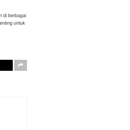
 di berbagai
enting untuk