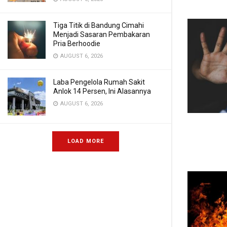
Tiga Titik di Bandung Cimahi
Menjadi Sasaran Pembakaran
Pria Berhoodie
AUGUST 6, 2026
Laba Pengelola Rumah Sakit
Anlok 14 Persen, Ini Alasannya
AUGUST 6, 2026
LOAD MORE