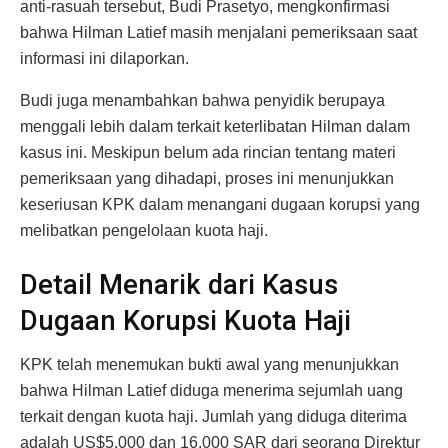
anti-rasuah tersebut, Budi Prasetyo, mengkonfirmasi
bahwa Hilman Latief masih menjalani pemeriksaan saat
informasi ini dilaporkan.
Budi juga menambahkan bahwa penyidik berupaya
menggali lebih dalam terkait keterlibatan Hilman dalam
kasus ini. Meskipun belum ada rincian tentang materi
pemeriksaan yang dihadapi, proses ini menunjukkan
keseriusan KPK dalam menangani dugaan korupsi yang
melibatkan pengelolaan kuota haji.
Detail Menarik dari Kasus
Dugaan Korupsi Kuota Haji
KPK telah menemukan bukti awal yang menunjukkan
bahwa Hilman Latief diduga menerima sejumlah uang
terkait dengan kuota haji. Jumlah yang diduga diterima
adalah US$5.000 dan 16.000 SAR dari seorang Direktur