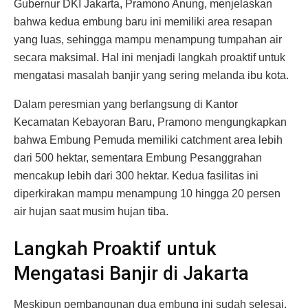
Gubernur DKI Jakarta, Pramono Anung, menjelaskan
bahwa kedua embung baru ini memiliki area resapan
yang luas, sehingga mampu menampung tumpahan air
secara maksimal. Hal ini menjadi langkah proaktif untuk
mengatasi masalah banjir yang sering melanda ibu kota.
Dalam peresmian yang berlangsung di Kantor
Kecamatan Kebayoran Baru, Pramono mengungkapkan
bahwa Embung Pemuda memiliki catchment area lebih
dari 500 hektar, sementara Embung Pesanggrahan
mencakup lebih dari 300 hektar. Kedua fasilitas ini
diperkirakan mampu menampung 10 hingga 20 persen
air hujan saat musim hujan tiba.
Langkah Proaktif untuk
Mengatasi Banjir di Jakarta
Meskipun pembangunan dua embung ini sudah selesai,