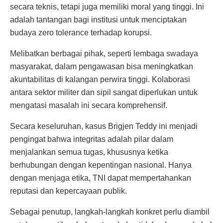
secara teknis, tetapi juga memiliki moral yang tinggi. Ini
adalah tantangan bagi institusi untuk menciptakan
budaya zero tolerance terhadap korupsi.
Melibatkan berbagai pihak, seperti lembaga swadaya
masyarakat, dalam pengawasan bisa meningkatkan
akuntabilitas di kalangan perwira tinggi. Kolaborasi
antara sektor militer dan sipil sangat diperlukan untuk
mengatasi masalah ini secara komprehensif.
Secara keseluruhan, kasus Brigjen Teddy ini menjadi
pengingat bahwa integritas adalah pilar dalam
menjalankan semua tugas, khususnya ketika
berhubungan dengan kepentingan nasional. Hanya
dengan menjaga etika, TNI dapat mempertahankan
reputasi dan kepercayaan publik.
Sebagai penutup, langkah-langkah konkret perlu diambil