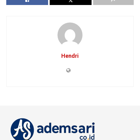
Hendri