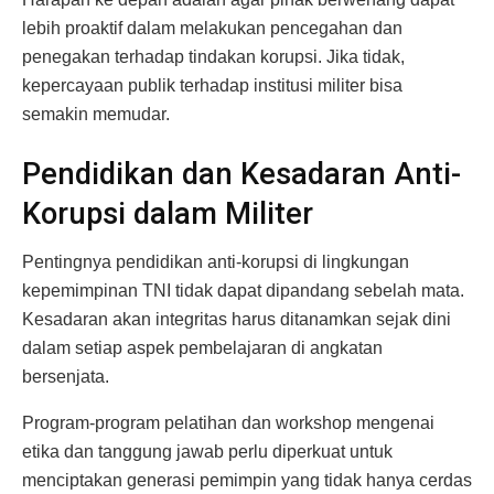
lebih proaktif dalam melakukan pencegahan dan
penegakan terhadap tindakan korupsi. Jika tidak,
kepercayaan publik terhadap institusi militer bisa
semakin memudar.
Pendidikan dan Kesadaran Anti-
Korupsi dalam Militer
Pentingnya pendidikan anti-korupsi di lingkungan
kepemimpinan TNI tidak dapat dipandang sebelah mata.
Kesadaran akan integritas harus ditanamkan sejak dini
dalam setiap aspek pembelajaran di angkatan
bersenjata.
Program-program pelatihan dan workshop mengenai
etika dan tanggung jawab perlu diperkuat untuk
menciptakan generasi pemimpin yang tidak hanya cerdas