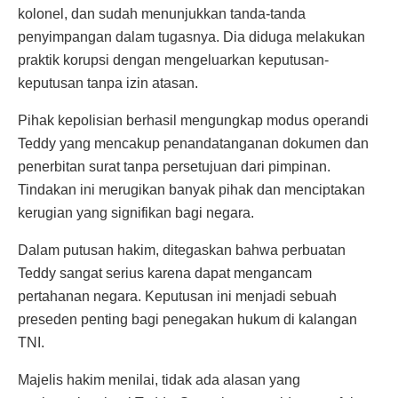
kolonel, dan sudah menunjukkan tanda-tanda
penyimpangan dalam tugasnya. Dia diduga melakukan
praktik korupsi dengan mengeluarkan keputusan-
keputusan tanpa izin atasan.
Pihak kepolisian berhasil mengungkap modus operandi
Teddy yang mencakup penandatanganan dokumen dan
penerbitan surat tanpa persetujuan dari pimpinan.
Tindakan ini merugikan banyak pihak dan menciptakan
kerugian yang signifikan bagi negara.
Dalam putusan hakim, ditegaskan bahwa perbuatan
Teddy sangat serius karena dapat mengancam
pertahanan negara. Keputusan ini menjadi sebuah
preseden penting bagi penegakan hukum di kalangan
TNI.
Majelis hakim menilai, tidak ada alasan yang