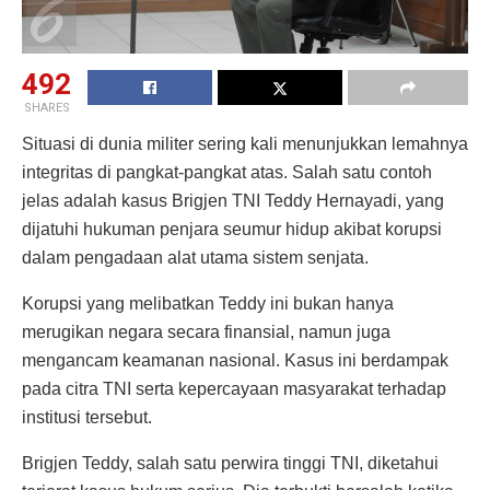
492
SHARES
Situasi di dunia militer sering kali menunjukkan lemahnya
integritas di pangkat-pangkat atas. Salah satu contoh
jelas adalah kasus Brigjen TNI Teddy Hernayadi, yang
dijatuhi hukuman penjara seumur hidup akibat korupsi
dalam pengadaan alat utama sistem senjata.
Korupsi yang melibatkan Teddy ini bukan hanya
merugikan negara secara finansial, namun juga
mengancam keamanan nasional. Kasus ini berdampak
pada citra TNI serta kepercayaan masyarakat terhadap
institusi tersebut.
Brigjen Teddy, salah satu perwira tinggi TNI, diketahui