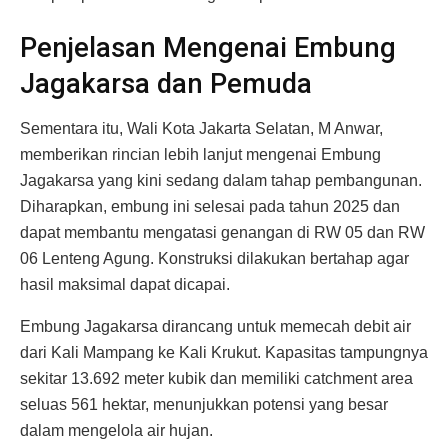
Penjelasan Mengenai Embung
Jagakarsa dan Pemuda
Sementara itu, Wali Kota Jakarta Selatan, M Anwar,
memberikan rincian lebih lanjut mengenai Embung
Jagakarsa yang kini sedang dalam tahap pembangunan.
Diharapkan, embung ini selesai pada tahun 2025 dan
dapat membantu mengatasi genangan di RW 05 dan RW
06 Lenteng Agung. Konstruksi dilakukan bertahap agar
hasil maksimal dapat dicapai.
Embung Jagakarsa dirancang untuk memecah debit air
dari Kali Mampang ke Kali Krukut. Kapasitas tampungnya
sekitar 13.692 meter kubik dan memiliki catchment area
seluas 561 hektar, menunjukkan potensi yang besar
dalam mengelola air hujan.