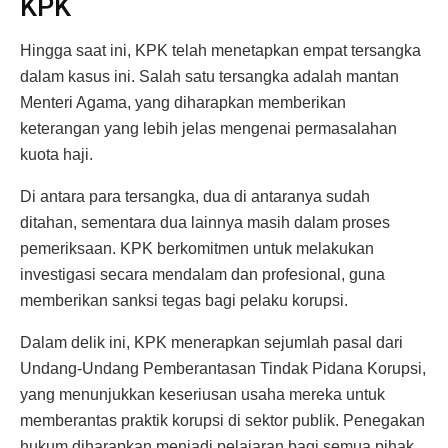
KPK
Hingga saat ini, KPK telah menetapkan empat tersangka
dalam kasus ini. Salah satu tersangka adalah mantan
Menteri Agama, yang diharapkan memberikan
keterangan yang lebih jelas mengenai permasalahan
kuota haji.
Di antara para tersangka, dua di antaranya sudah
ditahan, sementara dua lainnya masih dalam proses
pemeriksaan. KPK berkomitmen untuk melakukan
investigasi secara mendalam dan profesional, guna
memberikan sanksi tegas bagi pelaku korupsi.
Dalam delik ini, KPK menerapkan sejumlah pasal dari
Undang-Undang Pemberantasan Tindak Pidana Korupsi,
yang menunjukkan keseriusan usaha mereka untuk
memberantas praktik korupsi di sektor publik. Penegakan
hukum diharapkan menjadi pelajaran bagi semua pihak