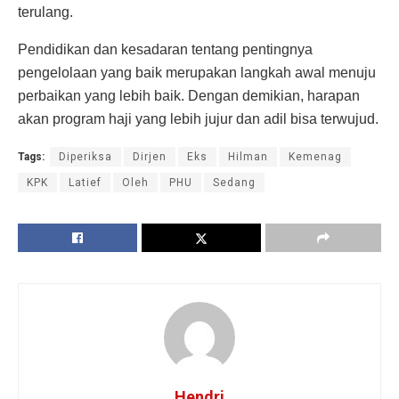
terulang.
Pendidikan dan kesadaran tentang pentingnya
pengelolaan yang baik merupakan langkah awal menuju
perbaikan yang lebih baik. Dengan demikian, harapan
akan program haji yang lebih jujur dan adil bisa terwujud.
Tags:
Diperiksa
Dirjen
Eks
Hilman
Kemenag
KPK
Latief
Oleh
PHU
Sedang
Hendri