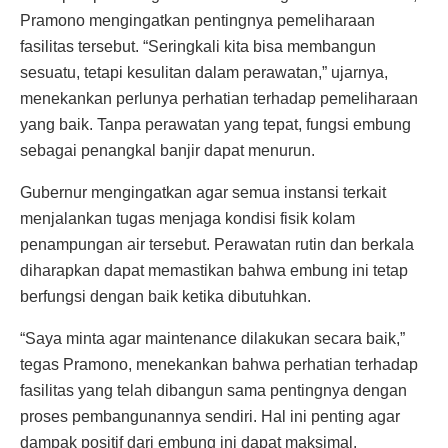
Pramono mengingatkan pentingnya pemeliharaan
fasilitas tersebut. “Seringkali kita bisa membangun
sesuatu, tetapi kesulitan dalam perawatan,” ujarnya,
menekankan perlunya perhatian terhadap pemeliharaan
yang baik. Tanpa perawatan yang tepat, fungsi embung
sebagai penangkal banjir dapat menurun.
Gubernur mengingatkan agar semua instansi terkait
menjalankan tugas menjaga kondisi fisik kolam
penampungan air tersebut. Perawatan rutin dan berkala
diharapkan dapat memastikan bahwa embung ini tetap
berfungsi dengan baik ketika dibutuhkan.
“Saya minta agar maintenance dilakukan secara baik,”
tegas Pramono, menekankan bahwa perhatian terhadap
fasilitas yang telah dibangun sama pentingnya dengan
proses pembangunannya sendiri. Hal ini penting agar
dampak positif dari embung ini dapat maksimal.