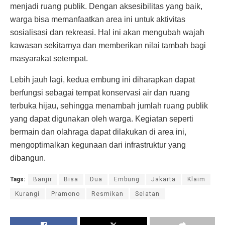
menjadi ruang publik. Dengan aksesibilitas yang baik,
warga bisa memanfaatkan area ini untuk aktivitas
sosialisasi dan rekreasi. Hal ini akan mengubah wajah
kawasan sekitarnya dan memberikan nilai tambah bagi
masyarakat setempat.
Lebih jauh lagi, kedua embung ini diharapkan dapat
berfungsi sebagai tempat konservasi air dan ruang
terbuka hijau, sehingga menambah jumlah ruang publik
yang dapat digunakan oleh warga. Kegiatan seperti
bermain dan olahraga dapat dilakukan di area ini,
mengoptimalkan kegunaan dari infrastruktur yang
dibangun.
Tags:
Banjir
Bisa
Dua
Embung
Jakarta
Klaim
Kurangi
Pramono
Resmikan
Selatan