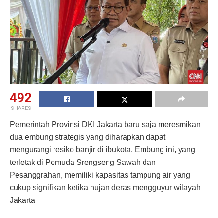
492
SHARES
Pemerintah Provinsi DKI Jakarta baru saja meresmikan
dua embung strategis yang diharapkan dapat
mengurangi resiko banjir di ibukota. Embung ini, yang
terletak di Pemuda Srengseng Sawah dan
Pesanggrahan, memiliki kapasitas tampung air yang
cukup signifikan ketika hujan deras mengguyur wilayah
Jakarta.