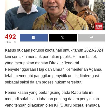
492
SHARES
Kasus dugaan korupsi kuota haji untuk tahun 2023-2024
kini semakin menarik perhatian publik. Hilman Latief,
yang merupakan mantan Direktur Jenderal
Penyelenggaraan Haji dan Umrah Kementerian Agama,
telah memenuhi panggilan penyidik untuk diinterogasi
sebagai saksi dalam proses hukum tersebut.
Pemeriksaan yang berlangsung pada Rabu lalu ini
menjadi salah satu tahapan penting dalam penyidikan
yang tengah dilakukan oleh KPK. Juru bicara lembaga