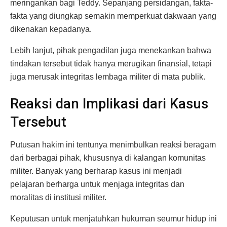
meringankan bagi Teddy. Sepanjang persidangan, fakta-
fakta yang diungkap semakin memperkuat dakwaan yang
dikenakan kepadanya.
Lebih lanjut, pihak pengadilan juga menekankan bahwa
tindakan tersebut tidak hanya merugikan finansial, tetapi
juga merusak integritas lembaga militer di mata publik.
Reaksi dan Implikasi dari Kasus
Tersebut
Putusan hakim ini tentunya menimbulkan reaksi beragam
dari berbagai pihak, khususnya di kalangan komunitas
militer. Banyak yang berharap kasus ini menjadi
pelajaran berharga untuk menjaga integritas dan
moralitas di institusi militer.
Keputusan untuk menjatuhkan hukuman seumur hidup ini