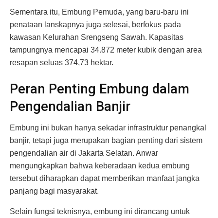
Sementara itu, Embung Pemuda, yang baru-baru ini
penataan lanskapnya juga selesai, berfokus pada
kawasan Kelurahan Srengseng Sawah. Kapasitas
tampungnya mencapai 34.872 meter kubik dengan area
resapan seluas 374,73 hektar.
Peran Penting Embung dalam
Pengendalian Banjir
Embung ini bukan hanya sekadar infrastruktur penangkal
banjir, tetapi juga merupakan bagian penting dari sistem
pengendalian air di Jakarta Selatan. Anwar
mengungkapkan bahwa keberadaan kedua embung
tersebut diharapkan dapat memberikan manfaat jangka
panjang bagi masyarakat.
Selain fungsi teknisnya, embung ini dirancang untuk