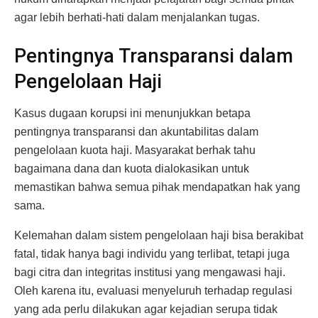
agar lebih berhati-hati dalam menjalankan tugas.
Pentingnya Transparansi dalam
Pengelolaan Haji
Kasus dugaan korupsi ini menunjukkan betapa
pentingnya transparansi dan akuntabilitas dalam
pengelolaan kuota haji. Masyarakat berhak tahu
bagaimana dana dan kuota dialokasikan untuk
memastikan bahwa semua pihak mendapatkan hak yang
sama.
Kelemahan dalam sistem pengelolaan haji bisa berakibat
fatal, tidak hanya bagi individu yang terlibat, tetapi juga
bagi citra dan integritas institusi yang mengawasi haji.
Oleh karena itu, evaluasi menyeluruh terhadap regulasi
yang ada perlu dilakukan agar kejadian serupa tidak