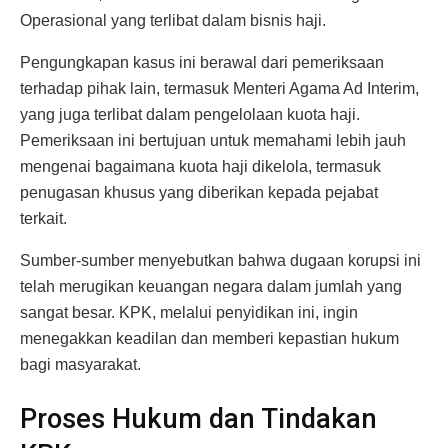
Operasional yang terlibat dalam bisnis haji.
Pengungkapan kasus ini berawal dari pemeriksaan
terhadap pihak lain, termasuk Menteri Agama Ad Interim,
yang juga terlibat dalam pengelolaan kuota haji.
Pemeriksaan ini bertujuan untuk memahami lebih jauh
mengenai bagaimana kuota haji dikelola, termasuk
penugasan khusus yang diberikan kepada pejabat
terkait.
Sumber-sumber menyebutkan bahwa dugaan korupsi ini
telah merugikan keuangan negara dalam jumlah yang
sangat besar. KPK, melalui penyidikan ini, ingin
menegakkan keadilan dan memberi kepastian hukum
bagi masyarakat.
Proses Hukum dan Tindakan