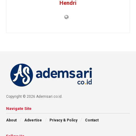
Hendri
Copyright © 2026 Ademsari.co.id.
Navigate Site
About
Advertise
Privacy & Policy
Contact