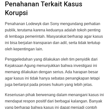
Penahanan Terkait Kasus
Korupsi
Penahanan Lodewyk dan Sony mengundang perhatian
publik, terutama karena keduanya adalah tokoh penting
di lembaga pemerintah. Masyarakat berharap agar kasus
ini bisa berjalan transparan dan adil, serta tidak tertutup
oleh kepentingan lain.
Penggeledahan yang dilakukan oleh tim penyidik dari
Kejaksaan Agung menunjukkan bahwa investigasi ini
memang dilakukan dengan serius. Ada harapan besar
agar kasus ini tidak hanya sebatas penangkapan tetapi
juga berlanjut pada proses hukum yang lebih jelas.
Keseriusan pihak berwenang dalam menangani kasus ini
mendapat respon positif dari berbagai kalangan. Banyak
yang berharap bahwa kasus ini dapat menjadi contoh