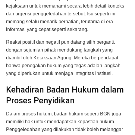
kejaksaan untuk memahami secara lebih detail konteks
dan urgensi penggeledahan tersebut. Isu seperti ini
memang selalu menarik perhatian, terutama di era
informasi yang cepat seperti sekarang.
Reaksi positif dan negatif pun datang silih berganti,
dengan sejumlah pihak mendukung langkah yang
diambil oleh Kejaksaan Agung. Mereka berpendapat
bahwa penegakan hukum yang tegas adalah langkah
yang diperlukan untuk menjaga integritas institusi.
Kehadiran Badan Hukum dalam
Proses Penyidikan
Dalam proses hukum, badan hukum seperti BGN juga
memiliki hak untuk mendapatkan kepastian hukum.
Penggeledahan yang dilakukan tidak boleh melanggar