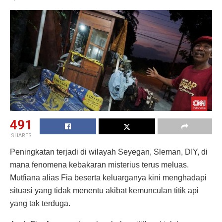
491
SHARES
Peningkatan terjadi di wilayah Seyegan, Sleman, DIY, di
mana fenomena kebakaran misterius terus meluas.
Mutfiana alias Fia beserta keluarganya kini menghadapi
situasi yang tidak menentu akibat kemunculan titik api
yang tak terduga.