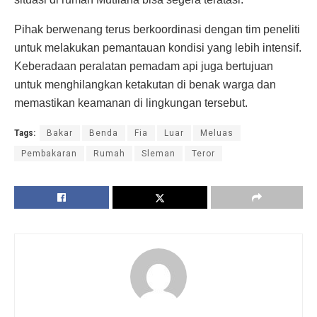
Pihak berwenang terus berkoordinasi dengan tim peneliti
untuk melakukan pemantauan kondisi yang lebih intensif.
Keberadaan peralatan pemadam api juga bertujuan
untuk menghilangkan ketakutan di benak warga dan
memastikan keamanan di lingkungan tersebut.
Tags:
Bakar
Benda
Fia
Luar
Meluas
Pembakaran
Rumah
Sleman
Teror