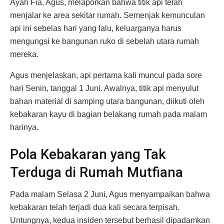
Ayah Fia, Agus, melaporkan bahwa titik api telah
menjalar ke area sekitar rumah. Semenjak kemunculan
api ini sebelas hari yang lalu, keluarganya harus
mengungsi ke bangunan ruko di sebelah utara rumah
mereka.
Agus menjelaskan, api pertama kali muncul pada sore
hari Senin, tanggal 1 Juni. Awalnya, titik api menyulut
bahan material di samping utara bangunan, diikuti oleh
kebakaran kayu di bagian belakang rumah pada malam
harinya.
Pola Kebakaran yang Tak
Terduga di Rumah Mutfiana
Pada malam Selasa 2 Juni, Agus menyampaikan bahwa
kebakaran telah terjadi dua kali secara terpisah.
Untungnya, kedua insiden tersebut berhasil dipadamkan