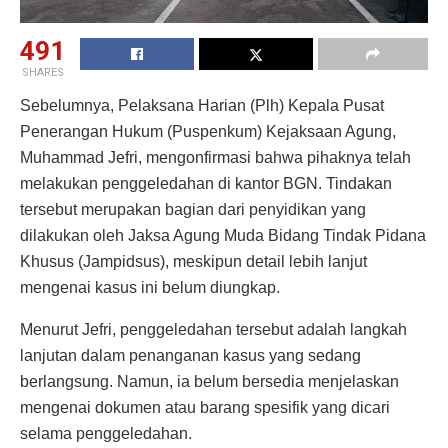
491
SHARES
Sebelumnya, Pelaksana Harian (Plh) Kepala Pusat
Penerangan Hukum (Puspenkum) Kejaksaan Agung,
Muhammad Jefri, mengonfirmasi bahwa pihaknya telah
melakukan penggeledahan di kantor BGN. Tindakan
tersebut merupakan bagian dari penyidikan yang
dilakukan oleh Jaksa Agung Muda Bidang Tindak Pidana
Khusus (Jampidsus), meskipun detail lebih lanjut
mengenai kasus ini belum diungkap.
Menurut Jefri, penggeledahan tersebut adalah langkah
lanjutan dalam penanganan kasus yang sedang
berlangsung. Namun, ia belum bersedia menjelaskan
mengenai dokumen atau barang spesifik yang dicari
selama penggeledahan.