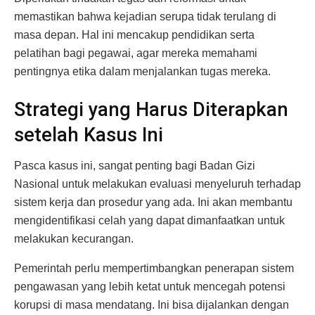
memastikan bahwa kejadian serupa tidak terulang di
masa depan. Hal ini mencakup pendidikan serta
pelatihan bagi pegawai, agar mereka memahami
pentingnya etika dalam menjalankan tugas mereka.
Strategi yang Harus Diterapkan
setelah Kasus Ini
Pasca kasus ini, sangat penting bagi Badan Gizi
Nasional untuk melakukan evaluasi menyeluruh terhadap
sistem kerja dan prosedur yang ada. Ini akan membantu
mengidentifikasi celah yang dapat dimanfaatkan untuk
melakukan kecurangan.
Pemerintah perlu mempertimbangkan penerapan sistem
pengawasan yang lebih ketat untuk mencegah potensi
korupsi di masa mendatang. Ini bisa dijalankan dengan