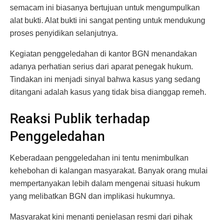
semacam ini biasanya bertujuan untuk mengumpulkan
alat bukti. Alat bukti ini sangat penting untuk mendukung
proses penyidikan selanjutnya.
Kegiatan penggeledahan di kantor BGN menandakan
adanya perhatian serius dari aparat penegak hukum.
Tindakan ini menjadi sinyal bahwa kasus yang sedang
ditangani adalah kasus yang tidak bisa dianggap remeh.
Reaksi Publik terhadap
Penggeledahan
Keberadaan penggeledahan ini tentu menimbulkan
kehebohan di kalangan masyarakat. Banyak orang mulai
mempertanyakan lebih dalam mengenai situasi hukum
yang melibatkan BGN dan implikasi hukumnya.
Masyarakat kini menanti penjelasan resmi dari pihak