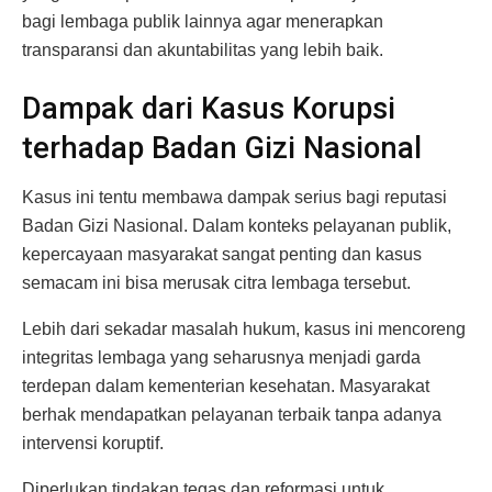
bagi lembaga publik lainnya agar menerapkan
transparansi dan akuntabilitas yang lebih baik.
Dampak dari Kasus Korupsi
terhadap Badan Gizi Nasional
Kasus ini tentu membawa dampak serius bagi reputasi
Badan Gizi Nasional. Dalam konteks pelayanan publik,
kepercayaan masyarakat sangat penting dan kasus
semacam ini bisa merusak citra lembaga tersebut.
Lebih dari sekadar masalah hukum, kasus ini mencoreng
integritas lembaga yang seharusnya menjadi garda
terdepan dalam kementerian kesehatan. Masyarakat
berhak mendapatkan pelayanan terbaik tanpa adanya
intervensi koruptif.
Diperlukan tindakan tegas dan reformasi untuk