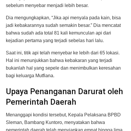
sebelum menyebar menjadi lebih besar.
Dia mengungkapkan, “Jika api menyala pada kain, bisa
jadi kebakarannya sudah semakin besar.” Dia mencatat
bahwa sudah ada total 81 kali kemunculan api dari
kejadian pertama yang terjadi sebelas hari lalu.
Saat ini, titik api telah menyebar ke lebih dari 65 lokasi.
Hal ini menunjukkan bahwa kebakaran yang terjadi
bukanlah hal yang sepele dan menimbulkan keresahan
bagi keluarga Mutfiana.
Upaya Penanganan Darurat oleh
Pemerintah Daerah
Menanggapi kondisi tersebut, Kepala Pelaksana BPBD
Sleman, Bambang Kuntoro, menyatakan bahwa
pemerintah daerah telah menyiapkan empat hingga lima