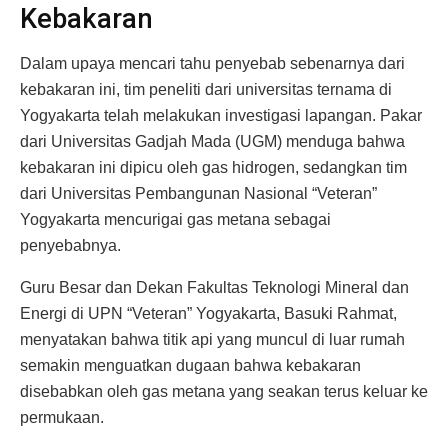
Kebakaran
Dalam upaya mencari tahu penyebab sebenarnya dari
kebakaran ini, tim peneliti dari universitas ternama di
Yogyakarta telah melakukan investigasi lapangan. Pakar
dari Universitas Gadjah Mada (UGM) menduga bahwa
kebakaran ini dipicu oleh gas hidrogen, sedangkan tim
dari Universitas Pembangunan Nasional “Veteran”
Yogyakarta mencurigai gas metana sebagai
penyebabnya.
Guru Besar dan Dekan Fakultas Teknologi Mineral dan
Energi di UPN “Veteran” Yogyakarta, Basuki Rahmat,
menyatakan bahwa titik api yang muncul di luar rumah
semakin menguatkan dugaan bahwa kebakaran
disebabkan oleh gas metana yang seakan terus keluar ke
permukaan.