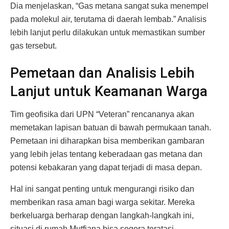
Dia menjelaskan, “Gas metana sangat suka menempel
pada molekul air, terutama di daerah lembab.” Analisis
lebih lanjut perlu dilakukan untuk memastikan sumber
gas tersebut.
Pemetaan dan Analisis Lebih
Lanjut untuk Keamanan Warga
Tim geofisika dari UPN “Veteran” rencananya akan
memetakan lapisan batuan di bawah permukaan tanah.
Pemetaan ini diharapkan bisa memberikan gambaran
yang lebih jelas tentang keberadaan gas metana dan
potensi kebakaran yang dapat terjadi di masa depan.
Hal ini sangat penting untuk mengurangi risiko dan
memberikan rasa aman bagi warga sekitar. Mereka
berkeluarga berharap dengan langkah-langkah ini,
situasi di rumah Mutfiana bisa segera teratasi.