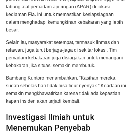
tabung alat pemadam api ringan (APAR) di lokasi
kediaman Fia. Ini untuk memastikan kesiapsiagaan
dalam menghadapi kemungkinan kebakaran yang lebih
besar.
Selain itu, masyarakat setempat, termasuk linmas dan
relawan, juga turut berjaga-jaga di sekitar lokasi. Tim
pemadam kebakaran juga disiagakan untuk menangani
kebakaran jika situasi semakin memburuk.
Bambang Kuntoro menambahkan, “Kasihan mereka,
sudah sebelas hari tidak bisa tidur nyenyak.” Keadaan ini
semakin mengkhawatirkan karena tidak ada kepastian
kapan insiden akan terjadi kembali.
Investigasi Ilmiah untuk
Menemukan Penyebab