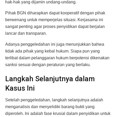
hak-hak yang dijamin undang-undang.
Pihak BGN diharapkan dapat kooperatif dengan pihak
berwenang untuk memperjelas situasi. Kerjasama ini
sangat penting agar proses penyidikan dapat berjalan
lancar dan transparan.
Adanya penggeledahan ini juga menunjukkan bahwa
tidak ada pihak yang kebal hukum. Siapa pun yang
terlibat dalam pelanggaran hukum berpotensi dikenakan
sanksi sesuai dengan peraturan yang berlaku.
Langkah Selanjutnya dalam
Kasus Ini
Setelah penggeledahan, langkah selanjutnya adalah
menganalisis dan menyelidiki barang bukti yang
diperoleh. Ini adalah fase krusial dalam penyidikan untuk