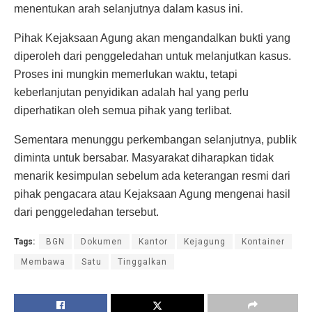
menentukan arah selanjutnya dalam kasus ini.
Pihak Kejaksaan Agung akan mengandalkan bukti yang
diperoleh dari penggeledahan untuk melanjutkan kasus.
Proses ini mungkin memerlukan waktu, tetapi
keberlanjutan penyidikan adalah hal yang perlu
diperhatikan oleh semua pihak yang terlibat.
Sementara menunggu perkembangan selanjutnya, publik
diminta untuk bersabar. Masyarakat diharapkan tidak
menarik kesimpulan sebelum ada keterangan resmi dari
pihak pengacara atau Kejaksaan Agung mengenai hasil
dari penggeledahan tersebut.
Tags:
BGN
Dokumen
Kantor
Kejagung
Kontainer
Membawa
Satu
Tinggalkan