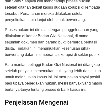
dan Sony Sanjaya kini menghadapi proses hukum
setelah ditahan terkait kasus dugaan korupsi di lembaga
tersebut. Penahanan mereka dilakukan setelah
penyelidikan lebih lanjut oleh pihak berwenang.
Proses hukum ini dimulai dengan penggeledahan yang
dilakukan di kantor Badan Gizi Nasional, di mana
sejumlah dokumen dan barang bukti berharga berhasil
disita. Tindakan ini menunjukkan keseriusan pihak
berwenang dalam memberantas korupsi di sektor publik.
Para mantan petinggi Badan Gizi Nasional ini ditangkap
setelah penyidik menemukan bukti yang lebih dari cukup
untuk melanjutkan kasus ini. Ini merupakan sinyal positif
bagi upaya penegakan hukum, meski banyak yang masih
bertanya-tanya tentang proses di balik kasus ini.
Penjelasan Mengenai