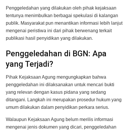
Penggeledahan yang dilakukan oleh pihak kejaksaan
tentunya menimbulkan berbagai spekulasi di kalangan
publik. Masyarakat pun menantikan informasi lebih lanjut
mengenai peristiwa ini dari pihak berwenang terkait
publikasi hasil penyidikan yang dilakukan.
Penggeledahan di BGN: Apa
yang Terjadi?
Pihak Kejaksaan Agung mengungkapkan bahwa
penggeledahan ini dilaksanakan untuk mencari bukti
yang relevan dengan kasus pidana yang sedang
ditangani. Langkah ini merupakan prosedur hukum yang
umum dilakukan dalam penyidikan perkara serius.
Walaupun Kejaksaan Agung belum merilis informasi
mengenai jenis dokumen yang dicari, penggeledahan