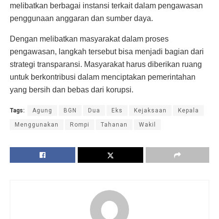
melibatkan berbagai instansi terkait dalam pengawasan
penggunaan anggaran dan sumber daya.
Dengan melibatkan masyarakat dalam proses
pengawasan, langkah tersebut bisa menjadi bagian dari
strategi transparansi. Masyarakat harus diberikan ruang
untuk berkontribusi dalam menciptakan pemerintahan
yang bersih dan bebas dari korupsi.
Tags:
Agung
BGN
Dua
Eks
Kejaksaan
Kepala
Menggunakan
Rompi
Tahanan
Wakil