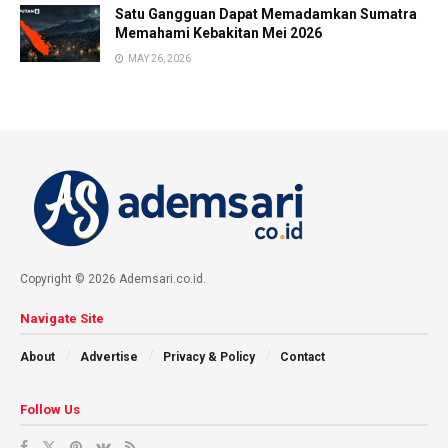
Satu Gangguan Dapat Memadamkan Sumatra
Memahami Kebakitan Mei 2026
MAY 26, 2026
Copyright © 2026 Ademsari.co.id.
Navigate Site
About
Advertise
Privacy & Policy
Contact
Follow Us