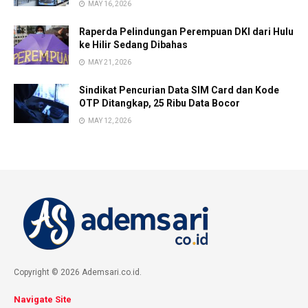
MAY 16, 2026
Raperda Pelindungan Perempuan DKI dari Hulu
ke Hilir Sedang Dibahas
MAY 21, 2026
Sindikat Pencurian Data SIM Card dan Kode
OTP Ditangkap, 25 Ribu Data Bocor
MAY 12, 2026
Copyright © 2026 Ademsari.co.id.
Navigate Site