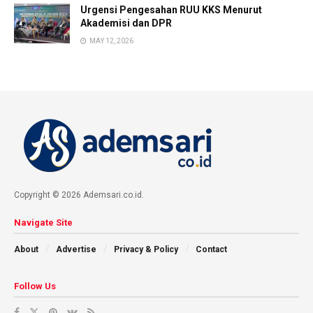
Urgensi Pengesahan RUU KKS Menurut
Akademisi dan DPR
MAY 12, 2026
Copyright © 2026 Ademsari.co.id.
Navigate Site
About
Advertise
Privacy & Policy
Contact
Follow Us