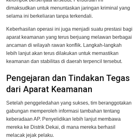
dimaksudkan untuk menuntaskan jaringan kriminal yang
selama ini berkeliaran tanpa terkendali.
Keberhasilan operasi ini juga menjadi suatu prestasi bagi
aparat keamanan yang terus berjuang melawan berbagai
ancaman di wilayah rawan konflik. Langkah-langkah
lebih lanjut akan terus dilakukan untuk memastikan
keamanan dan stabilitas di daerah terpencil tersebut.
Pengejaran dan Tindakan Tegas
dari Aparat Keamanan
Setelah penggeledahan yang sukses, tim beranggotakan
gabungan memperoleh informasi tambahan tentang
keberadaan AP. Penyelidikan lebih lanjut membawa
mereka ke Distrik Dekai, di mana mereka berhasil
melacak jejak pelaku.