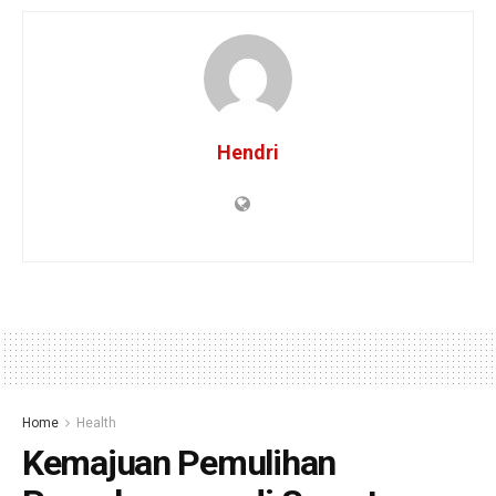
Hendri
Home
Health
Kemajuan Pemulihan