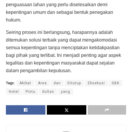
penguasaan lahan yang perlu diselesaikan demi
kepentingan umum dan sebagai bentuk penegakan
hukum.
Seiring proses ini berlangsung, harapannya adalah
ditemukan solusi terbaik yang dapat mengakomodasi
semua kepentingan tanpa menciptakan ketidakpastian
bagi pihak yang terlibat. Ini menjadi penting agar aspek
legalitas dan kepentingan masyarakat dapat sejalan
dalam pengambilan keputusan.
Tags:
Akibat
Area
dan
Ditutup
Eksekusi
GBK
Hotel
Pintu
Sultan
yang