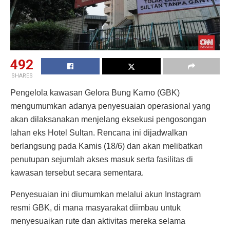
492
SHARES
Pengelola kawasan Gelora Bung Karno (GBK)
mengumumkan adanya penyesuaian operasional yang
akan dilaksanakan menjelang eksekusi pengosongan
lahan eks Hotel Sultan. Rencana ini dijadwalkan
berlangsung pada Kamis (18/6) dan akan melibatkan
penutupan sejumlah akses masuk serta fasilitas di
kawasan tersebut secara sementara.
Penyesuaian ini diumumkan melalui akun Instagram
resmi GBK, di mana masyarakat diimbau untuk
menyesuaikan rute dan aktivitas mereka selama