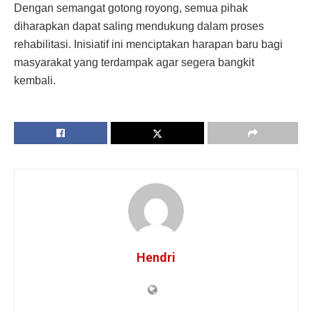
Dengan semangat gotong royong, semua pihak
diharapkan dapat saling mendukung dalam proses
rehabilitasi. Inisiatif ini menciptakan harapan baru bagi
masyarakat yang terdampak agar segera bangkit
kembali.
Hendri