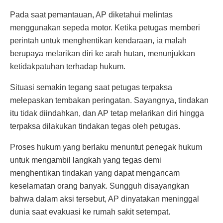
Pada saat pemantauan, AP diketahui melintas
menggunakan sepeda motor. Ketika petugas memberi
perintah untuk menghentikan kendaraan, ia malah
berupaya melarikan diri ke arah hutan, menunjukkan
ketidakpatuhan terhadap hukum.
Situasi semakin tegang saat petugas terpaksa
melepaskan tembakan peringatan. Sayangnya, tindakan
itu tidak diindahkan, dan AP tetap melarikan diri hingga
terpaksa dilakukan tindakan tegas oleh petugas.
Proses hukum yang berlaku menuntut penegak hukum
untuk mengambil langkah yang tegas demi
menghentikan tindakan yang dapat mengancam
keselamatan orang banyak. Sungguh disayangkan
bahwa dalam aksi tersebut, AP dinyatakan meninggal
dunia saat evakuasi ke rumah sakit setempat.