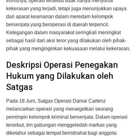
Ironisnya, operasi tersebut tidak hanya menyoroti
kekerasan yang terjadi, tetapi juga menunjukkan upaya
dari aparat keamanan dalam meredam kelompok
bersenjata yang beroperasi di daerah terpencil.
Ketegangan dalam masyarakat seringkali meningkat
sebagai hasil dari aksi teror yang dilakukan oleh pihak-
pihak yang menginginkan kekuasaan melalui kekerasan.
Deskripsi Operasi Penegakan
Hukum yang Dilakukan oleh
Satgas
Pada 18 Juni, Satgas Operasi Damai Cartenz
melancarkan operasi yang menargetkan seorang
pemimpin kelompok kriminal bersenjata. Dalam operasi
tersebut, tim gabungan menggeledah markas yang
diketahui sebagai tempat beristirahat bagi anggota