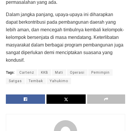
permasalahan yang ada.
Dalam jangka panjang, upaya-upaya ini diharapkan
dapat berkontribusi pada pembangunan daerah yang
lebih aman, dan mencegah timbulnya kembali kelompok-
kelompok bersenjata di masa mendatang. Keterlibatan
masyarakat dalam berbagai program pembangunan juga
sangat diperlukan demi menciptakan suasana yang
kondusif.
Tags:
Cartenz
KKB
Mati
Operasi
Pemimpin
Satgas
Tembak
Yahukimo