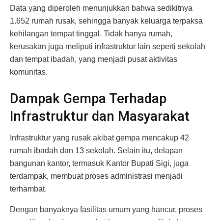
Data yang diperoleh menunjukkan bahwa sedikitnya
1.652 rumah rusak, sehingga banyak keluarga terpaksa
kehilangan tempat tinggal. Tidak hanya rumah,
kerusakan juga meliputi infrastruktur lain seperti sekolah
dan tempat ibadah, yang menjadi pusat aktivitas
komunitas.
Dampak Gempa Terhadap
Infrastruktur dan Masyarakat
Infrastruktur yang rusak akibat gempa mencakup 42
rumah ibadah dan 13 sekolah. Selain itu, delapan
bangunan kantor, termasuk Kantor Bupati Sigi, juga
terdampak, membuat proses administrasi menjadi
terhambat.
Dengan banyaknya fasilitas umum yang hancur, proses