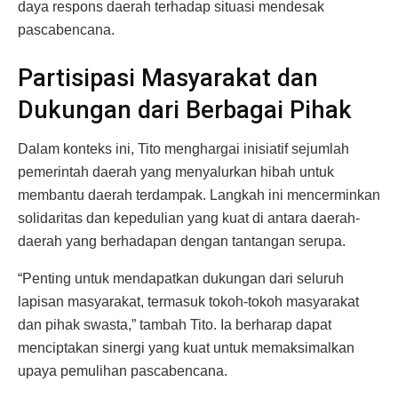
daya respons daerah terhadap situasi mendesak
pascabencana.
Partisipasi Masyarakat dan
Dukungan dari Berbagai Pihak
Dalam konteks ini, Tito menghargai inisiatif sejumlah
pemerintah daerah yang menyalurkan hibah untuk
membantu daerah terdampak. Langkah ini mencerminkan
solidaritas dan kepedulian yang kuat di antara daerah-
daerah yang berhadapan dengan tantangan serupa.
“Penting untuk mendapatkan dukungan dari seluruh
lapisan masyarakat, termasuk tokoh-tokoh masyarakat
dan pihak swasta,” tambah Tito. Ia berharap dapat
menciptakan sinergi yang kuat untuk memaksimalkan
upaya pemulihan pascabencana.