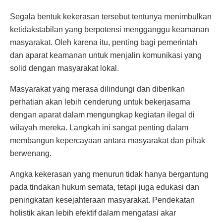
Segala bentuk kekerasan tersebut tentunya menimbulkan
ketidakstabilan yang berpotensi mengganggu keamanan
masyarakat. Oleh karena itu, penting bagi pemerintah
dan aparat keamanan untuk menjalin komunikasi yang
solid dengan masyarakat lokal.
Masyarakat yang merasa dilindungi dan diberikan
perhatian akan lebih cenderung untuk bekerjasama
dengan aparat dalam mengungkap kegiatan ilegal di
wilayah mereka. Langkah ini sangat penting dalam
membangun kepercayaan antara masyarakat dan pihak
berwenang.
Angka kekerasan yang menurun tidak hanya bergantung
pada tindakan hukum semata, tetapi juga edukasi dan
peningkatan kesejahteraan masyarakat. Pendekatan
holistik akan lebih efektif dalam mengatasi akar