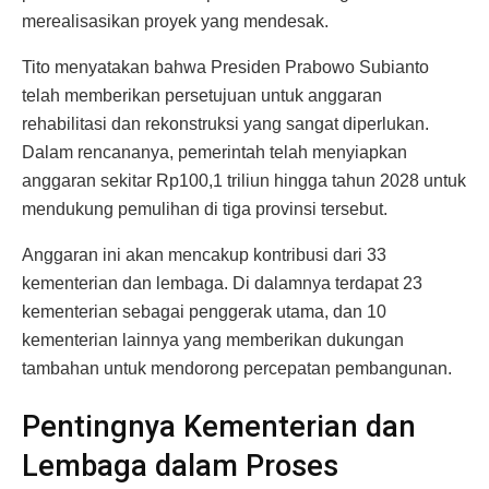
merealisasikan proyek yang mendesak.
Tito menyatakan bahwa Presiden Prabowo Subianto
telah memberikan persetujuan untuk anggaran
rehabilitasi dan rekonstruksi yang sangat diperlukan.
Dalam rencananya, pemerintah telah menyiapkan
anggaran sekitar Rp100,1 triliun hingga tahun 2028 untuk
mendukung pemulihan di tiga provinsi tersebut.
Anggaran ini akan mencakup kontribusi dari 33
kementerian dan lembaga. Di dalamnya terdapat 23
kementerian sebagai penggerak utama, dan 10
kementerian lainnya yang memberikan dukungan
tambahan untuk mendorong percepatan pembangunan.
Pentingnya Kementerian dan
Lembaga dalam Proses