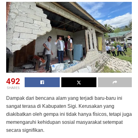
492
SHARES
Dampak dari bencana alam yang terjadi baru-baru ini
sangat terasa di Kabupaten Sigi. Kerusakan yang
diakibatkan oleh gempa ini tidak hanya físicos, tetapi juga
memengaruhi kehidupan sosial masyarakat setempat
secara signifikan.