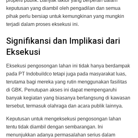
properti publik. Banyak faktor yang berperan dalam
keputusan yang diambil oleh pengadilan dan semua
pihak perlu bersiap untuk kemungkinan yang mungkin
terjadi dalam proses eksekusi ini.
Signifikansi dan Implikasi dari
Eksekusi
Eksekusi pengosongan lahan ini tidak hanya berdampak
pada PT Indobuildco tetapi juga pada masyarakat luas,
terutama bagi mereka yang rutin menggunakan fasilitas
di GBK. Penutupan akses ini dapat mempengaruhi
banyak kegiatan yang biasanya berlangsung di kawasan
tersebut, termasuk olahraga dan acara publik lainnya.
Keputusan untuk mengeksekusi pengosongan lahan
tentu tidak diambil dengan sembarangan. Ini
menunjukkan adanya permasalahan serius dalam