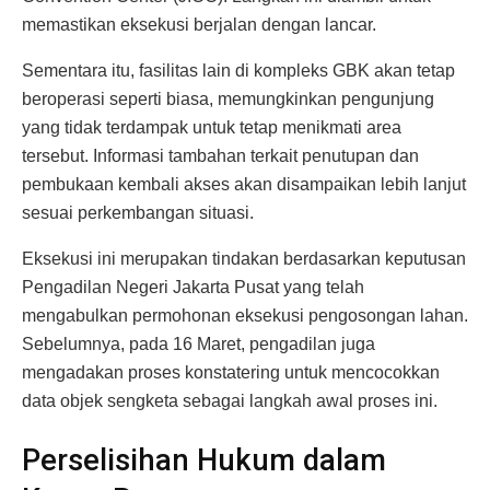
memastikan eksekusi berjalan dengan lancar.
Sementara itu, fasilitas lain di kompleks GBK akan tetap
beroperasi seperti biasa, memungkinkan pengunjung
yang tidak terdampak untuk tetap menikmati area
tersebut. Informasi tambahan terkait penutupan dan
pembukaan kembali akses akan disampaikan lebih lanjut
sesuai perkembangan situasi.
Eksekusi ini merupakan tindakan berdasarkan keputusan
Pengadilan Negeri Jakarta Pusat yang telah
mengabulkan permohonan eksekusi pengosongan lahan.
Sebelumnya, pada 16 Maret, pengadilan juga
mengadakan proses konstatering untuk mencocokkan
data objek sengketa sebagai langkah awal proses ini.
Perselisihan Hukum dalam