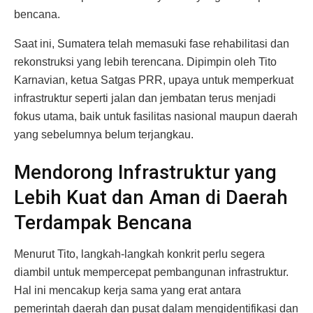
bencana.
Saat ini, Sumatera telah memasuki fase rehabilitasi dan
rekonstruksi yang lebih terencana. Dipimpin oleh Tito
Karnavian, ketua Satgas PRR, upaya untuk memperkuat
infrastruktur seperti jalan dan jembatan terus menjadi
fokus utama, baik untuk fasilitas nasional maupun daerah
yang sebelumnya belum terjangkau.
Mendorong Infrastruktur yang
Lebih Kuat dan Aman di Daerah
Terdampak Bencana
Menurut Tito, langkah-langkah konkrit perlu segera
diambil untuk mempercepat pembangunan infrastruktur.
Hal ini mencakup kerja sama yang erat antara
pemerintah daerah dan pusat dalam mengidentifikasi dan