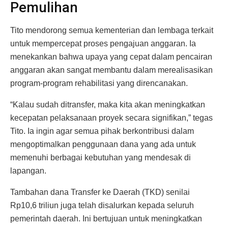
Pemulihan
Tito mendorong semua kementerian dan lembaga terkait
untuk mempercepat proses pengajuan anggaran. Ia
menekankan bahwa upaya yang cepat dalam pencairan
anggaran akan sangat membantu dalam merealisasikan
program-program rehabilitasi yang direncanakan.
“Kalau sudah ditransfer, maka kita akan meningkatkan
kecepatan pelaksanaan proyek secara signifikan,” tegas
Tito. Ia ingin agar semua pihak berkontribusi dalam
mengoptimalkan penggunaan dana yang ada untuk
memenuhi berbagai kebutuhan yang mendesak di
lapangan.
Tambahan dana Transfer ke Daerah (TKD) senilai
Rp10,6 triliun juga telah disalurkan kepada seluruh
pemerintah daerah. Ini bertujuan untuk meningkatkan