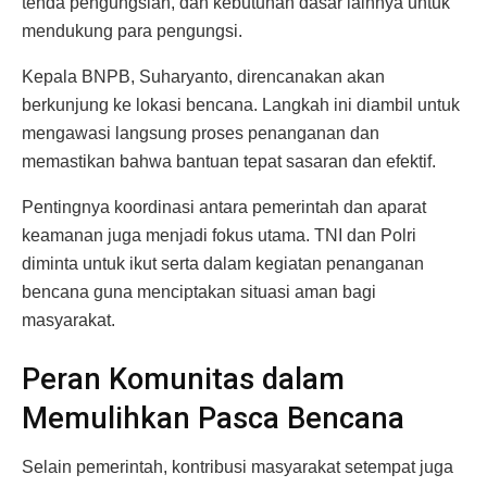
tenda pengungsian, dan kebutuhan dasar lainnya untuk
mendukung para pengungsi.
Kepala BNPB, Suharyanto, direncanakan akan
berkunjung ke lokasi bencana. Langkah ini diambil untuk
mengawasi langsung proses penanganan dan
memastikan bahwa bantuan tepat sasaran dan efektif.
Pentingnya koordinasi antara pemerintah dan aparat
keamanan juga menjadi fokus utama. TNI dan Polri
diminta untuk ikut serta dalam kegiatan penanganan
bencana guna menciptakan situasi aman bagi
masyarakat.
Peran Komunitas dalam
Memulihkan Pasca Bencana
Selain pemerintah, kontribusi masyarakat setempat juga