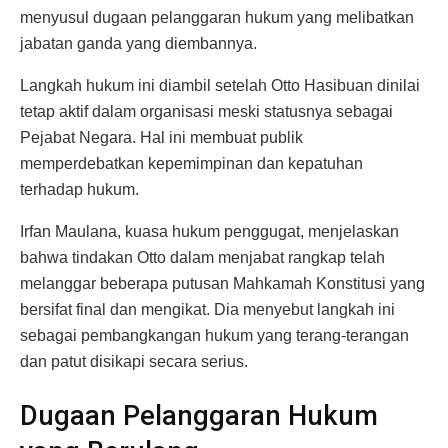
menyusul dugaan pelanggaran hukum yang melibatkan
jabatan ganda yang diembannya.
Langkah hukum ini diambil setelah Otto Hasibuan dinilai
tetap aktif dalam organisasi meski statusnya sebagai
Pejabat Negara. Hal ini membuat publik
memperdebatkan kepemimpinan dan kepatuhan
terhadap hukum.
Irfan Maulana, kuasa hukum penggugat, menjelaskan
bahwa tindakan Otto dalam menjabat rangkap telah
melanggar beberapa putusan Mahkamah Konstitusi yang
bersifat final dan mengikat. Dia menyebut langkah ini
sebagai pembangkangan hukum yang terang-terangan
dan patut disikapi secara serius.
Dugaan Pelanggaran Hukum