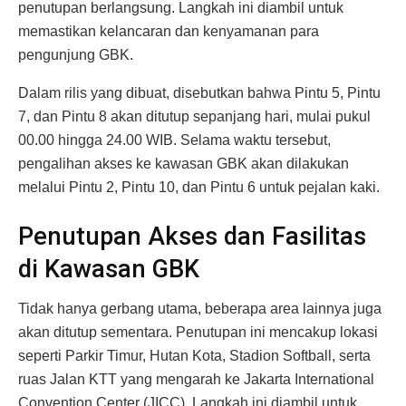
penutupan berlangsung. Langkah ini diambil untuk
memastikan kelancaran dan kenyamanan para
pengunjung GBK.
Dalam rilis yang dibuat, disebutkan bahwa Pintu 5, Pintu
7, dan Pintu 8 akan ditutup sepanjang hari, mulai pukul
00.00 hingga 24.00 WIB. Selama waktu tersebut,
pengalihan akses ke kawasan GBK akan dilakukan
melalui Pintu 2, Pintu 10, dan Pintu 6 untuk pejalan kaki.
Penutupan Akses dan Fasilitas
di Kawasan GBK
Tidak hanya gerbang utama, beberapa area lainnya juga
akan ditutup sementara. Penutupan ini mencakup lokasi
seperti Parkir Timur, Hutan Kota, Stadion Softball, serta
ruas Jalan KTT yang mengarah ke Jakarta International
Convention Center (JICC). Langkah ini diambil untuk