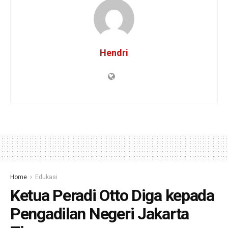
Hendri
Home
Edukasi
Ketua Peradi Otto Diga kepada
Pengadilan Negeri Jakarta