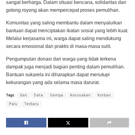
sangat berharga. Dalam situasi bencana, solidaritas dan
gotong royong akan mempercepat proses pemulihan.
Komunitas yang saling membantu dalam menyalurkan
bantuan dapat menciptakan ikatan sosial yang lebih kuat.
Melalui kerjasama ini, warga dapat saling mendukung
secara emosional dan praktis di masa-masa sulit.
Pengumpulan donasi dari warga yang tidak terkena
dampak juga menjadi bagian penting dalam pemulihan.
Bantuan sukarela ini diharapkan dapat menutupi
kekurangan yang ada selama masa darurat.
Tags:
dan
Data
Gempa
Kerusakan
Korban
Palu
Terbaru