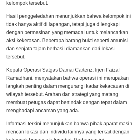
kelompok tersebut.
Hasil penggeledahan menunjukkan bahwa kelompok ini
tidak hanya aktif di lapangan, tetapi juga dilengkapi
dengan permesinan yang memadai untuk melancarkan
aksi kekerasan. Beberapa barang bukti seperti amunisi
dan senjata tajam berhasil diamankan dari lokasi
tersebut.
Kepala Operasi Satgas Damai Cartenz, Irjen Faizal
Ramadhani, menyatakan bahwa operasi ini merupakan
langkah penting dalam mengurangi kadar kekacauan di
wilayah tersebut. Arahan dan strategi yang matang
membuat petugas dapat bertindak dengan tepat dalam
menghadapi ancaman yang ada.
Informasi terkini menunjukkan bahwa pihak aparat masih
mencari lokasi dan individu lainnya yang terkait dengan
kelompok bersenjata tersebut. Perburuan ini