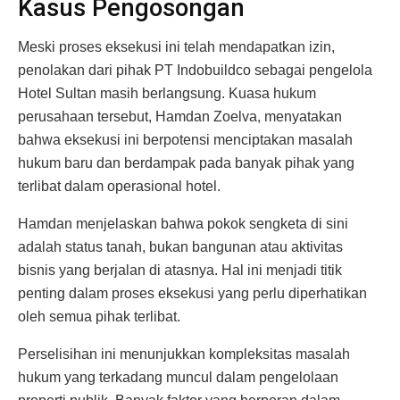
Kasus Pengosongan
Meski proses eksekusi ini telah mendapatkan izin,
penolakan dari pihak PT Indobuildco sebagai pengelola
Hotel Sultan masih berlangsung. Kuasa hukum
perusahaan tersebut, Hamdan Zoelva, menyatakan
bahwa eksekusi ini berpotensi menciptakan masalah
hukum baru dan berdampak pada banyak pihak yang
terlibat dalam operasional hotel.
Hamdan menjelaskan bahwa pokok sengketa di sini
adalah status tanah, bukan bangunan atau aktivitas
bisnis yang berjalan di atasnya. Hal ini menjadi titik
penting dalam proses eksekusi yang perlu diperhatikan
oleh semua pihak terlibat.
Perselisihan ini menunjukkan kompleksitas masalah
hukum yang terkadang muncul dalam pengelolaan