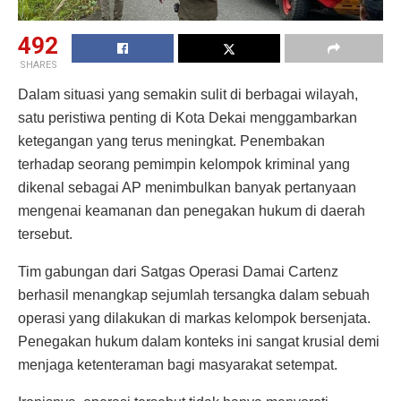
492
SHARES
Dalam situasi yang semakin sulit di berbagai wilayah,
satu peristiwa penting di Kota Dekai menggambarkan
ketegangan yang terus meningkat. Penembakan
terhadap seorang pemimpin kelompok kriminal yang
dikenal sebagai AP menimbulkan banyak pertanyaan
mengenai keamanan dan penegakan hukum di daerah
tersebut.
Tim gabungan dari Satgas Operasi Damai Cartenz
berhasil menangkap sejumlah tersangka dalam sebuah
operasi yang dilakukan di markas kelompok bersenjata.
Penegakan hukum dalam konteks ini sangat krusial demi
menjaga ketenteraman bagi masyarakat setempat.