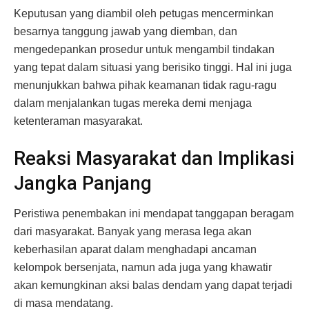
Keputusan yang diambil oleh petugas mencerminkan
besarnya tanggung jawab yang diemban, dan
mengedepankan prosedur untuk mengambil tindakan
yang tepat dalam situasi yang berisiko tinggi. Hal ini juga
menunjukkan bahwa pihak keamanan tidak ragu-ragu
dalam menjalankan tugas mereka demi menjaga
ketenteraman masyarakat.
Reaksi Masyarakat dan Implikasi
Jangka Panjang
Peristiwa penembakan ini mendapat tanggapan beragam
dari masyarakat. Banyak yang merasa lega akan
keberhasilan aparat dalam menghadapi ancaman
kelompok bersenjata, namun ada juga yang khawatir
akan kemungkinan aksi balas dendam yang dapat terjadi
di masa mendatang.