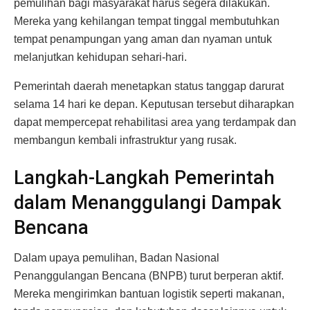
pemulihan bagi masyarakat harus segera dilakukan.
Mereka yang kehilangan tempat tinggal membutuhkan
tempat penampungan yang aman dan nyaman untuk
melanjutkan kehidupan sehari-hari.
Pemerintah daerah menetapkan status tanggap darurat
selama 14 hari ke depan. Keputusan tersebut diharapkan
dapat mempercepat rehabilitasi area yang terdampak dan
membangun kembali infrastruktur yang rusak.
Langkah-Langkah Pemerintah
dalam Menanggulangi Dampak
Bencana
Dalam upaya pemulihan, Badan Nasional
Penanggulangan Bencana (BNPB) turut berperan aktif.
Mereka mengirimkan bantuan logistik seperti makanan,