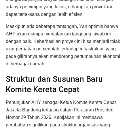
adanya pemimpin yang fokus, diharapkan proyek ini
dapat terlaksana dengan lebih efisien.
Meskipun ada beberapa tantangan, Yan optimis bahwa
AHY akan mampu menjalankan tanggung jawab ini
dengan baik. Keberhasilan proyek ini bisa menjadi tolak
ukur perhatian pemerintah terhadap infrastruktur, yang
pada gilirannya akan mendorong pertumbuhan ekonomi
di berbagai daerah.
Struktur dan Susunan Baru
Komite Kereta Cepat
Penunjukan AHY sebagai Ketua Komite Kereta Cepat
Jakarta-Bandung tertuang dalam Peraturan Presiden
Nomor 29 Tahun 2026. Kebijakan ini membawa
perubahan signifikan pada struktur organisasi yang