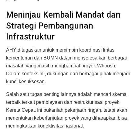
Meninjau Kembali Mandat dan
Strategi Pembangunan
Infrastruktur
AHY ditugaskan untuk memimpin koordinasi lintas
kementerian dan BUMN dalam menyelesaikan berbagai
masalah yang masih menghambat proyek Whoosh.
Dalam konteks ini, dukungan dari berbagai pihak menjadi
kunci kesuksesan.
Salah satu tugas penting lainnya adalah mencari skema
terbaik terkait pembiayaan dan restrukturisasi proyek
Kereta Cepat. Ini bukanlah pekerjaan ringan, tetapi akan
menentukan keberlanjutan proyek yang diharapkan bisa
meningkatkan konektivitas nasional.