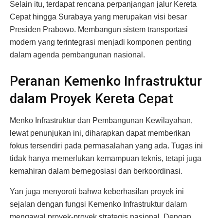
Selain itu, terdapat rencana perpanjangan jalur Kereta
Cepat hingga Surabaya yang merupakan visi besar
Presiden Prabowo. Membangun sistem transportasi
modern yang terintegrasi menjadi komponen penting
dalam agenda pembangunan nasional.
Peranan Kemenko Infrastruktur
dalam Proyek Kereta Cepat
Menko Infrastruktur dan Pembangunan Kewilayahan,
lewat penunjukan ini, diharapkan dapat memberikan
fokus tersendiri pada permasalahan yang ada. Tugas ini
tidak hanya memerlukan kemampuan teknis, tetapi juga
kemahiran dalam bernegosiasi dan berkoordinasi.
Yan juga menyoroti bahwa keberhasilan proyek ini
sejalan dengan fungsi Kemenko Infrastruktur dalam
mengawal proyek-proyek strategis nasional. Dengan