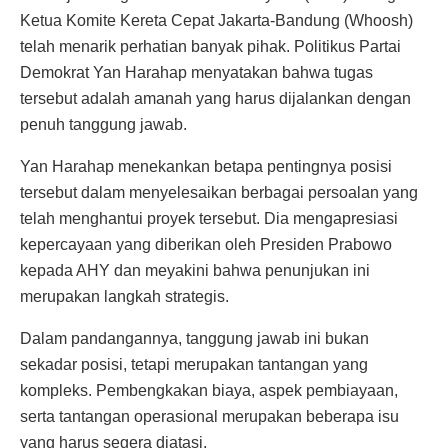
Ketua Komite Kereta Cepat Jakarta-Bandung (Whoosh)
telah menarik perhatian banyak pihak. Politikus Partai
Demokrat Yan Harahap menyatakan bahwa tugas
tersebut adalah amanah yang harus dijalankan dengan
penuh tanggung jawab.
Yan Harahap menekankan betapa pentingnya posisi
tersebut dalam menyelesaikan berbagai persoalan yang
telah menghantui proyek tersebut. Dia mengapresiasi
kepercayaan yang diberikan oleh Presiden Prabowo
kepada AHY dan meyakini bahwa penunjukan ini
merupakan langkah strategis.
Dalam pandangannya, tanggung jawab ini bukan
sekadar posisi, tetapi merupakan tantangan yang
kompleks. Pembengkakan biaya, aspek pembiayaan,
serta tantangan operasional merupakan beberapa isu
yang harus segera diatasi.