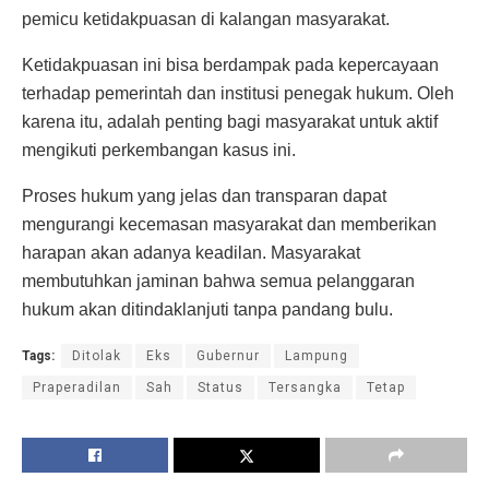
pemicu ketidakpuasan di kalangan masyarakat.
Ketidakpuasan ini bisa berdampak pada kepercayaan
terhadap pemerintah dan institusi penegak hukum. Oleh
karena itu, adalah penting bagi masyarakat untuk aktif
mengikuti perkembangan kasus ini.
Proses hukum yang jelas dan transparan dapat
mengurangi kecemasan masyarakat dan memberikan
harapan akan adanya keadilan. Masyarakat
membutuhkan jaminan bahwa semua pelanggaran
hukum akan ditindaklanjuti tanpa pandang bulu.
Tags:
Ditolak
Eks
Gubernur
Lampung
Praperadilan
Sah
Status
Tersangka
Tetap