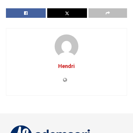
Hendri