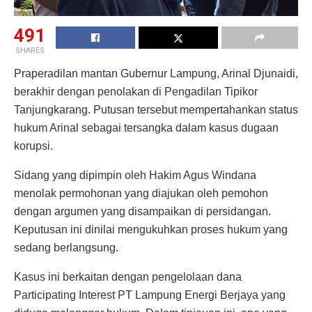
491
SHARES
Praperadilan mantan Gubernur Lampung, Arinal Djunaidi,
berakhir dengan penolakan di Pengadilan Tipikor
Tanjungkarang. Putusan tersebut mempertahankan status
hukum Arinal sebagai tersangka dalam kasus dugaan
korupsi.
Sidang yang dipimpin oleh Hakim Agus Windana
menolak permohonan yang diajukan oleh pemohon
dengan argumen yang disampaikan di persidangan.
Keputusan ini dinilai mengukuhkan proses hukum yang
sedang berlangsung.
Kasus ini berkaitan dengan pengelolaan dana
Participating Interest PT Lampung Energi Berjaya yang