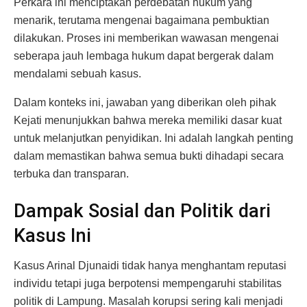
Perkara ini menciptakan perdebatan hukum yang
menarik, terutama mengenai bagaimana pembuktian
dilakukan. Proses ini memberikan wawasan mengenai
seberapa jauh lembaga hukum dapat bergerak dalam
mendalami sebuah kasus.
Dalam konteks ini, jawaban yang diberikan oleh pihak
Kejati menunjukkan bahwa mereka memiliki dasar kuat
untuk melanjutkan penyidikan. Ini adalah langkah penting
dalam memastikan bahwa semua bukti dihadapi secara
terbuka dan transparan.
Dampak Sosial dan Politik dari
Kasus Ini
Kasus Arinal Djunaidi tidak hanya menghantam reputasi
individu tetapi juga berpotensi mempengaruhi stabilitas
politik di Lampung. Masalah korupsi sering kali menjadi