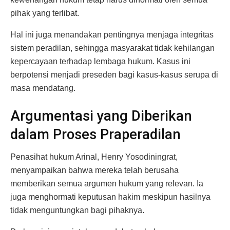
pihak yang terlibat.
Hal ini juga menandakan pentingnya menjaga integritas
sistem peradilan, sehingga masyarakat tidak kehilangan
kepercayaan terhadap lembaga hukum. Kasus ini
berpotensi menjadi preseden bagi kasus-kasus serupa di
masa mendatang.
Argumentasi yang Diberikan
dalam Proses Praperadilan
Penasihat hukum Arinal, Henry Yosodiningrat,
menyampaikan bahwa mereka telah berusaha
memberikan semua argumen hukum yang relevan. Ia
juga menghormati keputusan hakim meskipun hasilnya
tidak menguntungkan bagi pihaknya.