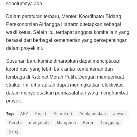
sebelumnya ada.
Dalam peraturan terbaru, Menteri Koordinator Bidang
Perekonomian Airlangga Hartarto ditetapkan sebagai
wakil ketua. Selain itu, terdapat anggota komite lain yang
berasal dari berbagai kementerian yang berkepentingan
dalam proyek ini.
Susunan baru komite diharapkan dapat menciptakan
koordinasi yang lebih baik antar kementerian dan
lembaga di Kabinet Merah Putih. Dengan memperkuat
struktur ini, diharapkan dapat meningkatkan efektivitas
dalam menyelesaikan permasalahan yang menghambat
proyek.
Tags:
AHY
Cepat
Demokrat
Dilaksanakan
Jawab
Kereta
mengelola
Mengenai
Perlu
Tanggung
yang