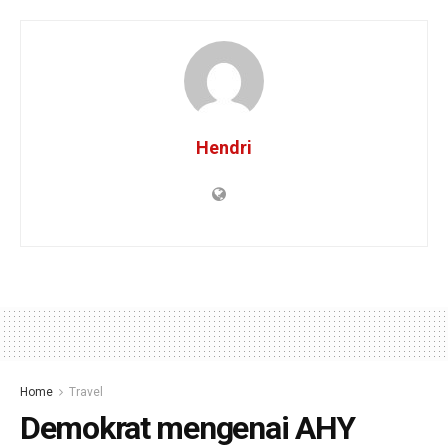
Hendri
Home
Travel
Demokrat mengenai AHY