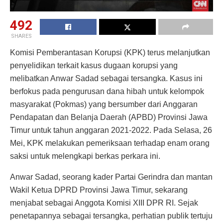
492
SHARES
Komisi Pemberantasan Korupsi (KPK) terus melanjutkan
penyelidikan terkait kasus dugaan korupsi yang
melibatkan Anwar Sadad sebagai tersangka. Kasus ini
berfokus pada pengurusan dana hibah untuk kelompok
masyarakat (Pokmas) yang bersumber dari Anggaran
Pendapatan dan Belanja Daerah (APBD) Provinsi Jawa
Timur untuk tahun anggaran 2021-2022. Pada Selasa, 26
Mei, KPK melakukan pemeriksaan terhadap enam orang
saksi untuk melengkapi berkas perkara ini.
Anwar Sadad, seorang kader Partai Gerindra dan mantan
Wakil Ketua DPRD Provinsi Jawa Timur, sekarang
menjabat sebagai Anggota Komisi XIII DPR RI. Sejak
penetapannya sebagai tersangka, perhatian publik tertuju