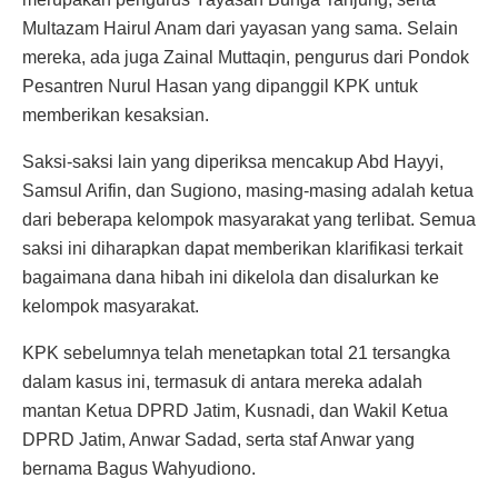
Multazam Hairul Anam dari yayasan yang sama. Selain
mereka, ada juga Zainal Muttaqin, pengurus dari Pondok
Pesantren Nurul Hasan yang dipanggil KPK untuk
memberikan kesaksian.
Saksi-saksi lain yang diperiksa mencakup Abd Hayyi,
Samsul Arifin, dan Sugiono, masing-masing adalah ketua
dari beberapa kelompok masyarakat yang terlibat. Semua
saksi ini diharapkan dapat memberikan klarifikasi terkait
bagaimana dana hibah ini dikelola dan disalurkan ke
kelompok masyarakat.
KPK sebelumnya telah menetapkan total 21 tersangka
dalam kasus ini, termasuk di antara mereka adalah
mantan Ketua DPRD Jatim, Kusnadi, dan Wakil Ketua
DPRD Jatim, Anwar Sadad, serta staf Anwar yang
bernama Bagus Wahyudiono.