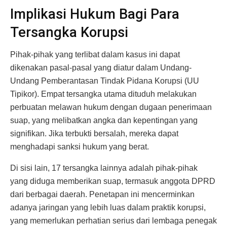
Implikasi Hukum Bagi Para
Tersangka Korupsi
Pihak-pihak yang terlibat dalam kasus ini dapat
dikenakan pasal-pasal yang diatur dalam Undang-
Undang Pemberantasan Tindak Pidana Korupsi (UU
Tipikor). Empat tersangka utama dituduh melakukan
perbuatan melawan hukum dengan dugaan penerimaan
suap, yang melibatkan angka dan kepentingan yang
signifikan. Jika terbukti bersalah, mereka dapat
menghadapi sanksi hukum yang berat.
Di sisi lain, 17 tersangka lainnya adalah pihak-pihak
yang diduga memberikan suap, termasuk anggota DPRD
dari berbagai daerah. Penetapan ini mencerminkan
adanya jaringan yang lebih luas dalam praktik korupsi,
yang memerlukan perhatian serius dari lembaga penegak