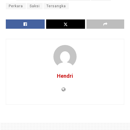
Perkara
Saksi
Tersangka
Hendri