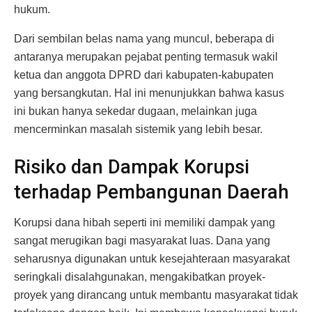
hukum.
Dari sembilan belas nama yang muncul, beberapa di
antaranya merupakan pejabat penting termasuk wakil
ketua dan anggota DPRD dari kabupaten-kabupaten
yang bersangkutan. Hal ini menunjukkan bahwa kasus
ini bukan hanya sekedar dugaan, melainkan juga
mencerminkan masalah sistemik yang lebih besar.
Risiko dan Dampak Korupsi
terhadap Pembangunan Daerah
Korupsi dana hibah seperti ini memiliki dampak yang
sangat merugikan bagi masyarakat luas. Dana yang
seharusnya digunakan untuk kesejahteraan masyarakat
seringkali disalahgunakan, mengakibatkan proyek-
proyek yang dirancang untuk membantu masyarakat tidak