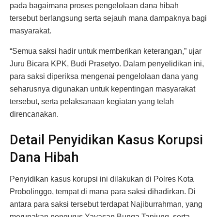
pada bagaimana proses pengelolaan dana hibah
tersebut berlangsung serta sejauh mana dampaknya bagi
masyarakat.
“Semua saksi hadir untuk memberikan keterangan,” ujar
Juru Bicara KPK, Budi Prasetyo. Dalam penyelidikan ini,
para saksi diperiksa mengenai pengelolaan dana yang
seharusnya digunakan untuk kepentingan masyarakat
tersebut, serta pelaksanaan kegiatan yang telah
direncanakan.
Detail Penyidikan Kasus Korupsi
Dana Hibah
Penyidikan kasus korupsi ini dilakukan di Polres Kota
Probolinggo, tempat di mana para saksi dihadirkan. Di
antara para saksi tersebut terdapat Najiburrahman, yang
merupakan pengurus Yayasan Bunga Tanjung, serta