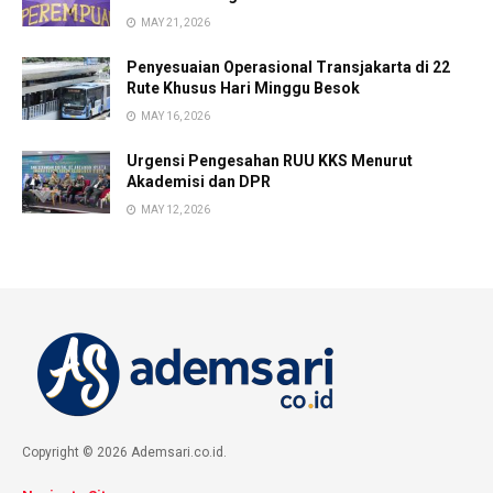
MAY 21, 2026
Penyesuaian Operasional Transjakarta di 22
Rute Khusus Hari Minggu Besok
MAY 16, 2026
Urgensi Pengesahan RUU KKS Menurut
Akademisi dan DPR
MAY 12, 2026
Copyright © 2026 Ademsari.co.id.