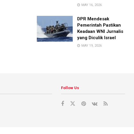
MAY 16, 2026
DPR Mendesak
Pemerintah Pastikan
Keadaan WNI Jurnalis
yang Diculik Israel
MAY 19, 2026
Follow Us