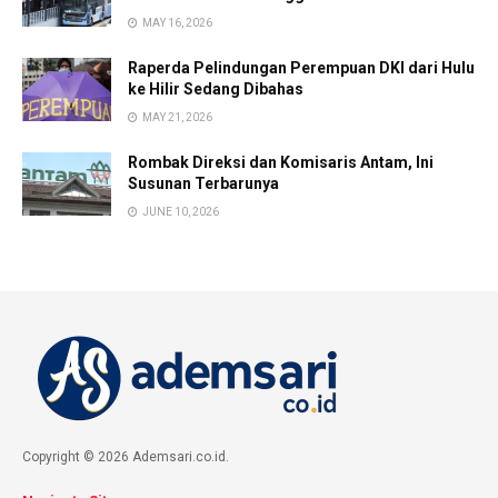
MAY 16, 2026
Raperda Pelindungan Perempuan DKI dari Hulu
ke Hilir Sedang Dibahas
MAY 21, 2026
Rombak Direksi dan Komisaris Antam, Ini
Susunan Terbarunya
JUNE 10, 2026
Copyright © 2026 Ademsari.co.id.