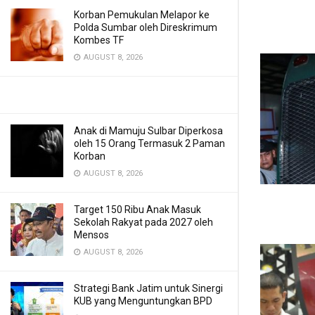
Korban Pemukulan Melapor ke
Polda Sumbar oleh Direskrimum
Kombes TF
AUGUST 8, 2026
Anak di Mamuju Sulbar Diperkosa
oleh 15 Orang Termasuk 2 Paman
Korban
AUGUST 8, 2026
Target 150 Ribu Anak Masuk
Sekolah Rakyat pada 2027 oleh
Mensos
AUGUST 8, 2026
Strategi Bank Jatim untuk Sinergi
KUB yang Menguntungkan BPD