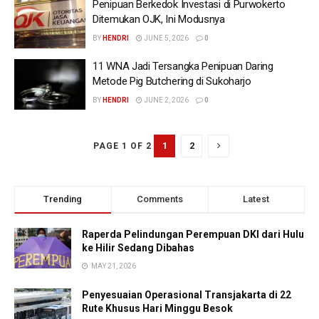
Penipuan Berkedok Investasi di Purwokerto
Ditemukan OJK, Ini Modusnya
BY
HENDRI
JUNE 5, 2026
0
11 WNA Jadi Tersangka Penipuan Daring
Metode Pig Butchering di Sukoharjo
BY
HENDRI
JUNE 2, 2026
0
1
2
PAGE 1 OF 2
Trending
Comments
Latest
Raperda Pelindungan Perempuan DKI dari Hulu
ke Hilir Sedang Dibahas
MAY 21, 2026
Penyesuaian Operasional Transjakarta di 22
Rute Khusus Hari Minggu Besok