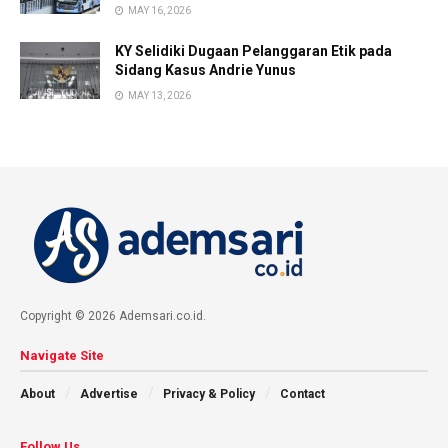
MAY 16, 2026
KY Selidiki Dugaan Pelanggaran Etik pada
Sidang Kasus Andrie Yunus
MAY 13, 2026
Copyright © 2026 Ademsari.co.id.
Navigate Site
About
Advertise
Privacy & Policy
Contact
Follow Us