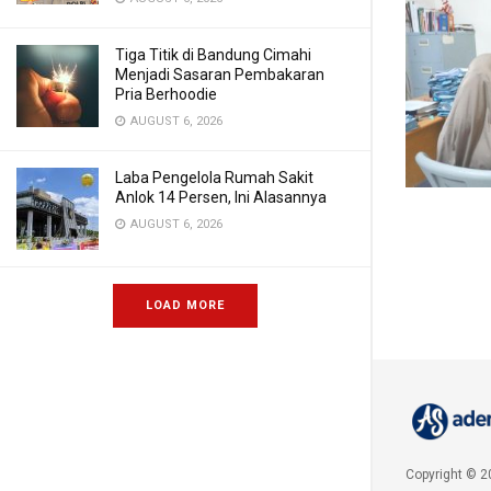
Tiga Titik di Bandung Cimahi
Menjadi Sasaran Pembakaran
Pria Berhoodie
AUGUST 6, 2026
Laba Pengelola Rumah Sakit
Anlok 14 Persen, Ini Alasannya
AUGUST 6, 2026
LOAD MORE
Copyright © 2