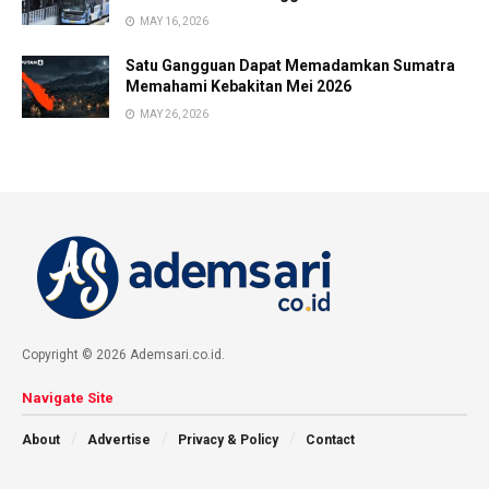
MAY 16, 2026
Satu Gangguan Dapat Memadamkan Sumatra
Memahami Kebakitan Mei 2026
MAY 26, 2026
Copyright © 2026 Ademsari.co.id.
Navigate Site
About
Advertise
Privacy & Policy
Contact