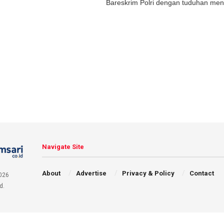
Bareskrim Polri dengan tuduhan men
Navigate Site
About
Advertise
Privacy & Policy
Contact
026
d.