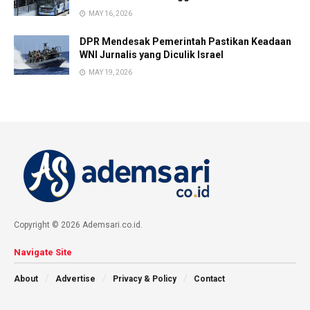
MAY 16, 2026
DPR Mendesak Pemerintah Pastikan Keadaan
WNI Jurnalis yang Diculik Israel
MAY 19, 2026
Copyright © 2026 Ademsari.co.id.
Navigate Site
About
Advertise
Privacy & Policy
Contact