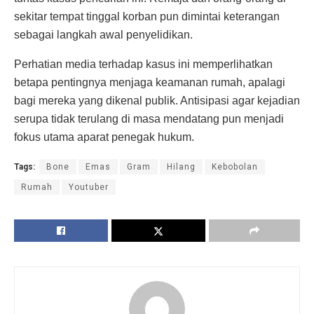
sekitar tempat tinggal korban pun dimintai keterangan
sebagai langkah awal penyelidikan.
Perhatian media terhadap kasus ini memperlihatkan
betapa pentingnya menjaga keamanan rumah, apalagi
bagi mereka yang dikenal publik. Antisipasi agar kejadian
serupa tidak terulang di masa mendatang pun menjadi
fokus utama aparat penegak hukum.
Tags:
Bone
Emas
Gram
Hilang
Kebobolan
Rumah
Youtuber