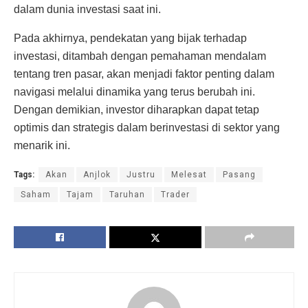
dalam dunia investasi saat ini.
Pada akhirnya, pendekatan yang bijak terhadap
investasi, ditambah dengan pemahaman mendalam
tentang tren pasar, akan menjadi faktor penting dalam
navigasi melalui dinamika yang terus berubah ini.
Dengan demikian, investor diharapkan dapat tetap
optimis dan strategis dalam berinvestasi di sektor yang
menarik ini.
Tags:
Akan
Anjlok
Justru
Melesat
Pasang
Saham
Tajam
Taruhan
Trader