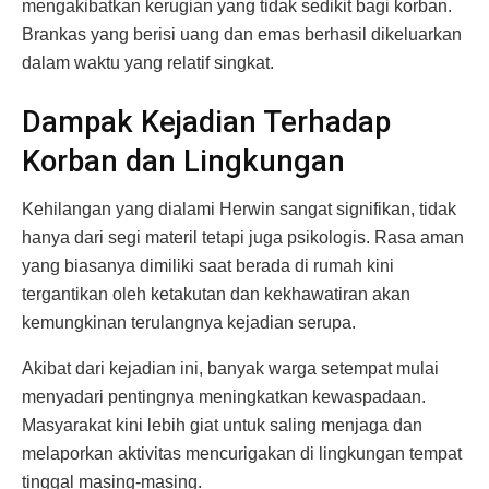
mengakibatkan kerugian yang tidak sedikit bagi korban.
Brankas yang berisi uang dan emas berhasil dikeluarkan
dalam waktu yang relatif singkat.
Dampak Kejadian Terhadap
Korban dan Lingkungan
Kehilangan yang dialami Herwin sangat signifikan, tidak
hanya dari segi materil tetapi juga psikologis. Rasa aman
yang biasanya dimiliki saat berada di rumah kini
tergantikan oleh ketakutan dan kekhawatiran akan
kemungkinan terulangnya kejadian serupa.
Akibat dari kejadian ini, banyak warga setempat mulai
menyadari pentingnya meningkatkan kewaspadaan.
Masyarakat kini lebih giat untuk saling menjaga dan
melaporkan aktivitas mencurigakan di lingkungan tempat
tinggal masing-masing.