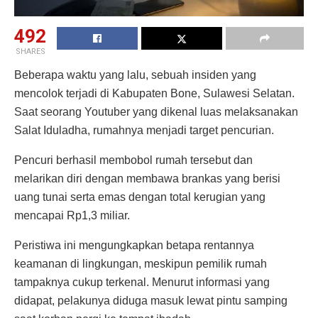
492
SHARES
Beberapa waktu yang lalu, sebuah insiden yang
mencolok terjadi di Kabupaten Bone, Sulawesi Selatan.
Saat seorang Youtuber yang dikenal luas melaksanakan
Salat Iduladha, rumahnya menjadi target pencurian.
Pencuri berhasil membobol rumah tersebut dan
melarikan diri dengan membawa brankas yang berisi
uang tunai serta emas dengan total kerugian yang
mencapai Rp1,3 miliar.
Peristiwa ini mengungkapkan betapa rentannya
keamanan di lingkungan, meskipun pemilik rumah
tampaknya cukup terkenal. Menurut informasi yang
didapat, pelakunya diduga masuk lewat pintu samping