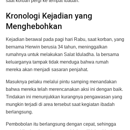
saat korban pergi ke tempat ibadah.
Kronologi Kejadian yang
Menghebohkan
Kejadian berawal pada pagi hari Rabu, saat korban, yang
bernama Herwin berusia 34 tahun, meninggalkan
rumahnya untuk melakukan Salat Iduladha. Ia bersama
keluarganya tampak tidak menduga bahwa rumah
mereka akan menjadi sasaran penjahat.
Masuknya pelaku melalui pintu samping menandakan
bahwa mereka telah merencanakan aksi ini dengan baik.
Tindakan ini menunjukkan kurangnya pengawasan yang
mungkin terjadi di area tersebut saat kegiatan ibadah
berlangsung.
Pembobolan itu berlangsung dengan cepat, sehingga