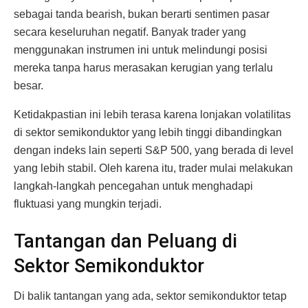
sebagai tanda bearish, bukan berarti sentimen pasar
secara keseluruhan negatif. Banyak trader yang
menggunakan instrumen ini untuk melindungi posisi
mereka tanpa harus merasakan kerugian yang terlalu
besar.
Ketidakpastian ini lebih terasa karena lonjakan volatilitas
di sektor semikonduktor yang lebih tinggi dibandingkan
dengan indeks lain seperti S&P 500, yang berada di level
yang lebih stabil. Oleh karena itu, trader mulai melakukan
langkah-langkah pencegahan untuk menghadapi
fluktuasi yang mungkin terjadi.
Tantangan dan Peluang di
Sektor Semikonduktor
Di balik tantangan yang ada, sektor semikonduktor tetap