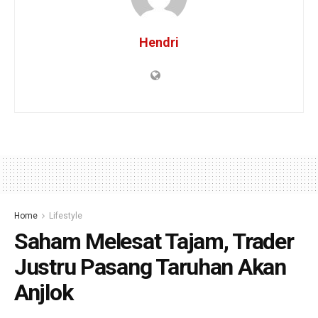
Hendri
Home
Lifestyle
Saham Melesat Tajam, Trader
Justru Pasang Taruhan Akan
Anjlok