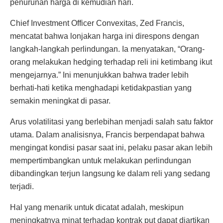
penurunan harga di kemudian hari.
Chief Investment Officer Convexitas, Zed Francis,
mencatat bahwa lonjakan harga ini direspons dengan
langkah-langkah perlindungan. Ia menyatakan, “Orang-
orang melakukan hedging terhadap reli ini ketimbang ikut
mengejarnya.” Ini menunjukkan bahwa trader lebih
berhati-hati ketika menghadapi ketidakpastian yang
semakin meningkat di pasar.
Arus volatilitasi yang berlebihan menjadi salah satu faktor
utama. Dalam analisisnya, Francis berpendapat bahwa
mengingat kondisi pasar saat ini, pelaku pasar akan lebih
mempertimbangkan untuk melakukan perlindungan
dibandingkan terjun langsung ke dalam reli yang sedang
terjadi.
Hal yang menarik untuk dicatat adalah, meskipun
meningkatnya minat terhadap kontrak put dapat diartikan