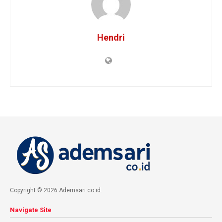
Hendri
Copyright © 2026 Ademsari.co.id.
Navigate Site