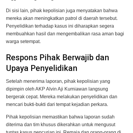
Di sisi lain, pihak kepolisian juga menyatakan bahwa
mereka akan meningkatkan patrol di daerah tersebut.
Penyelidikan terhadap kasus ini diharapkan segera
membuahkan hasil dan mengembalikan rasa aman bagi
warga setempat.
Respons Pihak Berwajib dan
Upaya Penyelidikan
Setelah menerima laporan, pihak kepolisian yang
dipimpin oleh AKP Alvin Aji Kurniawan langsung
bergerak cepat. Mereka melakukan penyelidikan dan
mencari bukti-bukti dari tempat kejadian perkara.
Pihak kepolisian memastikan bahwa laporan sudah
diterima dan tim khusus dikerahkan untuk mengusut
tuntas kasus pencurian ini. Remaja dan orang-orang di