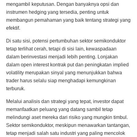
mengambil keputusan. Dengan banyaknya opsi dan
instrumen hedging yang tersedia, penting untuk
membangun pemahaman yang baik tentang strategi yang
efektif.
Di satu sisi, potensi pertumbuhan sektor semikonduktor
tetap terlihat cerah, tetapi di sisi lain, kewaspadaan
dalam berinvestasi menjadi lebih penting. Lonjakan
dalam open interest kontrak put dan peningkatan implied
volatility merupakan sinyal yang menunjukkan bahwa
trader harus selalu siap menghadapi kemungkinan
terburuk.
Melalui analisis dan strategi yang tepat, investor dapat
memanfaatkan peluang yang datang sambil tetap
melindungi aset mereka dari risiko yang mungkin timbul.
Sektor semikonduktor, meskipun menawarkan tantangan,
tetap menjadi salah satu industri yang paling mencolok