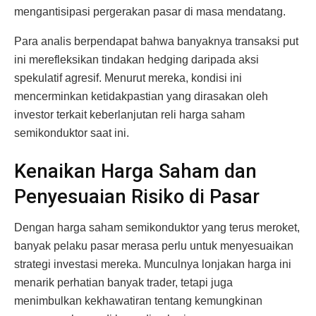
mengantisipasi pergerakan pasar di masa mendatang.
Para analis berpendapat bahwa banyaknya transaksi put
ini merefleksikan tindakan hedging daripada aksi
spekulatif agresif. Menurut mereka, kondisi ini
mencerminkan ketidakpastian yang dirasakan oleh
investor terkait keberlanjutan reli harga saham
semikonduktor saat ini.
Kenaikan Harga Saham dan
Penyesuaian Risiko di Pasar
Dengan harga saham semikonduktor yang terus meroket,
banyak pelaku pasar merasa perlu untuk menyesuaikan
strategi investasi mereka. Munculnya lonjakan harga ini
menarik perhatian banyak trader, tetapi juga
menimbulkan kekhawatiran tentang kemungkinan