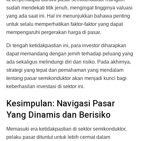
sudah mendekati titik jenuh, mengingat tingginya valuasi
yang ada saat ini. Hal ini menunjukkan bahawa penting
untuk selalu memperhatikan faktor-faktor yang dapat
mempengaruhi pergerakan harga di pasar.
Di tengah ketidakpastian ini, para investor diharapkan
dapat memandang dengan jernih terhadap peluang yang
ada sekaligus melindungi diri dari risiko. Pada akhirnya,
strategi yang tepat dan pemahaman yang mendalam
tentang pasar semikonduktor akan menjadi kunci bagi
keberhasilan investasi di sektor ini.
Kesimpulan: Navigasi Pasar
Yang Dinamis dan Berisiko
Memasuki era ketidakpastian di sektor semikonduktor,
pelaku pasar dituntut untuk lebih cermat dalam