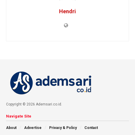
Hendri
Copyright © 2026 Ademsari.co.id.
Navigate Site
About
Advertise
Privacy & Policy
Contact