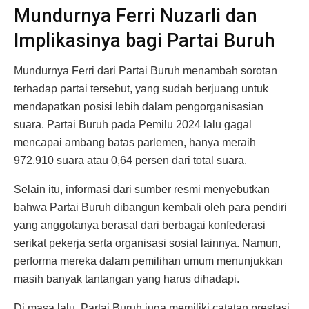
Mundurnya Ferri Nuzarli dan
Implikasinya bagi Partai Buruh
Mundurnya Ferri dari Partai Buruh menambah sorotan
terhadap partai tersebut, yang sudah berjuang untuk
mendapatkan posisi lebih dalam pengorganisasian
suara. Partai Buruh pada Pemilu 2024 lalu gagal
mencapai ambang batas parlemen, hanya meraih
972.910 suara atau 0,64 persen dari total suara.
Selain itu, informasi dari sumber resmi menyebutkan
bahwa Partai Buruh dibangun kembali oleh para pendiri
yang anggotanya berasal dari berbagai konfederasi
serikat pekerja serta organisasi sosial lainnya. Namun,
performa mereka dalam pemilihan umum menunjukkan
masih banyak tantangan yang harus dihadapi.
Di masa lalu, Partai Buruh juga memiliki catatan prestasi