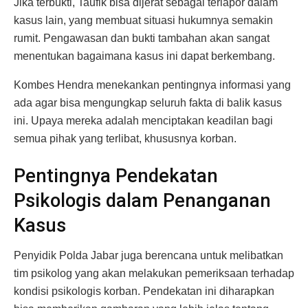
Jika terbukti, Taufik bisa dijerat sebagai terlapor dalam
kasus lain, yang membuat situasi hukumnya semakin
rumit. Pengawasan dan bukti tambahan akan sangat
menentukan bagaimana kasus ini dapat berkembang.
Kombes Hendra menekankan pentingnya informasi yang
ada agar bisa mengungkap seluruh fakta di balik kasus
ini. Upaya mereka adalah menciptakan keadilan bagi
semua pihak yang terlibat, khususnya korban.
Pentingnya Pendekatan
Psikologis dalam Penanganan
Kasus
Penyidik Polda Jabar juga berencana untuk melibatkan
tim psikolog yang akan melakukan pemeriksaan terhadap
kondisi psikologis korban. Pendekatan ini diharapkan