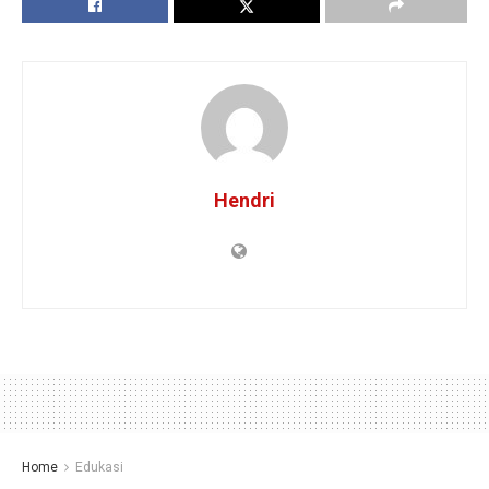
Hendri
Home
Edukasi