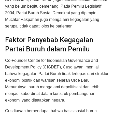
yang belum begitu cemerlang. Pada Pemilu Legislatif
2004, Partai Buruh Sosial Demokrat yang dipimpin
Muchtar Pakpahan juga mengalami kegagalan yang
serupa, tidak dapat lolos ke parlemen.
Faktor Penyebab Kegagalan
Partai Buruh dalam Pemilu
Co-Founder Center for Indonesian Governance and
Development Policy (CIGDEP), Cusdiawan, menilai
bahwa kegagalan Partai Buruh tidak terlepas dari struktur
ekonomi politik dan warisan sejarah Orde Baru.
Menurutnya, buruh mengalami depolitisasi dan lebih
menjadi subordinat dalam konstruk pembangunan
ekonomi yang ditetapkan negara.
Cusdiawan berpendapat bahwa basis sosial buruh