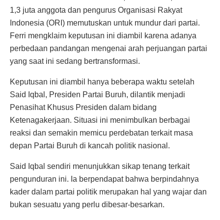
1,3 juta anggota dan pengurus Organisasi Rakyat
Indonesia (ORI) memutuskan untuk mundur dari partai.
Ferri mengklaim keputusan ini diambil karena adanya
perbedaan pandangan mengenai arah perjuangan partai
yang saat ini sedang bertransformasi.
Keputusan ini diambil hanya beberapa waktu setelah
Said Iqbal, Presiden Partai Buruh, dilantik menjadi
Penasihat Khusus Presiden dalam bidang
Ketenagakerjaan. Situasi ini menimbulkan berbagai
reaksi dan semakin memicu perdebatan terkait masa
depan Partai Buruh di kancah politik nasional.
Said Iqbal sendiri menunjukkan sikap tenang terkait
pengunduran ini. Ia berpendapat bahwa berpindahnya
kader dalam partai politik merupakan hal yang wajar dan
bukan sesuatu yang perlu dibesar-besarkan.