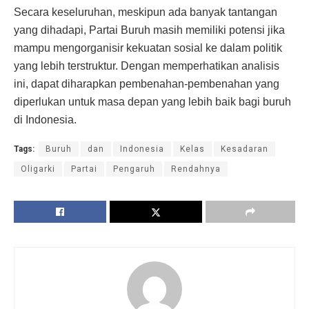
Secara keseluruhan, meskipun ada banyak tantangan
yang dihadapi, Partai Buruh masih memiliki potensi jika
mampu mengorganisir kekuatan sosial ke dalam politik
yang lebih terstruktur. Dengan memperhatikan analisis
ini, dapat diharapkan pembenahan-pembenahan yang
diperlukan untuk masa depan yang lebih baik bagi buruh
di Indonesia.
Tags:
Buruh
dan
Indonesia
Kelas
Kesadaran
Oligarki
Partai
Pengaruh
Rendahnya