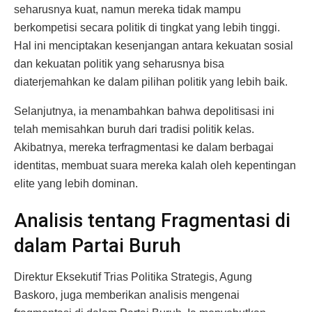
seharusnya kuat, namun mereka tidak mampu
berkompetisi secara politik di tingkat yang lebih tinggi.
Hal ini menciptakan kesenjangan antara kekuatan sosial
dan kekuatan politik yang seharusnya bisa
diaterjemahkan ke dalam pilihan politik yang lebih baik.
Selanjutnya, ia menambahkan bahwa depolitisasi ini
telah memisahkan buruh dari tradisi politik kelas.
Akibatnya, mereka terfragmentasi ke dalam berbagai
identitas, membuat suara mereka kalah oleh kepentingan
elite yang lebih dominan.
Analisis tentang Fragmentasi di
dalam Partai Buruh
Direktur Eksekutif Trias Politika Strategis, Agung
Baskoro, juga memberikan analisis mengenai