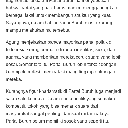
fragmentasi di dalam Partai Buruh. Ia menyebutkan
bahwa partai yang baik harus mampu menggabungkan
berbagai faksi untuk membangun struktur yang kuat.
Sayangnya, dalam hal ini Partai Buruh masih kurang
mampu melakukan hal tersebut.
Agung menjelaskan bahwa mayoritas partai politik di
Indonesia sering bermain di ranah identitas, suku, dan
agama, yang memberikan mereka ceruk suara yang lebih
besar. Sementara itu, Partai Buruh lebih terkait dengan
kelompok profesi, membatasi ruang lingkup dukungan
mereka.
Kurangnya figur kharismatik di Partai Buruh juga menjadi
salah satu kendala. Dalam dunia politik yang semakin
kompetitif, tokoh yang bisa menarik suara dari
masyarakat sangat penting, dan saat ini tampaknya
Partai Buruh belum memiliki sosok yang seperti itu.