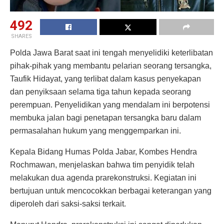
492
SHARES
Polda Jawa Barat saat ini tengah menyelidiki keterlibatan
pihak-pihak yang membantu pelarian seorang tersangka,
Taufik Hidayat, yang terlibat dalam kasus penyekapan
dan penyiksaan selama tiga tahun kepada seorang
perempuan. Penyelidikan yang mendalam ini berpotensi
membuka jalan bagi penetapan tersangka baru dalam
permasalahan hukum yang menggemparkan ini.
Kepala Bidang Humas Polda Jabar, Kombes Hendra
Rochmawan, menjelaskan bahwa tim penyidik telah
melakukan dua agenda prarekonstruksi. Kegiatan ini
bertujuan untuk mencocokkan berbagai keterangan yang
diperoleh dari saksi-saksi terkait.