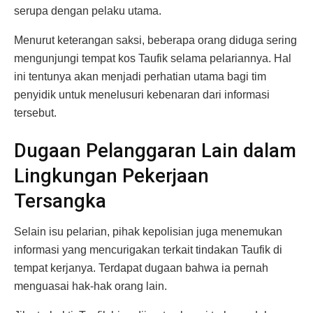
serupa dengan pelaku utama.
Menurut keterangan saksi, beberapa orang diduga sering
mengunjungi tempat kos Taufik selama pelariannya. Hal
ini tentunya akan menjadi perhatian utama bagi tim
penyidik untuk menelusuri kebenaran dari informasi
tersebut.
Dugaan Pelanggaran Lain dalam
Lingkungan Pekerjaan
Tersangka
Selain isu pelarian, pihak kepolisian juga menemukan
informasi yang mencurigakan terkait tindakan Taufik di
tempat kerjanya. Terdapat dugaan bahwa ia pernah
menguasai hak-hak orang lain.