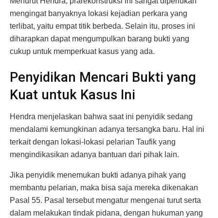
Menurut Hendra, prarekonstruksi ini sangat diperlukan
mengingat banyaknya lokasi kejadian perkara yang
terlibat, yaitu empat titik berbeda. Selain itu, proses ini
diharapkan dapat mengumpulkan barang bukti yang
cukup untuk memperkuat kasus yang ada.
Penyidikan Mencari Bukti yang
Kuat untuk Kasus Ini
Hendra menjelaskan bahwa saat ini penyidik sedang
mendalami kemungkinan adanya tersangka baru. Hal ini
terkait dengan lokasi-lokasi pelarian Taufik yang
mengindikasikan adanya bantuan dari pihak lain.
Jika penyidik menemukan bukti adanya pihak yang
membantu pelarian, maka bisa saja mereka dikenakan
Pasal 55. Pasal tersebut mengatur mengenai turut serta
dalam melakukan tindak pidana, dengan hukuman yang