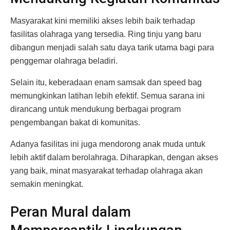
Masyarakat kini memiliki akses lebih baik terhadap
fasilitas olahraga yang tersedia. Ring tinju yang baru
dibangun menjadi salah satu daya tarik utama bagi para
penggemar olahraga beladiri.
Selain itu, keberadaan enam samsak dan speed bag
memungkinkan latihan lebih efektif. Semua sarana ini
dirancang untuk mendukung berbagai program
pengembangan bakat di komunitas.
Adanya fasilitas ini juga mendorong anak muda untuk
lebih aktif dalam berolahraga. Diharapkan, dengan akses
yang baik, minat masyarakat terhadap olahraga akan
semakin meningkat.
Peran Mural dalam