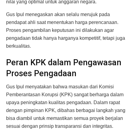
nilai yang optimal untuk anggaran negara.
Gus Ipul menegaskan akan selalu merujuk pada
pendapat ahli saat menentukan harga perencanaan.
Proses pengambilan keputusan ini dilakukan agar
pengadaan tidak hanya harganya kompetitif, tetapi juga
berkualitas.
Peran KPK dalam Pengawasan
Proses Pengadaan
Gus Ipul menyatakan bahwa masukan dari Komisi
Pemberantasan Korupsi (KPK) sangat berharga dalam
upaya peningkatan kualitas pengadaan. Dalam rapat
dengan pimpinan KPK, dibahas berbagai langkah yang
bisa diambil untuk memastikan semua proyek berjalan
sesuai dengan prinsip transparansi dan integritas.