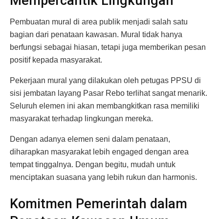
Mempercantik Lingkungan
Pembuatan mural di area publik menjadi salah satu
bagian dari penataan kawasan. Mural tidak hanya
berfungsi sebagai hiasan, tetapi juga memberikan pesan
positif kepada masyarakat.
Pekerjaan mural yang dilakukan oleh petugas PPSU di
sisi jembatan layang Pasar Rebo terlihat sangat menarik.
Seluruh elemen ini akan membangkitkan rasa memiliki
masyarakat terhadap lingkungan mereka.
Dengan adanya elemen seni dalam penataan,
diharapkan masyarakat lebih engaged dengan area
tempat tinggalnya. Dengan begitu, mudah untuk
menciptakan suasana yang lebih rukun dan harmonis.
Komitmen Pemerintah dalam