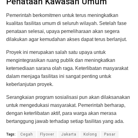
Penataan Kawasan Umum
Pemerintah berkomitmen untuk terus meningkatkan
kualitas fasilitas umum di seluruh wilayah. Setelah fase
penataan selesai, upaya pemeliharaan akan segera
dilakukan agar kemudahan akses dapat terus berlanjut.
Proyek ini merupakan salah satu upaya untuk
mengintegrasikan ruang publik dan meningkatkan
ketersediaan sarana olah raga. Keterlibatan masyarakat
dalam menjaga fasilitas ini sangat penting untuk
keberlanjutan proyek.
Serangkaian program sosialisasi pun akan dilaksanakan
untuk mengedukasi masyarakat. Pemerintah berharap,
dengan keterlibatan aktif, para warga akan merasa
bertanggung jawab terhadap setiap fasilitas yang ada.
Tags:
Cegah
Flyover
Jakarta
Kolong
Pasar