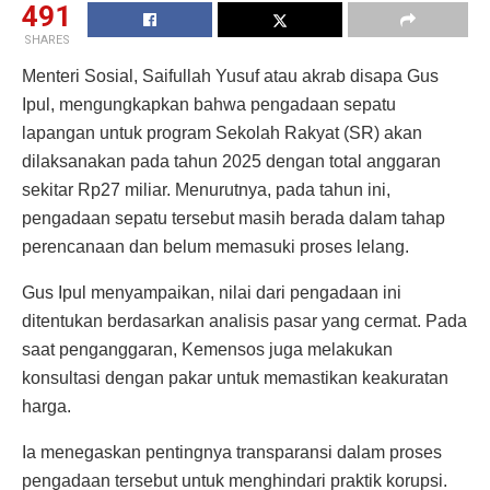
491
SHARES
Menteri Sosial, Saifullah Yusuf atau akrab disapa Gus
Ipul, mengungkapkan bahwa pengadaan sepatu
lapangan untuk program Sekolah Rakyat (SR) akan
dilaksanakan pada tahun 2025 dengan total anggaran
sekitar Rp27 miliar. Menurutnya, pada tahun ini,
pengadaan sepatu tersebut masih berada dalam tahap
perencanaan dan belum memasuki proses lelang.
Gus Ipul menyampaikan, nilai dari pengadaan ini
ditentukan berdasarkan analisis pasar yang cermat. Pada
saat penganggaran, Kemensos juga melakukan
konsultasi dengan pakar untuk memastikan keakuratan
harga.
Ia menegaskan pentingnya transparansi dalam proses
pengadaan tersebut untuk menghindari praktik korupsi.