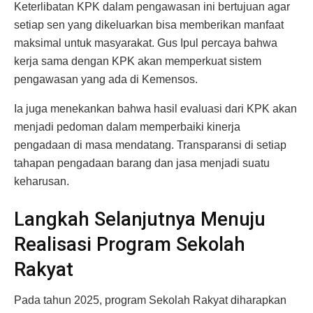
Keterlibatan KPK dalam pengawasan ini bertujuan agar
setiap sen yang dikeluarkan bisa memberikan manfaat
maksimal untuk masyarakat. Gus Ipul percaya bahwa
kerja sama dengan KPK akan memperkuat sistem
pengawasan yang ada di Kemensos.
Ia juga menekankan bahwa hasil evaluasi dari KPK akan
menjadi pedoman dalam memperbaiki kinerja
pengadaan di masa mendatang. Transparansi di setiap
tahapan pengadaan barang dan jasa menjadi suatu
keharusan.
Langkah Selanjutnya Menuju
Realisasi Program Sekolah
Rakyat
Pada tahun 2025, program Sekolah Rakyat diharapkan