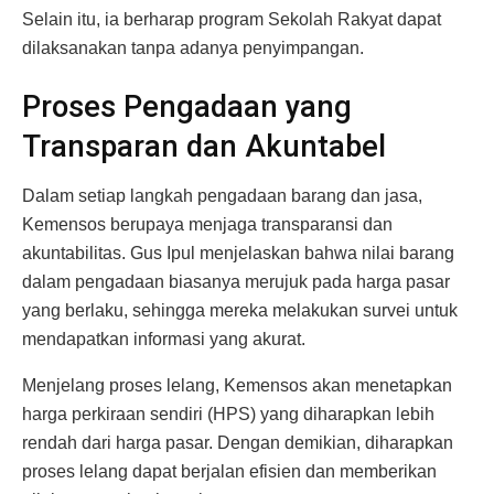
Selain itu, ia berharap program Sekolah Rakyat dapat
dilaksanakan tanpa adanya penyimpangan.
Proses Pengadaan yang
Transparan dan Akuntabel
Dalam setiap langkah pengadaan barang dan jasa,
Kemensos berupaya menjaga transparansi dan
akuntabilitas. Gus Ipul menjelaskan bahwa nilai barang
dalam pengadaan biasanya merujuk pada harga pasar
yang berlaku, sehingga mereka melakukan survei untuk
mendapatkan informasi yang akurat.
Menjelang proses lelang, Kemensos akan menetapkan
harga perkiraan sendiri (HPS) yang diharapkan lebih
rendah dari harga pasar. Dengan demikian, diharapkan
proses lelang dapat berjalan efisien dan memberikan