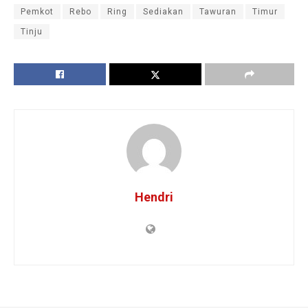
Pemkot
Rebo
Ring
Sediakan
Tawuran
Timur
Tinju
Hendri