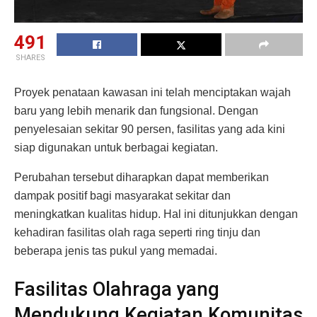
491
SHARES
Proyek penataan kawasan ini telah menciptakan wajah
baru yang lebih menarik dan fungsional. Dengan
penyelesaian sekitar 90 persen, fasilitas yang ada kini
siap digunakan untuk berbagai kegiatan.
Perubahan tersebut diharapkan dapat memberikan
dampak positif bagi masyarakat sekitar dan
meningkatkan kualitas hidup. Hal ini ditunjukkan dengan
kehadiran fasilitas olah raga seperti ring tinju dan
beberapa jenis tas pukul yang memadai.
Fasilitas Olahraga yang
Mendukung Kegiatan Komunitas