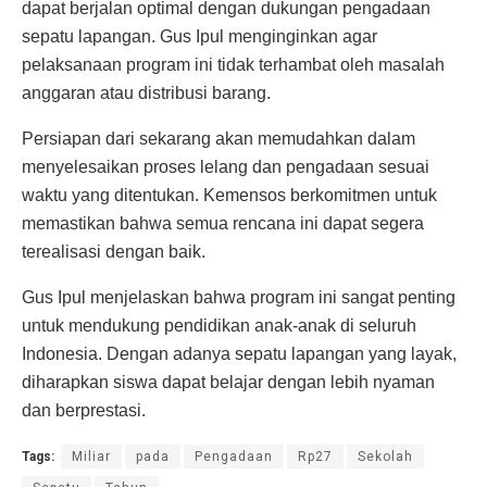
dapat berjalan optimal dengan dukungan pengadaan
sepatu lapangan. Gus Ipul menginginkan agar
pelaksanaan program ini tidak terhambat oleh masalah
anggaran atau distribusi barang.
Persiapan dari sekarang akan memudahkan dalam
menyelesaikan proses lelang dan pengadaan sesuai
waktu yang ditentukan. Kemensos berkomitmen untuk
memastikan bahwa semua rencana ini dapat segera
terealisasi dengan baik.
Gus Ipul menjelaskan bahwa program ini sangat penting
untuk mendukung pendidikan anak-anak di seluruh
Indonesia. Dengan adanya sepatu lapangan yang layak,
diharapkan siswa dapat belajar dengan lebih nyaman
dan berprestasi.
Tags:
Miliar
pada
Pengadaan
Rp27
Sekolah