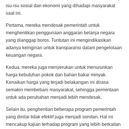
isu-isu sosial dan ekonomi yang dihadapi masyarakat
saat ini.
Pertama, mereka mendesak pemerintah untuk
menghentikan penggunaan anggaran belanja negara
yang dianggap boros. Tuntutan ini mengindikasikan
adanya keinginan untuk transparansi dalam pengelolaan
keuangan negara.
Kedua, mereka juga menyerukan untuk menurunkan
harga kebutuhan pokok dan bahan bakar minyak.
Kenaikan harga yang terjadi belakangan ini dirasa
semakin membebani masyarakat, sehingga permintaan
untuk ada perubahan menjadi lebih mendesak.
Selain itu, penghentian beberapa program pemerintah
yang dinilai tidak efektif juga menjadi sorotan. Hal ini
mencakup kajian terhadap program yang lebih berkaitan