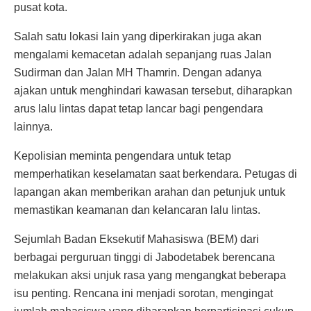
pusat kota.
Salah satu lokasi lain yang diperkirakan juga akan
mengalami kemacetan adalah sepanjang ruas Jalan
Sudirman dan Jalan MH Thamrin. Dengan adanya
ajakan untuk menghindari kawasan tersebut, diharapkan
arus lalu lintas dapat tetap lancar bagi pengendara
lainnya.
Kepolisian meminta pengendara untuk tetap
memperhatikan keselamatan saat berkendara. Petugas di
lapangan akan memberikan arahan dan petunjuk untuk
memastikan keamanan dan kelancaran lalu lintas.
Sejumlah Badan Eksekutif Mahasiswa (BEM) dari
berbagai perguruan tinggi di Jabodetabek berencana
melakukan aksi unjuk rasa yang mengangkat beberapa
isu penting. Rencana ini menjadi sorotan, mengingat