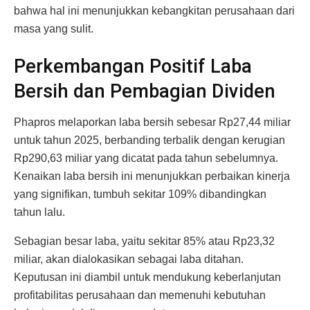
bahwa hal ini menunjukkan kebangkitan perusahaan dari
masa yang sulit.
Perkembangan Positif Laba
Bersih dan Pembagian Dividen
Phapros melaporkan laba bersih sebesar Rp27,44 miliar
untuk tahun 2025, berbanding terbalik dengan kerugian
Rp290,63 miliar yang dicatat pada tahun sebelumnya.
Kenaikan laba bersih ini menunjukkan perbaikan kinerja
yang signifikan, tumbuh sekitar 109% dibandingkan
tahun lalu.
Sebagian besar laba, yaitu sekitar 85% atau Rp23,32
miliar, akan dialokasikan sebagai laba ditahan.
Keputusan ini diambil untuk mendukung keberlanjutan
profitabilitas perusahaan dan memenuhi kebutuhan