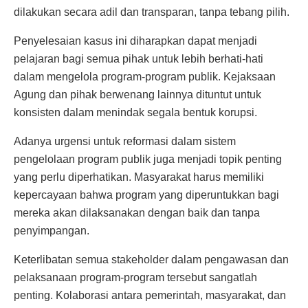
dilakukan secara adil dan transparan, tanpa tebang pilih.
Penyelesaian kasus ini diharapkan dapat menjadi
pelajaran bagi semua pihak untuk lebih berhati-hati
dalam mengelola program-program publik. Kejaksaan
Agung dan pihak berwenang lainnya dituntut untuk
konsisten dalam menindak segala bentuk korupsi.
Adanya urgensi untuk reformasi dalam sistem
pengelolaan program publik juga menjadi topik penting
yang perlu diperhatikan. Masyarakat harus memiliki
kepercayaan bahwa program yang diperuntukkan bagi
mereka akan dilaksanakan dengan baik dan tanpa
penyimpangan.
Keterlibatan semua stakeholder dalam pengawasan dan
pelaksanaan program-program tersebut sangatlah
penting. Kolaborasi antara pemerintah, masyarakat, dan