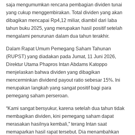
saja mengumumkan rencana pembagian dividen tunai
yang cukup menggembirakan. Total dividen yang akan
dibagikan mencapai Rp4,12 miliar, diambil dari laba
tahun buku 2025, yang merupakan hasil positif setelah
mengalami penurunan dalam dua tahun terakhir.
Dalam Rapat Umum Pemegang Saham Tahunan
(RUPST) yang diadakan pada Jumat, 11 Juni 2026,
Direktur Utama Phapros Intan Abdams Katoppo
menjelaskan bahwa dividen yang dibagikan
mencerminkan dividend payout ratio sebesar 15%. Ini
merupakan langkah yang sangat positif bagi para
pemegang saham perseroan.
“Kami sangat bersyukur, karena setelah dua tahun tidak
membagikan dividen, kini pemegang saham dapat
merasakan hasilnya kembali,” terang Intan saat
memaparkan hasil rapat tersebut. Dia menambahkan