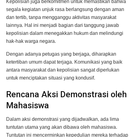
Kepolisian juga berkomitmen untuk memastikan bahwa
segala kegiatan unjuk rasa berlangsung dengan aman
dan tertib, tanpa mengganggu aktivitas masyarakat
lainnya. Hal ini menjadi bagian dari tanggung jawab
kepolisian dalam menegakkan hukum dan melindungi
hak-hak warga negara.
Dengan adanya petugas yang berjaga, diharapkan
ketertiban umum dapat terjaga. Komunikasi yang baik
antara masyarakat dan kepolisian sangat diperlukan
untuk menciptakan situasi yang kondusif.
Rencana Aksi Demonstrasi oleh
Mahasiswa
Dalam aksi demonstrasi yang dijadwalkan, ada lima
tuntutan utama yang akan dibawa oleh mahasiswa.
Tuntutan ini mencerminkan kepedulian mereka terhadap