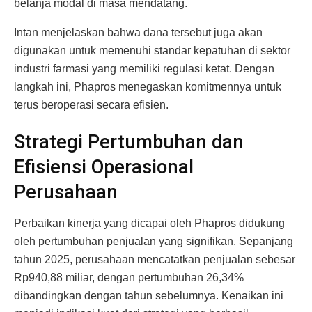
belanja modal di masa mendatang.
Intan menjelaskan bahwa dana tersebut juga akan
digunakan untuk memenuhi standar kepatuhan di sektor
industri farmasi yang memiliki regulasi ketat. Dengan
langkah ini, Phapros menegaskan komitmennya untuk
terus beroperasi secara efisien.
Strategi Pertumbuhan dan
Efisiensi Operasional
Perusahaan
Perbaikan kinerja yang dicapai oleh Phapros didukung
oleh pertumbuhan penjualan yang signifikan. Sepanjang
tahun 2025, perusahaan mencatatkan penjualan sebesar
Rp940,88 miliar, dengan pertumbuhan 26,34%
dibandingkan dengan tahun sebelumnya. Kenaikan ini