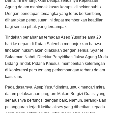
Berita ini menunjukkan betapa seriusnya Kejaksaan
Agung dalam menindak kasus korupsi di sektor publik.
Dengan penetapan tersangka yang terus berkembang,
diharapkan pengusutan ini dapat memberikan keadilan
bagi semua pihak yang terdampak.
Tindakan penahanan terhadap Asep Yusuf selama 20
hari ke depan di Rutan Salemba menunjukkan bahwa
tindakan hukum akan dilakukan dengan serius. Syarief
Sulaeman Nahdi, Direktur Penyidikan Jaksa Agung Muda
Bidang Tindak Pidana Khusus, memberikan keterangan
di konferensi pers tentang perkembangan terbaru dalam
kasus ini.
Pada dasarnya, Asep Yusuf diminta untuk mencari mitra
dalam pelaksanaan program Makan Bergizi Gratis, yang
seharusnya berfungsi dengan baik. Namun, serangkaian
pelanggaran terjadi ketika akses yang diberikan kepada