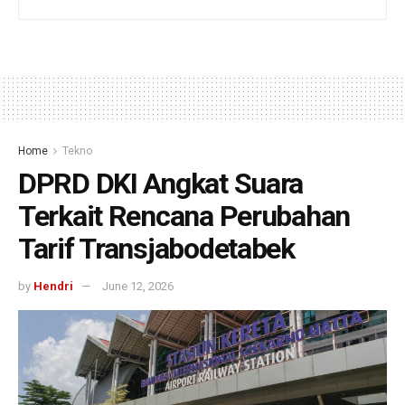
Home
Tekno
DPRD DKI Angkat Suara
Terkait Rencana Perubahan
Tarif Transjabodetabek
by
Hendri
June 12, 2026