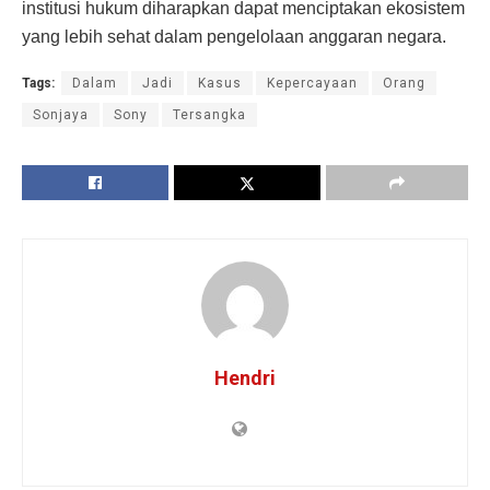
institusi hukum diharapkan dapat menciptakan ekosistem
yang lebih sehat dalam pengelolaan anggaran negara.
Tags:
Dalam
Jadi
Kasus
Kepercayaan
Orang
Sonjaya
Sony
Tersangka
Hendri