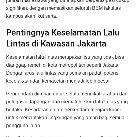
jumlah mahasiswa yang diharapkan berpartisipasi cukup
signifikan, dengan memastikan seluruh BEM fakultas
kampus akan ikut serta.
Pentingnya Keselamatan Lalu
Lintas di Kawasan Jakarta
Keselamatan lalu lintas merupakan isu yang tidak bisa
dianggap remeh di kota metropolitan seperti Jakarta.
Dengan arus lalu lintas yang semakin padat, potensi
kecelakaan dan kemacetan menjadi lebih besar.
Pengendara diimbau untuk selalu mengikuti arahan dari
petugas di lapangan dan mematuhi skim lalu lintas yang
berlaku. Kesadaran dalam berkendara menjadi kunci
untuk menciptakan lingkungan yang aman bagi semua
pengguna jalan.