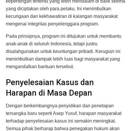
kepentingan tertentu yang lebih mendalam di balik skema
yang diciptakan oleh para pelaku. Ini menimbulkan
kecurigaan dan kekhawatiran di kalangan masyarakat
mengenai integritas penyelenggara program.
Pada prinsipnya, program ini ditujukan untuk membantu
anak-anak di seluruh Indonesia, tetapi justru
disalahgunakan untuk keuntungan pribadi. Kerugian ini
menimbulkan dampak lebih luas bagi masyarakat yang
mengandalkan bantuan tersebut.
Penyelesaian Kasus dan
Harapan di Masa Depan
Dengan berkembangnya penyidikan dan penetapan
tersangka baru seperti Asep Yusuf, harapan masyarakat
terhadap penyelesaian kasus ini semakin meningkat.
Semua pihak berharap bahwa penegakan hukum akan