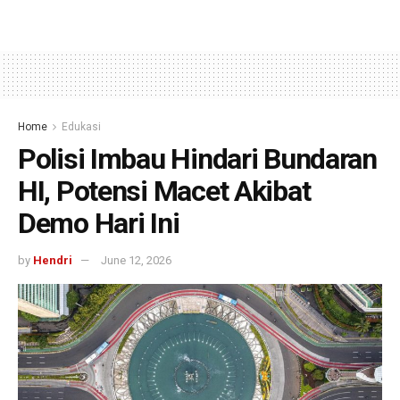
Home
Edukasi
Polisi Imbau Hindari Bundaran
HI, Potensi Macet Akibat
Demo Hari Ini
by
Hendri
June 12, 2026