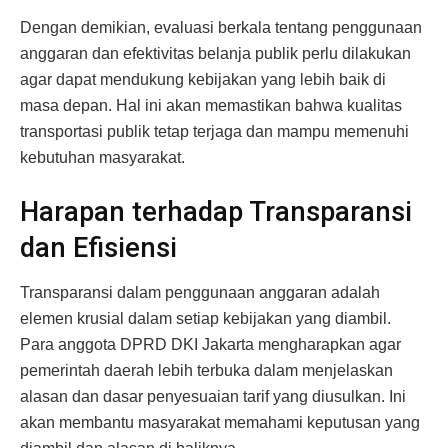
Dengan demikian, evaluasi berkala tentang penggunaan
anggaran dan efektivitas belanja publik perlu dilakukan
agar dapat mendukung kebijakan yang lebih baik di
masa depan. Hal ini akan memastikan bahwa kualitas
transportasi publik tetap terjaga dan mampu memenuhi
kebutuhan masyarakat.
Harapan terhadap Transparansi
dan Efisiensi
Transparansi dalam penggunaan anggaran adalah
elemen krusial dalam setiap kebijakan yang diambil.
Para anggota DPRD DKI Jakarta mengharapkan agar
pemerintah daerah lebih terbuka dalam menjelaskan
alasan dan dasar penyesuaian tarif yang diusulkan. Ini
akan membantu masyarakat memahami keputusan yang