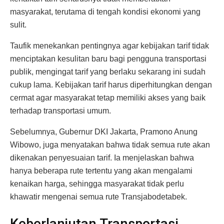
masyarakat, terutama di tengah kondisi ekonomi yang
sulit.
Taufik menekankan pentingnya agar kebijakan tarif tidak
menciptakan kesulitan baru bagi pengguna transportasi
publik, mengingat tarif yang berlaku sekarang ini sudah
cukup lama. Kebijakan tarif harus diperhitungkan dengan
cermat agar masyarakat tetap memiliki akses yang baik
terhadap transportasi umum.
Sebelumnya, Gubernur DKI Jakarta, Pramono Anung
Wibowo, juga menyatakan bahwa tidak semua rute akan
dikenakan penyesuaian tarif. Ia menjelaskan bahwa
hanya beberapa rute tertentu yang akan mengalami
kenaikan harga, sehingga masyarakat tidak perlu
khawatir mengenai semua rute Transjabodetabek.
Keberlanjutan Transportasi