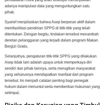
adanya manipulasi data yang menguntungkan satu
pihak.
Syarief menjelaskan bahwa Asep berperan aktif dalam
memfasilitasi pendirian SPPG di titik-titik yang telah
ditentukan. Dengan begitu, tindakan tersebut menambah
deretan pelanggaran yang terjadi dalam program Makan
Bergizi Gratis.
Selanjutnya, pengaturan titik-titik SPPG yang dilakukan
Asep tidak lain adalah upaya untuk memperkaya diri
sendiri dan pihak lainnya, serta merugikan masyarakat
yang seharusnya mendapatkan manfaat dari program
tersebut. Ini menjadi catatan penting bagi penegak
hukum dalam menuntut serta memberikan hukuman yang
setimpal.