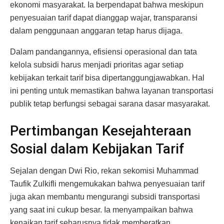
ekonomi masyarakat. Ia berpendapat bahwa meskipun
penyesuaian tarif dapat dianggap wajar, transparansi
dalam penggunaan anggaran tetap harus dijaga.
Dalam pandangannya, efisiensi operasional dan tata
kelola subsidi harus menjadi prioritas agar setiap
kebijakan terkait tarif bisa dipertanggungjawabkan. Hal
ini penting untuk memastikan bahwa layanan transportasi
publik tetap berfungsi sebagai sarana dasar masyarakat.
Pertimbangan Kesejahteraan
Sosial dalam Kebijakan Tarif
Sejalan dengan Dwi Rio, rekan sekomisi Muhammad
Taufik Zulkifli mengemukakan bahwa penyesuaian tarif
juga akan membantu mengurangi subsidi transportasi
yang saat ini cukup besar. Ia menyampaikan bahwa
kenaikan tarif seharusnya tidak memberatkan