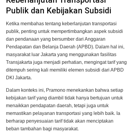
Publik dan Kebijakan Subsidi
Ketika membahas tentang keberlanjutan transportasi
publik, penting untuk mempertimbangkan aspek subsidi
dan pendanaan yang bersumber dari Anggaran
Pendapatan dan Belanja Daerah (APBD). Dalam hal ini,
masyarakat luar Jakarta yang menggunakan fasilitas
Transjakarta juga menjadi perhatian, mengingat tarif yang
ditempuh sering kali memiliki elemen subsidi dari APBD
DKI Jakarta.
Dalam konteks ini, Pramono menekankan bahwa setiap
kebijakan tarif yang diambil tidak hanya bertujuan untuk
menaikkan pendapatan daerah, tetapi juga untuk
memastikan pelayanan transportasi yang lebih baik. Ia
berharap penyesuaian tarif tidak akan menciptakan
beban tambahan bagi masyarakat.