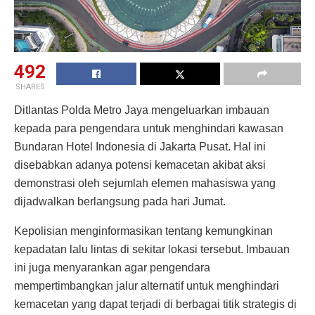
492
SHARES
Ditlantas Polda Metro Jaya mengeluarkan imbauan
kepada para pengendara untuk menghindari kawasan
Bundaran Hotel Indonesia di Jakarta Pusat. Hal ini
disebabkan adanya potensi kemacetan akibat aksi
demonstrasi oleh sejumlah elemen mahasiswa yang
dijadwalkan berlangsung pada hari Jumat.
Kepolisian menginformasikan tentang kemungkinan
kepadatan lalu lintas di sekitar lokasi tersebut. Imbauan
ini juga menyarankan agar pengendara
mempertimbangkan jalur alternatif untuk menghindari
kemacetan yang dapat terjadi di berbagai titik strategis di