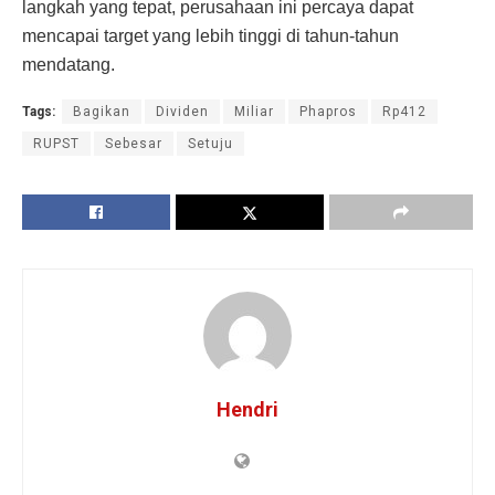
langkah yang tepat, perusahaan ini percaya dapat
mencapai target yang lebih tinggi di tahun-tahun
mendatang.
Tags:
Bagikan
Dividen
Miliar
Phapros
Rp412
RUPST
Sebesar
Setuju
Hendri