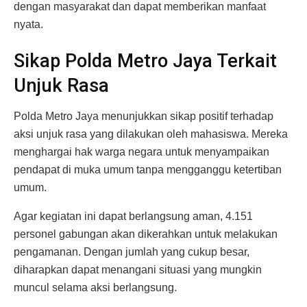
dengan masyarakat dan dapat memberikan manfaat
nyata.
Sikap Polda Metro Jaya Terkait
Unjuk Rasa
Polda Metro Jaya menunjukkan sikap positif terhadap
aksi unjuk rasa yang dilakukan oleh mahasiswa. Mereka
menghargai hak warga negara untuk menyampaikan
pendapat di muka umum tanpa mengganggu ketertiban
umum.
Agar kegiatan ini dapat berlangsung aman, 4.151
personel gabungan akan dikerahkan untuk melakukan
pengamanan. Dengan jumlah yang cukup besar,
diharapkan dapat menangani situasi yang mungkin
muncul selama aksi berlangsung.