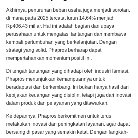
Akhirnya, penurunan beban usaha juga menjadi sorotan,
di mana pada 2025 tercatat turun 14,64% menjadi
Rp406,43 miliar. Hal ini adalah bagian dari upaya
perusahaan untuk mengatasi tantangan dan membawa
kembali pertumbuhan yang berkelanjutan. Dengan
strategi yang solid, Phapros berharap dapat
mempertahankan momentum positif ini.
Di tengah tantangan yang dihadapi oleh industri farmasi,
Phapros menunjukkan kemampuannya untuk
beradaptasi dan berkembang. Ini bukan hanya hasil dari
kebijakan keuangan yang disiplin, tetapi juga dari inovasi
dalam produk dan pelayanan yang ditawarkan.
Ke depannya, Phapros berkomitmen untuk terus
melakukan inovasi dan peningkatan layanan, agar dapat
bersaing di pasar yang semakin ketat. Dengan langkah-