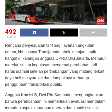
492
SHARES
Rencana penyesuaian tarif bagi layanan angkutan
umum, khususnya Transjabodetabek, menjadi topik
hangat di kalangan anggota DPRD DKI Jakarta. Menurut
mereka, setiap keputusan mengenai perubahan tarif
harus diambil setelah pertimbangan yang matang terkait
daya beli masyarakat dan dampaknya terhadap
penggunaan transportasi publik.
Anggota Komisi B, Dwi Rio Sambodo, mengungkapkan
bahwa perencanaan ini memerlukan evaluasi mendalam
terhadap aspek keuangan daerah dan kondisi sosial-