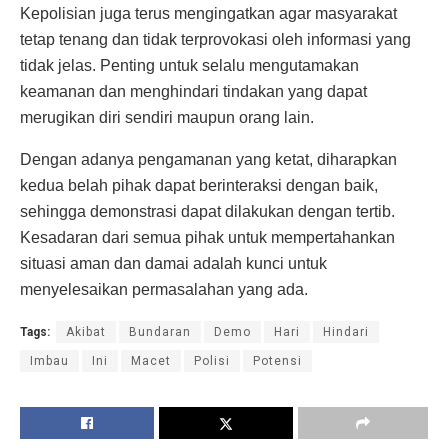
Kepolisian juga terus mengingatkan agar masyarakat
tetap tenang dan tidak terprovokasi oleh informasi yang
tidak jelas. Penting untuk selalu mengutamakan
keamanan dan menghindari tindakan yang dapat
merugikan diri sendiri maupun orang lain.
Dengan adanya pengamanan yang ketat, diharapkan
kedua belah pihak dapat berinteraksi dengan baik,
sehingga demonstrasi dapat dilakukan dengan tertib.
Kesadaran dari semua pihak untuk mempertahankan
situasi aman dan damai adalah kunci untuk
menyelesaikan permasalahan yang ada.
Tags:
Akibat
Bundaran
Demo
Hari
Hindari
Imbau
Ini
Macet
Polisi
Potensi