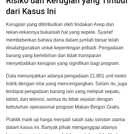
Risiko dan Kerugian yang Timbul
dari Kasus Ini
Kerugian yang ditimbulkan oleh tindakan Asep dan
rekan-rekannya bukanlah hal yang sepele. Syarief
membeberkan bahwa dana dalam jumlah besar telah
disalahgunakan untuk kepentingan pribadi. Pengadaan
barang yang berlebihan dan tidak transparan
menyebabkan kerugian yang signifikan bagi program.
Data menunjukkan adanya pengadaan 21.801 unit motor
listrik dengan nilai yang mencengangkan. Selain itu, juga
terdapat pengadaan barang lain yang meliputi sepatu,
tablet, dan televisi, semua itu tidak sejalan dengan
kebutuhan operasional program Makan Bergizi Gratis.
Praktik mark up harga menjadi salah satu sorotan utama
dalam kasus ini. Banyak pihak menganggap adanya