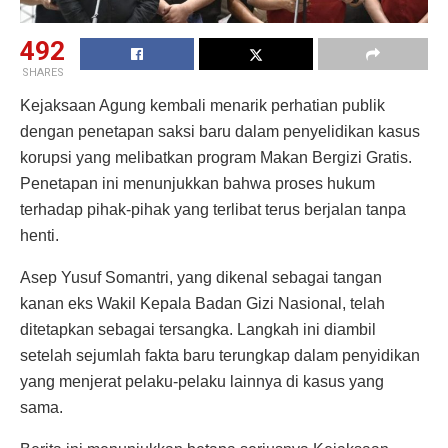
492
SHARES
Kejaksaan Agung kembali menarik perhatian publik
dengan penetapan saksi baru dalam penyelidikan kasus
korupsi yang melibatkan program Makan Bergizi Gratis.
Penetapan ini menunjukkan bahwa proses hukum
terhadap pihak-pihak yang terlibat terus berjalan tanpa
henti.
Asep Yusuf Somantri, yang dikenal sebagai tangan
kanan eks Wakil Kepala Badan Gizi Nasional, telah
ditetapkan sebagai tersangka. Langkah ini diambil
setelah sejumlah fakta baru terungkap dalam penyidikan
yang menjerat pelaku-pelaku lainnya di kasus yang
sama.