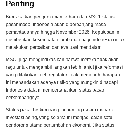
Penting
Berdasarkan pengumuman terbaru dari MSCI, status
pasar modal Indonesia akan diperpanjang masa
pemantauannya hingga November 2026. Keputusan ini
memberikan kesempatan tambahan bagi Indonesia untuk
melakukan perbaikan dan evaluasi mendalam.
MSCI juga mengindikasikan bahwa mereka tidak akan
ragu untuk mengambil langkah lebih lanjut jika reformasi
yang dilakukan oleh regulator tidak memenuhi harapan.
Ini menandakan adanya risiko yang mungkin dihadapi
Indonesia dalam mempertahankan status pasar
berkembangnya.
Status pasar berkembang ini penting dalam menarik
investasi asing, yang selama ini menjadi salah satu
pendorong utama pertumbuhan ekonomi. Jika status