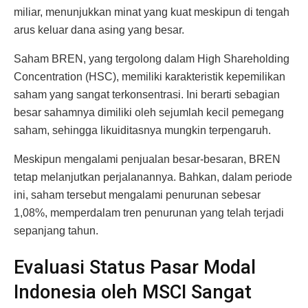
miliar, menunjukkan minat yang kuat meskipun di tengah
arus keluar dana asing yang besar.
Saham BREN, yang tergolong dalam High Shareholding
Concentration (HSC), memiliki karakteristik kepemilikan
saham yang sangat terkonsentrasi. Ini berarti sebagian
besar sahamnya dimiliki oleh sejumlah kecil pemegang
saham, sehingga likuiditasnya mungkin terpengaruh.
Meskipun mengalami penjualan besar-besaran, BREN
tetap melanjutkan perjalanannya. Bahkan, dalam periode
ini, saham tersebut mengalami penurunan sebesar
1,08%, memperdalam tren penurunan yang telah terjadi
sepanjang tahun.
Evaluasi Status Pasar Modal
Indonesia oleh MSCI Sangat