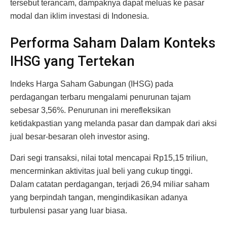
tersebut terancam, dampaknya dapat meluas ke pasar
modal dan iklim investasi di Indonesia.
Performa Saham Dalam Konteks
IHSG yang Tertekan
Indeks Harga Saham Gabungan (IHSG) pada
perdagangan terbaru mengalami penurunan tajam
sebesar 3,56%. Penurunan ini merefleksikan
ketidakpastian yang melanda pasar dan dampak dari aksi
jual besar-besaran oleh investor asing.
Dari segi transaksi, nilai total mencapai Rp15,15 triliun,
mencerminkan aktivitas jual beli yang cukup tinggi.
Dalam catatan perdagangan, terjadi 26,94 miliar saham
yang berpindah tangan, mengindikasikan adanya
turbulensi pasar yang luar biasa.