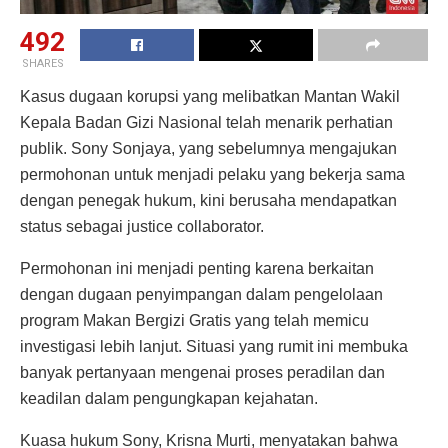
492
SHARES
Kasus dugaan korupsi yang melibatkan Mantan Wakil
Kepala Badan Gizi Nasional telah menarik perhatian
publik. Sony Sonjaya, yang sebelumnya mengajukan
permohonan untuk menjadi pelaku yang bekerja sama
dengan penegak hukum, kini berusaha mendapatkan
status sebagai justice collaborator.
Permohonan ini menjadi penting karena berkaitan
dengan dugaan penyimpangan dalam pengelolaan
program Makan Bergizi Gratis yang telah memicu
investigasi lebih lanjut. Situasi yang rumit ini membuka
banyak pertanyaan mengenai proses peradilan dan
keadilan dalam pengungkapan kejahatan.
Kuasa hukum Sony, Krisna Murti, menyatakan bahwa