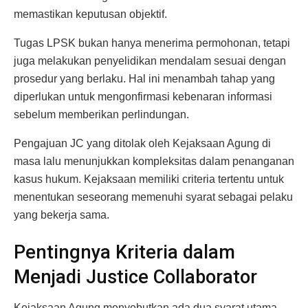
memastikan keputusan objektif.
Tugas LPSK bukan hanya menerima permohonan, tetapi
juga melakukan penyelidikan mendalam sesuai dengan
prosedur yang berlaku. Hal ini menambah tahap yang
diperlukan untuk mengonfirmasi kebenaran informasi
sebelum memberikan perlindungan.
Pengajuan JC yang ditolak oleh Kejaksaan Agung di
masa lalu menunjukkan kompleksitas dalam penanganan
kasus hukum. Kejaksaan memiliki criteria tertentu untuk
menentukan seseorang memenuhi syarat sebagai pelaku
yang bekerja sama.
Pentingnya Kriteria dalam
Menjadi Justice Collaborator
Kejaksaan Agung menyebutkan ada dua syarat utama