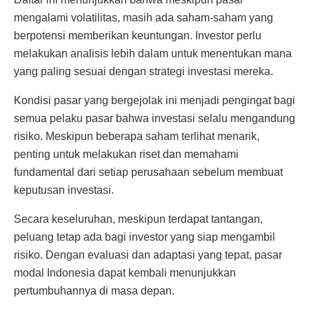
mengalami volatilitas, masih ada saham-saham yang
berpotensi memberikan keuntungan. Investor perlu
melakukan analisis lebih dalam untuk menentukan mana
yang paling sesuai dengan strategi investasi mereka.
Kondisi pasar yang bergejolak ini menjadi pengingat bagi
semua pelaku pasar bahwa investasi selalu mengandung
risiko. Meskipun beberapa saham terlihat menarik,
penting untuk melakukan riset dan memahami
fundamental dari setiap perusahaan sebelum membuat
keputusan investasi.
Secara keseluruhan, meskipun terdapat tantangan,
peluang tetap ada bagi investor yang siap mengambil
risiko. Dengan evaluasi dan adaptasi yang tepat, pasar
modal Indonesia dapat kembali menunjukkan
pertumbuhannya di masa depan.