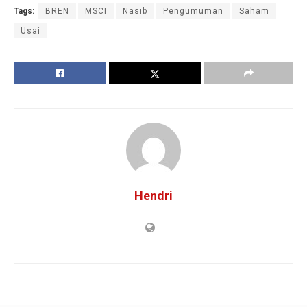
Tags:
BREN
MSCI
Nasib
Pengumuman
Saham
Usai
Hendri