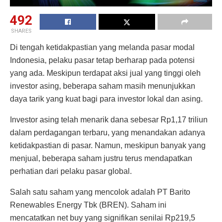
492
SHARES
Di tengah ketidakpastian yang melanda pasar modal
Indonesia, pelaku pasar tetap berharap pada potensi
yang ada. Meskipun terdapat aksi jual yang tinggi oleh
investor asing, beberapa saham masih menunjukkan
daya tarik yang kuat bagi para investor lokal dan asing.
Investor asing telah menarik dana sebesar Rp1,17 triliun
dalam perdagangan terbaru, yang menandakan adanya
ketidakpastian di pasar. Namun, meskipun banyak yang
menjual, beberapa saham justru terus mendapatkan
perhatian dari pelaku pasar global.
Salah satu saham yang mencolok adalah PT Barito
Renewables Energy Tbk (BREN). Saham ini
mencatatkan net buy yang signifikan senilai Rp219,5