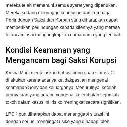
mereka telah memenuhi semua syarat yang diperlukan.
Mereka sedang menunggu keputusan dari Lembaga
Perlindungan Saksi dan Korban yang diharapkan dapat
memberikan perlindungan kepada kliennya yang merasa
terancam usai mengungkapkan nama-nama yang terlibat.
Kondisi Keamanan yang
Mengancam bagi Saksi Korupsi
Krisna Murti menjelaskan bahwa pengajuan status JC
dilakukan karena adanya ketidakpastian mengenai
keamanan Sony dan keluarganya. Menurutnya, setelah
pernyataan yang berani mengenai keterlibatan sejumlah
tokoh dalam kasus ini, risiko meningkat secara signifikan.
LPSK pun diharapkan dapat menanggapi situasi ini
dengan serius, mengingat risiko yang dihadapi oleh