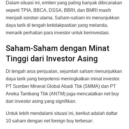
Dalam situasi ini, emiten yang paling banyak dibicarakan
seperti TPIA, BBCA, DSSA, BBRI, dan BMRI masih
menjadi sorotan utama. Saham-saham ini menunjukkan
daya tarik di tengah ketidakpastian yang melanda,
menarik perhatian para investor untuk berinvestasi.
Saham-Saham dengan Minat
Tinggi dari Investor Asing
Di tengah arus penjualan, sejumlah saham menunjukkan
daya tarik yang berpotensi meningkatkan minat investor.
PT Sumber Mineral Global Abadi Tbk (SMMA) dan PT
Aneka Tambang Tbk (ANTM) juga mencatatkan net buy
dari investor asing yang signifikan.
Untuk lebih mendalami situasi ini, berikut adalah daftar
10 saham dengan net foreign buy terbesar: