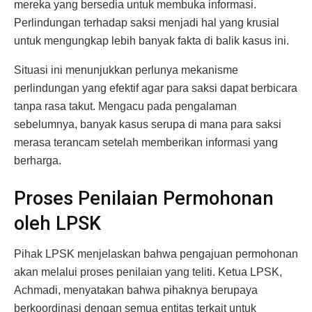
mereka yang bersedia untuk membuka informasi.
Perlindungan terhadap saksi menjadi hal yang krusial
untuk mengungkap lebih banyak fakta di balik kasus ini.
Situasi ini menunjukkan perlunya mekanisme
perlindungan yang efektif agar para saksi dapat berbicara
tanpa rasa takut. Mengacu pada pengalaman
sebelumnya, banyak kasus serupa di mana para saksi
merasa terancam setelah memberikan informasi yang
berharga.
Proses Penilaian Permohonan
oleh LPSK
Pihak LPSK menjelaskan bahwa pengajuan permohonan
akan melalui proses penilaian yang teliti. Ketua LPSK,
Achmadi, menyatakan bahwa pihaknya berupaya
berkoordinasi dengan semua entitas terkait untuk