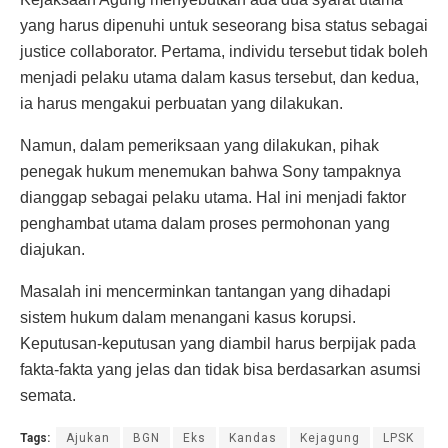
yang harus dipenuhi untuk seseorang bisa status sebagai
justice collaborator. Pertama, individu tersebut tidak boleh
menjadi pelaku utama dalam kasus tersebut, dan kedua,
ia harus mengakui perbuatan yang dilakukan.
Namun, dalam pemeriksaan yang dilakukan, pihak
penegak hukum menemukan bahwa Sony tampaknya
dianggap sebagai pelaku utama. Hal ini menjadi faktor
penghambat utama dalam proses permohonan yang
diajukan.
Masalah ini mencerminkan tantangan yang dihadapi
sistem hukum dalam menangani kasus korupsi.
Keputusan-keputusan yang diambil harus berpijak pada
fakta-fakta yang jelas dan tidak bisa berdasarkan asumsi
semata.
Tags:
Ajukan
BGN
Eks
Kandas
Kejagung
LPSK