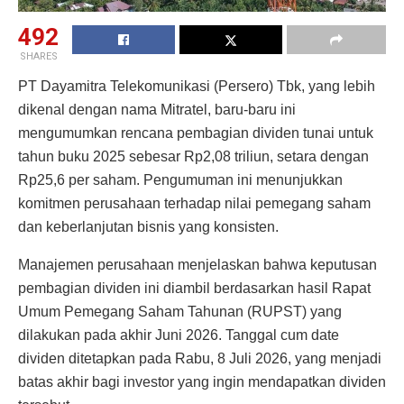
492
SHARES
PT Dayamitra Telekomunikasi (Persero) Tbk, yang lebih
dikenal dengan nama Mitratel, baru-baru ini
mengumumkan rencana pembagian dividen tunai untuk
tahun buku 2025 sebesar Rp2,08 triliun, setara dengan
Rp25,6 per saham. Pengumuman ini menunjukkan
komitmen perusahaan terhadap nilai pemegang saham
dan keberlanjutan bisnis yang konsisten.
Manajemen perusahaan menjelaskan bahwa keputusan
pembagian dividen ini diambil berdasarkan hasil Rapat
Umum Pemegang Saham Tahunan (RUPST) yang
dilakukan pada akhir Juni 2026. Tanggal cum date
dividen ditetapkan pada Rabu, 8 Juli 2026, yang menjadi
batas akhir bagi investor yang ingin mendapatkan dividen