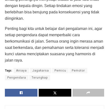
dengan kepala dingin. Setiap tindakan emosi yang
berlebihan bisa berujung pada konsekuensi yang tidak
diinginkan.
Penting bagi kita untuk belajar dari pengalaman ini, agar
setiap pengendara dapat memperbaiki cara
berkomunikasi di jalan. Semua orang ingin merasa aman
saat berkendara, dan pemahaman serta toleransi menjadi
kunci utama menciptakan suasana yang harmonis di
jalan raya.
Tags:
Aniaya
Jagakarsa
Pemicu
Pemotor
Pengendara
Terungkap