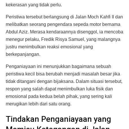
kekerasan yang tidak perlu.
Peristiwa tersebut berlangsung di Jalan Moch Kahfi II dan
melibatkan seorang pengendara sepeda motor bernama
Abdul Aziz. Merasa kendaraannya disenggol, ia mencoba
menegur pelaku, Fredik Risya Samuel, yang malangnya
justru menimbulkan reaksi emosional yang
berkepanjangan.
Penganiayaan ini menunjukkan bagaimana sebuah
peristiwa kecil bisa berubah menjadi masalah besar jika
tidak ditangani dengan bijaksana. Dalam situasi tersebut,
respon yang salah dapat menimbulkan luka fisik dan
emosional pada kedua belah pihak, yang sering kali
merugikan lebih dari satu orang.
Tindakan Penganiayaan yang