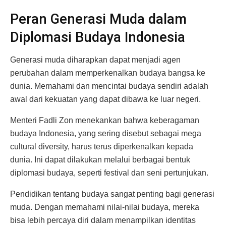
Peran Generasi Muda dalam
Diplomasi Budaya Indonesia
Generasi muda diharapkan dapat menjadi agen
perubahan dalam memperkenalkan budaya bangsa ke
dunia. Memahami dan mencintai budaya sendiri adalah
awal dari kekuatan yang dapat dibawa ke luar negeri.
Menteri Fadli Zon menekankan bahwa keberagaman
budaya Indonesia, yang sering disebut sebagai mega
cultural diversity, harus terus diperkenalkan kepada
dunia. Ini dapat dilakukan melalui berbagai bentuk
diplomasi budaya, seperti festival dan seni pertunjukan.
Pendidikan tentang budaya sangat penting bagi generasi
muda. Dengan memahami nilai-nilai budaya, mereka
bisa lebih percaya diri dalam menampilkan identitas