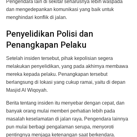
Pengendara lain di sekitar seharusnya lebih waspada
dan mengedepankan komunikasi yang baik untuk
menghindari konflik di jalan.
Penyelidikan Polisi dan
Penangkapan Pelaku
Setelah insiden tersebut, pihak kepolisian segera
melakukan penyelidikan, yang pada akhirnya membawa
mereka kepada pelaku. Penangkapan tersebut
berlangsung di lokasi yang cukup ramai, yaitu di depan
Masjid Al Wiqoyah.
Berita tentang insiden itu menyebar dengan cepat, dan
banyak orang mulai memberi perhatian lebih pada
masalah keselamatan di jalan raya. Pengendara lainnya
pun mulai berbagi pengalaman serupa, menyoroti
pentingnya menjaga ketenangan saat berkendara.