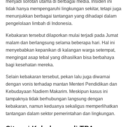
menjadi sorotan utama di berbagai media. Insiden ini
tidak hanya mempengaruhi lingkungan sekitar, tetapi juga
menunjukkan berbagai tantangan yang dihadapi dalam
pengelolaan limbah di Indonesia.
Kebakaran tersebut dilaporkan mulai terjadi pada Jumat
malam dan berlangsung selama beberapa hari. Hal ini
menyebabkan kepanikan di kalangan warga setempat,
mengingat asap tebal yang dihasilkan bisa berbahaya
bagi kesehatan mereka.
Selain kebakaran tersebut, pekan lalu juga diwarnai
dengan vonis terhadap mantan Menteri Pendidikan dan
Kebudayaan Nadiem Makarim. Meskipun kasus ini
tampaknya tidak berhubungan langsung dengan
kebakaran, namun keduanya sekaligus memperlihatkan
tantangan dalam sektor pemerintahan dan lingkungan.