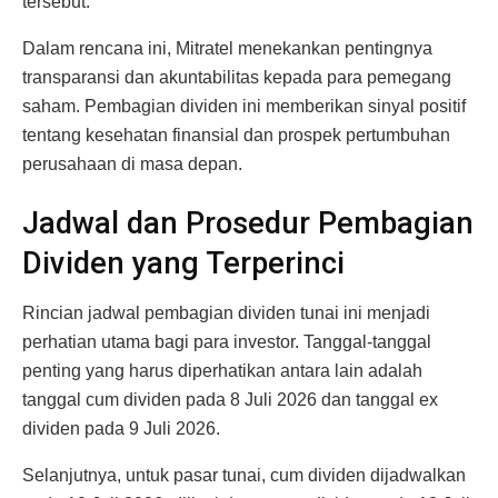
tersebut.
Dalam rencana ini, Mitratel menekankan pentingnya
transparansi dan akuntabilitas kepada para pemegang
saham. Pembagian dividen ini memberikan sinyal positif
tentang kesehatan finansial dan prospek pertumbuhan
perusahaan di masa depan.
Jadwal dan Prosedur Pembagian
Dividen yang Terperinci
Rincian jadwal pembagian dividen tunai ini menjadi
perhatian utama bagi para investor. Tanggal-tanggal
penting yang harus diperhatikan antara lain adalah
tanggal cum dividen pada 8 Juli 2026 dan tanggal ex
dividen pada 9 Juli 2026.
Selanjutnya, untuk pasar tunai, cum dividen dijadwalkan