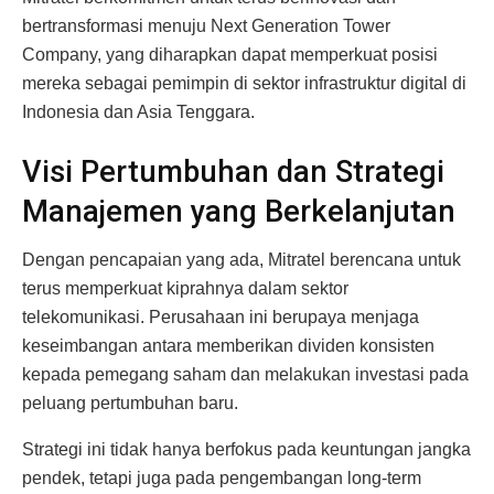
bertransformasi menuju Next Generation Tower
Company, yang diharapkan dapat memperkuat posisi
mereka sebagai pemimpin di sektor infrastruktur digital di
Indonesia dan Asia Tenggara.
Visi Pertumbuhan dan Strategi
Manajemen yang Berkelanjutan
Dengan pencapaian yang ada, Mitratel berencana untuk
terus memperkuat kiprahnya dalam sektor
telekomunikasi. Perusahaan ini berupaya menjaga
keseimbangan antara memberikan dividen konsisten
kepada pemegang saham dan melakukan investasi pada
peluang pertumbuhan baru.
Strategi ini tidak hanya berfokus pada keuntungan jangka
pendek, tetapi juga pada pengembangan long-term