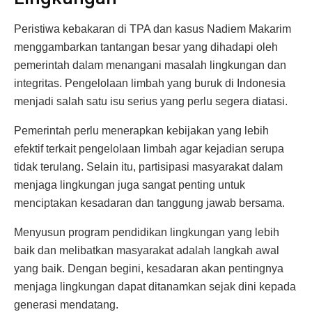
Peristiwa kebakaran di TPA dan kasus Nadiem Makarim
menggambarkan tantangan besar yang dihadapi oleh
pemerintah dalam menangani masalah lingkungan dan
integritas. Pengelolaan limbah yang buruk di Indonesia
menjadi salah satu isu serius yang perlu segera diatasi.
Pemerintah perlu menerapkan kebijakan yang lebih
efektif terkait pengelolaan limbah agar kejadian serupa
tidak terulang. Selain itu, partisipasi masyarakat dalam
menjaga lingkungan juga sangat penting untuk
menciptakan kesadaran dan tanggung jawab bersama.
Menyusun program pendidikan lingkungan yang lebih
baik dan melibatkan masyarakat adalah langkah awal
yang baik. Dengan begini, kesadaran akan pentingnya
menjaga lingkungan dapat ditanamkan sejak dini kepada
generasi mendatang.