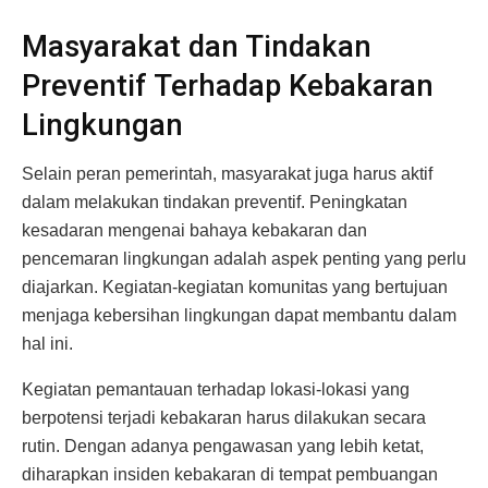
Masyarakat dan Tindakan
Preventif Terhadap Kebakaran
Lingkungan
Selain peran pemerintah, masyarakat juga harus aktif
dalam melakukan tindakan preventif. Peningkatan
kesadaran mengenai bahaya kebakaran dan
pencemaran lingkungan adalah aspek penting yang perlu
diajarkan. Kegiatan-kegiatan komunitas yang bertujuan
menjaga kebersihan lingkungan dapat membantu dalam
hal ini.
Kegiatan pemantauan terhadap lokasi-lokasi yang
berpotensi terjadi kebakaran harus dilakukan secara
rutin. Dengan adanya pengawasan yang lebih ketat,
diharapkan insiden kebakaran di tempat pembuangan