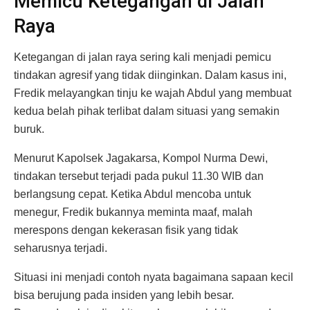
Memicu Ketegangan di Jalan
Raya
Ketegangan di jalan raya sering kali menjadi pemicu
tindakan agresif yang tidak diinginkan. Dalam kasus ini,
Fredik melayangkan tinju ke wajah Abdul yang membuat
kedua belah pihak terlibat dalam situasi yang semakin
buruk.
Menurut Kapolsek Jagakarsa, Kompol Nurma Dewi,
tindakan tersebut terjadi pada pukul 11.30 WIB dan
berlangsung cepat. Ketika Abdul mencoba untuk
menegur, Fredik bukannya meminta maaf, malah
merespons dengan kekerasan fisik yang tidak
seharusnya terjadi.
Situasi ini menjadi contoh nyata bagaimana sapaan kecil
bisa berujung pada insiden yang lebih besar.