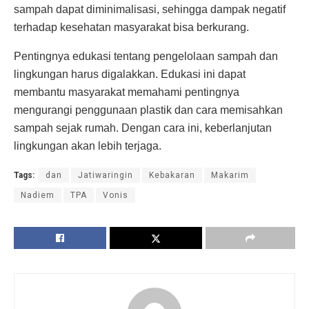
sampah dapat diminimalisasi, sehingga dampak negatif
terhadap kesehatan masyarakat bisa berkurang.
Pentingnya edukasi tentang pengelolaan sampah dan
lingkungan harus digalakkan. Edukasi ini dapat
membantu masyarakat memahami pentingnya
mengurangi penggunaan plastik dan cara memisahkan
sampah sejak rumah. Dengan cara ini, keberlanjutan
lingkungan akan lebih terjaga.
Tags:
dan
Jatiwaringin
Kebakaran
Makarim
Nadiem
TPA
Vonis