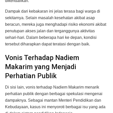
dikendalikan.
Dampak dari kebakaran ini jelas terasa bagi warga di
sekitarnya. Selain masalah kesehatan akibat asap
beracun, mereka juga menghadapi risiko ekonomi akibat
penutupan akses jalan dan terganggunya aktivitas
sehari-hari. Dalam beberapa hari ke depan, kondisi
tersebut diharapkan dapat teratasi dengan baik.
Vonis Terhadap Nadiem
Makarim yang Menjadi
Perhatian Publik
Di sisi lain, vonis terhadap Nadiem Makarim menarik
perhatian publik dengan berbagai spekulasi mengenai
dampaknya. Sebagai mantan Menteri Pendidikan dan
Kebudayaan, kasus ini menyoroti berbagai isu yang ada