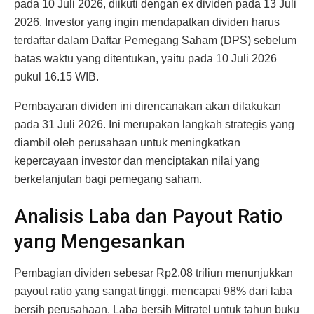
pada 10 Juli 2026, diikuti dengan ex dividen pada 13 Juli
2026. Investor yang ingin mendapatkan dividen harus
terdaftar dalam Daftar Pemegang Saham (DPS) sebelum
batas waktu yang ditentukan, yaitu pada 10 Juli 2026
pukul 16.15 WIB.
Pembayaran dividen ini direncanakan akan dilakukan
pada 31 Juli 2026. Ini merupakan langkah strategis yang
diambil oleh perusahaan untuk meningkatkan
kepercayaan investor dan menciptakan nilai yang
berkelanjutan bagi pemegang saham.
Analisis Laba dan Payout Ratio
yang Mengesankan
Pembagian dividen sebesar Rp2,08 triliun menunjukkan
payout ratio yang sangat tinggi, mencapai 98% dari laba
bersih perusahaan. Laba bersih Mitratel untuk tahun buku