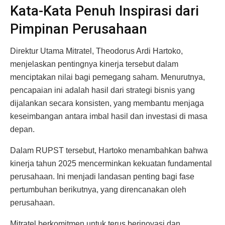
Kata-Kata Penuh Inspirasi dari
Pimpinan Perusahaan
Direktur Utama Mitratel, Theodorus Ardi Hartoko,
menjelaskan pentingnya kinerja tersebut dalam
menciptakan nilai bagi pemegang saham. Menurutnya,
pencapaian ini adalah hasil dari strategi bisnis yang
dijalankan secara konsisten, yang membantu menjaga
keseimbangan antara imbal hasil dan investasi di masa
depan.
Dalam RUPST tersebut, Hartoko menambahkan bahwa
kinerja tahun 2025 mencerminkan kekuatan fundamental
perusahaan. Ini menjadi landasan penting bagi fase
pertumbuhan berikutnya, yang direncanakan oleh
perusahaan.
Mitratel berkomitmen untuk terus berinovasi dan