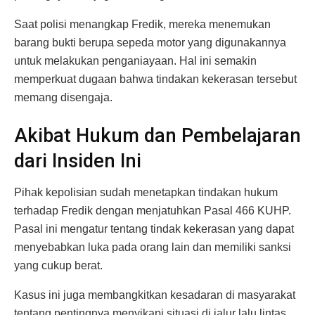
Saat polisi menangkap Fredik, mereka menemukan
barang bukti berupa sepeda motor yang digunakannya
untuk melakukan penganiayaan. Hal ini semakin
memperkuat dugaan bahwa tindakan kekerasan tersebut
memang disengaja.
Akibat Hukum dan Pembelajaran
dari Insiden Ini
Pihak kepolisian sudah menetapkan tindakan hukum
terhadap Fredik dengan menjatuhkan Pasal 466 KUHP.
Pasal ini mengatur tentang tindak kekerasan yang dapat
menyebabkan luka pada orang lain dan memiliki sanksi
yang cukup berat.
Kasus ini juga membangkitkan kesadaran di masyarakat
tentang pentingnya menyikapi situasi di jalur lalu lintas