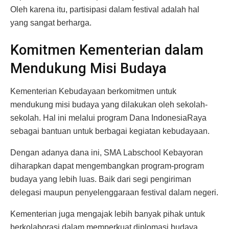
Oleh karena itu, partisipasi dalam festival adalah hal
yang sangat berharga.
Komitmen Kementerian dalam
Mendukung Misi Budaya
Kementerian Kebudayaan berkomitmen untuk
mendukung misi budaya yang dilakukan oleh sekolah-
sekolah. Hal ini melalui program Dana IndonesiaRaya
sebagai bantuan untuk berbagai kegiatan kebudayaan.
Dengan adanya dana ini, SMA Labschool Kebayoran
diharapkan dapat mengembangkan program-program
budaya yang lebih luas. Baik dari segi pengiriman
delegasi maupun penyelenggaraan festival dalam negeri.
Kementerian juga mengajak lebih banyak pihak untuk
berkolaborasi dalam memperkuat diplomasi budaya