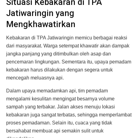
Situasi Kebakaran di TPA
Jatiwaringin yang
Mengkhawatirkan
Kebakaran di TPA Jatiwaringin memicu berbagai reaksi
dari masyarakat. Warga setempat khawatir akan dampak
jangka panjang yang ditimbulkan oleh asap dan
pencemaran lingkungan. Sementara itu, upaya pemadam
kebakaran harus dilakukan dengan segera untuk
mencegah meluasnya api.
Dalam upaya memadamkan api, tim pemadam
mengalami kesulitan mengingat besarnya volume
sampah yang terbakar. Jalan akses menuju lokasi
kebakaran juga sangat terbatas, sehingga memperlambat
proses pemadaman. Selain itu, cuaca yang tidak
bersahabat membuat api semakin sulit untuk