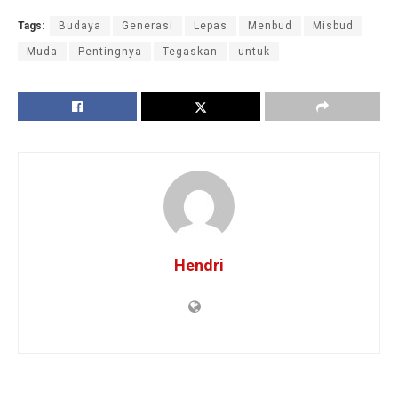
Tags:
Budaya
Generasi
Lepas
Menbud
Misbud
Muda
Pentingnya
Tegaskan
untuk
Hendri