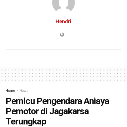
Hendri
Home
News
Pemicu Pengendara Aniaya
Pemotor di Jagakarsa
Terungkap