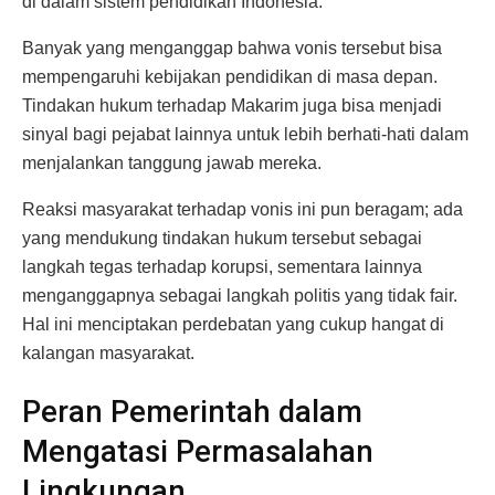
di dalam sistem pendidikan Indonesia.
Banyak yang menganggap bahwa vonis tersebut bisa
mempengaruhi kebijakan pendidikan di masa depan.
Tindakan hukum terhadap Makarim juga bisa menjadi
sinyal bagi pejabat lainnya untuk lebih berhati-hati dalam
menjalankan tanggung jawab mereka.
Reaksi masyarakat terhadap vonis ini pun beragam; ada
yang mendukung tindakan hukum tersebut sebagai
langkah tegas terhadap korupsi, sementara lainnya
menganggapnya sebagai langkah politis yang tidak fair.
Hal ini menciptakan perdebatan yang cukup hangat di
kalangan masyarakat.
Peran Pemerintah dalam
Mengatasi Permasalahan
Lingkungan