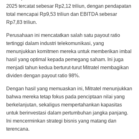
2025 tercatat sebesar Rp2,12 triliun, dengan pendapatan
total mencapai Rp9,53 triliun dan EBITDA sebesar
Rp7,83 triliun.
Perusahaan ini mencatatkan salah satu payout ratio
tertinggi dalam industri telekomunikasi, yang
menunjukkan komitmen mereka untuk memberikan imbal
hasil yang optimal kepada pemegang saham. Ini juga
menjadi tahun kedua berturut-turut Mitratel membagikan
dividen dengan payout ratio 98%.
Dengan hasil yang memuaskan ini, Mitratel menunjukkan
bahwa mereka tetap fokus pada penciptaan nilai yang
berkelanjutan, sekaligus mempertahankan kapasitas
untuk berinvestasi dalam pertumbuhan jangka panjang.
Ini mencerminkan strategi bisnis yang matang dan
terencana.