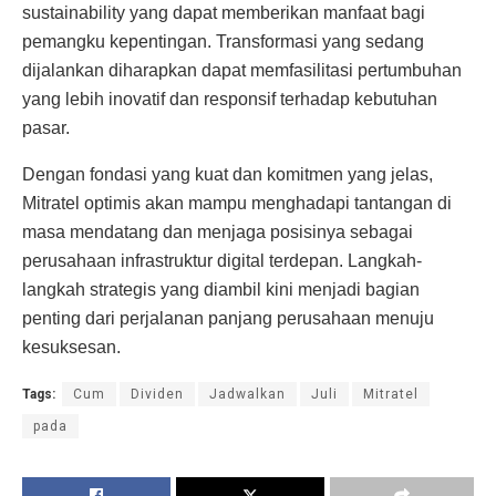
sustainability yang dapat memberikan manfaat bagi
pemangku kepentingan. Transformasi yang sedang
dijalankan diharapkan dapat memfasilitasi pertumbuhan
yang lebih inovatif dan responsif terhadap kebutuhan
pasar.
Dengan fondasi yang kuat dan komitmen yang jelas,
Mitratel optimis akan mampu menghadapi tantangan di
masa mendatang dan menjaga posisinya sebagai
perusahaan infrastruktur digital terdepan. Langkah-
langkah strategis yang diambil kini menjadi bagian
penting dari perjalanan panjang perusahaan menuju
kesuksesan.
Tags:
Cum
Dividen
Jadwalkan
Juli
Mitratel
pada