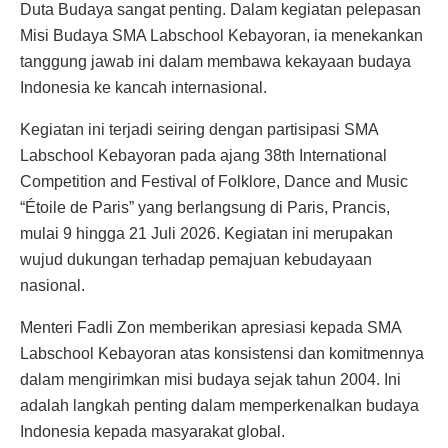
Duta Budaya sangat penting. Dalam kegiatan pelepasan
Misi Budaya SMA Labschool Kebayoran, ia menekankan
tanggung jawab ini dalam membawa kekayaan budaya
Indonesia ke kancah internasional.
Kegiatan ini terjadi seiring dengan partisipasi SMA
Labschool Kebayoran pada ajang 38th International
Competition and Festival of Folklore, Dance and Music
“Étoile de Paris” yang berlangsung di Paris, Prancis,
mulai 9 hingga 21 Juli 2026. Kegiatan ini merupakan
wujud dukungan terhadap pemajuan kebudayaan
nasional.
Menteri Fadli Zon memberikan apresiasi kepada SMA
Labschool Kebayoran atas konsistensi dan komitmennya
dalam mengirimkan misi budaya sejak tahun 2004. Ini
adalah langkah penting dalam memperkenalkan budaya
Indonesia kepada masyarakat global.