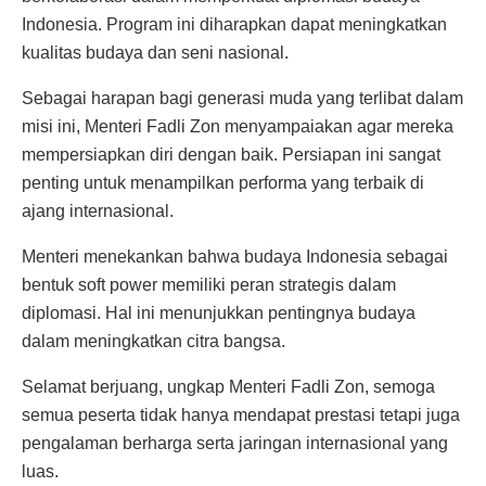
Indonesia. Program ini diharapkan dapat meningkatkan
kualitas budaya dan seni nasional.
Sebagai harapan bagi generasi muda yang terlibat dalam
misi ini, Menteri Fadli Zon menyampaiakan agar mereka
mempersiapkan diri dengan baik. Persiapan ini sangat
penting untuk menampilkan performa yang terbaik di
ajang internasional.
Menteri menekankan bahwa budaya Indonesia sebagai
bentuk soft power memiliki peran strategis dalam
diplomasi. Hal ini menunjukkan pentingnya budaya
dalam meningkatkan citra bangsa.
Selamat berjuang, ungkap Menteri Fadli Zon, semoga
semua peserta tidak hanya mendapat prestasi tetapi juga
pengalaman berharga serta jaringan internasional yang
luas.