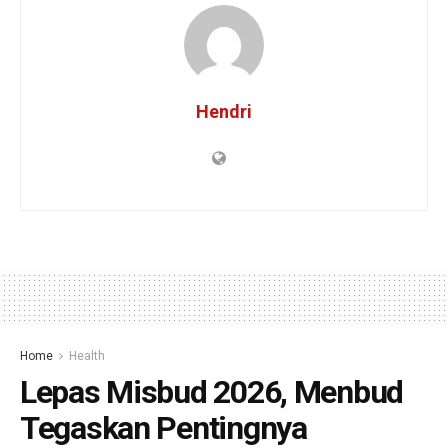
Hendri
Home
Health
Lepas Misbud 2026, Menbud
Tegaskan Pentingnya