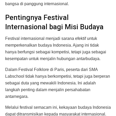
bangsa di panggung internasional.
Pentingnya Festival
Internasional bagi Misi Budaya
Festival internasional menjadi sarana efektif untuk
memperkenalkan budaya Indonesia. Ajang ini tidak
hanya berfungsi sebagai kompetisi, tetapi juga sebagai
kesempatan untuk menjalin hubungan antarbudaya.
Dalam Festival Folklore di Paris, peserta dari SMA
Labschool tidak hanya berkompetisi, tetapi juga berperan
sebagai duta yang mewakili Indonesia. Ini adalah
langkah penting dalam menjalin persahabatan
antarnegara.
Melalui festival semacam ini, kekayaan budaya Indonesia
dapat ditransmisikan kepada masyarakat internasional.