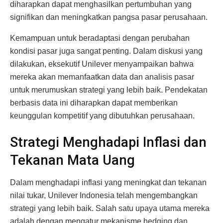
diharapkan dapat menghasilkan pertumbuhan yang
signifikan dan meningkatkan pangsa pasar perusahaan.
Kemampuan untuk beradaptasi dengan perubahan
kondisi pasar juga sangat penting. Dalam diskusi yang
dilakukan, eksekutif Unilever menyampaikan bahwa
mereka akan memanfaatkan data dan analisis pasar
untuk merumuskan strategi yang lebih baik. Pendekatan
berbasis data ini diharapkan dapat memberikan
keunggulan kompetitif yang dibutuhkan perusahaan.
Strategi Menghadapi Inflasi dan
Tekanan Mata Uang
Dalam menghadapi inflasi yang meningkat dan tekanan
nilai tukar, Unilever Indonesia telah mengembangkan
strategi yang lebih baik. Salah satu upaya utama mereka
adalah dengan mengatur mekanisme hedging dan