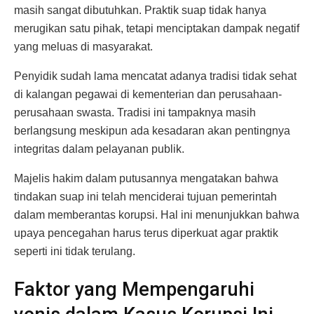
masih sangat dibutuhkan. Praktik suap tidak hanya
merugikan satu pihak, tetapi menciptakan dampak negatif
yang meluas di masyarakat.
Penyidik sudah lama mencatat adanya tradisi tidak sehat
di kalangan pegawai di kementerian dan perusahaan-
perusahaan swasta. Tradisi ini tampaknya masih
berlangsung meskipun ada kesadaran akan pentingnya
integritas dalam pelayanan publik.
Majelis hakim dalam putusannya mengatakan bahwa
tindakan suap ini telah menciderai tujuan pemerintah
dalam memberantas korupsi. Hal ini menunjukkan bahwa
upaya pencegahan harus terus diperkuat agar praktik
seperti ini tidak terulang.
Faktor yang Mempengaruhi