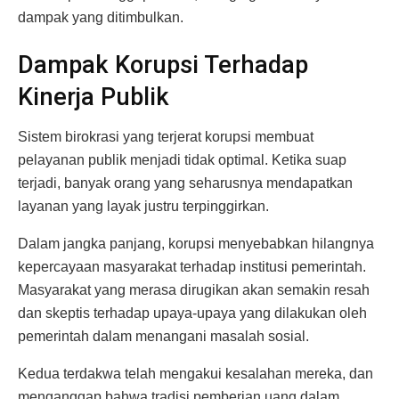
dampak yang ditimbulkan.
Dampak Korupsi Terhadap
Kinerja Publik
Sistem birokrasi yang terjerat korupsi membuat
pelayanan publik menjadi tidak optimal. Ketika suap
terjadi, banyak orang yang seharusnya mendapatkan
layanan yang layak justru terpinggirkan.
Dalam jangka panjang, korupsi menyebabkan hilangnya
kepercayaan masyarakat terhadap institusi pemerintah.
Masyarakat yang merasa dirugikan akan semakin resah
dan skeptis terhadap upaya-upaya yang dilakukan oleh
pemerintah dalam menangani masalah sosial.
Kedua terdakwa telah mengakui kesalahan mereka, dan
menganggap bahwa tradisi pemberian uang dalam