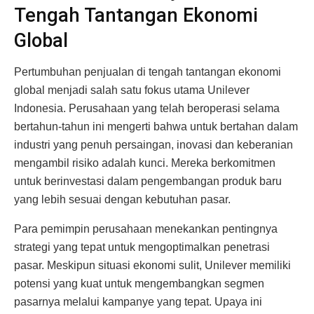
Tengah Tantangan Ekonomi
Global
Pertumbuhan penjualan di tengah tantangan ekonomi
global menjadi salah satu fokus utama Unilever
Indonesia. Perusahaan yang telah beroperasi selama
bertahun-tahun ini mengerti bahwa untuk bertahan dalam
industri yang penuh persaingan, inovasi dan keberanian
mengambil risiko adalah kunci. Mereka berkomitmen
untuk berinvestasi dalam pengembangan produk baru
yang lebih sesuai dengan kebutuhan pasar.
Para pemimpin perusahaan menekankan pentingnya
strategi yang tepat untuk mengoptimalkan penetrasi
pasar. Meskipun situasi ekonomi sulit, Unilever memiliki
potensi yang kuat untuk mengembangkan segmen
pasarnya melalui kampanye yang tepat. Upaya ini