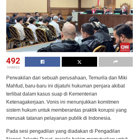
492
SHARES
Perwakilan dari sebuah perusahaan, Temurila dan Miki
Mahfud, baru-baru ini dijatuhi hukuman penjara akibat
terlibat dalam kasus suap di Kementerian
Ketenagakerjaan. Vonis ini menunjukkan komitmen
sistem hukum untuk memberantas praktik korupsi yang
merusak tatanan pelayanan publik di Indonesia.
Pada sesi pengadilan yang diadakan di Pengadilan