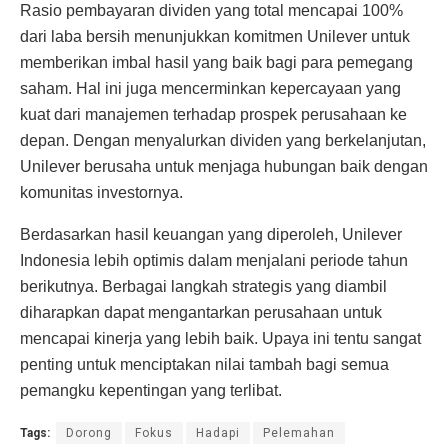
Rasio pembayaran dividen yang total mencapai 100%
dari laba bersih menunjukkan komitmen Unilever untuk
memberikan imbal hasil yang baik bagi para pemegang
saham. Hal ini juga mencerminkan kepercayaan yang
kuat dari manajemen terhadap prospek perusahaan ke
depan. Dengan menyalurkan dividen yang berkelanjutan,
Unilever berusaha untuk menjaga hubungan baik dengan
komunitas investornya.
Berdasarkan hasil keuangan yang diperoleh, Unilever
Indonesia lebih optimis dalam menjalani periode tahun
berikutnya. Berbagai langkah strategis yang diambil
diharapkan dapat mengantarkan perusahaan untuk
mencapai kinerja yang lebih baik. Upaya ini tentu sangat
penting untuk menciptakan nilai tambah bagi semua
pemangku kepentingan yang terlibat.
Tags:
Dorong
Fokus
Hadapi
Pelemahan