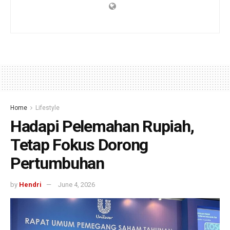
Home
Lifestyle
Hadapi Pelemahan Rupiah,
Tetap Fokus Dorong
Pertumbuhan
by
Hendri
June 4, 2026