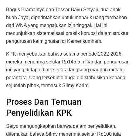
Bagus Bramantyo dan Tessar Bayu Setyaji, dua anak
buah Jaya, diperintahkan untuk menarik uang tambahan
dari WNA yang mengajukan izin tinggal. Hal ini
menunjukkan sistematisasi praktik korupsi dalam struktur
pengurusan keimigrasian di Kemenkumham.
KPK menyebutkan bahwa selama periode 2022-2026,
mereka menerima sekitar Rp145,5 miliar dari pengurusan
ini, yang didapat baik secara langsung maupun melalui
perantara. Uang tersebut diduga didistribusikan kepada
sejumlah pihak, termasuk Silmy Karim.
Proses Dan Temuan
Penyelidikan KPK
Setyo mengungkapkan bahwa dalam penyelidikan,
ditemukan bahwa Silmy menerima sekitar Rp100 juta