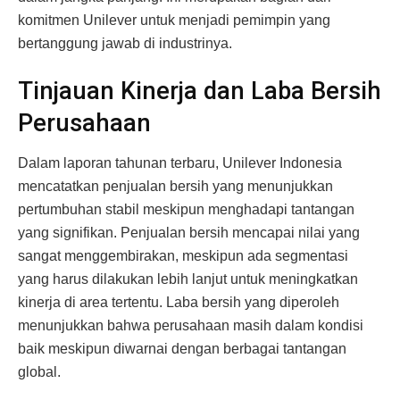
komitmen Unilever untuk menjadi pemimpin yang
bertanggung jawab di industrinya.
Tinjauan Kinerja dan Laba Bersih
Perusahaan
Dalam laporan tahunan terbaru, Unilever Indonesia
mencatatkan penjualan bersih yang menunjukkan
pertumbuhan stabil meskipun menghadapi tantangan
yang signifikan. Penjualan bersih mencapai nilai yang
sangat menggembirakan, meskipun ada segmentasi
yang harus dilakukan lebih lanjut untuk meningkatkan
kinerja di area tertentu. Laba bersih yang diperoleh
menunjukkan bahwa perusahaan masih dalam kondisi
baik meskipun diwarnai dengan berbagai tantangan
global.