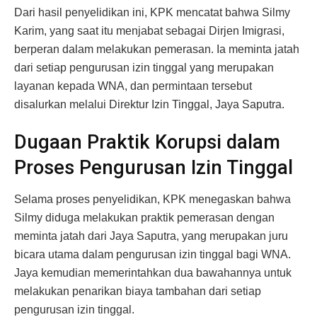
Dari hasil penyelidikan ini, KPK mencatat bahwa Silmy
Karim, yang saat itu menjabat sebagai Dirjen Imigrasi,
berperan dalam melakukan pemerasan. Ia meminta jatah
dari setiap pengurusan izin tinggal yang merupakan
layanan kepada WNA, dan permintaan tersebut
disalurkan melalui Direktur Izin Tinggal, Jaya Saputra.
Dugaan Praktik Korupsi dalam
Proses Pengurusan Izin Tinggal
Selama proses penyelidikan, KPK menegaskan bahwa
Silmy diduga melakukan praktik pemerasan dengan
meminta jatah dari Jaya Saputra, yang merupakan juru
bicara utama dalam pengurusan izin tinggal bagi WNA.
Jaya kemudian memerintahkan dua bawahannya untuk
melakukan penarikan biaya tambahan dari setiap
pengurusan izin tinggal.