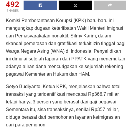
492
SHARES
Komisi Pemberantasan Korupsi (KPK) baru-baru ini
mengungkap dugaan keterlibatan Wakil Menteri Imigrasi
dan Pemasyarakatan nonaktif, Silmy Karim, dalam
skandal pemerasan dan gratifikasi terkait izin tinggal bagi
Warga Negara Asing (WNA) di Indonesia. Penyelidikan
ini dimulai setelah laporan dari PPATK yang menemukan
adanya aliran dana mencurigakan ke sejumlah rekening
pegawai Kementerian Hukum dan HAM.
Setyo Budiyanto, Ketua KPK, menjelaskan bahwa total
transaksi yang teridentifikasi mencapai Rp366,7 miliar,
tetapi hanya 3 persen yang berasal dari gaji pegawai.
Sementara itu, sisa transaksinya, senilai Rp357 miliar,
diduga berasal dari permohonan layanan keimigrasian
dari para pemohon.