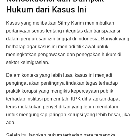
Hukum dari Kasus Ini
Kasus yang melibatkan Silmy Karim menimbulkan
pertanyaan serius tentang integritas dan transparansi
dalam pengurusan izin tinggal di Indonesia. Banyak yang
berharap agar kasus ini menjadi titik awal untuk
meningkatkan pengawasan dan penegakan hukum di
sektor keimigrasian.
Dalam konteks yang lebih luas, kasus ini menjadi
pengingat akan pentingnya tindakan tegas terhadap
praktik korupsi yang mengikis kepercayaan publik
terhadap institusi pemerintah. KPK diharapkan dapat
terus melakukan penyelidikan yang lebih mendalam
untuk mengungkap jaringan korupsi yang lebih besar, jika
ada.
Selain itu, langkah hukum terhadap para tersangka