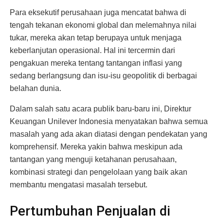
Para eksekutif perusahaan juga mencatat bahwa di
tengah tekanan ekonomi global dan melemahnya nilai
tukar, mereka akan tetap berupaya untuk menjaga
keberlanjutan operasional. Hal ini tercermin dari
pengakuan mereka tentang tantangan inflasi yang
sedang berlangsung dan isu-isu geopolitik di berbagai
belahan dunia.
Dalam salah satu acara publik baru-baru ini, Direktur
Keuangan Unilever Indonesia menyatakan bahwa semua
masalah yang ada akan diatasi dengan pendekatan yang
komprehensif. Mereka yakin bahwa meskipun ada
tantangan yang menguji ketahanan perusahaan,
kombinasi strategi dan pengelolaan yang baik akan
membantu mengatasi masalah tersebut.
Pertumbuhan Penjualan di