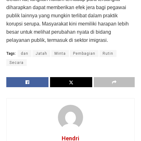
diharapkan dapat memberikan efek jera bagi pegawai
publik lainnya yang mungkin terlibat dalam praktik
korupsi serupa. Masyarakat kini memiliki harapan lebih
besar untuk melihat perubahan nyata di bidang
pelayanan publik, termasuk di sektor imigrasi.
Tags:
dan
Jatah
Minta
Pembagian
Rutin
Secara
Hendri