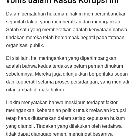
vonis dalam Kasus Korupsi Ini
Dalam penjatuhan hukuman, hakim mempertimbangkan
sejumlah faktor yang memberatkan dan meringankan.
Salah satu yang memberatkan adalah kenyataan bahwa
tindakan mereka telah berdampak negatif pada tatanan
organisasi publik.
Di sisi lain, hal meringankan yang dipertimbangkan
adalah bahwa kedua terdakwa belum pernah dihukum
sebelumnya. Mereka juga ditunjukkan berperilaku sopan
dan kooperatif selama proses persidangan, yang menjadi
nilai tambah di mata hakim.
Hakim menyatakan bahwa meskipun terdapat faktor
meringankan, keberanian politik untuk melawan korupsi
tetap harus diutamakan dalam setiap keputusan hukum
yang diambil. Tindakan yang dilakukan oleh terdakwa
tidak dapat dianggap remeh, mengingat besarnya