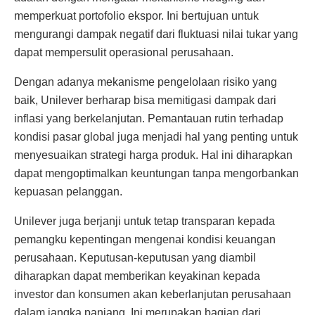
memperkuat portofolio ekspor. Ini bertujuan untuk
mengurangi dampak negatif dari fluktuasi nilai tukar yang
dapat mempersulit operasional perusahaan.
Dengan adanya mekanisme pengelolaan risiko yang
baik, Unilever berharap bisa memitigasi dampak dari
inflasi yang berkelanjutan. Pemantauan rutin terhadap
kondisi pasar global juga menjadi hal yang penting untuk
menyesuaikan strategi harga produk. Hal ini diharapkan
dapat mengoptimalkan keuntungan tanpa mengorbankan
kepuasan pelanggan.
Unilever juga berjanji untuk tetap transparan kepada
pemangku kepentingan mengenai kondisi keuangan
perusahaan. Keputusan-keputusan yang diambil
diharapkan dapat memberikan keyakinan kepada
investor dan konsumen akan keberlanjutan perusahaan
dalam jangka panjang. Ini merupakan bagian dari