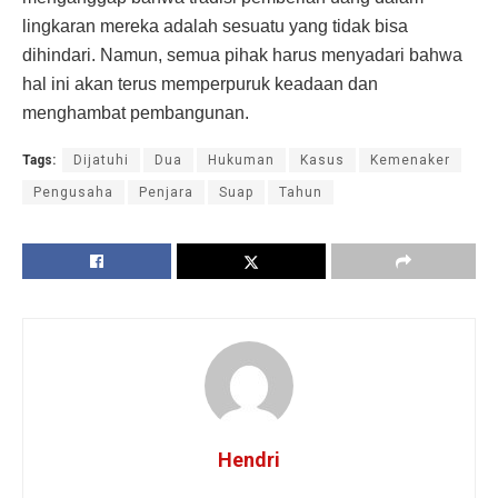
lingkaran mereka adalah sesuatu yang tidak bisa
dihindari. Namun, semua pihak harus menyadari bahwa
hal ini akan terus memperpuruk keadaan dan
menghambat pembangunan.
Tags:
Dijatuhi
Dua
Hukuman
Kasus
Kemenaker
Pengusaha
Penjara
Suap
Tahun
Hendri