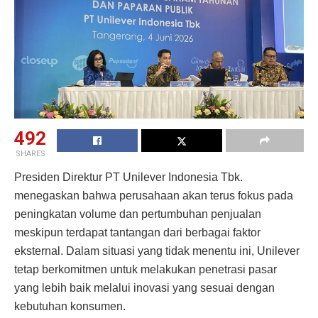
492
SHARES
Presiden Direktur PT Unilever Indonesia Tbk.
menegaskan bahwa perusahaan akan terus fokus pada
peningkatan volume dan pertumbuhan penjualan
meskipun terdapat tantangan dari berbagai faktor
eksternal. Dalam situasi yang tidak menentu ini, Unilever
tetap berkomitmen untuk melakukan penetrasi pasar
yang lebih baik melalui inovasi yang sesuai dengan
kebutuhan konsumen.