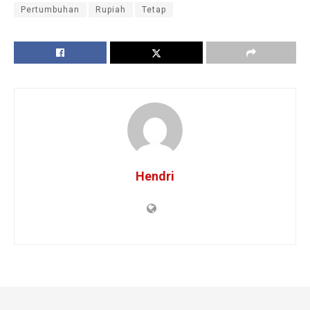
Pertumbuhan
Rupiah
Tetap
Hendri