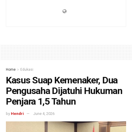
Home
Edukasi
Kasus Suap Kemenaker, Dua
Pengusaha Dijatuhi Hukuman
Penjara 1,5 Tahun
by
Hendri
June 4, 2026