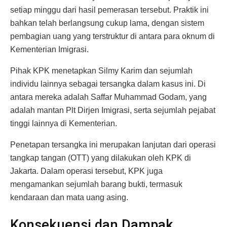
setiap minggu dari hasil pemerasan tersebut. Praktik ini
bahkan telah berlangsung cukup lama, dengan sistem
pembagian uang yang terstruktur di antara para oknum di
Kementerian Imigrasi.
Pihak KPK menetapkan Silmy Karim dan sejumlah
individu lainnya sebagai tersangka dalam kasus ini. Di
antara mereka adalah Saffar Muhammad Godam, yang
adalah mantan Plt Dirjen Imigrasi, serta sejumlah pejabat
tinggi lainnya di Kementerian.
Penetapan tersangka ini merupakan lanjutan dari operasi
tangkap tangan (OTT) yang dilakukan oleh KPK di
Jakarta. Dalam operasi tersebut, KPK juga
mengamankan sejumlah barang bukti, termasuk
kendaraan dan mata uang asing.
Konsekuensi dan Dampak