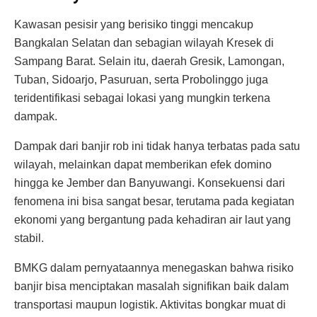
Kawasan pesisir yang berisiko tinggi mencakup
Bangkalan Selatan dan sebagian wilayah Kresek di
Sampang Barat. Selain itu, daerah Gresik, Lamongan,
Tuban, Sidoarjo, Pasuruan, serta Probolinggo juga
teridentifikasi sebagai lokasi yang mungkin terkena
dampak.
Dampak dari banjir rob ini tidak hanya terbatas pada satu
wilayah, melainkan dapat memberikan efek domino
hingga ke Jember dan Banyuwangi. Konsekuensi dari
fenomena ini bisa sangat besar, terutama pada kegiatan
ekonomi yang bergantung pada kehadiran air laut yang
stabil.
BMKG dalam pernyataannya menegaskan bahwa risiko
banjir bisa menciptakan masalah signifikan baik dalam
transportasi maupun logistik. Aktivitas bongkar muat di