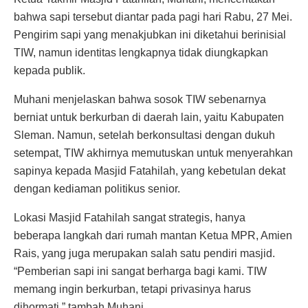
bahwa sapi tersebut diantar pada pagi hari Rabu, 27 Mei.
Pengirim sapi yang menakjubkan ini diketahui berinisial
TIW, namun identitas lengkapnya tidak diungkapkan
kepada publik.
Muhani menjelaskan bahwa sosok TIW sebenarnya
berniat untuk berkurban di daerah lain, yaitu Kabupaten
Sleman. Namun, setelah berkonsultasi dengan dukuh
setempat, TIW akhirnya memutuskan untuk menyerahkan
sapinya kepada Masjid Fatahilah, yang kebetulan dekat
dengan kediaman politikus senior.
Lokasi Masjid Fatahilah sangat strategis, hanya
beberapa langkah dari rumah mantan Ketua MPR, Amien
Rais, yang juga merupakan salah satu pendiri masjid.
“Pemberian sapi ini sangat berharga bagi kami. TIW
memang ingin berkurban, tetapi privasinya harus
dihormati,” tambah Muhani.