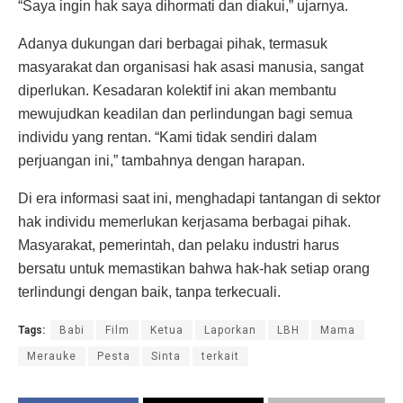
“Saya ingin hak saya dihormati dan diakui,” ujarnya.
Adanya dukungan dari berbagai pihak, termasuk
masyarakat dan organisasi hak asasi manusia, sangat
diperlukan. Kesadaran kolektif ini akan membantu
mewujudkan keadilan dan perlindungan bagi semua
individu yang rentan. “Kami tidak sendiri dalam
perjuangan ini,” tambahnya dengan harapan.
Di era informasi saat ini, menghadapi tantangan di sektor
hak individu memerlukan kerjasama berbagai pihak.
Masyarakat, pemerintah, dan pelaku industri harus
bersatu untuk memastikan bahwa hak-hak setiap orang
terlindungi dengan baik, tanpa terkecuali.
Tags:
Babi
Film
Ketua
Laporkan
LBH
Mama
Merauke
Pesta
Sinta
terkait