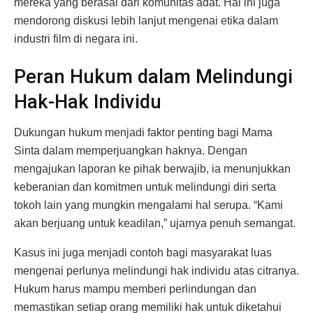
mereka yang berasal dari komunitas adat. Hal ini juga
mendorong diskusi lebih lanjut mengenai etika dalam
industri film di negara ini.
Peran Hukum dalam Melindungi
Hak-Hak Individu
Dukungan hukum menjadi faktor penting bagi Mama
Sinta dalam memperjuangkan haknya. Dengan
mengajukan laporan ke pihak berwajib, ia menunjukkan
keberanian dan komitmen untuk melindungi diri serta
tokoh lain yang mungkin mengalami hal serupa. “Kami
akan berjuang untuk keadilan,” ujarnya penuh semangat.
Kasus ini juga menjadi contoh bagi masyarakat luas
mengenai perlunya melindungi hak individu atas citranya.
Hukum harus mampu memberi perlindungan dan
memastikan setiap orang memiliki hak untuk diketahui