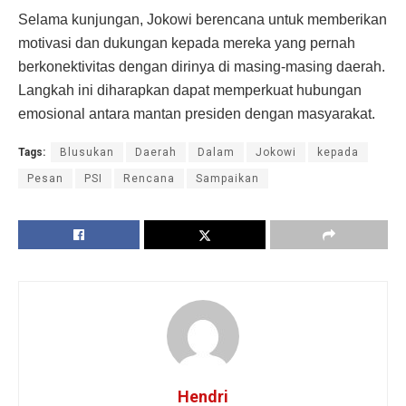
Selama kunjungan, Jokowi berencana untuk memberikan
motivasi dan dukungan kepada mereka yang pernah
berkonektivitas dengan dirinya di masing-masing daerah.
Langkah ini diharapkan dapat memperkuat hubungan
emosional antara mantan presiden dengan masyarakat.
Tags:
Blusukan
Daerah
Dalam
Jokowi
kepada
Pesan
PSI
Rencana
Sampaikan
Hendri