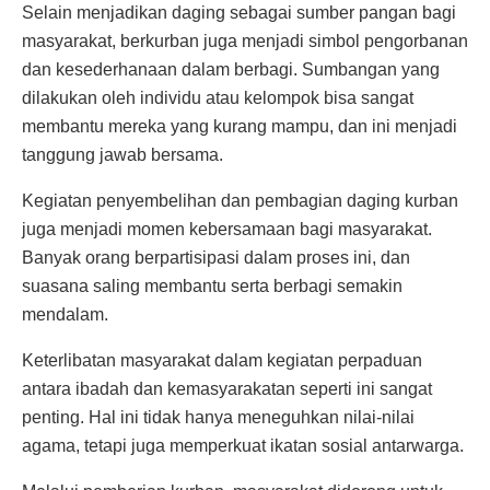
Selain menjadikan daging sebagai sumber pangan bagi
masyarakat, berkurban juga menjadi simbol pengorbanan
dan kesederhanaan dalam berbagi. Sumbangan yang
dilakukan oleh individu atau kelompok bisa sangat
membantu mereka yang kurang mampu, dan ini menjadi
tanggung jawab bersama.
Kegiatan penyembelihan dan pembagian daging kurban
juga menjadi momen kebersamaan bagi masyarakat.
Banyak orang berpartisipasi dalam proses ini, dan
suasana saling membantu serta berbagi semakin
mendalam.
Keterlibatan masyarakat dalam kegiatan perpaduan
antara ibadah dan kemasyarakatan seperti ini sangat
penting. Hal ini tidak hanya meneguhkan nilai-nilai
agama, tetapi juga memperkuat ikatan sosial antarwarga.