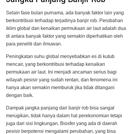
Selain fase bulan purnama, ada banyak faktor lain yang
berkontribusi terhadap terjadinya banjir rob. Perubahan
iklim global dan kenaikan permukaan air laut adalah dua
di antara banyak faktor yang semakin diperhatikan oleh
para peneliti dan ilmuwan.
Peningkatan suhu global menyebabkan es di kutub
mencair, yang berkontribusi terhadap kenaikan
permukaan air laut. Ini menjadi ancaman serius bagi
wilayah pesisir yang sudah rentan, dan fenomena ini
hanya akan semakin memburuk jika tidak ditangani
dengan baik.
Dampak jangka panjang dari banjir rob bisa sangat
merugikan, tidak hanya dalam hal perekonomian tetapi
juga dari sisi lingkungan. Biosfer yang ada di daerah
pesisir berpotensi mengalami perubahan, yang bisa