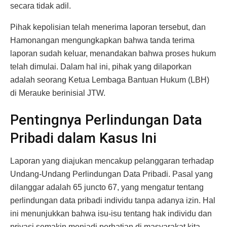
secara tidak adil.
Pihak kepolisian telah menerima laporan tersebut, dan
Hamonangan mengungkapkan bahwa tanda terima
laporan sudah keluar, menandakan bahwa proses hukum
telah dimulai. Dalam hal ini, pihak yang dilaporkan
adalah seorang Ketua Lembaga Bantuan Hukum (LBH)
di Merauke berinisial JTW.
Pentingnya Perlindungan Data
Pribadi dalam Kasus Ini
Laporan yang diajukan mencakup pelanggaran terhadap
Undang-Undang Perlindungan Data Pribadi. Pasal yang
dilanggar adalah 65 juncto 67, yang mengatur tentang
perlindungan data pribadi individu tanpa adanya izin. Hal
ini menunjukkan bahwa isu-isu tentang hak individu dan
privasi semakin menjadi perhatian di masyarakat kita.