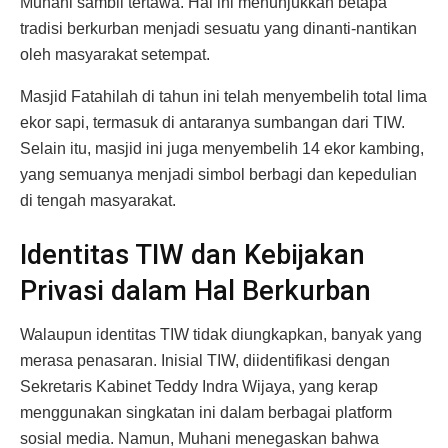
Muhani sambil tertawa. Hal ini menunjukkan betapa
tradisi berkurban menjadi sesuatu yang dinanti-nantikan
oleh masyarakat setempat.
Masjid Fatahilah di tahun ini telah menyembelih total lima
ekor sapi, termasuk di antaranya sumbangan dari TIW.
Selain itu, masjid ini juga menyembelih 14 ekor kambing,
yang semuanya menjadi simbol berbagi dan kepedulian
di tengah masyarakat.
Identitas TIW dan Kebijakan
Privasi dalam Hal Berkurban
Walaupun identitas TIW tidak diungkapkan, banyak yang
merasa penasaran. Inisial TIW, diidentifikasi dengan
Sekretaris Kabinet Teddy Indra Wijaya, yang kerap
menggunakan singkatan ini dalam berbagai platform
sosial media. Namun, Muhani menegaskan bahwa