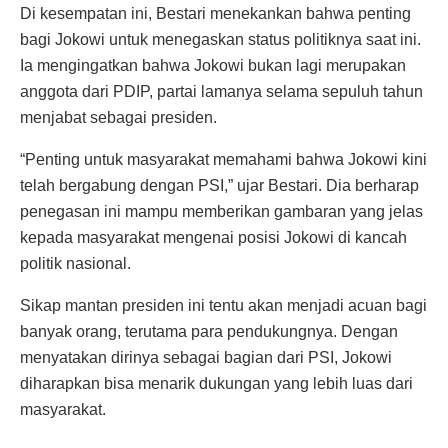
Di kesempatan ini, Bestari menekankan bahwa penting
bagi Jokowi untuk menegaskan status politiknya saat ini.
Ia mengingatkan bahwa Jokowi bukan lagi merupakan
anggota dari PDIP, partai lamanya selama sepuluh tahun
menjabat sebagai presiden.
“Penting untuk masyarakat memahami bahwa Jokowi kini
telah bergabung dengan PSI,” ujar Bestari. Dia berharap
penegasan ini mampu memberikan gambaran yang jelas
kepada masyarakat mengenai posisi Jokowi di kancah
politik nasional.
Sikap mantan presiden ini tentu akan menjadi acuan bagi
banyak orang, terutama para pendukungnya. Dengan
menyatakan dirinya sebagai bagian dari PSI, Jokowi
diharapkan bisa menarik dukungan yang lebih luas dari
masyarakat.