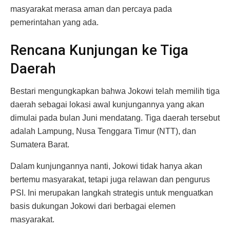
masyarakat merasa aman dan percaya pada
pemerintahan yang ada.
Rencana Kunjungan ke Tiga
Daerah
Bestari mengungkapkan bahwa Jokowi telah memilih tiga
daerah sebagai lokasi awal kunjungannya yang akan
dimulai pada bulan Juni mendatang. Tiga daerah tersebut
adalah Lampung, Nusa Tenggara Timur (NTT), dan
Sumatera Barat.
Dalam kunjungannya nanti, Jokowi tidak hanya akan
bertemu masyarakat, tetapi juga relawan dan pengurus
PSI. Ini merupakan langkah strategis untuk menguatkan
basis dukungan Jokowi dari berbagai elemen
masyarakat.