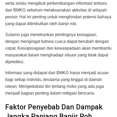
serta selalu mengikuti perkembangan informasi terbaru
dari BMKG sebelum melaksanakan aktivitas di wilayah
pesisir. Hal ini penting untuk menghindari potensi bahaya
yang dapat ditimbulkan oleh banjir rob.
Sutarno juga menekankan pentingnya kesiagaan,
dengan mengingat bahwa cuaca dapat berubah dengan
cepat. Kesiapsiagaan dan kewaspadaan akan membantu
masyarakat dalam menghadapi situasi yang tidak dapat
diprediksi.
Informasi yang didapat dari BMKG harus menjadi acuan
bagi setiap individu, terutama yang tinggal di daerah
rawan. Mengedukasi diri tentang risiko yang ada juga
menjadi bagian penting dalam mitigasi bencana.
Faktor Penyebab Dan Dampak
Jangka Panjang Banjir Rob