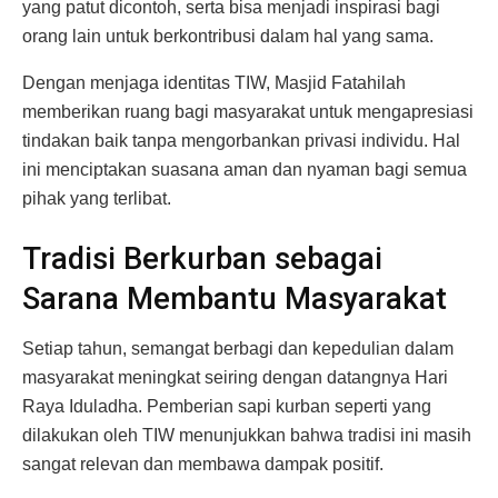
yang patut dicontoh, serta bisa menjadi inspirasi bagi
orang lain untuk berkontribusi dalam hal yang sama.
Dengan menjaga identitas TIW, Masjid Fatahilah
memberikan ruang bagi masyarakat untuk mengapresiasi
tindakan baik tanpa mengorbankan privasi individu. Hal
ini menciptakan suasana aman dan nyaman bagi semua
pihak yang terlibat.
Tradisi Berkurban sebagai
Sarana Membantu Masyarakat
Setiap tahun, semangat berbagi dan kepedulian dalam
masyarakat meningkat seiring dengan datangnya Hari
Raya Iduladha. Pemberian sapi kurban seperti yang
dilakukan oleh TIW menunjukkan bahwa tradisi ini masih
sangat relevan dan membawa dampak positif.