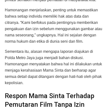
Hamonangan menjelaskan, penting untuk memastikan
bahwa setiap individu memiliki hak atas data dan
citranya. “Kami berfokus pada pentingnya memberikan
pengakuan dan izin sebelum menggunakan gambar atau
nama seseorang,” ungkapnya. Hal ini sejalan dengan
norma hukum dan etika di dunia seni dan film.
Sementara itu, alasan mengapa laporan diajukan di
Polda Metro Jaya juga menjadi bahan diskusi.
Hamonangan menyatakan bahwa hal ini dilakukan untuk
menjaga kerahasiaan Mama Sinta dan berharap agar
semua detail dapat ditangani dengan hati-hati oleh pihak
kepolisian.
Respon Mama Sinta Terhadap
Pemutaran Film Tanpa Izin