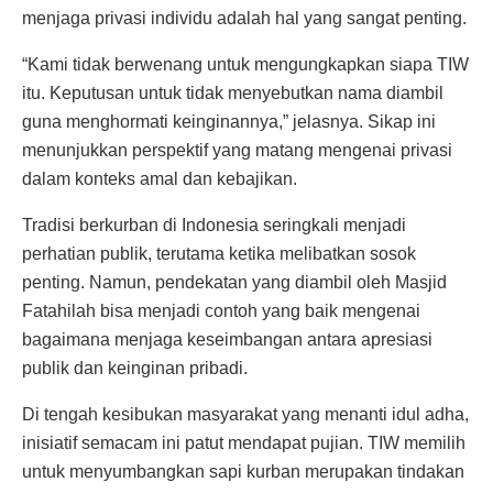
menjaga privasi individu adalah hal yang sangat penting.
“Kami tidak berwenang untuk mengungkapkan siapa TIW
itu. Keputusan untuk tidak menyebutkan nama diambil
guna menghormati keinginannya,” jelasnya. Sikap ini
menunjukkan perspektif yang matang mengenai privasi
dalam konteks amal dan kebajikan.
Tradisi berkurban di Indonesia seringkali menjadi
perhatian publik, terutama ketika melibatkan sosok
penting. Namun, pendekatan yang diambil oleh Masjid
Fatahilah bisa menjadi contoh yang baik mengenai
bagaimana menjaga keseimbangan antara apresiasi
publik dan keinginan pribadi.
Di tengah kesibukan masyarakat yang menanti idul adha,
inisiatif semacam ini patut mendapat pujian. TIW memilih
untuk menyumbangkan sapi kurban merupakan tindakan