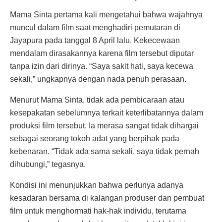
Mama Sinta pertama kali mengetahui bahwa wajahnya
muncul dalam film saat menghadiri pemutaran di
Jayapura pada tanggal 8 April lalu. Kekecewaan
mendalam dirasakannya karena film tersebut diputar
tanpa izin dari dirinya. “Saya sakit hati, saya kecewa
sekali,” ungkapnya dengan nada penuh perasaan.
Menurut Mama Sinta, tidak ada pembicaraan atau
kesepakatan sebelumnya terkait keterlibatannya dalam
produksi film tersebut. Ia merasa sangat tidak dihargai
sebagai seorang tokoh adat yang berpihak pada
kebenaran. “Tidak ada sama sekali, saya tidak pernah
dihubungi,” tegasnya.
Kondisi ini menunjukkan bahwa perlunya adanya
kesadaran bersama di kalangan produser dan pembuat
film untuk menghormati hak-hak individu, terutama