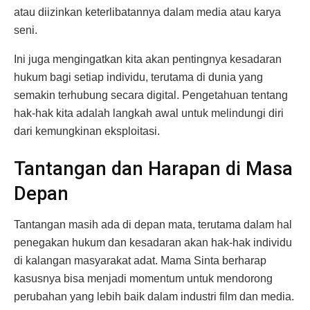
atau diizinkan keterlibatannya dalam media atau karya
seni.
Ini juga mengingatkan kita akan pentingnya kesadaran
hukum bagi setiap individu, terutama di dunia yang
semakin terhubung secara digital. Pengetahuan tentang
hak-hak kita adalah langkah awal untuk melindungi diri
dari kemungkinan eksploitasi.
Tantangan dan Harapan di Masa
Depan
Tantangan masih ada di depan mata, terutama dalam hal
penegakan hukum dan kesadaran akan hak-hak individu
di kalangan masyarakat adat. Mama Sinta berharap
kasusnya bisa menjadi momentum untuk mendorong
perubahan yang lebih baik dalam industri film dan media.