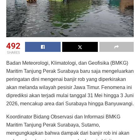
492
SHARES
Badan Meteorologi, Klimatologi, dan Geofisika (BMKG)
Maritim Tanjung Perak Surabaya baru saja mengeluarkan
peringatan dini mengenai banjir rob yang diperkirakan
akan melanda wilayah pesisir Jawa Timur. Fenomena ini
diprediksi akan terjadi mulai tanggal 31 Mei hingga 3 Juni
2026, mencakup area dari Surabaya hingga Banyuwangi.
Koordinator Bidang Observasi dan Informasi BMKG
Maritim Tanjung Perak Surabaya, Sutarno,
mengungkapkan bahwa dampak dari banjir rob ini akan