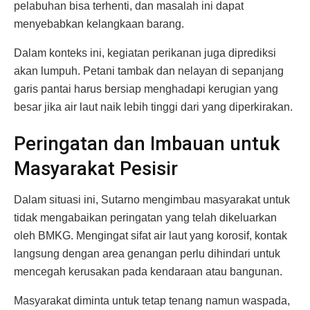
pelabuhan bisa terhenti, dan masalah ini dapat
menyebabkan kelangkaan barang.
Dalam konteks ini, kegiatan perikanan juga diprediksi
akan lumpuh. Petani tambak dan nelayan di sepanjang
garis pantai harus bersiap menghadapi kerugian yang
besar jika air laut naik lebih tinggi dari yang diperkirakan.
Peringatan dan Imbauan untuk
Masyarakat Pesisir
Dalam situasi ini, Sutarno mengimbau masyarakat untuk
tidak mengabaikan peringatan yang telah dikeluarkan
oleh BMKG. Mengingat sifat air laut yang korosif, kontak
langsung dengan area genangan perlu dihindari untuk
mencegah kerusakan pada kendaraan atau bangunan.
Masyarakat diminta untuk tetap tenang namun waspada,