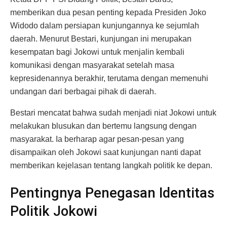
memberikan dua pesan penting kepada Presiden Joko
Widodo dalam persiapan kunjungannya ke sejumlah
daerah. Menurut Bestari, kunjungan ini merupakan
kesempatan bagi Jokowi untuk menjalin kembali
komunikasi dengan masyarakat setelah masa
kepresidenannya berakhir, terutama dengan memenuhi
undangan dari berbagai pihak di daerah.
Bestari mencatat bahwa sudah menjadi niat Jokowi untuk
melakukan blusukan dan bertemu langsung dengan
masyarakat. Ia berharap agar pesan-pesan yang
disampaikan oleh Jokowi saat kunjungan nanti dapat
memberikan kejelasan tentang langkah politik ke depan.
Pentingnya Penegasan Identitas
Politik Jokowi