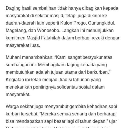
Daging hasil sembelihan tidak hanya dibagikan kepada
masyarakat di sekitar masjid, tetapi juga dikirim ke
daerah-daerah lain seperti Kulon Progo, Gunungkidul,
Magelang, dan Wonosobo. Langkah ini menunjukkan
komitmen Masjid Fatahilah dalam berbagi rezeki dengan
masyarakat luas.
Muhani menambahkan, “Kami sangat bersyukur atas
sumbangan ini. Membagikan daging kepada yang
membutuhkan adalah tujuan utama dari berkurban.”
Kegiatan ini telah menjadi tradisi tahunan yang
menekankan pentingnya solidaritas sosial dalam
masyarakat.
Warga sekitar juga menyambut gembira kehadiran sapi
kurban tersebut. “Mereka semua senang dan berharap
bisa mendapatkan sapi besar lagi di tahun depan,” ujar