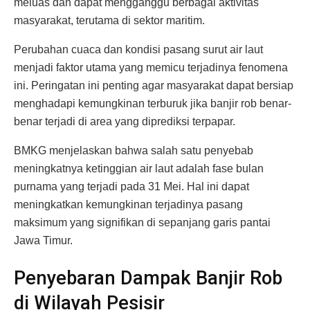
meluas dan dapat mengganggu berbagai aktivitas
masyarakat, terutama di sektor maritim.
Perubahan cuaca dan kondisi pasang surut air laut
menjadi faktor utama yang memicu terjadinya fenomena
ini. Peringatan ini penting agar masyarakat dapat bersiap
menghadapi kemungkinan terburuk jika banjir rob benar-
benar terjadi di area yang diprediksi terpapar.
BMKG menjelaskan bahwa salah satu penyebab
meningkatnya ketinggian air laut adalah fase bulan
purnama yang terjadi pada 31 Mei. Hal ini dapat
meningkatkan kemungkinan terjadinya pasang
maksimum yang signifikan di sepanjang garis pantai
Jawa Timur.
Penyebaran Dampak Banjir Rob
di Wilayah Pesisir