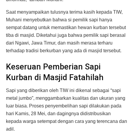
Saat menyampaikan tulusnya terima kasih kepada TIW,
Muhani menyebutkan bahwa si pemilik sapi hanya
sempat datang untuk memastikan hewan kurban tersebut
tiba di masjid. Diketahui juga bahwa pemilik sapi berasal
dari Ngawi, Jawa Timur, dan masih merasa terharu
terhadap tradisi berkurban yang ada di masjid tersebut.
Keseruan Pemberian Sapi
Kurban di Masjid Fatahilah
Sapi yang diberikan oleh TIW ini dikenal sebagai “sapi
metal jumbo”, menggambarkan kualitas dan ukuran yang
luar biasa. Proses penyembelihan sapi dilakukan pada
hari Kamis, 28 Mei, dan dagingnya didistribusikan
kepada warga setempat dengan cara yang terencana dan
adil.