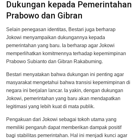
Dukungan kepada Pemerintahan
Prabowo dan Gibran
Selain penegasan identitas, Bestari juga berharap
Jokowi menyampaikan dukungannya kepada
pemerintahan yang baru. Ia berharap agar Jokowi
memperlihatkan komitmennya terhadap kepemimpinan
Prabowo Subianto dan Gibran Rakabuming.
Bestari menyatakan bahwa dukungan ini penting agar
masyarakat mengetahui bahwa transisi kepemimpinan di
negara ini berjalan lancar. Ia yakin, dengan dukungan
Jokowi, pemerintahan yang baru akan mendapatkan
legitimasi yang lebih kuat di mata publik.
Pengakuan dari Jokowi sebagai tokoh utama yang
memiliki pengaruh dapat memberikan dampak positif
bagi stabilitas pemerintahan. Hal ini menjadi kunci agar