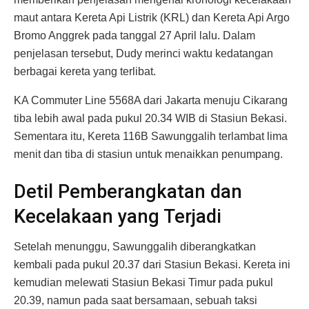
maut antara Kereta Api Listrik (KRL) dan Kereta Api Argo
Bromo Anggrek pada tanggal 27 April lalu. Dalam
penjelasan tersebut, Dudy merinci waktu kedatangan
berbagai kereta yang terlibat.
KA Commuter Line 5568A dari Jakarta menuju Cikarang
tiba lebih awal pada pukul 20.34 WIB di Stasiun Bekasi.
Sementara itu, Kereta 116B Sawunggalih terlambat lima
menit dan tiba di stasiun untuk menaikkan penumpang.
Detil Pemberangkatan dan
Kecelakaan yang Terjadi
Setelah menunggu, Sawunggalih diberangkatkan
kembali pada pukul 20.37 dari Stasiun Bekasi. Kereta ini
kemudian melewati Stasiun Bekasi Timur pada pukul
20.39, namun pada saat bersamaan, sebuah taksi