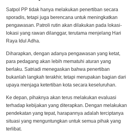
Satpol PP tidak hanya melakukan penertiban secara
sporadis, tetapi juga berencana untuk meningkatkan
pengawasan. Patroli rutin akan dilakukan pada lokasi-
lokasi yang rawan dilanggar, terutama menjelang Hari
Raya Idul Adha.
Diharapkan, dengan adanya pengawasan yang ketat,
para pedagang akan lebih mematuhi aturan yang
berlaku. Satriadi menegaskan bahwa penertiban
bukanlah langkah terakhir, tetapi merupakan bagian dari
upaya menjaga ketertiban kota secara keseluruhan.
Ke depan, pihaknya akan terus melakukan evaluasi
terhadap kebijakan yang diterapkan. Dengan melakukan
pendekatan yang tepat, harapannya adalah terciptanya
situasi yang menguntungkan untuk semua pihak yang
terlibat.