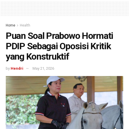
Home
Health
Puan Soal Prabowo Hormati
PDIP Sebagai Oposisi Kritik
yang Konstruktif
by
Hendri
May 21, 2026