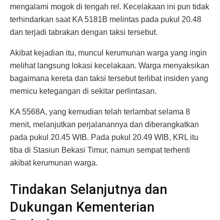
mengalami mogok di tengah rel. Kecelakaan ini pun tidak
terhindarkan saat KA 5181B melintas pada pukul 20.48
dan terjadi tabrakan dengan taksi tersebut.
Akibat kejadian itu, muncul kerumunan warga yang ingin
melihat langsung lokasi kecelakaan. Warga menyaksikan
bagaimana kereta dan taksi tersebut terlibat insiden yang
memicu ketegangan di sekitar perlintasan.
KA 5568A, yang kemudian telah terlambat selama 8
menit, melanjutkan perjalanannya dan diberangkatkan
pada pukul 20.45 WIB. Pada pukul 20.49 WIB, KRL itu
tiba di Stasiun Bekasi Timur, namun sempat terhenti
akibat kerumunan warga.
Tindakan Selanjutnya dan
Dukungan Kementerian