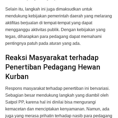
Selain itu, langkah ini juga dimaksudkan untuk
mendukung kebijakan pemerintah daerah yang melarang
aktifitas berjualan di tempat-tempat yang dapat
mengganggu aktivitas publik. Dengan kebijakan yang
tegas, diharapkan para pedagang dapat memahami
pentingnya patuh pada aturan yang ada.
Reaksi Masyarakat terhadap
Penertiban Pedagang Hewan
Kurban
Respons masyarakat terhadap penertiban ini bervariasi.
Sebagian besar mendukung langkah yang diambil oleh
Satpol PP, karena hal ini dinilai bisa mengurangi
kemacetan dan menciptakan kenyamanan. Namun, ada
juga yang merasa prihatin terhadap nasib para pedagang