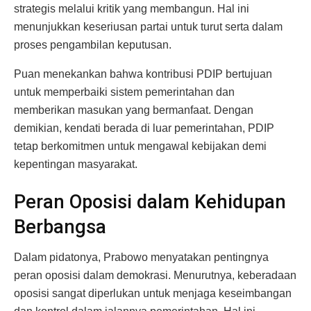
strategis melalui kritik yang membangun. Hal ini
menunjukkan keseriusan partai untuk turut serta dalam
proses pengambilan keputusan.
Puan menekankan bahwa kontribusi PDIP bertujuan
untuk memperbaiki sistem pemerintahan dan
memberikan masukan yang bermanfaat. Dengan
demikian, kendati berada di luar pemerintahan, PDIP
tetap berkomitmen untuk mengawal kebijakan demi
kepentingan masyarakat.
Peran Oposisi dalam Kehidupan
Berbangsa
Dalam pidatonya, Prabowo menyatakan pentingnya
peran oposisi dalam demokrasi. Menurutnya, keberadaan
oposisi sangat diperlukan untuk menjaga keseimbangan