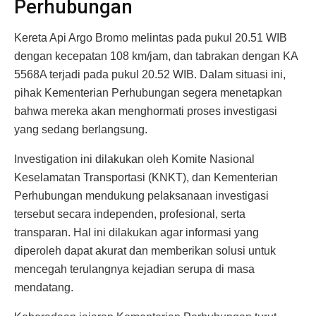
Perhubungan
Kereta Api Argo Bromo melintas pada pukul 20.51 WIB
dengan kecepatan 108 km/jam, dan tabrakan dengan KA
5568A terjadi pada pukul 20.52 WIB. Dalam situasi ini,
pihak Kementerian Perhubungan segera menetapkan
bahwa mereka akan menghormati proses investigasi
yang sedang berlangsung.
Investigation ini dilakukan oleh Komite Nasional
Keselamatan Transportasi (KNKT), dan Kementerian
Perhubungan mendukung pelaksanaan investigasi
tersebut secara independen, profesional, serta
transparan. Hal ini dilakukan agar informasi yang
diperoleh dapat akurat dan memberikan solusi untuk
mencegah terulangnya kejadian serupa di masa
mendatang.