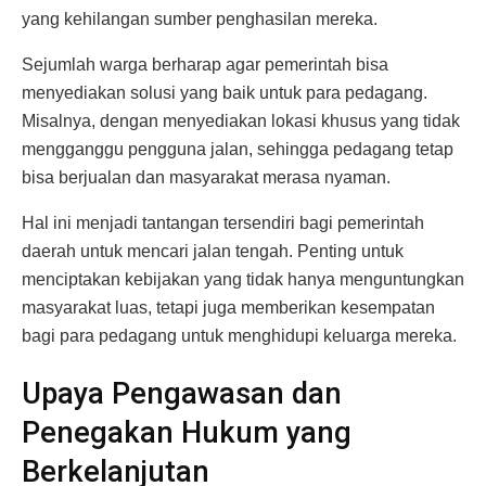
yang kehilangan sumber penghasilan mereka.
Sejumlah warga berharap agar pemerintah bisa
menyediakan solusi yang baik untuk para pedagang.
Misalnya, dengan menyediakan lokasi khusus yang tidak
mengganggu pengguna jalan, sehingga pedagang tetap
bisa berjualan dan masyarakat merasa nyaman.
Hal ini menjadi tantangan tersendiri bagi pemerintah
daerah untuk mencari jalan tengah. Penting untuk
menciptakan kebijakan yang tidak hanya menguntungkan
masyarakat luas, tetapi juga memberikan kesempatan
bagi para pedagang untuk menghidupi keluarga mereka.
Upaya Pengawasan dan
Penegakan Hukum yang
Berkelanjutan