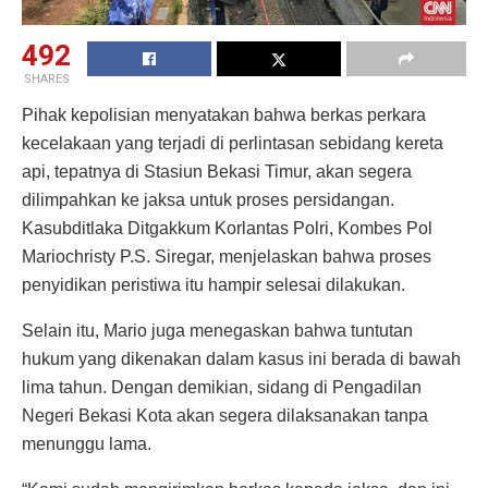
492
SHARES
Pihak kepolisian menyatakan bahwa berkas perkara
kecelakaan yang terjadi di perlintasan sebidang kereta
api, tepatnya di Stasiun Bekasi Timur, akan segera
dilimpahkan ke jaksa untuk proses persidangan.
Kasubditlaka Ditgakkum Korlantas Polri, Kombes Pol
Mariochristy P.S. Siregar, menjelaskan bahwa proses
penyidikan peristiwa itu hampir selesai dilakukan.
Selain itu, Mario juga menegaskan bahwa tuntutan
hukum yang dikenakan dalam kasus ini berada di bawah
lima tahun. Dengan demikian, sidang di Pengadilan
Negeri Bekasi Kota akan segera dilaksanakan tanpa
menunggu lama.