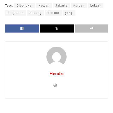
Tags:
Dibongkar
Hewan
Jakarta
Kurban
Lokasi
Penjualan
Sedang
Trotoar
yang
Hendri