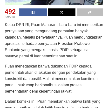
492
SHARES
Ketua DPR RI, Puan Maharani, baru-baru ini memberikan
pernyataan yang mengundang perhatian banyak
kalangan. Melalui pernyataannya, Puan mengungkapkan
apresiasi terhadap pernyataan Presiden Prabowo
Subianto yang mengakui posisi PDIP sebagai satu-
satunya partai di luar pemerintahan saat ini.
Puan menegaskan bahwa dukungan PDIP kepada
pemerintah akan dilakukan dengan pendekatan yang
konstruktif dan positif. Hal ini mencerminkan komitmen
partai untuk tetap berkontribusi dalam proses
pemerintahan demi kepentingan rakyat.
Dalam konteks ini, Puan menekankan bahwa kritik yang
mereka berikan adalah kritik konstruktif yang bertujuan