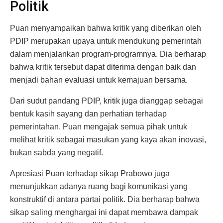
Politik
Puan menyampaikan bahwa kritik yang diberikan oleh
PDIP merupakan upaya untuk mendukung pemerintah
dalam menjalankan program-programnya. Dia berharap
bahwa kritik tersebut dapat diterima dengan baik dan
menjadi bahan evaluasi untuk kemajuan bersama.
Dari sudut pandang PDIP, kritik juga dianggap sebagai
bentuk kasih sayang dan perhatian terhadap
pemerintahan. Puan mengajak semua pihak untuk
melihat kritik sebagai masukan yang kaya akan inovasi,
bukan sabda yang negatif.
Apresiasi Puan terhadap sikap Prabowo juga
menunjukkan adanya ruang bagi komunikasi yang
konstruktif di antara partai politik. Dia berharap bahwa
sikap saling menghargai ini dapat membawa dampak