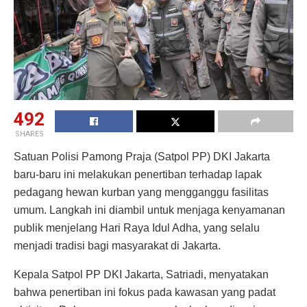
492
SHARES
Satuan Polisi Pamong Praja (Satpol PP) DKI Jakarta
baru-baru ini melakukan penertiban terhadap lapak
pedagang hewan kurban yang mengganggu fasilitas
umum. Langkah ini diambil untuk menjaga kenyamanan
publik menjelang Hari Raya Idul Adha, yang selalu
menjadi tradisi bagi masyarakat di Jakarta.
Kepala Satpol PP DKI Jakarta, Satriadi, menyatakan
bahwa penertiban ini fokus pada kawasan yang padat