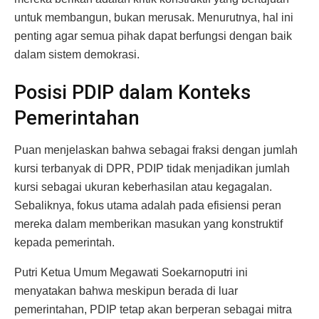
untuk membangun, bukan merusak. Menurutnya, hal ini
penting agar semua pihak dapat berfungsi dengan baik
dalam sistem demokrasi.
Posisi PDIP dalam Konteks
Pemerintahan
Puan menjelaskan bahwa sebagai fraksi dengan jumlah
kursi terbanyak di DPR, PDIP tidak menjadikan jumlah
kursi sebagai ukuran keberhasilan atau kegagalan.
Sebaliknya, fokus utama adalah pada efisiensi peran
mereka dalam memberikan masukan yang konstruktif
kepada pemerintah.
Putri Ketua Umum Megawati Soekarnoputri ini
menyatakan bahwa meskipun berada di luar
pemerintahan, PDIP tetap akan berperan sebagai mitra