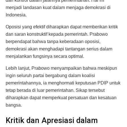
dan kontrol dalam jalannya pemerintahan. Hal ini
menjadi landasan kuat dalam menjaga demokrasi di
Indonesia.
Oposisi yang efektif diharapkan dapat memberikan kritik
dan saran konstruktif kepada pemerintah. Prabowo
berpendapat bahwa tanpa keberadaan oposisi,
demokrasi akan menghadapi tantangan serius dalam
menjalankan fungsinya secara optimal.
Lebih lanjut, Prabowo menyampaikan bahwa meskipun
ingin seluruh partai bergabung dalam koalisi
pemerintahannya, ia menghormati keputusan PDIP untuk
tetap berada di luar pemerintahan. Sikap tersebut
diharapkan dapat memperkuat persatuan dan kesatuan
bangsa.
Kritik dan Apresiasi dalam