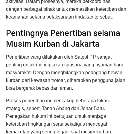
aktivitas. Dalam prosesnya, mereka berkoordinasi
dengan berbagai pihak untuk memastikan ketertiban dan
keamanan selama pelaksanaan tindakan tersebut.
Pentingnya Penertiban selama
Musim Kurban di Jakarta
Penertiban yang dilakukan oleh Satpol PP sangat
penting untuk menciptakan suasana yang nyaman bagi
masyarakat. Dengan menghilangkan pedagang hewan
kurban dari kawasan trotoar, diharapkan pengguna jalan
bisa bergerak bebas dan aman.
Proses penertiban ini mencakup beberapa lokasi
strategis, seperti Tanah Abang dan Johar Baru.
Penegakan hukum ini bertujuan untuk menjaga
ketertiban lingkungan serta sekaligus mencegah
kemacetan yang sering terjadi saat musim kurban.