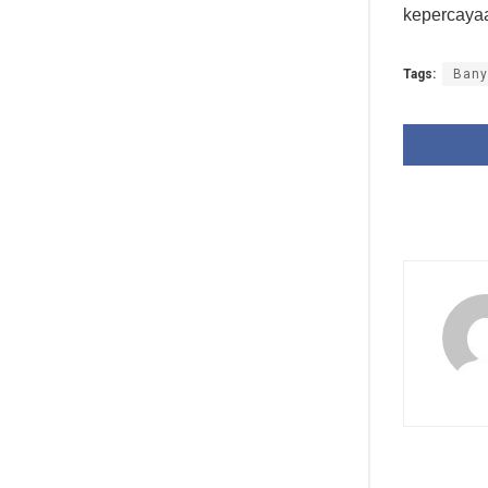
kepercaya
Tags:
Bany