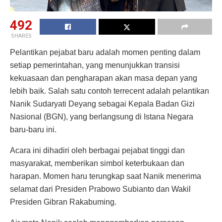
492
SHARES
Pelantikan pejabat baru adalah momen penting dalam
setiap pemerintahan, yang menunjukkan transisi
kekuasaan dan pengharapan akan masa depan yang
lebih baik. Salah satu contoh terrecent adalah pelantikan
Nanik Sudaryati Deyang sebagai Kepala Badan Gizi
Nasional (BGN), yang berlangsung di Istana Negara
baru-baru ini.
Acara ini dihadiri oleh berbagai pejabat tinggi dan
masyarakat, memberikan simbol keterbukaan dan
harapan. Momen haru terungkap saat Nanik menerima
selamat dari Presiden Prabowo Subianto dan Wakil
Presiden Gibran Rakabuming.