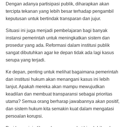
Dengan adanya partisipasi publik, diharapkan akan
tercipta tekanan yang lebih besar terhadap pengambil
keputusan untuk bertindak transparan dan jujur.
Situasi ini juga menjadi pembelajaran bagi banyak
instansi pemerintah untuk meningkatkan sistem dan
prosedur yang ada. Reformasi dalam institusi publik
sangat dibutuhkan agar ke depan tidak ada lagi kasus
serupa yang terjadi.
Ke depan, penting untuk melihat bagaimana pemerintah
dan institusi hukum akan menangani kasus ini lebih
lanjut. Apakah mereka akan mampu mewujudkan
keadilan dan membuat transparansi sebagai prioritas
utama? Semua orang berharap jawabannya akan positif,
dan sistem hukum kita semakin kuat dalam mengatasi
persoalan korupsi.