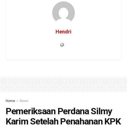
Hendri
Home
News
Pemeriksaan Perdana Silmy
Karim Setelah Penahanan KPK