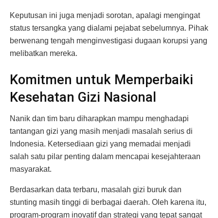
Keputusan ini juga menjadi sorotan, apalagi mengingat
status tersangka yang dialami pejabat sebelumnya. Pihak
berwenang tengah menginvestigasi dugaan korupsi yang
melibatkan mereka.
Komitmen untuk Memperbaiki
Kesehatan Gizi Nasional
Nanik dan tim baru diharapkan mampu menghadapi
tantangan gizi yang masih menjadi masalah serius di
Indonesia. Ketersediaan gizi yang memadai menjadi
salah satu pilar penting dalam mencapai kesejahteraan
masyarakat.
Berdasarkan data terbaru, masalah gizi buruk dan
stunting masih tinggi di berbagai daerah. Oleh karena itu,
program-program inovatif dan strategi yang tepat sangat