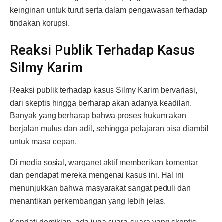
keinginan untuk turut serta dalam pengawasan terhadap
tindakan korupsi.
Reaksi Publik Terhadap Kasus
Silmy Karim
Reaksi publik terhadap kasus Silmy Karim bervariasi,
dari skeptis hingga berharap akan adanya keadilan.
Banyak yang berharap bahwa proses hukum akan
berjalan mulus dan adil, sehingga pelajaran bisa diambil
untuk masa depan.
Di media sosial, warganet aktif memberikan komentar
dan pendapat mereka mengenai kasus ini. Hal ini
menunjukkan bahwa masyarakat sangat peduli dan
menantikan perkembangan yang lebih jelas.
Kendati demikian, ada juga suara-suara yang skeptis