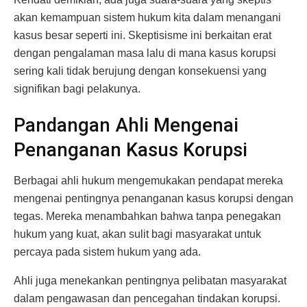
akan kemampuan sistem hukum kita dalam menangani
kasus besar seperti ini. Skeptisisme ini berkaitan erat
dengan pengalaman masa lalu di mana kasus korupsi
sering kali tidak berujung dengan konsekuensi yang
signifikan bagi pelakunya.
Pandangan Ahli Mengenai
Penanganan Kasus Korupsi
Berbagai ahli hukum mengemukakan pendapat mereka
mengenai pentingnya penanganan kasus korupsi dengan
tegas. Mereka menambahkan bahwa tanpa penegakan
hukum yang kuat, akan sulit bagi masyarakat untuk
percaya pada sistem hukum yang ada.
Ahli juga menekankan pentingnya pelibatan masyarakat
dalam pengawasan dan pencegahan tindakan korupsi.