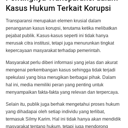
Kasus Hukum Terkait Korupsi
Transparansi merupakan elemen krusial dalam
penanganan kasus korupsi, terutama ketika melibatkan
pejabat publik. Kasus-kasus seperti ini tidak hanya
merusak citra institusi, tetapi juga menurunkan tingkat
kepercayaan masyarakat terhadap pemerintah.
Masyarakat perlu diberi informasi yang jelas dan akurat
mengenai perkembangan kasus sehingga tidak terjadi
spekulasi yang bisa merugikan berbagai pihak. Dalam
hal ini, media memiliki peran yang penting untuk
menyampaikan fakta-fakta yang relevan dan terpercaya.
Selain itu, publik juga berhak mengetahui proses hukum
yang dihadapai oleh setiap individu yang terlibat,
termasuk Silmy Karim. Hal ini tidak hanya akan mendidik
masyarakat tentang hukum, tetapi juga mendorong