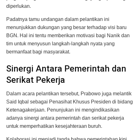
diperlukan.
Padatnya tamu undangan dalam pelantikan ini
menunjukkan dukungan yang besar terhadap visi baru
BGN. Hal ini tentu memberikan motivasi bagi Nanik dan
tim untuk menyusun langkah-langkah nyata yang
bermanfaat bagi masyarakat.
Sinergi Antara Pemerintah dan
Serikat Pekerja
Dalam acara pelantikan tersebut, Prabowo juga melantik
Said Iqbal sebagai Penasihat Khusus Presiden di bidang
Ketenagakerjaan. Penunjukan ini mengindikasikan
adanya sinergi antara pemerintah dan serikat pekerja
untuk memperhatikan kesejahteraan buruh.
Kolaborasi ini menjadi tanda bahwa pemerintahan kini