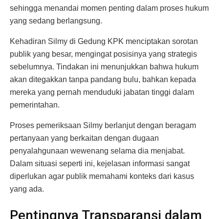
sehingga menandai momen penting dalam proses hukum
yang sedang berlangsung.
Kehadiran Silmy di Gedung KPK menciptakan sorotan
publik yang besar, mengingat posisinya yang strategis
sebelumnya. Tindakan ini menunjukkan bahwa hukum
akan ditegakkan tanpa pandang bulu, bahkan kepada
mereka yang pernah menduduki jabatan tinggi dalam
pemerintahan.
Proses pemeriksaan Silmy berlanjut dengan beragam
pertanyaan yang berkaitan dengan dugaan
penyalahgunaan wewenang selama dia menjabat.
Dalam situasi seperti ini, kejelasan informasi sangat
diperlukan agar publik memahami konteks dari kasus
yang ada.
Pentingnya Transparansi dalam