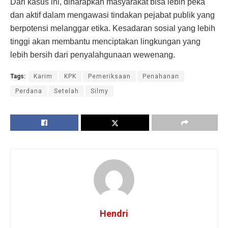
Dari kasus ini, diharapkan masyarakat bisa lebih peka
dan aktif dalam mengawasi tindakan pejabat publik yang
berpotensi melanggar etika. Kesadaran sosial yang lebih
tinggi akan membantu menciptakan lingkungan yang
lebih bersih dari penyalahgunaan wewenang.
Tags:
Karim
KPK
Pemeriksaan
Penahanan
Perdana
Setelah
Silmy
Hendri