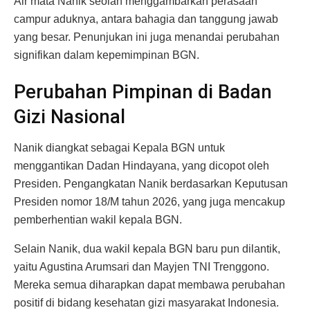
Air mata Nanik seolah menggambarkan perasaan
campur aduknya, antara bahagia dan tanggung jawab
yang besar. Penunjukan ini juga menandai perubahan
signifikan dalam kepemimpinan BGN.
Perubahan Pimpinan di Badan
Gizi Nasional
Nanik diangkat sebagai Kepala BGN untuk
menggantikan Dadan Hindayana, yang dicopot oleh
Presiden. Pengangkatan Nanik berdasarkan Keputusan
Presiden nomor 18/M tahun 2026, yang juga mencakup
pemberhentian wakil kepala BGN.
Selain Nanik, dua wakil kepala BGN baru pun dilantik,
yaitu Agustina Arumsari dan Mayjen TNI Trenggono.
Mereka semua diharapkan dapat membawa perubahan
positif di bidang kesehatan gizi masyarakat Indonesia.