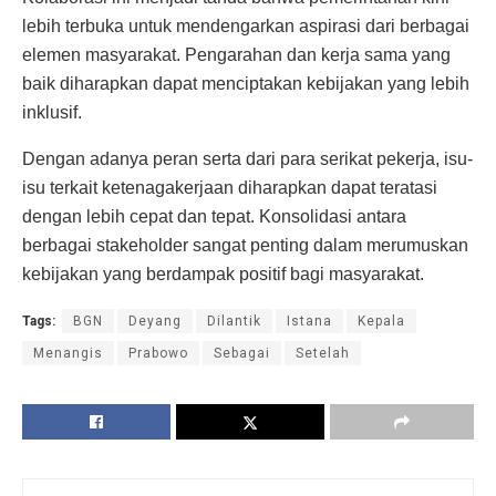
lebih terbuka untuk mendengarkan aspirasi dari berbagai
elemen masyarakat. Pengarahan dan kerja sama yang
baik diharapkan dapat menciptakan kebijakan yang lebih
inklusif.
Dengan adanya peran serta dari para serikat pekerja, isu-
isu terkait ketenagakerjaan diharapkan dapat teratasi
dengan lebih cepat dan tepat. Konsolidasi antara
berbagai stakeholder sangat penting dalam merumuskan
kebijakan yang berdampak positif bagi masyarakat.
Tags:
BGN
Deyang
Dilantik
Istana
Kepala
Menangis
Prabowo
Sebagai
Setelah