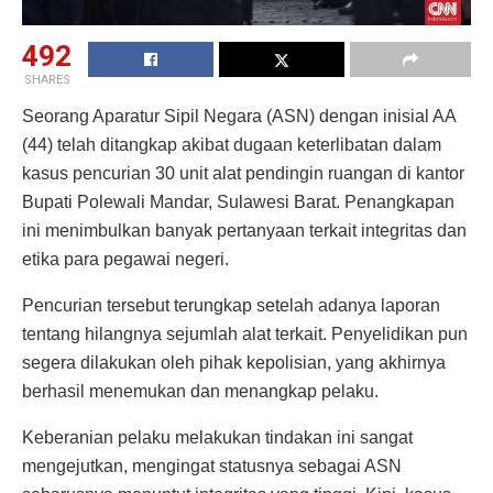
492
SHARES
Seorang Aparatur Sipil Negara (ASN) dengan inisial AA
(44) telah ditangkap akibat dugaan keterlibatan dalam
kasus pencurian 30 unit alat pendingin ruangan di kantor
Bupati Polewali Mandar, Sulawesi Barat. Penangkapan
ini menimbulkan banyak pertanyaan terkait integritas dan
etika para pegawai negeri.
Pencurian tersebut terungkap setelah adanya laporan
tentang hilangnya sejumlah alat terkait. Penyelidikan pun
segera dilakukan oleh pihak kepolisian, yang akhirnya
berhasil menemukan dan menangkap pelaku.
Keberanian pelaku melakukan tindakan ini sangat
mengejutkan, mengingat statusnya sebagai ASN