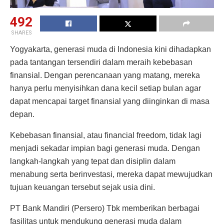
492
SHARES
Yogyakarta, generasi muda di Indonesia kini dihadapkan
pada tantangan tersendiri dalam meraih kebebasan
finansial. Dengan perencanaan yang matang, mereka
hanya perlu menyisihkan dana kecil setiap bulan agar
dapat mencapai target finansial yang diinginkan di masa
depan.
Kebebasan finansial, atau financial freedom, tidak lagi
menjadi sekadar impian bagi generasi muda. Dengan
langkah-langkah yang tepat dan disiplin dalam
menabung serta berinvestasi, mereka dapat mewujudkan
tujuan keuangan tersebut sejak usia dini.
PT Bank Mandiri (Persero) Tbk memberikan berbagai
fasilitas untuk mendukung generasi muda dalam