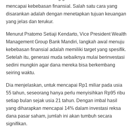
mencapai kebebasan finansial. Salah satu cara yang
disarankan adalah dengan menetapkan tujuan keuangan
yang jelas dan terukur.
Menurut Pratomo Setiaji Kendarto, Vice President Wealth
Management Group Bank Mandiri, langkah awal menuju
kebebasan finansial adalah memiliki target yang spesifik.
Setelah itu, generasi muda sebaiknya mulai berinvestasi
sedini mungkin agar dana mereka bisa berkembang
seiring waktu.
Dia menjelaskan, untuk mencapai Rp1 miliar pada usia
55 tahun, seseorang hanya perlu menyisihkan Rp95 ribu
setiap bulan sejak usia 21 tahun. Dengan imbal hasil
yang diharapkan mencapai 14% dalam investasi reksa
dana pasar saham, jumlah ini akan tumbuh secara
signifikan.