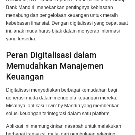
Bank Mandiri, menekankan pentingnya kebiasaan
menabung dan pengelolaan keuangan untuk meraih
kebebasan finansial. Dengan digitalisasi yang cepat saat
ini, anak muda harus bijak dalam menyerap informasi
yang tersedia.
Peran Digitalisasi dalam
Memudahkan Manajemen
Keuangan
Digitalisasi menyediakan berbagai kemudahan bagi
generasi muda dalam mengelola keuangan mereka.
Misalnya, aplikasi Livin’ by Mandiri yang memberikan
solusi keuangan terintegrasi dalam satu platform.
Aplikasi ini memungkinkan nasabah untuk melakukan
berbagai transaksi, mulai dari pembukaan rekening