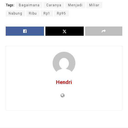
Tags:
Bagaimana
Caranya
Menjadi
Miliar
Nabung
Ribu
Rp1
Rp95
Hendri