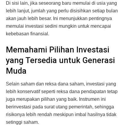
Di sisi lain, jika seseorang baru memulai di usia yang
lebih lanjut, jumlah yang perlu disisihkan setiap bulan
akan jauh lebih besar. Ini menunjukkan pentingnya
memulai investasi sedini mungkin untuk mencapai
kebebasan finansial.
Memahami Pilihan Investasi
yang Tersedia untuk Generasi
Muda
Selain saham dan reksa dana saham, investasi yang
lebih konservatif seperti reksa dana pendapatan tetap
juga merupakan pilihan yang baik. Instrumen ini
berinvestasi pada surat utang pemerintah, sehingga
risikonya lebih rendah meskipun imbal hasilnya tidak
setinggi saham.