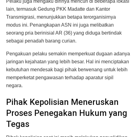
Pelaku juga mengaku dirinya mencuri di beberapa lokasi
lain, termasuk Gedung PKK Madatte dan Kantor
Transmigrasi, menunjukkan betapa terorganisirnya
modus ini. Penangkapan ASN ini juga melibatkan
seorang pria berinisial AR (36) yang diduga bertindak
sebagai penadah barang curian.
Pengakuan pelaku semakin memperkuat dugaan adanya
jaringan kejahatan yang lebih besar. Hal ini menciptakan
kebutuhan mendesak bagi pihak berwenang untuk lebih
memperketat pengawasan terhadap aparatur sipil
negara.
Pihak Kepolisian Meneruskan
Proses Penegakan Hukum yang
Tegas