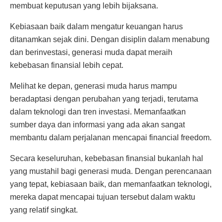
membuat keputusan yang lebih bijaksana.
Kebiasaan baik dalam mengatur keuangan harus
ditanamkan sejak dini. Dengan disiplin dalam menabung
dan berinvestasi, generasi muda dapat meraih
kebebasan finansial lebih cepat.
Melihat ke depan, generasi muda harus mampu
beradaptasi dengan perubahan yang terjadi, terutama
dalam teknologi dan tren investasi. Memanfaatkan
sumber daya dan informasi yang ada akan sangat
membantu dalam perjalanan mencapai financial freedom.
Secara keseluruhan, kebebasan finansial bukanlah hal
yang mustahil bagi generasi muda. Dengan perencanaan
yang tepat, kebiasaan baik, dan memanfaatkan teknologi,
mereka dapat mencapai tujuan tersebut dalam waktu
yang relatif singkat.