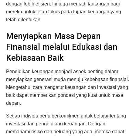
dengan lebih efisien. Ini juga menjadi tantangan bagi
mereka untuk tetap fokus pada tujuan keuangan yang
telah ditentukan.
Menyiapkan Masa Depan
Finansial melalui Edukasi dan
Kebiasaan Baik
Pendidikan keuangan menjadi aspek penting dalam
menyiapkan generasi muda menuju kebebasan finansial.
Mengetahui cara mengatur keuangan dan investasi yang
baik dapat memberikan pondasi yang kuat untuk masa
depan.
Setiap individu perlu berkomitmen untuk belajar tentang
investasi dan pengelolaan keuangan. Dengan
memahami risiko dan peluang yang ada, mereka dapat