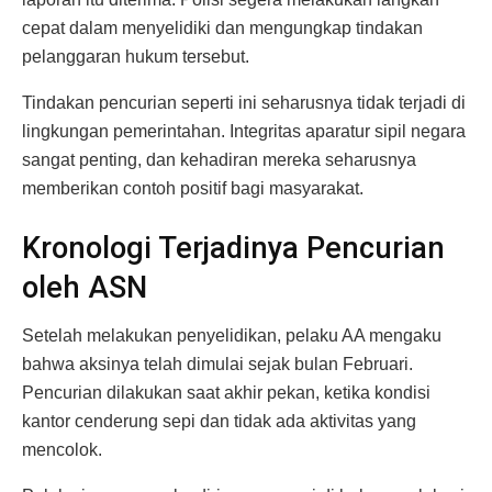
cepat dalam menyelidiki dan mengungkap tindakan
pelanggaran hukum tersebut.
Tindakan pencurian seperti ini seharusnya tidak terjadi di
lingkungan pemerintahan. Integritas aparatur sipil negara
sangat penting, dan kehadiran mereka seharusnya
memberikan contoh positif bagi masyarakat.
Kronologi Terjadinya Pencurian
oleh ASN
Setelah melakukan penyelidikan, pelaku AA mengaku
bahwa aksinya telah dimulai sejak bulan Februari.
Pencurian dilakukan saat akhir pekan, ketika kondisi
kantor cenderung sepi dan tidak ada aktivitas yang
mencolok.