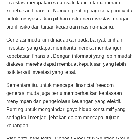
Investasi merupakan salah satu kunci utama meraih
kebebasan finansial. Namun, penting bagi setiap individu
untuk menyesuaikan pilihan instrumen investasi dengan
profil risiko dan tujuan keuangan masing-masing.
Generasi muda kini dihadapkan pada banyak pilihan
investasi yang dapat membantu mereka membangun
kebebasan finansial. Dengan informasi yang lebih mudah
diakses, mereka dapat membuat keputusan yang lebih
baik terkait investasi yang tepat.
Sementara itu, untuk mencapai financial freedom,
generasi muda juga perlu memperhatikan kebiasaan
menyimpan dan pengelolaan keuangan yang efektif.
Penting untuk menghindari gaya hidup konsumtif yang
sering kali menjadi jebakan dalam mencapai tujuan
keuangan.
Risdianto, AVP Retail Deposit Product & Solution Group