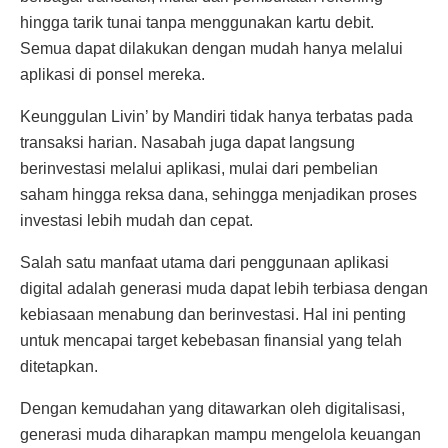
hingga tarik tunai tanpa menggunakan kartu debit.
Semua dapat dilakukan dengan mudah hanya melalui
aplikasi di ponsel mereka.
Keunggulan Livin’ by Mandiri tidak hanya terbatas pada
transaksi harian. Nasabah juga dapat langsung
berinvestasi melalui aplikasi, mulai dari pembelian
saham hingga reksa dana, sehingga menjadikan proses
investasi lebih mudah dan cepat.
Salah satu manfaat utama dari penggunaan aplikasi
digital adalah generasi muda dapat lebih terbiasa dengan
kebiasaan menabung dan berinvestasi. Hal ini penting
untuk mencapai target kebebasan finansial yang telah
ditetapkan.
Dengan kemudahan yang ditawarkan oleh digitalisasi,
generasi muda diharapkan mampu mengelola keuangan