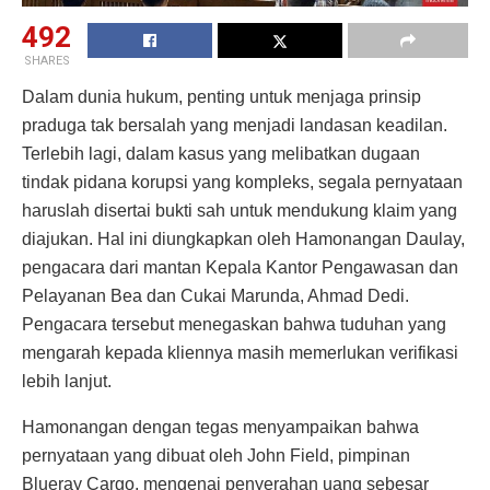
492
SHARES
Dalam dunia hukum, penting untuk menjaga prinsip
praduga tak bersalah yang menjadi landasan keadilan.
Terlebih lagi, dalam kasus yang melibatkan dugaan
tindak pidana korupsi yang kompleks, segala pernyataan
haruslah disertai bukti sah untuk mendukung klaim yang
diajukan. Hal ini diungkapkan oleh Hamonangan Daulay,
pengacara dari mantan Kepala Kantor Pengawasan dan
Pelayanan Bea dan Cukai Marunda, Ahmad Dedi.
Pengacara tersebut menegaskan bahwa tuduhan yang
mengarah kepada kliennya masih memerlukan verifikasi
lebih lanjut.
Hamonangan dengan tegas menyampaikan bahwa
pernyataan yang dibuat oleh John Field, pimpinan
Blueray Cargo, mengenai penyerahan uang sebesar