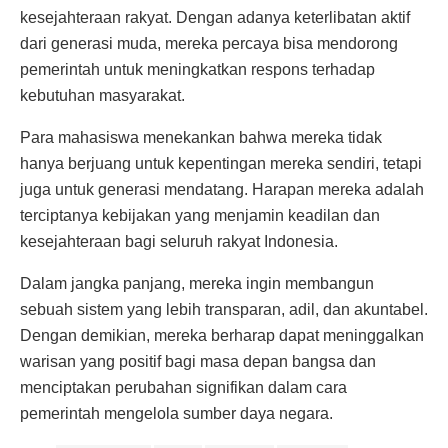
kesejahteraan rakyat. Dengan adanya keterlibatan aktif
dari generasi muda, mereka percaya bisa mendorong
pemerintah untuk meningkatkan respons terhadap
kebutuhan masyarakat.
Para mahasiswa menekankan bahwa mereka tidak
hanya berjuang untuk kepentingan mereka sendiri, tetapi
juga untuk generasi mendatang. Harapan mereka adalah
terciptanya kebijakan yang menjamin keadilan dan
kesejahteraan bagi seluruh rakyat Indonesia.
Dalam jangka panjang, mereka ingin membangun
sebuah sistem yang lebih transparan, adil, dan akuntabel.
Dengan demikian, mereka berharap dapat meninggalkan
warisan yang positif bagi masa depan bangsa dan
menciptakan perubahan signifikan dalam cara
pemerintah mengelola sumber daya negara.