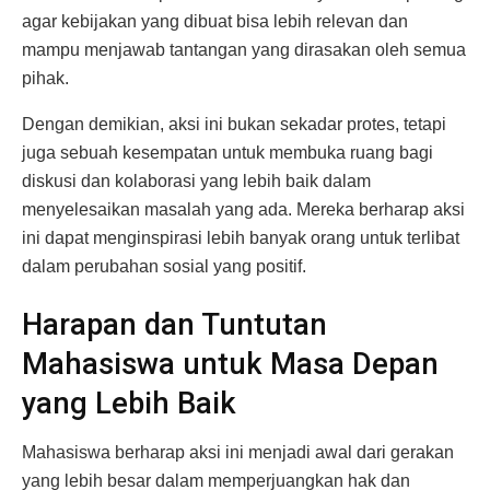
agar kebijakan yang dibuat bisa lebih relevan dan
mampu menjawab tantangan yang dirasakan oleh semua
pihak.
Dengan demikian, aksi ini bukan sekadar protes, tetapi
juga sebuah kesempatan untuk membuka ruang bagi
diskusi dan kolaborasi yang lebih baik dalam
menyelesaikan masalah yang ada. Mereka berharap aksi
ini dapat menginspirasi lebih banyak orang untuk terlibat
dalam perubahan sosial yang positif.
Harapan dan Tuntutan
Mahasiswa untuk Masa Depan
yang Lebih Baik
Mahasiswa berharap aksi ini menjadi awal dari gerakan
yang lebih besar dalam memperjuangkan hak dan