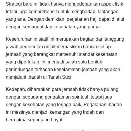
Strategi baru ini tidak hanya mengedepankan aspek fisik,
tetapi juga komprehensif untuk menghadapi tantangan
yang ada. Dengan demikian, perjalanan haji dapat dilalui
dengan semangat dan kesehatan yang prima.
Keseluruhan inisiatif ini merupakan bagian dari tanggung
jawab pemerintah untuk memastikan bahwa setiap
jemaah yang berangkat memenuhi standar kesehatan
yang diperlukan. Ini menjadi salah satu bentuk
perlindungan terhadap keselamatan jemaah yang akan
menjalani ibadah di Tanah Suci.
Kedepan, diharapkan para jemaah tidak hanya pulang
dengan segudang pengalaman spiritual, tetapi juga
dengan kesehatan yang terjaga baik. Perjalanan ibadah
ini mestinya menjadi kenangan yang indah dan
bermakna sepanjang hayat.