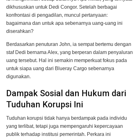
dikhususkan untuk Dedi Congor. Setelah berbagai
konfrontasi di pengadilan, muncul pertanyaan:
bagaimana dan untuk apa sebenarnya uang-uang ini
diserahkan?
Berdasarkan penuturan John, ia sempat bertemu dengan
staf Dedi bernama Alex, yang berperan dalam penyaluran
uang tersebut. Hal ini semakin memperkuat fokus pada
untuk siapa uang dari Blueray Cargo sebenarnya
digunakan.
Dampak Sosial dan Hukum dari
Tuduhan Korupsi Ini
Tuduhan korupsi tidak hanya berdampak pada individu
yang terlibat, tetapi juga mempengaruhi kepercayaan
publik terhadap institusi pemerintah. Perkara ini