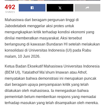
492
SHARES
Mahasiswa dari beragam perguruan tinggi di
Jabodetabek menggelar aksi protes untuk
mengungkapkan kritik terhadap kondisi ekonomi yang
dinilai memberatkan masyarakat. Aksi tersebut
berlangsung di kawasan Bundaran HI setelah melakukan
konsolidasi di Universitas Indonesia (UI) pada Rabu
malam, 10 Juni 2026.
Ketua Badan Eksekutif Mahasiswa Universitas Indonesia
(BEM UI), Yatalathof Ma’shum Imawan atau Athof,
menyatakan bahwa demonstrasi ini merupakan puncak
dari beragam upaya penyampaian kritik yang telah
dilakukan oleh mahasiswa. Ia menegaskan bahwa
pemerintah belum memberikan respons yang memadai
terhadap masukan yang telah disampaikan oleh mereka.