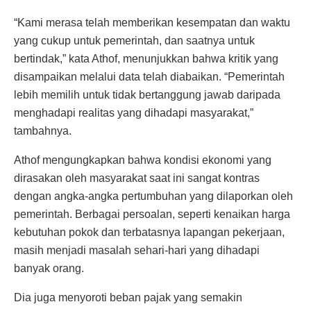
“Kami merasa telah memberikan kesempatan dan waktu
yang cukup untuk pemerintah, dan saatnya untuk
bertindak,” kata Athof, menunjukkan bahwa kritik yang
disampaikan melalui data telah diabaikan. “Pemerintah
lebih memilih untuk tidak bertanggung jawab daripada
menghadapi realitas yang dihadapi masyarakat,”
tambahnya.
Athof mengungkapkan bahwa kondisi ekonomi yang
dirasakan oleh masyarakat saat ini sangat kontras
dengan angka-angka pertumbuhan yang dilaporkan oleh
pemerintah. Berbagai persoalan, seperti kenaikan harga
kebutuhan pokok dan terbatasnya lapangan pekerjaan,
masih menjadi masalah sehari-hari yang dihadapi
banyak orang.
Dia juga menyoroti beban pajak yang semakin