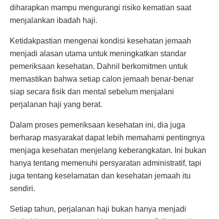
diharapkan mampu mengurangi risiko kematian saat
menjalankan ibadah haji.
Ketidakpastian mengenai kondisi kesehatan jemaah
menjadi alasan utama untuk meningkatkan standar
pemeriksaan kesehatan. Dahnil berkomitmen untuk
memastikan bahwa setiap calon jemaah benar-benar
siap secara fisik dan mental sebelum menjalani
perjalanan haji yang berat.
Dalam proses pemeriksaan kesehatan ini, dia juga
berharap masyarakat dapat lebih memahami pentingnya
menjaga kesehatan menjelang keberangkatan. Ini bukan
hanya tentang memenuhi persyaratan administratif, tapi
juga tentang keselamatan dan kesehatan jemaah itu
sendiri.
Setiap tahun, perjalanan haji bukan hanya menjadi