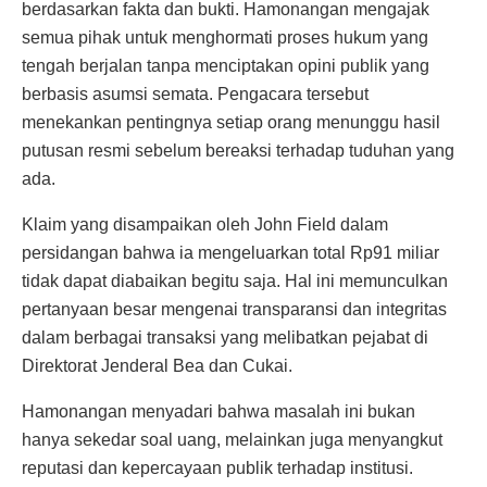
berdasarkan fakta dan bukti. Hamonangan mengajak
semua pihak untuk menghormati proses hukum yang
tengah berjalan tanpa menciptakan opini publik yang
berbasis asumsi semata. Pengacara tersebut
menekankan pentingnya setiap orang menunggu hasil
putusan resmi sebelum bereaksi terhadap tuduhan yang
ada.
Klaim yang disampaikan oleh John Field dalam
persidangan bahwa ia mengeluarkan total Rp91 miliar
tidak dapat diabaikan begitu saja. Hal ini memunculkan
pertanyaan besar mengenai transparansi dan integritas
dalam berbagai transaksi yang melibatkan pejabat di
Direktorat Jenderal Bea dan Cukai.
Hamonangan menyadari bahwa masalah ini bukan
hanya sekedar soal uang, melainkan juga menyangkut
reputasi dan kepercayaan publik terhadap institusi.