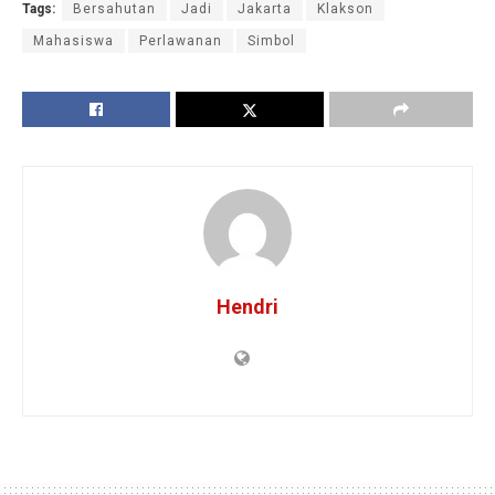
Tags:
Bersahutan
Jadi
Jakarta
Klakson
Mahasiswa
Perlawanan
Simbol
Hendri