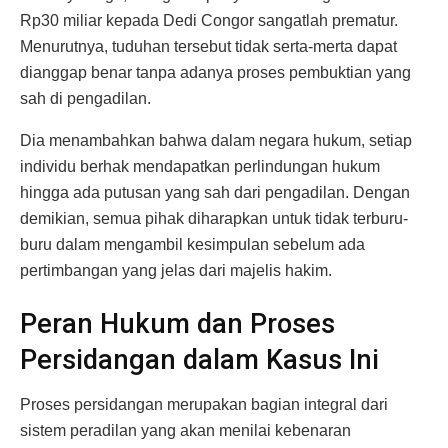
Rp30 miliar kepada Dedi Congor sangatlah prematur.
Menurutnya, tuduhan tersebut tidak serta-merta dapat
dianggap benar tanpa adanya proses pembuktian yang
sah di pengadilan.
Dia menambahkan bahwa dalam negara hukum, setiap
individu berhak mendapatkan perlindungan hukum
hingga ada putusan yang sah dari pengadilan. Dengan
demikian, semua pihak diharapkan untuk tidak terburu-
buru dalam mengambil kesimpulan sebelum ada
pertimbangan yang jelas dari majelis hakim.
Peran Hukum dan Proses
Persidangan dalam Kasus Ini
Proses persidangan merupakan bagian integral dari
sistem peradilan yang akan menilai kebenaran