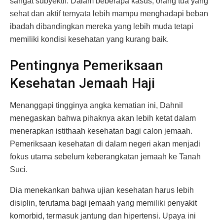
sangat subyektif. Dalam beberapa kasus, orang tua yang
sehat dan aktif ternyata lebih mampu menghadapi beban
ibadah dibandingkan mereka yang lebih muda tetapi
memiliki kondisi kesehatan yang kurang baik.
Pentingnya Pemeriksaan
Kesehatan Jemaah Haji
Menanggapi tingginya angka kematian ini, Dahnil
menegaskan bahwa pihaknya akan lebih ketat dalam
menerapkan istithaah kesehatan bagi calon jemaah.
Pemeriksaan kesehatan di dalam negeri akan menjadi
fokus utama sebelum keberangkatan jemaah ke Tanah
Suci.
Dia menekankan bahwa ujian kesehatan harus lebih
disiplin, terutama bagi jemaah yang memiliki penyakit
komorbid, termasuk jantung dan hipertensi. Upaya ini