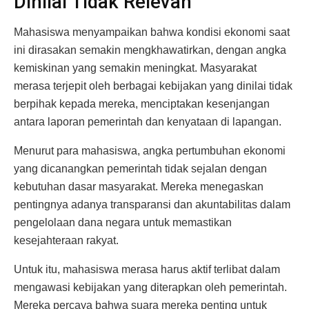
Dinilai Tidak Relevan
Mahasiswa menyampaikan bahwa kondisi ekonomi saat
ini dirasakan semakin mengkhawatirkan, dengan angka
kemiskinan yang semakin meningkat. Masyarakat
merasa terjepit oleh berbagai kebijakan yang dinilai tidak
berpihak kepada mereka, menciptakan kesenjangan
antara laporan pemerintah dan kenyataan di lapangan.
Menurut para mahasiswa, angka pertumbuhan ekonomi
yang dicanangkan pemerintah tidak sejalan dengan
kebutuhan dasar masyarakat. Mereka menegaskan
pentingnya adanya transparansi dan akuntabilitas dalam
pengelolaan dana negara untuk memastikan
kesejahteraan rakyat.
Untuk itu, mahasiswa merasa harus aktif terlibat dalam
mengawasi kebijakan yang diterapkan oleh pemerintah.
Mereka percaya bahwa suara mereka penting untuk