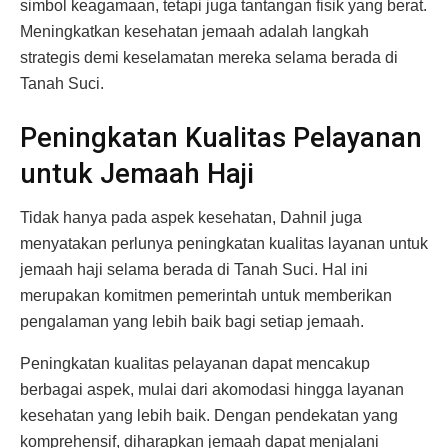
simbol keagamaan, tetapi juga tantangan fisik yang berat.
Meningkatkan kesehatan jemaah adalah langkah
strategis demi keselamatan mereka selama berada di
Tanah Suci.
Peningkatan Kualitas Pelayanan
untuk Jemaah Haji
Tidak hanya pada aspek kesehatan, Dahnil juga
menyatakan perlunya peningkatan kualitas layanan untuk
jemaah haji selama berada di Tanah Suci. Hal ini
merupakan komitmen pemerintah untuk memberikan
pengalaman yang lebih baik bagi setiap jemaah.
Peningkatan kualitas pelayanan dapat mencakup
berbagai aspek, mulai dari akomodasi hingga layanan
kesehatan yang lebih baik. Dengan pendekatan yang
komprehensif, diharapkan jemaah dapat menjalani