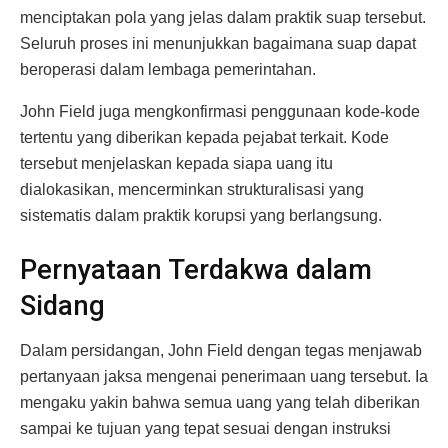
menciptakan pola yang jelas dalam praktik suap tersebut.
Seluruh proses ini menunjukkan bagaimana suap dapat
beroperasi dalam lembaga pemerintahan.
John Field juga mengkonfirmasi penggunaan kode-kode
tertentu yang diberikan kepada pejabat terkait. Kode
tersebut menjelaskan kepada siapa uang itu
dialokasikan, mencerminkan strukturalisasi yang
sistematis dalam praktik korupsi yang berlangsung.
Pernyataan Terdakwa dalam
Sidang
Dalam persidangan, John Field dengan tegas menjawab
pertanyaan jaksa mengenai penerimaan uang tersebut. Ia
mengaku yakin bahwa semua uang yang telah diberikan
sampai ke tujuan yang tepat sesuai dengan instruksi