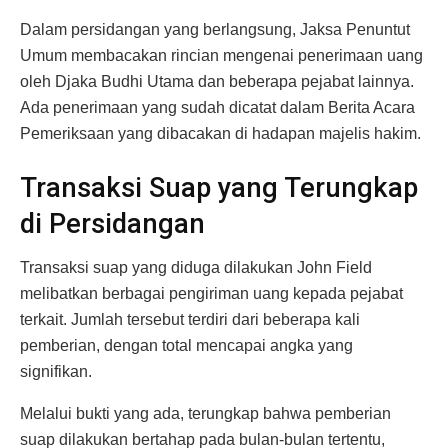
Dalam persidangan yang berlangsung, Jaksa Penuntut
Umum membacakan rincian mengenai penerimaan uang
oleh Djaka Budhi Utama dan beberapa pejabat lainnya.
Ada penerimaan yang sudah dicatat dalam Berita Acara
Pemeriksaan yang dibacakan di hadapan majelis hakim.
Transaksi Suap yang Terungkap
di Persidangan
Transaksi suap yang diduga dilakukan John Field
melibatkan berbagai pengiriman uang kepada pejabat
terkait. Jumlah tersebut terdiri dari beberapa kali
pemberian, dengan total mencapai angka yang
signifikan.
Melalui bukti yang ada, terungkap bahwa pemberian
suap dilakukan bertahap pada bulan-bulan tertentu,