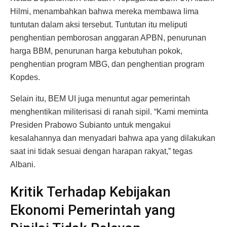
Hilmi, menambahkan bahwa mereka membawa lima
tuntutan dalam aksi tersebut. Tuntutan itu meliputi
penghentian pemborosan anggaran APBN, penurunan
harga BBM, penurunan harga kebutuhan pokok,
penghentian program MBG, dan penghentian program
Kopdes.
Selain itu, BEM UI juga menuntut agar pemerintah
menghentikan militerisasi di ranah sipil. “Kami meminta
Presiden Prabowo Subianto untuk mengakui
kesalahannya dan menyadari bahwa apa yang dilakukan
saat ini tidak sesuai dengan harapan rakyat,” tegas
Albani.
Kritik Terhadap Kebijakan
Ekonomi Pemerintah yang