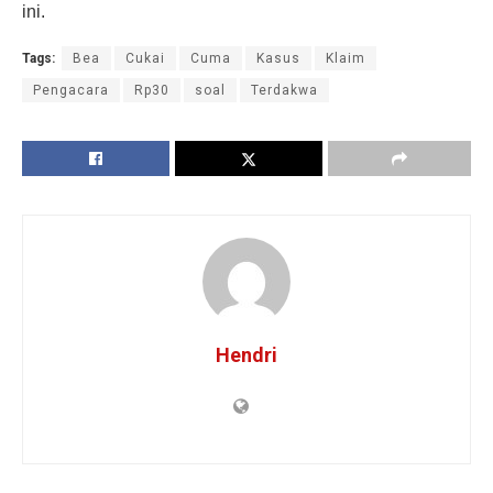
ini.
Tags:
Bea
Cukai
Cuma
Kasus
Klaim
Pengacara
Rp30
soal
Terdakwa
Hendri