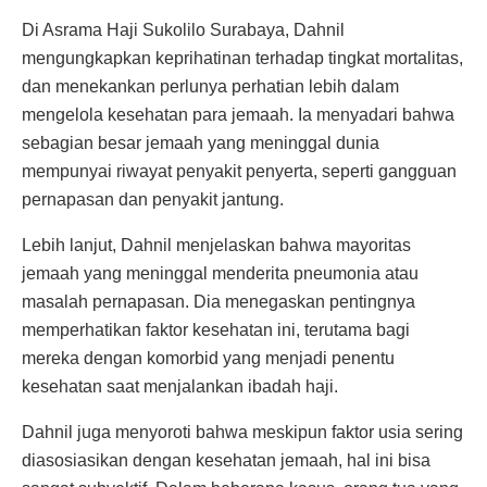
Di Asrama Haji Sukolilo Surabaya, Dahnil
mengungkapkan keprihatinan terhadap tingkat mortalitas,
dan menekankan perlunya perhatian lebih dalam
mengelola kesehatan para jemaah. Ia menyadari bahwa
sebagian besar jemaah yang meninggal dunia
mempunyai riwayat penyakit penyerta, seperti gangguan
pernapasan dan penyakit jantung.
Lebih lanjut, Dahnil menjelaskan bahwa mayoritas
jemaah yang meninggal menderita pneumonia atau
masalah pernapasan. Dia menegaskan pentingnya
memperhatikan faktor kesehatan ini, terutama bagi
mereka dengan komorbid yang menjadi penentu
kesehatan saat menjalankan ibadah haji.
Dahnil juga menyoroti bahwa meskipun faktor usia sering
diasosiasikan dengan kesehatan jemaah, hal ini bisa