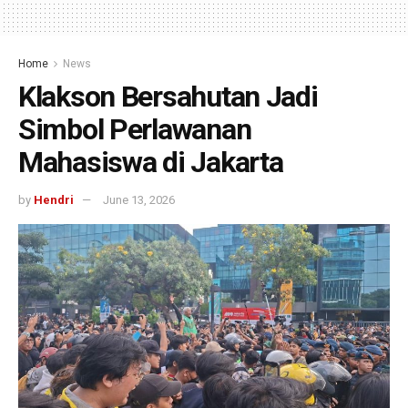
Home
News
Klakson Bersahutan Jadi
Simbol Perlawanan
Mahasiswa di Jakarta
by
Hendri
June 13, 2026