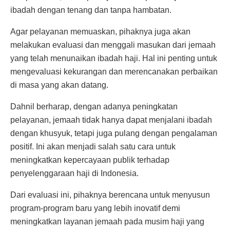
ibadah dengan tenang dan tanpa hambatan.
Agar pelayanan memuaskan, pihaknya juga akan
melakukan evaluasi dan menggali masukan dari jemaah
yang telah menunaikan ibadah haji. Hal ini penting untuk
mengevaluasi kekurangan dan merencanakan perbaikan
di masa yang akan datang.
Dahnil berharap, dengan adanya peningkatan
pelayanan, jemaah tidak hanya dapat menjalani ibadah
dengan khusyuk, tetapi juga pulang dengan pengalaman
positif. Ini akan menjadi salah satu cara untuk
meningkatkan kepercayaan publik terhadap
penyelenggaraan haji di Indonesia.
Dari evaluasi ini, pihaknya berencana untuk menyusun
program-program baru yang lebih inovatif demi
meningkatkan layanan jemaah pada musim haji yang