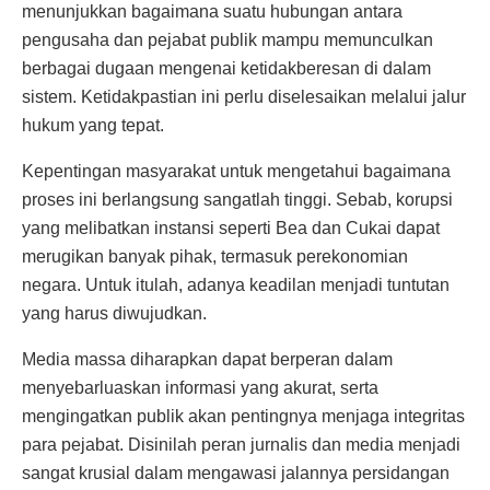
menunjukkan bagaimana suatu hubungan antara
pengusaha dan pejabat publik mampu memunculkan
berbagai dugaan mengenai ketidakberesan di dalam
sistem. Ketidakpastian ini perlu diselesaikan melalui jalur
hukum yang tepat.
Kepentingan masyarakat untuk mengetahui bagaimana
proses ini berlangsung sangatlah tinggi. Sebab, korupsi
yang melibatkan instansi seperti Bea dan Cukai dapat
merugikan banyak pihak, termasuk perekonomian
negara. Untuk itulah, adanya keadilan menjadi tuntutan
yang harus diwujudkan.
Media massa diharapkan dapat berperan dalam
menyebarluaskan informasi yang akurat, serta
mengingatkan publik akan pentingnya menjaga integritas
para pejabat. Disinilah peran jurnalis dan media menjadi
sangat krusial dalam mengawasi jalannya persidangan