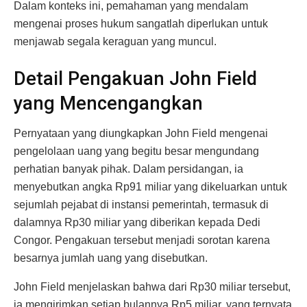
Dalam konteks ini, pemahaman yang mendalam
mengenai proses hukum sangatlah diperlukan untuk
menjawab segala keraguan yang muncul.
Detail Pengakuan John Field
yang Mencengangkan
Pernyataan yang diungkapkan John Field mengenai
pengelolaan uang yang begitu besar mengundang
perhatian banyak pihak. Dalam persidangan, ia
menyebutkan angka Rp91 miliar yang dikeluarkan untuk
sejumlah pejabat di instansi pemerintah, termasuk di
dalamnya Rp30 miliar yang diberikan kepada Dedi
Congor. Pengakuan tersebut menjadi sorotan karena
besarnya jumlah uang yang disebutkan.
John Field menjelaskan bahwa dari Rp30 miliar tersebut,
ia mengirimkan setiap bulannya Rp5 miliar, yang ternyata