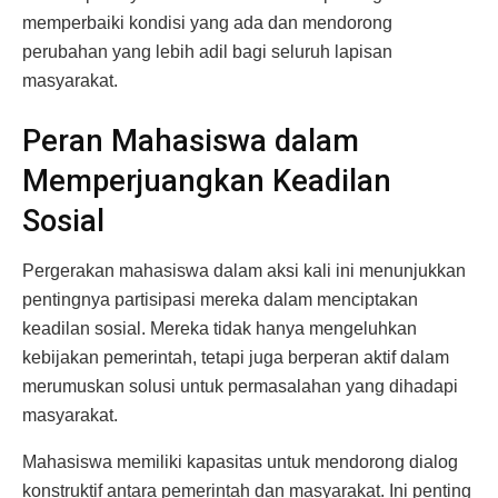
memperbaiki kondisi yang ada dan mendorong
perubahan yang lebih adil bagi seluruh lapisan
masyarakat.
Peran Mahasiswa dalam
Memperjuangkan Keadilan
Sosial
Pergerakan mahasiswa dalam aksi kali ini menunjukkan
pentingnya partisipasi mereka dalam menciptakan
keadilan sosial. Mereka tidak hanya mengeluhkan
kebijakan pemerintah, tetapi juga berperan aktif dalam
merumuskan solusi untuk permasalahan yang dihadapi
masyarakat.
Mahasiswa memiliki kapasitas untuk mendorong dialog
konstruktif antara pemerintah dan masyarakat. Ini penting