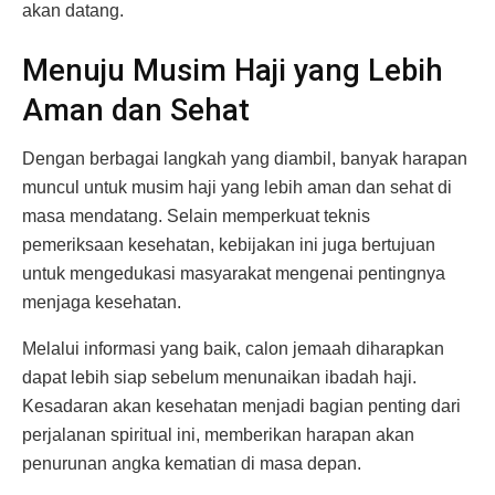
akan datang.
Menuju Musim Haji yang Lebih
Aman dan Sehat
Dengan berbagai langkah yang diambil, banyak harapan
muncul untuk musim haji yang lebih aman dan sehat di
masa mendatang. Selain memperkuat teknis
pemeriksaan kesehatan, kebijakan ini juga bertujuan
untuk mengedukasi masyarakat mengenai pentingnya
menjaga kesehatan.
Melalui informasi yang baik, calon jemaah diharapkan
dapat lebih siap sebelum menunaikan ibadah haji.
Kesadaran akan kesehatan menjadi bagian penting dari
perjalanan spiritual ini, memberikan harapan akan
penurunan angka kematian di masa depan.