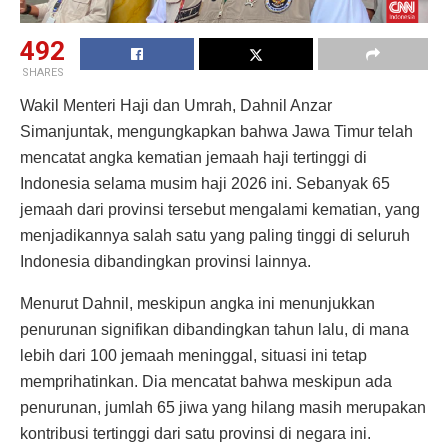
492
SHARES
Wakil Menteri Haji dan Umrah, Dahnil Anzar
Simanjuntak, mengungkapkan bahwa Jawa Timur telah
mencatat angka kematian jemaah haji tertinggi di
Indonesia selama musim haji 2026 ini. Sebanyak 65
jemaah dari provinsi tersebut mengalami kematian, yang
menjadikannya salah satu yang paling tinggi di seluruh
Indonesia dibandingkan provinsi lainnya.
Menurut Dahnil, meskipun angka ini menunjukkan
penurunan signifikan dibandingkan tahun lalu, di mana
lebih dari 100 jemaah meninggal, situasi ini tetap
memprihatinkan. Dia mencatat bahwa meskipun ada
penurunan, jumlah 65 jiwa yang hilang masih merupakan
kontribusi tertinggi dari satu provinsi di negara ini.