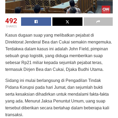
492
SHARES
Kasus dugaan suap yang melibatkan pejabat di
Direktorat Jenderal Bea dan Cukai semakin mengemuka.
Terdakwa dalam kasus ini adalah John Field, pimpinan
sebuah grup logistik, yang diduga memberikan suap
sebesar Rp21 miliar kepada sejumlah pejabat teras,
termasuk Dirjen Bea dan Cukai, Djaka Budhi Utama.
Sidang ini mulai berlangsung di Pengadilan Tindak
Pidana Korupsi pada hari Jumat, dan sejumlah bukti
serta kesaksian dihadirkan untuk mendalami fakta-fakta
yang ada. Menurut Jaksa Penuntut Umum, uang suap
tersebut diberikan secara bertahap dalam beberapa kali
transaksi.