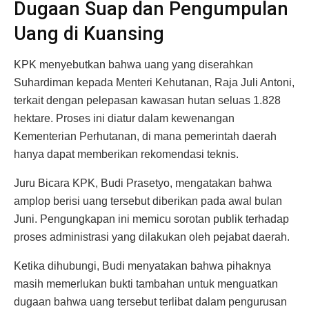
Dugaan Suap dan Pengumpulan
Uang di Kuansing
KPK menyebutkan bahwa uang yang diserahkan
Suhardiman kepada Menteri Kehutanan, Raja Juli Antoni,
terkait dengan pelepasan kawasan hutan seluas 1.828
hektare. Proses ini diatur dalam kewenangan
Kementerian Perhutanan, di mana pemerintah daerah
hanya dapat memberikan rekomendasi teknis.
Juru Bicara KPK, Budi Prasetyo, mengatakan bahwa
amplop berisi uang tersebut diberikan pada awal bulan
Juni. Pengungkapan ini memicu sorotan publik terhadap
proses administrasi yang dilakukan oleh pejabat daerah.
Ketika dihubungi, Budi menyatakan bahwa pihaknya
masih memerlukan bukti tambahan untuk menguatkan
dugaan bahwa uang tersebut terlibat dalam pengurusan