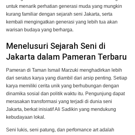
untuk menarik perhatian generasi muda yang mungkin
kurang familiar dengan sejarah seni Jakarta, serta
kembali mengingatkan generasi yang lebih tua akan
warisan budaya yang berharga.
Menelusuri Sejarah Seni di
Jakarta dalam Pameran Terbaru
Pameran di Taman Ismail Marzuki menghadirkan lebih
dari seratus karya yang diambil dari arsip penting. Setiap
karya memiliki cerita unik yang berhubungan dengan
dinamika sosial dan politik waktu itu. Pengunjung dapat
merasakan transformasi yang terjadi di dunia seni
Jakarta, berkat inisiatif Ali Sadikin yang mendukung
kebudayaan lokal.
Seni lukis, seni patung, dan perfomance art adalah