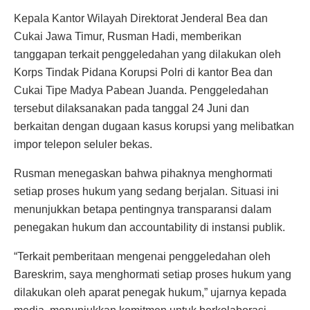
Kepala Kantor Wilayah Direktorat Jenderal Bea dan
Cukai Jawa Timur, Rusman Hadi, memberikan
tanggapan terkait penggeledahan yang dilakukan oleh
Korps Tindak Pidana Korupsi Polri di kantor Bea dan
Cukai Tipe Madya Pabean Juanda. Penggeledahan
tersebut dilaksanakan pada tanggal 24 Juni dan
berkaitan dengan dugaan kasus korupsi yang melibatkan
impor telepon seluler bekas.
Rusman menegaskan bahwa pihaknya menghormati
setiap proses hukum yang sedang berjalan. Situasi ini
menunjukkan betapa pentingnya transparansi dalam
penegakan hukum dan accountability di instansi publik.
“Terkait pemberitaan mengenai penggeledahan oleh
Bareskrim, saya menghormati setiap proses hukum yang
dilakukan oleh aparat penegak hukum,” ujarnya kepada