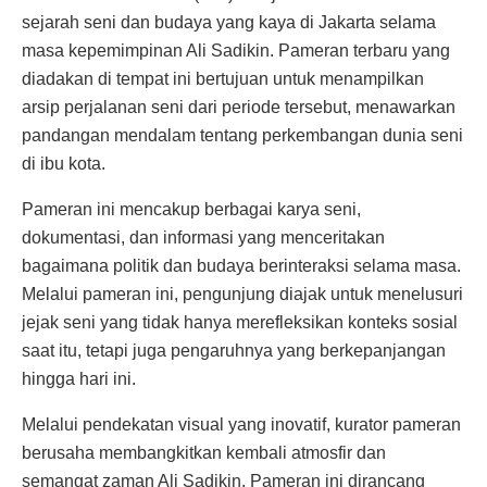
sejarah seni dan budaya yang kaya di Jakarta selama
masa kepemimpinan Ali Sadikin. Pameran terbaru yang
diadakan di tempat ini bertujuan untuk menampilkan
arsip perjalanan seni dari periode tersebut, menawarkan
pandangan mendalam tentang perkembangan dunia seni
di ibu kota.
Pameran ini mencakup berbagai karya seni,
dokumentasi, dan informasi yang menceritakan
bagaimana politik dan budaya berinteraksi selama masa.
Melalui pameran ini, pengunjung diajak untuk menelusuri
jejak seni yang tidak hanya merefleksikan konteks sosial
saat itu, tetapi juga pengaruhnya yang berkepanjangan
hingga hari ini.
Melalui pendekatan visual yang inovatif, kurator pameran
berusaha membangkitkan kembali atmosfir dan
semangat zaman Ali Sadikin. Pameran ini dirancang