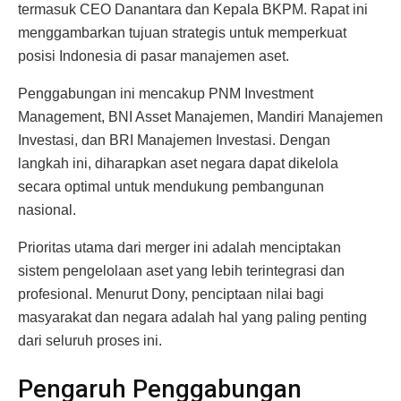
termasuk CEO Danantara dan Kepala BKPM. Rapat ini
menggambarkan tujuan strategis untuk memperkuat
posisi Indonesia di pasar manajemen aset.
Penggabungan ini mencakup PNM Investment
Management, BNI Asset Manajemen, Mandiri Manajemen
Investasi, dan BRI Manajemen Investasi. Dengan
langkah ini, diharapkan aset negara dapat dikelola
secara optimal untuk mendukung pembangunan
nasional.
Prioritas utama dari merger ini adalah menciptakan
sistem pengelolaan aset yang lebih terintegrasi dan
profesional. Menurut Dony, penciptaan nilai bagi
masyarakat dan negara adalah hal yang paling penting
dari seluruh proses ini.
Pengaruh Penggabungan