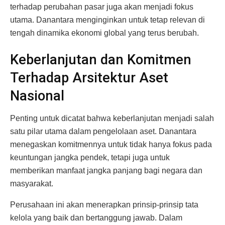
terhadap perubahan pasar juga akan menjadi fokus
utama. Danantara menginginkan untuk tetap relevan di
tengah dinamika ekonomi global yang terus berubah.
Keberlanjutan dan Komitmen
Terhadap Arsitektur Aset
Nasional
Penting untuk dicatat bahwa keberlanjutan menjadi salah
satu pilar utama dalam pengelolaan aset. Danantara
menegaskan komitmennya untuk tidak hanya fokus pada
keuntungan jangka pendek, tetapi juga untuk
memberikan manfaat jangka panjang bagi negara dan
masyarakat.
Perusahaan ini akan menerapkan prinsip-prinsip tata
kelola yang baik dan bertanggung jawab. Dalam