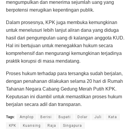
mengumpulkan dan menerima sejumlah uang yang
berpotensi merugikan kepentingan publik.
Dalam prosesnya, KPK juga membuka kemungkinan
untuk menelusuri lebih lanjut aliran dana yang diduga
hasil dari pengumpulan uang di kalangan anggota KUD.
Hal ini bertujuan untuk menegakkan hukum secara
komprehensif dan mengurangi kemungkinan terjadinya
praktik korupsi di masa mendatang.
Proses hukum terhadap para tersangka sudah berjalan,
dengan penahanan dilakukan selama 20 hari di Rumah
Tahanan Negara Cabang Gedung Merah Putih KPK.
Keputusan ini diambil untuk memastikan proses hukum
berjalan secara adil dan transparan.
Tags:
Amplop
Berisi
Bupati
Dolar
Juli
Kata
KPK
Kuansing
Raja
Singapura