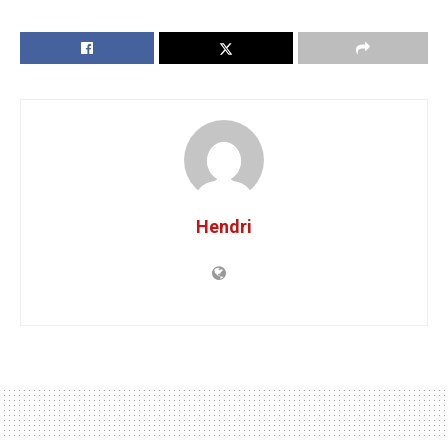
Hendri