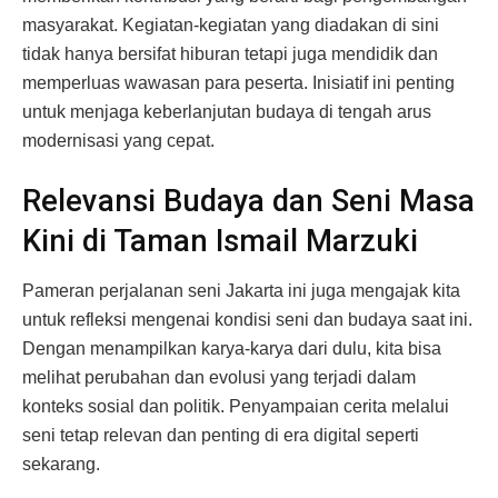
masyarakat. Kegiatan-kegiatan yang diadakan di sini
tidak hanya bersifat hiburan tetapi juga mendidik dan
memperluas wawasan para peserta. Inisiatif ini penting
untuk menjaga keberlanjutan budaya di tengah arus
modernisasi yang cepat.
Relevansi Budaya dan Seni Masa
Kini di Taman Ismail Marzuki
Pameran perjalanan seni Jakarta ini juga mengajak kita
untuk refleksi mengenai kondisi seni dan budaya saat ini.
Dengan menampilkan karya-karya dari dulu, kita bisa
melihat perubahan dan evolusi yang terjadi dalam
konteks sosial dan politik. Penyampaian cerita melalui
seni tetap relevan dan penting di era digital seperti
sekarang.