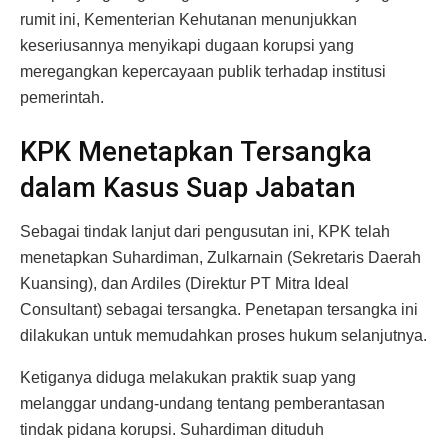
rumit ini, Kementerian Kehutanan menunjukkan
keseriusannya menyikapi dugaan korupsi yang
meregangkan kepercayaan publik terhadap institusi
pemerintah.
KPK Menetapkan Tersangka
dalam Kasus Suap Jabatan
Sebagai tindak lanjut dari pengusutan ini, KPK telah
menetapkan Suhardiman, Zulkarnain (Sekretaris Daerah
Kuansing), dan Ardiles (Direktur PT Mitra Ideal
Consultant) sebagai tersangka. Penetapan tersangka ini
dilakukan untuk memudahkan proses hukum selanjutnya.
Ketiganya diduga melakukan praktik suap yang
melanggar undang-undang tentang pemberantasan
tindak pidana korupsi. Suhardiman dituduh