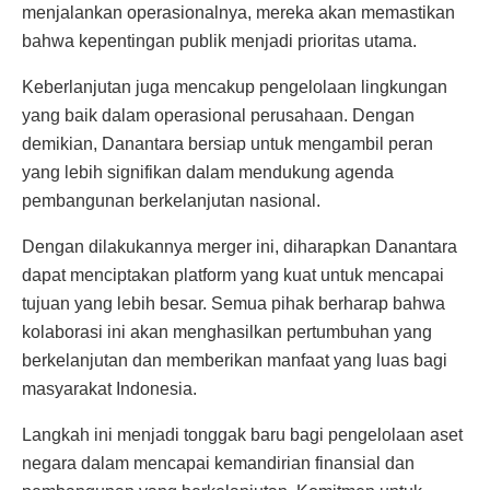
menjalankan operasionalnya, mereka akan memastikan
bahwa kepentingan publik menjadi prioritas utama.
Keberlanjutan juga mencakup pengelolaan lingkungan
yang baik dalam operasional perusahaan. Dengan
demikian, Danantara bersiap untuk mengambil peran
yang lebih signifikan dalam mendukung agenda
pembangunan berkelanjutan nasional.
Dengan dilakukannya merger ini, diharapkan Danantara
dapat menciptakan platform yang kuat untuk mencapai
tujuan yang lebih besar. Semua pihak berharap bahwa
kolaborasi ini akan menghasilkan pertumbuhan yang
berkelanjutan dan memberikan manfaat yang luas bagi
masyarakat Indonesia.
Langkah ini menjadi tonggak baru bagi pengelolaan aset
negara dalam mencapai kemandirian finansial dan