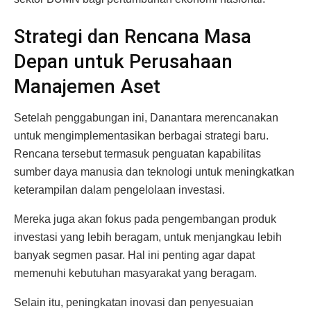
Strategi dan Rencana Masa
Depan untuk Perusahaan
Manajemen Aset
Setelah penggabungan ini, Danantara merencanakan
untuk mengimplementasikan berbagai strategi baru.
Rencana tersebut termasuk penguatan kapabilitas
sumber daya manusia dan teknologi untuk meningkatkan
keterampilan dalam pengelolaan investasi.
Mereka juga akan fokus pada pengembangan produk
investasi yang lebih beragam, untuk menjangkau lebih
banyak segmen pasar. Hal ini penting agar dapat
memenuhi kebutuhan masyarakat yang beragam.
Selain itu, peningkatan inovasi dan penyesuaian