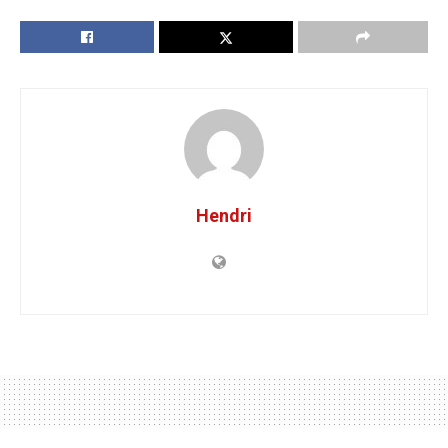
Hendri