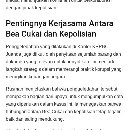
media, menunjukkan komitmen untuk berkolaborasi
dengan pihak kepolisian.
Pentingnya Kerjasama Antara
Bea Cukai dan Kepolisian
Penggeledahan yang dilakukan di Kantor KPPBC
Juanda juga diikuti oleh penyitaan sejumlah barang dan
dokumen yang relevan untuk penyidikan. Ini menjadi
langkah strategis dalam memerangi praktik korupsi yang
merugikan keuangan negara.
Rusman menjelaskan bahwa penggeledahan tersebut
merupakan bagian dari upaya untuk mengumpulkan data
yang diperlukan dalam kasus ini. Ia menegaskan bahwa
hubungan antara Bea Cukai dan kepolisian tetap terjalin
baik dan saling mendukung.