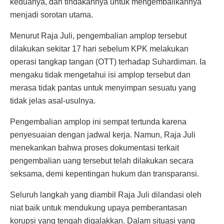
keduanya, dan tindakannya untuk mengembalikannya
menjadi sorotan utama.
Menurut Raja Juli, pengembalian amplop tersebut
dilakukan sekitar 17 hari sebelum KPK melakukan
operasi tangkap tangan (OTT) terhadap Suhardiman. Ia
mengaku tidak mengetahui isi amplop tersebut dan
merasa tidak pantas untuk menyimpan sesuatu yang
tidak jelas asal-usulnya.
Pengembalian amplop ini sempat tertunda karena
penyesuaian dengan jadwal kerja. Namun, Raja Juli
menekankan bahwa proses dokumentasi terkait
pengembalian uang tersebut telah dilakukan secara
seksama, demi kepentingan hukum dan transparansi.
Seluruh langkah yang diambil Raja Juli dilandasi oleh
niat baik untuk mendukung upaya pemberantasan
korupsi yang tengah digalakkan. Dalam situasi yang