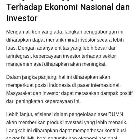
Terhadap Ekonomi Nasional dan
Investor
Mengamati tren yang ada, langkah penggabungan ini
diharapkan dapat menarik minat investor secara lebih
luas. Dengan adanya entitas yang lebih besar dan
terintegrasi, kepercayaan investor terhadap sektor
manajemen aset diharapkan akan meningkat.
Dalam jangka panjang, hal ini diharapkan akan
memperkuat posisi Indonesia di pasar internasional.
Masyarakat dan investor dapat merasakan dampak positif
dari peningkatan kepercayaan ini.
Lebih lanjut, efisiensi dalam pengelolaan aset BUMN
akan memberikan produk investasi yang lebih menarik.
Langkah ini diharapkan dapat memperbesar kontribusi
sektor BUMN bagi pertumbuhan ekonomi nasional.