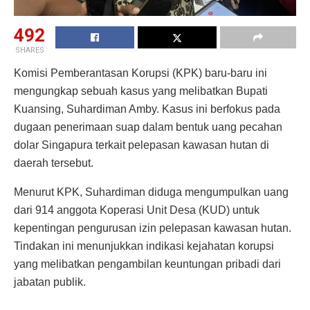
492
SHARES
Komisi Pemberantasan Korupsi (KPK) baru-baru ini
mengungkap sebuah kasus yang melibatkan Bupati
Kuansing, Suhardiman Amby. Kasus ini berfokus pada
dugaan penerimaan suap dalam bentuk uang pecahan
dolar Singapura terkait pelepasan kawasan hutan di
daerah tersebut.
Menurut KPK, Suhardiman diduga mengumpulkan uang
dari 914 anggota Koperasi Unit Desa (KUD) untuk
kepentingan pengurusan izin pelepasan kawasan hutan.
Tindakan ini menunjukkan indikasi kejahatan korupsi
yang melibatkan pengambilan keuntungan pribadi dari
jabatan publik.