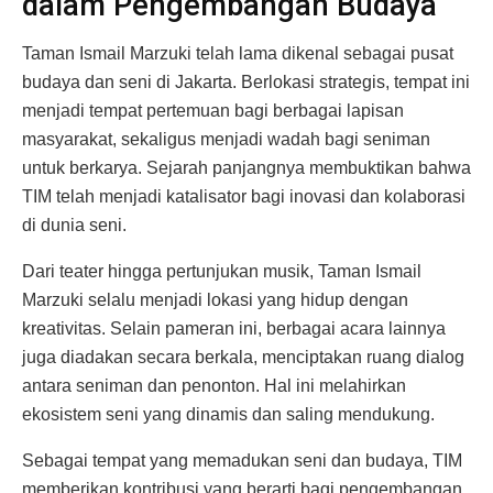
dalam Pengembangan Budaya
Taman Ismail Marzuki telah lama dikenal sebagai pusat
budaya dan seni di Jakarta. Berlokasi strategis, tempat ini
menjadi tempat pertemuan bagi berbagai lapisan
masyarakat, sekaligus menjadi wadah bagi seniman
untuk berkarya. Sejarah panjangnya membuktikan bahwa
TIM telah menjadi katalisator bagi inovasi dan kolaborasi
di dunia seni.
Dari teater hingga pertunjukan musik, Taman Ismail
Marzuki selalu menjadi lokasi yang hidup dengan
kreativitas. Selain pameran ini, berbagai acara lainnya
juga diadakan secara berkala, menciptakan ruang dialog
antara seniman dan penonton. Hal ini melahirkan
ekosistem seni yang dinamis dan saling mendukung.
Sebagai tempat yang memadukan seni dan budaya, TIM
memberikan kontribusi yang berarti bagi pengembangan