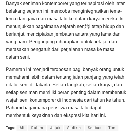
Banyak seniman kontemporer yang terinspirasi oleh latar
belakang sejarah ini, mencoba mengintegrasikan tema-
tema dan gaya dari masa lalu ke dalam karya mereka. Ini
menunjukkan bagaimana sejarah sen始i tetap hidup dan
berlanjut, menciptakan jembatan antara yang lama dan
yang baru. Pengunjung diharapkan untuk belajar dan
merasakan pengaruh dari perjalanan masa ke masa
dalam seni.
Pameran ini menjadi terobosan bagi banyak orang untuk
memahami lebih dalam tentang jalan panjang yang telah
dilalui seni di Jakarta. Setiap langkah, setiap karya, dan
setiap seniman memiliki peran penting dalam membentuk
wajah seni kontemporer di Indonesia dari tahun ke tahun.
Pahami bagaimana peristiwa masa lalu dapat
membentuk keyakinan dan ekspresi kita hari ini.
Tags:
Ali
Dalam
Jejak
Sadikin
Seabad
Tim