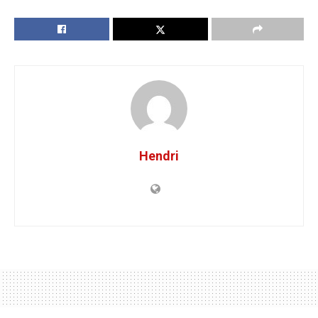
Hendri