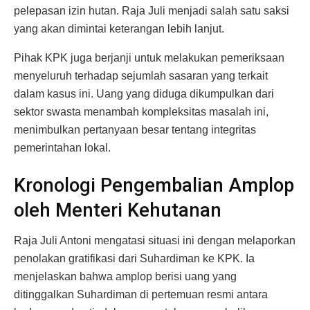
pelepasan izin hutan. Raja Juli menjadi salah satu saksi
yang akan dimintai keterangan lebih lanjut.
Pihak KPK juga berjanji untuk melakukan pemeriksaan
menyeluruh terhadap sejumlah sasaran yang terkait
dalam kasus ini. Uang yang diduga dikumpulkan dari
sektor swasta menambah kompleksitas masalah ini,
menimbulkan pertanyaan besar tentang integritas
pemerintahan lokal.
Kronologi Pengembalian Amplop
oleh Menteri Kehutanan
Raja Juli Antoni mengatasi situasi ini dengan melaporkan
penolakan gratifikasi dari Suhardiman ke KPK. Ia
menjelaskan bahwa amplop berisi uang yang
ditinggalkan Suhardiman di pertemuan resmi antara