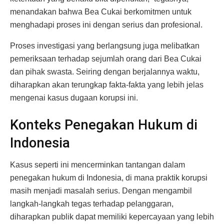
menandakan bahwa Bea Cukai berkomitmen untuk
menghadapi proses ini dengan serius dan profesional.
Proses investigasi yang berlangsung juga melibatkan
pemeriksaan terhadap sejumlah orang dari Bea Cukai
dan pihak swasta. Seiring dengan berjalannya waktu,
diharapkan akan terungkap fakta-fakta yang lebih jelas
mengenai kasus dugaan korupsi ini.
Konteks Penegakan Hukum di
Indonesia
Kasus seperti ini mencerminkan tantangan dalam
penegakan hukum di Indonesia, di mana praktik korupsi
masih menjadi masalah serius. Dengan mengambil
langkah-langkah tegas terhadap pelanggaran,
diharapkan publik dapat memiliki kepercayaan yang lebih