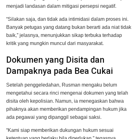
menjadi landasan dalam mitigasi persepsi negatif.
“Silakan saja, dan tidak ada intimidasi dalam proses ini.
Banyak petugas yang datang bukan berarti ada niat tidak
baik,” jelasnya, menunjukkan sikap terbuka terhadap
kritik yang mungkin muncul dari masyarakat.
Dokumen yang Disita dan
Dampaknya pada Bea Cukai
Setelah penggeledahan, Rusman mengaku belum
mengetahui secara rinci mengenai dokumen yang telah
disita oleh kepolisian. Namun, ia menegaskan bahwa
pihaknya akan memberikan pendampingan hukum jika
ada pegawai yang dipanggil sebagai saksi.
“Kami siap memberikan dukungan hukum sesuai
ketentuan yang berlaku bila diperlukan,” tegasnya,