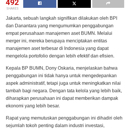
492
SHARES
Jakarta, sebuah langkah signifikan dilakukan oleh BPI
dan Danantara yang mengumumkan penggabungan
empat perusahaan manajemen aset BUMN. Melalui
merger ini, mereka berupaya menciptakan entitas
manajemen aset terbesar di Indonesia yang dapat
mengelola portofolio dengan lebih efektif dan efisien.
Kepala BP BUMN, Dony Oskaria, menjelaskan bahwa
penggabungan ini tidak hanya untuk mengedepankan
aspek administratif, tetapi juga untuk meningkatkan nilai
tambah bagi negara. Dengan tata kelola yang lebih baik,
diharapkan perusahaan ini dapat memberikan dampak
ekonomi yang lebih besar.
Rapat yang memutuskan penggabungan ini dihadiri oleh
sejumlah tokoh penting dalam industri investasi,