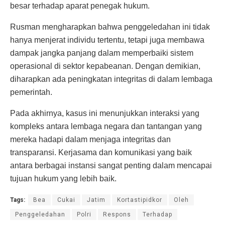
besar terhadap aparat penegak hukum.
Rusman mengharapkan bahwa penggeledahan ini tidak
hanya menjerat individu tertentu, tetapi juga membawa
dampak jangka panjang dalam memperbaiki sistem
operasional di sektor kepabeanan. Dengan demikian,
diharapkan ada peningkatan integritas di dalam lembaga
pemerintah.
Pada akhirnya, kasus ini menunjukkan interaksi yang
kompleks antara lembaga negara dan tantangan yang
mereka hadapi dalam menjaga integritas dan
transparansi. Kerjasama dan komunikasi yang baik
antara berbagai instansi sangat penting dalam mencapai
tujuan hukum yang lebih baik.
Tags:
Bea
Cukai
Jatim
Kortastipidkor
Oleh
Penggeledahan
Polri
Respons
Terhadap