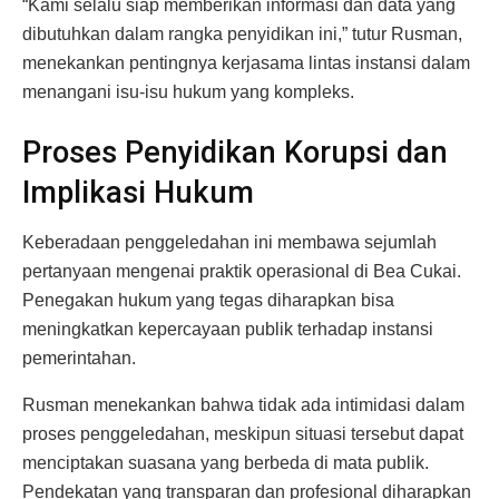
“Kami selalu siap memberikan informasi dan data yang
dibutuhkan dalam rangka penyidikan ini,” tutur Rusman,
menekankan pentingnya kerjasama lintas instansi dalam
menangani isu-isu hukum yang kompleks.
Proses Penyidikan Korupsi dan
Implikasi Hukum
Keberadaan penggeledahan ini membawa sejumlah
pertanyaan mengenai praktik operasional di Bea Cukai.
Penegakan hukum yang tegas diharapkan bisa
meningkatkan kepercayaan publik terhadap instansi
pemerintahan.
Rusman menekankan bahwa tidak ada intimidasi dalam
proses penggeledahan, meskipun situasi tersebut dapat
menciptakan suasana yang berbeda di mata publik.
Pendekatan yang transparan dan profesional diharapkan