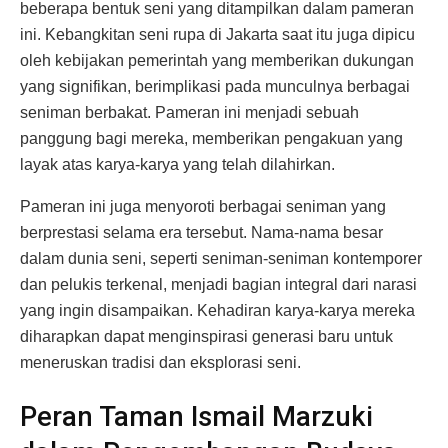
beberapa bentuk seni yang ditampilkan dalam pameran
ini. Kebangkitan seni rupa di Jakarta saat itu juga dipicu
oleh kebijakan pemerintah yang memberikan dukungan
yang signifikan, berimplikasi pada munculnya berbagai
seniman berbakat. Pameran ini menjadi sebuah
panggung bagi mereka, memberikan pengakuan yang
layak atas karya-karya yang telah dilahirkan.
Pameran ini juga menyoroti berbagai seniman yang
berprestasi selama era tersebut. Nama-nama besar
dalam dunia seni, seperti seniman-seniman kontemporer
dan pelukis terkenal, menjadi bagian integral dari narasi
yang ingin disampaikan. Kehadiran karya-karya mereka
diharapkan dapat menginspirasi generasi baru untuk
meneruskan tradisi dan eksplorasi seni.
Peran Taman Ismail Marzuki