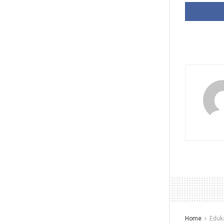
Home
Eduk