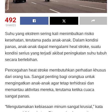
492
SHARES
Suhu yang ekstrem sering kali menimbulkan risiko
kesehatan, terutama pada anak-anak. Dalam kondisi
panas, anak-anak dapat mengalami heat stroke, suatu
kondisi serius yang terjadi akibat peningkatan suhu tubuh
secara berlebihan.
Pencegahan heat stroke membutuhkan perhatian khusus
dari orang tua. Sangat penting bagi orangtua untuk
mengingatkan anak-anak agar tetap terhidrasi dan
memantau aktivitas mereka, terutama ketika cuaca
sangat panas.
“Mengutamakan kebiasaan minum sangat krusial,” kata