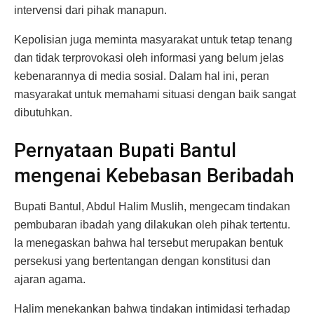
intervensi dari pihak manapun.
Kepolisian juga meminta masyarakat untuk tetap tenang
dan tidak terprovokasi oleh informasi yang belum jelas
kebenarannya di media sosial. Dalam hal ini, peran
masyarakat untuk memahami situasi dengan baik sangat
dibutuhkan.
Pernyataan Bupati Bantul
mengenai Kebebasan Beribadah
Bupati Bantul, Abdul Halim Muslih, mengecam tindakan
pembubaran ibadah yang dilakukan oleh pihak tertentu.
Ia menegaskan bahwa hal tersebut merupakan bentuk
persekusi yang bertentangan dengan konstitusi dan
ajaran agama.
Halim menekankan bahwa tindakan intimidasi terhadap