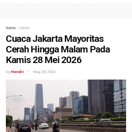
Home
News
Cuaca Jakarta Mayoritas
Cerah Hingga Malam Pada
Kamis 28 Mei 2026
by
Hendri
May 28, 2026