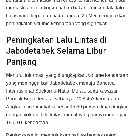
memastikan kecukupan bahan bakar. Rincian data lalu
lintas yang terpantau pada tanggal 26 Mei menunjukkan
peningkatan volume kendaraan yang signifikan.
Peningkatan Lalu Lintas di
Jabodetabek Selama Libur
Panjang
Menurut informasi yang diungkapkan, volume kendaraan
yang meninggalkan Jabodetabek menuju Bandara
Internasional Soekarno-Hatta, Merak, serta kawasan
Puncak Bogor tercatat sebanyak 208.453 kendaraan.
Angka ini meningkat sebesar 15,30 persen dibandingkan
dengan volume lalu lintas normal yang hanya mencapai
180.316 kendaraan.
Peningkatan ini menunjukkan bahwa banyak orang