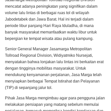
mencatat adanya peningkatan yang signifikan dalam
volume lalu lintas di berbagai ruas tol di wilayah
Jabodetabek dan Jawa Barat. Hal ini terjadi dalam
periode libur panjang Hari Raya Iduladha, di mana
banyak masyarakat memanfaatkan waktu libur untuk
bepergian ke tempat wisata atau pulang kampung.
Senior General Manager Jasamarga Metropolitan
Tollroad Regional Division, Widiyatmiko Nursejati,
menyatakan bahwa lonjakan lalu lintas ini berkaitan erat
dengan tingginya mobilitas masyarakat. Untuk
mendukung kenyamanan perjalanan, Jasa Marga telah
menyiapkan berbagai Tempat Istirahat dan Pelayanan
(TIP) di sepanjang jalur tol.
Pihak Jasa Marga mengimbau agar para pengguna jalan
melakukan persiapan yang matang sebelum memulai
perjalanan, termasuk memeriksa kondisi kendaraan dan