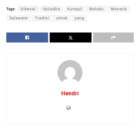
Tags:
Dikenal
Iduladha
Kumpul
Maluku
Menarik
Salawate
Tradisi
untuk
yang
Hendri