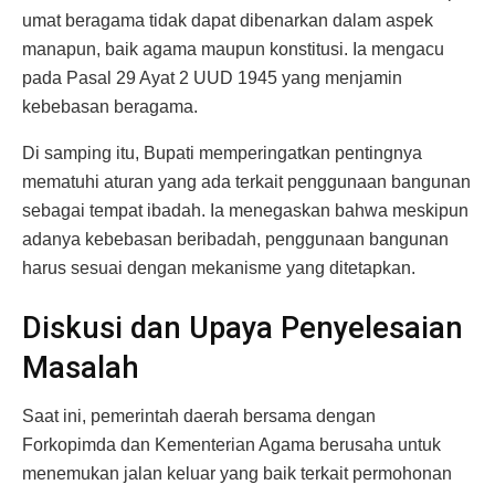
umat beragama tidak dapat dibenarkan dalam aspek
manapun, baik agama maupun konstitusi. Ia mengacu
pada Pasal 29 Ayat 2 UUD 1945 yang menjamin
kebebasan beragama.
Di samping itu, Bupati memperingatkan pentingnya
mematuhi aturan yang ada terkait penggunaan bangunan
sebagai tempat ibadah. Ia menegaskan bahwa meskipun
adanya kebebasan beribadah, penggunaan bangunan
harus sesuai dengan mekanisme yang ditetapkan.
Diskusi dan Upaya Penyelesaian
Masalah
Saat ini, pemerintah daerah bersama dengan
Forkopimda dan Kementerian Agama berusaha untuk
menemukan jalan keluar yang baik terkait permohonan