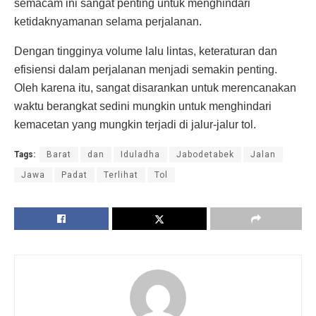
semacam ini sangat penting untuk menghindari
ketidaknyamanan selama perjalanan.
Dengan tingginya volume lalu lintas, keteraturan dan
efisiensi dalam perjalanan menjadi semakin penting.
Oleh karena itu, sangat disarankan untuk merencanakan
waktu berangkat sedini mungkin untuk menghindari
kemacetan yang mungkin terjadi di jalur-jalur tol.
Tags:
Barat
dan
Iduladha
Jabodetabek
Jalan
Jawa
Padat
Terlihat
Tol