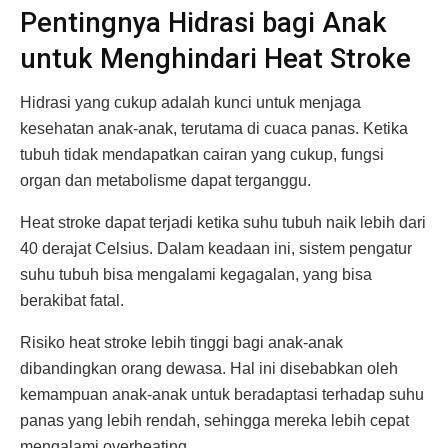
Pentingnya Hidrasi bagi Anak
untuk Menghindari Heat Stroke
Hidrasi yang cukup adalah kunci untuk menjaga
kesehatan anak-anak, terutama di cuaca panas. Ketika
tubuh tidak mendapatkan cairan yang cukup, fungsi
organ dan metabolisme dapat terganggu.
Heat stroke dapat terjadi ketika suhu tubuh naik lebih dari
40 derajat Celsius. Dalam keadaan ini, sistem pengatur
suhu tubuh bisa mengalami kegagalan, yang bisa
berakibat fatal.
Risiko heat stroke lebih tinggi bagi anak-anak
dibandingkan orang dewasa. Hal ini disebabkan oleh
kemampuan anak-anak untuk beradaptasi terhadap suhu
panas yang lebih rendah, sehingga mereka lebih cepat
mengalami overheating.