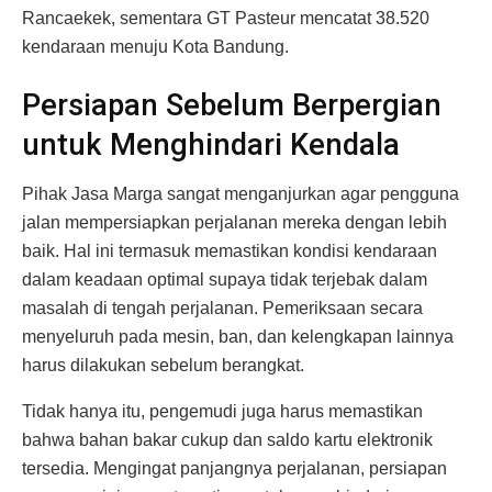
Rancaekek, sementara GT Pasteur mencatat 38.520
kendaraan menuju Kota Bandung.
Persiapan Sebelum Berpergian
untuk Menghindari Kendala
Pihak Jasa Marga sangat menganjurkan agar pengguna
jalan mempersiapkan perjalanan mereka dengan lebih
baik. Hal ini termasuk memastikan kondisi kendaraan
dalam keadaan optimal supaya tidak terjebak dalam
masalah di tengah perjalanan. Pemeriksaan secara
menyeluruh pada mesin, ban, dan kelengkapan lainnya
harus dilakukan sebelum berangkat.
Tidak hanya itu, pengemudi juga harus memastikan
bahwa bahan bakar cukup dan saldo kartu elektronik
tersedia. Mengingat panjangnya perjalanan, persiapan