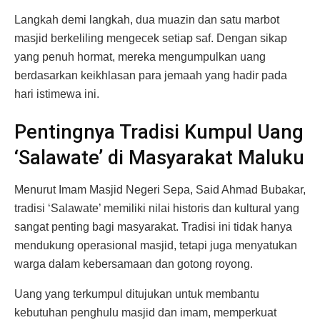
Langkah demi langkah, dua muazin dan satu marbot
masjid berkeliling mengecek setiap saf. Dengan sikap
yang penuh hormat, mereka mengumpulkan uang
berdasarkan keikhlasan para jemaah yang hadir pada
hari istimewa ini.
Pentingnya Tradisi Kumpul Uang
‘Salawate’ di Masyarakat Maluku
Menurut Imam Masjid Negeri Sepa, Said Ahmad Bubakar,
tradisi ‘Salawate’ memiliki nilai historis dan kultural yang
sangat penting bagi masyarakat. Tradisi ini tidak hanya
mendukung operasional masjid, tetapi juga menyatukan
warga dalam kebersamaan dan gotong royong.
Uang yang terkumpul ditujukan untuk membantu
kebutuhan penghulu masjid dan imam, memperkuat