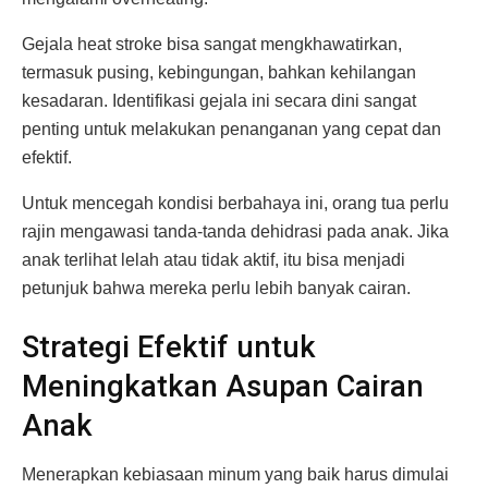
Gejala heat stroke bisa sangat mengkhawatirkan,
termasuk pusing, kebingungan, bahkan kehilangan
kesadaran. Identifikasi gejala ini secara dini sangat
penting untuk melakukan penanganan yang cepat dan
efektif.
Untuk mencegah kondisi berbahaya ini, orang tua perlu
rajin mengawasi tanda-tanda dehidrasi pada anak. Jika
anak terlihat lelah atau tidak aktif, itu bisa menjadi
petunjuk bahwa mereka perlu lebih banyak cairan.
Strategi Efektif untuk
Meningkatkan Asupan Cairan
Anak
Menerapkan kebiasaan minum yang baik harus dimulai