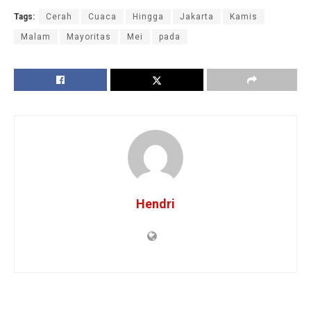
Tags:
Cerah
Cuaca
Hingga
Jakarta
Kamis
Malam
Mayoritas
Mei
pada
Hendri