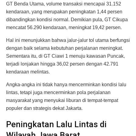
GT Benda Utama, volume transaksi mencapai 31.152
kendaraan, yang merupakan peningkatan 1,44 persen
dibandingkan kondisi normal. Demikian pula, GT Cikupa
mencatat 56.290 kendaraan, meningkat 19,42 persen.
Hal ini menunjukkan bahwa jalur-jalur tol utama berfungsi
dengan baik selama kebutuhan perjalanan meningkat.
Sementara itu, di GT Ciawi 1 menuju kawasan Puncak,
terjadi lonjakan hingga 36,02 persen dengan 42.791
kendaraan melintas.
Angka-angka ini tidak hanya mencerminkan kondisi lalu
lintas, tetapi juga mencerminkan pola perjalanan
masyarakat yang menyukai liburan di tempat-tempat
populer dan strategis dekat Jakarta.
Peningkatan Lalu Lintas di
Wilayah Jawa Barat