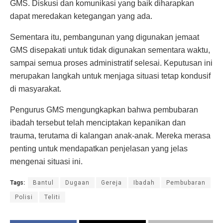
GMS. Diskusi dan komunikasi yang baik diharapkan
dapat meredakan ketegangan yang ada.
Sementara itu, pembangunan yang digunakan jemaat
GMS disepakati untuk tidak digunakan sementara waktu,
sampai semua proses administratif selesai. Keputusan ini
merupakan langkah untuk menjaga situasi tetap kondusif
di masyarakat.
Pengurus GMS mengungkapkan bahwa pembubaran
ibadah tersebut telah menciptakan kepanikan dan
trauma, terutama di kalangan anak-anak. Mereka merasa
penting untuk mendapatkan penjelasan yang jelas
mengenai situasi ini.
Tags:
Bantul
Dugaan
Gereja
Ibadah
Pembubaran
Polisi
Teliti