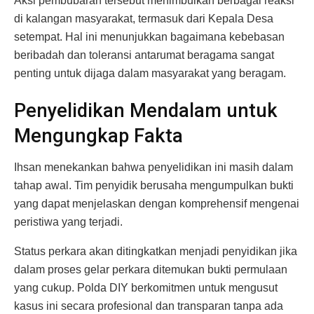
Aksi pembubaran tersebut menimbulkan berbagai reaksi
di kalangan masyarakat, termasuk dari Kepala Desa
setempat. Hal ini menunjukkan bagaimana kebebasan
beribadah dan toleransi antarumat beragama sangat
penting untuk dijaga dalam masyarakat yang beragam.
Penyelidikan Mendalam untuk
Mengungkap Fakta
Ihsan menekankan bahwa penyelidikan ini masih dalam
tahap awal. Tim penyidik berusaha mengumpulkan bukti
yang dapat menjelaskan dengan komprehensif mengenai
peristiwa yang terjadi.
Status perkara akan ditingkatkan menjadi penyidikan jika
dalam proses gelar perkara ditemukan bukti permulaan
yang cukup. Polda DIY berkomitmen untuk mengusut
kasus ini secara profesional dan transparan tanpa ada