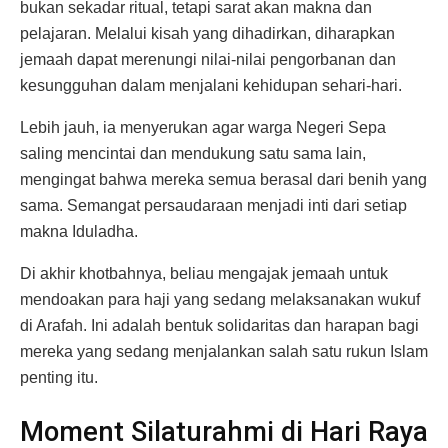
bukan sekadar ritual, tetapi sarat akan makna dan
pelajaran. Melalui kisah yang dihadirkan, diharapkan
jemaah dapat merenungi nilai-nilai pengorbanan dan
kesungguhan dalam menjalani kehidupan sehari-hari.
Lebih jauh, ia menyerukan agar warga Negeri Sepa
saling mencintai dan mendukung satu sama lain,
mengingat bahwa mereka semua berasal dari benih yang
sama. Semangat persaudaraan menjadi inti dari setiap
makna Iduladha.
Di akhir khotbahnya, beliau mengajak jemaah untuk
mendoakan para haji yang sedang melaksanakan wukuf
di Arafah. Ini adalah bentuk solidaritas dan harapan bagi
mereka yang sedang menjalankan salah satu rukun Islam
penting itu.
Moment Silaturahmi di Hari Raya