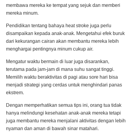
membawa mereka ke tempat yang sejuk dan memberi
mereka minum.
Pendidikan tentang bahaya heat stroke juga perlu
disampaikan kepada anak-anak. Mengetahui efek buruk
dari kekurangan cairan akan membantu mereka lebih
menghargai pentingnya minum cukup air.
Mengatur waktu bermain di luar juga disarankan,
terutama pada jam-jam di mana suhu sangat tinggi.
Memilih waktu beraktivitas di pagi atau sore hari bisa
menjadi strategi yang cerdas untuk menghindari panas
ekstrem.
Dengan memperhatikan semua tips ini, orang tua tidak
hanya melindungi kesehatan anak-anak mereka tetapi
juga membantu mereka menjalani aktivitas dengan lebih
nyaman dan aman di bawah sinar matahari.