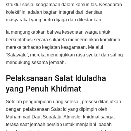
struktur sosial keagamaan dalam komunitas. Kesadaran
kolektif ini adalah bagian integral dari identitas
masyarakat yang perlu dijaga dan dilestarikan.
Ia mengungkapkan bahwa kesediaan warga untuk
berkontribusi secara sukarela mencerminkan komitmen
mereka terhadap kegiatan keagamaan. Melalui
‘Salawate’, mereka menunjukkan rasa syukur dan saling
mendukung sesama jemaah.
Pelaksanaan Salat Iduladha
yang Penuh Khidmat
Setelah pengumpulan uang selesai, prosesi dilanjutkan
dengan pelaksanaan Salat Id yang dipimpin oleh
Muhammad Daut Sopalatu. Atmosfer khidmat sangat
terasa saat jemaah bersiap untuk menjalani ibadah