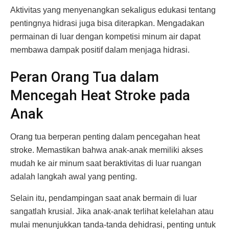
Aktivitas yang menyenangkan sekaligus edukasi tentang
pentingnya hidrasi juga bisa diterapkan. Mengadakan
permainan di luar dengan kompetisi minum air dapat
membawa dampak positif dalam menjaga hidrasi.
Peran Orang Tua dalam
Mencegah Heat Stroke pada
Anak
Orang tua berperan penting dalam pencegahan heat
stroke. Memastikan bahwa anak-anak memiliki akses
mudah ke air minum saat beraktivitas di luar ruangan
adalah langkah awal yang penting.
Selain itu, pendampingan saat anak bermain di luar
sangatlah krusial. Jika anak-anak terlihat kelelahan atau
mulai menunjukkan tanda-tanda dehidrasi, penting untuk