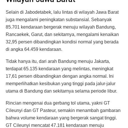
Selain di Jabodetabek, lalu lintas di wilayah Jawa Barat
juga mengalami peningkatan substansial. Sebanyak
85.701 kendaraan bergerak menuju wilayah Bandung,
Rancaekek, Garut, dan sekitarnya, mengalami kenaikan
32,95 persen dibandingkan kondisi normal yang berada
di angka 64.459 kendaraan.
Tidak hanya itu, dari arah Bandung menuju Jakarta,
terdapat 65.135 kendaraan yang melintas, meningkat
17,61 persen dibandingkan dengan angka normal. Ini
memperlihatkan kesibukan yang tinggi pada jalur-jalur
utama di Bandung dan sekitarnya selama periode libur.
Rincian mengenai dua gerbang tol utama, yakni GT
Cileunyi dan GT Pasteur, semakin menambah gambaran
bahwa volume kendaraan yang bergerak sangat tinggi.
GT Cileunyi mencatat 47.181 kendaraan menuju