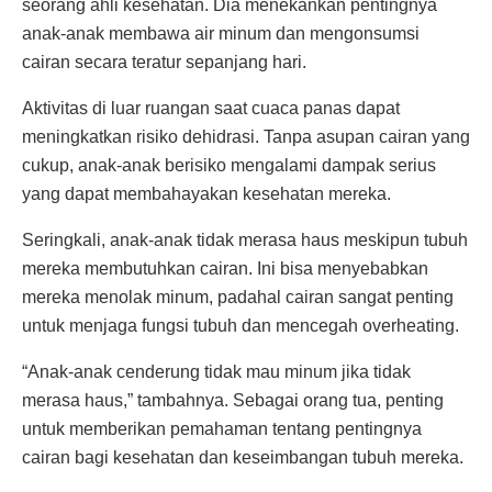
seorang ahli kesehatan. Dia menekankan pentingnya
anak-anak membawa air minum dan mengonsumsi
cairan secara teratur sepanjang hari.
Aktivitas di luar ruangan saat cuaca panas dapat
meningkatkan risiko dehidrasi. Tanpa asupan cairan yang
cukup, anak-anak berisiko mengalami dampak serius
yang dapat membahayakan kesehatan mereka.
Seringkali, anak-anak tidak merasa haus meskipun tubuh
mereka membutuhkan cairan. Ini bisa menyebabkan
mereka menolak minum, padahal cairan sangat penting
untuk menjaga fungsi tubuh dan mencegah overheating.
“Anak-anak cenderung tidak mau minum jika tidak
merasa haus,” tambahnya. Sebagai orang tua, penting
untuk memberikan pemahaman tentang pentingnya
cairan bagi kesehatan dan keseimbangan tubuh mereka.