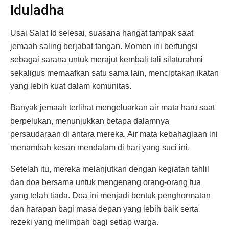
Iduladha
Usai Salat Id selesai, suasana hangat tampak saat
jemaah saling berjabat tangan. Momen ini berfungsi
sebagai sarana untuk merajut kembali tali silaturahmi
sekaligus memaafkan satu sama lain, menciptakan ikatan
yang lebih kuat dalam komunitas.
Banyak jemaah terlihat mengeluarkan air mata haru saat
berpelukan, menunjukkan betapa dalamnya
persaudaraan di antara mereka. Air mata kebahagiaan ini
menambah kesan mendalam di hari yang suci ini.
Setelah itu, mereka melanjutkan dengan kegiatan tahlil
dan doa bersama untuk mengenang orang-orang tua
yang telah tiada. Doa ini menjadi bentuk penghormatan
dan harapan bagi masa depan yang lebih baik serta
rezeki yang melimpah bagi setiap warga.