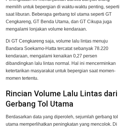
memilih untuk bepergian di waktu-waktu penting, seperti
saat liburan. Beberapa gerbang tol utama seperti GT
Cengkareng, GT Benda Utama, dan GT Cikupa juga
mengalami lonjakan volume kendaraan.
Di GT Cengkareng saja, volume lalu lintas menuju
Bandara Soekarno-Hatta tercatat sebanyak 78.220
kendaraan, mengalami kenaikan 0,27 persen
dibandingkan lalu lintas normal. Hal ini mencerminkan
ketertarikan masyarakat untuk bepergian saat momen-
momen tertentu.
Rincian Volume Lalu Lintas dari
Gerbang Tol Utama
Berdasarkan data yang diperoleh, sejumlah gerbang tol
utama memperlihatkan peningkatan yang mencolok. Di