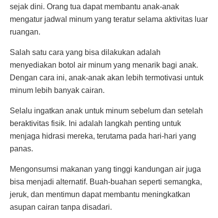
sejak dini. Orang tua dapat membantu anak-anak
mengatur jadwal minum yang teratur selama aktivitas luar
ruangan.
Salah satu cara yang bisa dilakukan adalah
menyediakan botol air minum yang menarik bagi anak.
Dengan cara ini, anak-anak akan lebih termotivasi untuk
minum lebih banyak cairan.
Selalu ingatkan anak untuk minum sebelum dan setelah
beraktivitas fisik. Ini adalah langkah penting untuk
menjaga hidrasi mereka, terutama pada hari-hari yang
panas.
Mengonsumsi makanan yang tinggi kandungan air juga
bisa menjadi alternatif. Buah-buahan seperti semangka,
jeruk, dan mentimun dapat membantu meningkatkan
asupan cairan tanpa disadari.