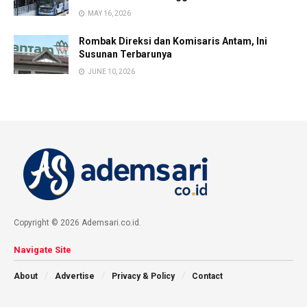
MAY 16, 2026
Rombak Direksi dan Komisaris Antam, Ini
Susunan Terbarunya
JUNE 10, 2026
Copyright © 2026 Ademsari.co.id.
Navigate Site
About
Advertise
Privacy & Policy
Contact