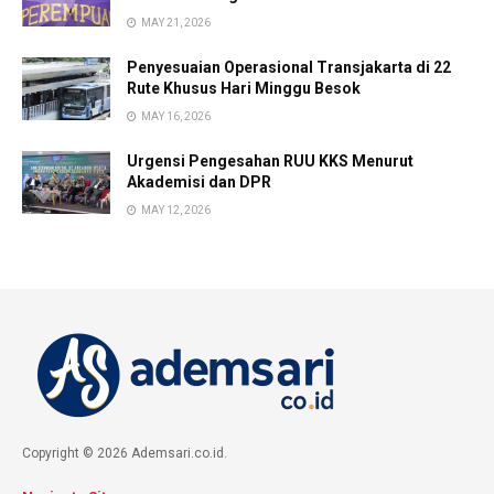
MAY 21, 2026
Penyesuaian Operasional Transjakarta di 22
Rute Khusus Hari Minggu Besok
MAY 16, 2026
Urgensi Pengesahan RUU KKS Menurut
Akademisi dan DPR
MAY 12, 2026
Copyright © 2026 Ademsari.co.id.