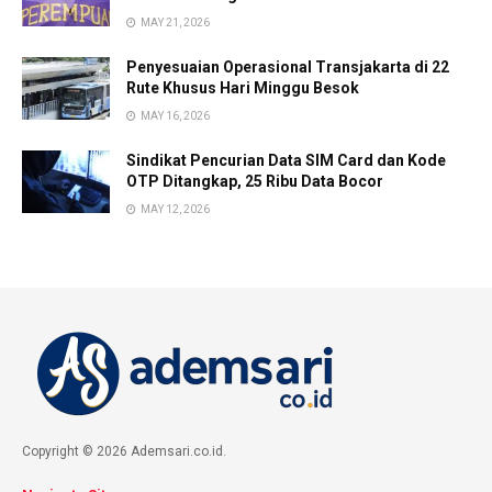
MAY 21, 2026
Penyesuaian Operasional Transjakarta di 22
Rute Khusus Hari Minggu Besok
MAY 16, 2026
Sindikat Pencurian Data SIM Card dan Kode
OTP Ditangkap, 25 Ribu Data Bocor
MAY 12, 2026
Copyright © 2026 Ademsari.co.id.