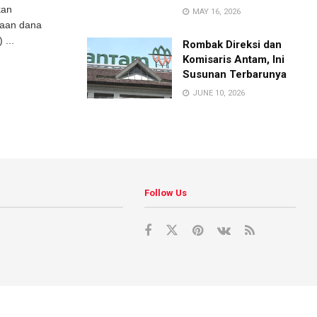
kan
MAY 16, 2026
aan dana
 ...
Rombak Direksi dan
Komisaris Antam, Ini
Susunan Terbarunya
JUNE 10, 2026
Follow Us