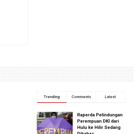
Trending
Comments
Latest
Raperda Pelindungan
Perempuan DKI dari
Hulu ke Hilir Sedang
Dibahas