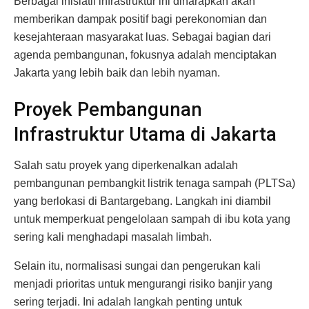
Berbagai inisiatif infrastruktur ini diharapkan akan
memberikan dampak positif bagi perekonomian dan
kesejahteraan masyarakat luas. Sebagai bagian dari
agenda pembangunan, fokusnya adalah menciptakan
Jakarta yang lebih baik dan lebih nyaman.
Proyek Pembangunan
Infrastruktur Utama di Jakarta
Salah satu proyek yang diperkenalkan adalah
pembangunan pembangkit listrik tenaga sampah (PLTSa)
yang berlokasi di Bantargebang. Langkah ini diambil
untuk memperkuat pengelolaan sampah di ibu kota yang
sering kali menghadapi masalah limbah.
Selain itu, normalisasi sungai dan pengerukan kali
menjadi prioritas untuk mengurangi risiko banjir yang
sering terjadi. Ini adalah langkah penting untuk