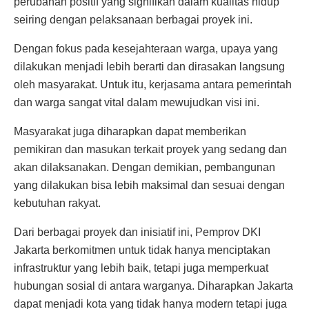
perubahan positif yang signifikan dalam kualitas hidup
seiring dengan pelaksanaan berbagai proyek ini.
Dengan fokus pada kesejahteraan warga, upaya yang
dilakukan menjadi lebih berarti dan dirasakan langsung
oleh masyarakat. Untuk itu, kerjasama antara pemerintah
dan warga sangat vital dalam mewujudkan visi ini.
Masyarakat juga diharapkan dapat memberikan
pemikiran dan masukan terkait proyek yang sedang dan
akan dilaksanakan. Dengan demikian, pembangunan
yang dilakukan bisa lebih maksimal dan sesuai dengan
kebutuhan rakyat.
Dari berbagai proyek dan inisiatif ini, Pemprov DKI
Jakarta berkomitmen untuk tidak hanya menciptakan
infrastruktur yang lebih baik, tetapi juga memperkuat
hubungan sosial di antara warganya. Diharapkan Jakarta
dapat menjadi kota yang tidak hanya modern tetapi juga