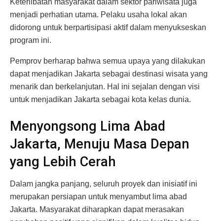
Keterlibatan masyarakat dalam sektor pariwisata juga
menjadi perhatian utama. Pelaku usaha lokal akan
didorong untuk berpartisipasi aktif dalam menyukseskan
program ini.
Pemprov berharap bahwa semua upaya yang dilakukan
dapat menjadikan Jakarta sebagai destinasi wisata yang
menarik dan berkelanjutan. Hal ini sejalan dengan visi
untuk menjadikan Jakarta sebagai kota kelas dunia.
Menyongsong Lima Abad
Jakarta, Menuju Masa Depan
yang Lebih Cerah
Dalam jangka panjang, seluruh proyek dan inisiatif ini
merupakan persiapan untuk menyambut lima abad
Jakarta. Masyarakat diharapkan dapat merasakan