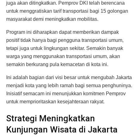
juga akan ditingkatkan. Pemprov DKI telah berencana
untuk menggratiskan tarif transportasi bagi 15 golongan
masyarakat demi meningkatkan mobilitas.
Program ini diharapkan dapat memberikan dampak
positif tidak hanya bagi pengguna transportasi umum,
tetapi juga untuk lingkungan sekitar. Semakin banyak
warga yang menggunakan transportasi umum, akan
semakin berkurang pula kemacetan di kota ini.
Ini adalah bagian dari visi besar untuk mengubah Jakarta
menjadi kota yang lebih ramah bagi semua penghuninya.
Inisiatif semacam ini menunjukkan komitmen Pemprov
untuk memprioritaskan kesejahteraan rakyat.
Strategi Meningkatkan
Kunjungan Wisata di Jakarta