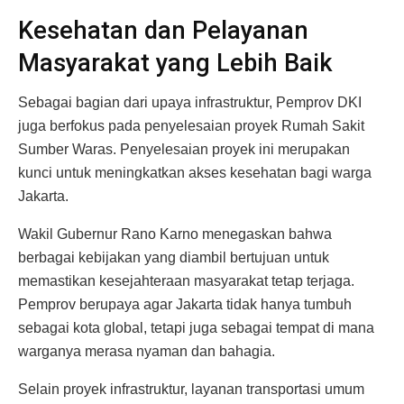
Kesehatan dan Pelayanan
Masyarakat yang Lebih Baik
Sebagai bagian dari upaya infrastruktur, Pemprov DKI
juga berfokus pada penyelesaian proyek Rumah Sakit
Sumber Waras. Penyelesaian proyek ini merupakan
kunci untuk meningkatkan akses kesehatan bagi warga
Jakarta.
Wakil Gubernur Rano Karno menegaskan bahwa
berbagai kebijakan yang diambil bertujuan untuk
memastikan kesejahteraan masyarakat tetap terjaga.
Pemprov berupaya agar Jakarta tidak hanya tumbuh
sebagai kota global, tetapi juga sebagai tempat di mana
warganya merasa nyaman dan bahagia.
Selain proyek infrastruktur, layanan transportasi umum