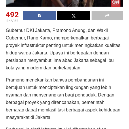
492
SHARES
Gubernur DKI Jakarta, Pramono Anung, dan Wakil
Gubernur, Rano Karno, memperkenalkan berbagai
proyek infrastruktur penting untuk meningkatkan kualitas
hidup warga Jakarta. Upaya ini bertepatan dengan
persiapan menyambut lima abad Jakarta sebagai ibu
kota yang modern dan berkelanjutan.
Pramono menekankan bahwa pembangunan ini
bertujuan untuk menciptakan lingkungan yang lebih
nyaman dan menyenangkan bagi penduduk. Dengan
berbagai proyek yang direncanakan, pemerintah
berharap dapat memfasilitasi berbagai aspek kehidupan
masyarakat di Jakarta.