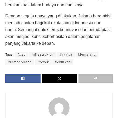
berakar kuat dalam budaya dan tradisinya.
Dengan segala upaya yang dilakukan, Jakarta berambisi
menjadi contoh bagi kota-kota lain di Indonesia dan
dunia. Semangat untuk terus berinovasi dan beradaptasi
akan menjadi kunci keberhasilan dalam perjalanan
panjang Jakarta ke depan.
Tags:
Abad
Infrastruktur
Jakarta
Menjelang
PramonoRano
Proyek
Sebutkan