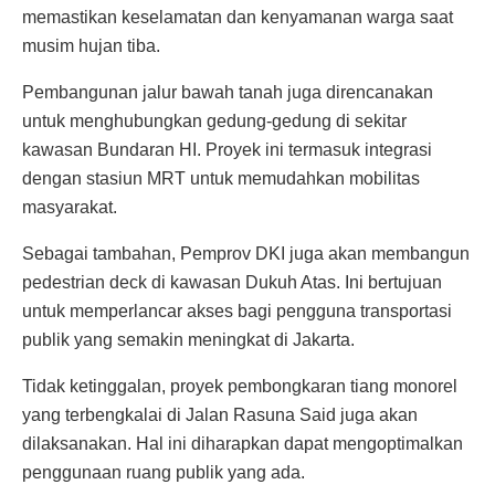
memastikan keselamatan dan kenyamanan warga saat
musim hujan tiba.
Pembangunan jalur bawah tanah juga direncanakan
untuk menghubungkan gedung-gedung di sekitar
kawasan Bundaran HI. Proyek ini termasuk integrasi
dengan stasiun MRT untuk memudahkan mobilitas
masyarakat.
Sebagai tambahan, Pemprov DKI juga akan membangun
pedestrian deck di kawasan Dukuh Atas. Ini bertujuan
untuk memperlancar akses bagi pengguna transportasi
publik yang semakin meningkat di Jakarta.
Tidak ketinggalan, proyek pembongkaran tiang monorel
yang terbengkalai di Jalan Rasuna Said juga akan
dilaksanakan. Hal ini diharapkan dapat mengoptimalkan
penggunaan ruang publik yang ada.