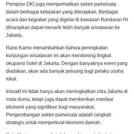
Pemprov DKI juga memperhatikan sektor pariwisata
dalam berbagai kebijakan yang diterapkan. Berbagai
acara dan kegiatan yang digelar di kawasan Bundaran HI
diharapkan dapat menarik lebih banyak wisatawan ke
Jakarta.
Rano Karno menambahkan bahwa peningkatan
kunjungan wisatawan ini akan mendorong tingkat
okupansi hotel di Jakarta. Dengan banyaknya event yang
diadakan, akan ada banyak peluang bagi pelaku usaha
lokal.
Inisiatif ini tidak hanya akan meningkatkan citra Jakarta di
mata dunia, tetapi juga dapat memberikan manfaat
ekonomi yang signifikan bagi masyarakat.
Pengembangan sektor pariwisata adalah langkah
strategis untuk memperkuat ekonomi daerah.