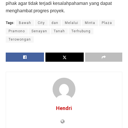
pihak agar tidak terjadi kesalahpahaman yang dapat
menghambat progres proyek.
Tags:
Bawah
City
dan
Melalui
Minta
Plaza
Pramono
Senayan
Tanah
Terhubung
Terowongan
Hendri