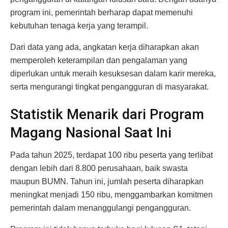
program ini, pemerintah berharap dapat memenuhi
kebutuhan tenaga kerja yang terampil.
Dari data yang ada, angkatan kerja diharapkan akan
memperoleh keterampilan dan pengalaman yang
diperlukan untuk meraih kesuksesan dalam karir mereka,
serta mengurangi tingkat pengangguran di masyarakat.
Statistik Menarik dari Program
Magang Nasional Saat Ini
Pada tahun 2025, terdapat 100 ribu peserta yang terlibat
dengan lebih dari 8.800 perusahaan, baik swasta
maupun BUMN. Tahun ini, jumlah peserta diharapkan
meningkat menjadi 150 ribu, menggambarkan komitmen
pemerintah dalam menanggulangi pengangguran.