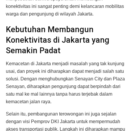
konektivitas ini sangat penting demi kelancaran mobilitas
warga dan pengunjung di wilayah Jakarta.
Kebutuhan Membangun
Konektivitas di Jakarta yang
Semakin Padat
Kemacetan di Jakarta menjadi masalah yang tak kunjung
usai, dan proyek ini diharapkan dapat menjadi salah satu
solusi. Dengan menghubungkan Senayan City dan Plaza
Senayan, diharapkan pengunjung dapat berpindah dari
satu mal ke mal lainnya tanpa harus terjebak dalam
kemacetan jalan raya.
Selain itu, pembangunan terowongan ini juga sejalan
dengan visi Pemprov DKI Jakarta untuk mempermudah
akses transportasi publik. Langkah ini diharapkan mampu