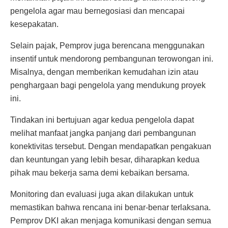
pengelola agar mau bernegosiasi dan mencapai
kesepakatan.
Selain pajak, Pemprov juga berencana menggunakan
insentif untuk mendorong pembangunan terowongan ini.
Misalnya, dengan memberikan kemudahan izin atau
penghargaan bagi pengelola yang mendukung proyek
ini.
Tindakan ini bertujuan agar kedua pengelola dapat
melihat manfaat jangka panjang dari pembangunan
konektivitas tersebut. Dengan mendapatkan pengakuan
dan keuntungan yang lebih besar, diharapkan kedua
pihak mau bekerja sama demi kebaikan bersama.
Monitoring dan evaluasi juga akan dilakukan untuk
memastikan bahwa rencana ini benar-benar terlaksana.
Pemprov DKI akan menjaga komunikasi dengan semua