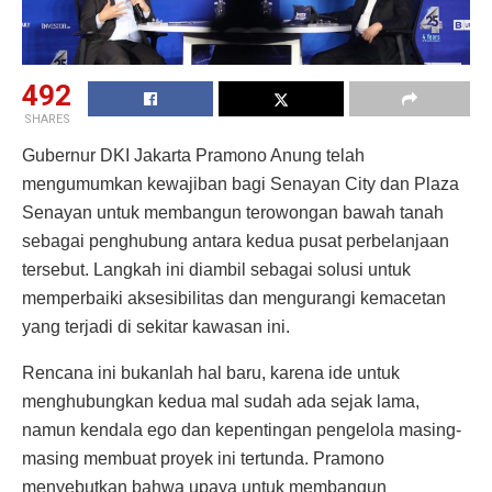
492
SHARES
Gubernur DKI Jakarta Pramono Anung telah
mengumumkan kewajiban bagi Senayan City dan Plaza
Senayan untuk membangun terowongan bawah tanah
sebagai penghubung antara kedua pusat perbelanjaan
tersebut. Langkah ini diambil sebagai solusi untuk
memperbaiki aksesibilitas dan mengurangi kemacetan
yang terjadi di sekitar kawasan ini.
Rencana ini bukanlah hal baru, karena ide untuk
menghubungkan kedua mal sudah ada sejak lama,
namun kendala ego dan kepentingan pengelola masing-
masing membuat proyek ini tertunda. Pramono
menyebutkan bahwa upaya untuk membangun