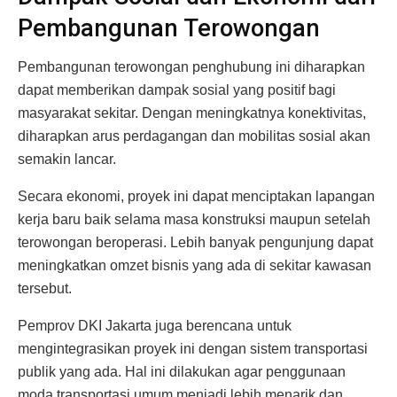
Pembangunan Terowongan
Pembangunan terowongan penghubung ini diharapkan
dapat memberikan dampak sosial yang positif bagi
masyarakat sekitar. Dengan meningkatnya konektivitas,
diharapkan arus perdagangan dan mobilitas sosial akan
semakin lancar.
Secara ekonomi, proyek ini dapat menciptakan lapangan
kerja baru baik selama masa konstruksi maupun setelah
terowongan beroperasi. Lebih banyak pengunjung dapat
meningkatkan omzet bisnis yang ada di sekitar kawasan
tersebut.
Pemprov DKI Jakarta juga berencana untuk
mengintegrasikan proyek ini dengan sistem transportasi
publik yang ada. Hal ini dilakukan agar penggunaan
moda transportasi umum menjadi lebih menarik dan