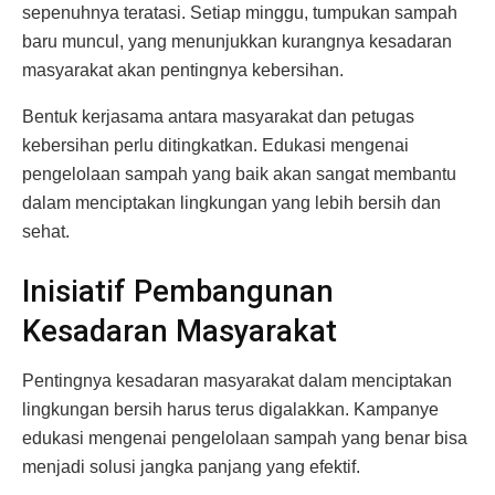
sepenuhnya teratasi. Setiap minggu, tumpukan sampah
baru muncul, yang menunjukkan kurangnya kesadaran
masyarakat akan pentingnya kebersihan.
Bentuk kerjasama antara masyarakat dan petugas
kebersihan perlu ditingkatkan. Edukasi mengenai
pengelolaan sampah yang baik akan sangat membantu
dalam menciptakan lingkungan yang lebih bersih dan
sehat.
Inisiatif Pembangunan
Kesadaran Masyarakat
Pentingnya kesadaran masyarakat dalam menciptakan
lingkungan bersih harus terus digalakkan. Kampanye
edukasi mengenai pengelolaan sampah yang benar bisa
menjadi solusi jangka panjang yang efektif.