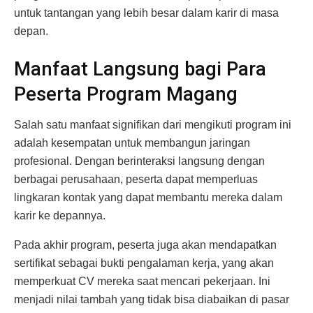
untuk tantangan yang lebih besar dalam karir di masa
depan.
Manfaat Langsung bagi Para
Peserta Program Magang
Salah satu manfaat signifikan dari mengikuti program ini
adalah kesempatan untuk membangun jaringan
profesional. Dengan berinteraksi langsung dengan
berbagai perusahaan, peserta dapat memperluas
lingkaran kontak yang dapat membantu mereka dalam
karir ke depannya.
Pada akhir program, peserta juga akan mendapatkan
sertifikat sebagai bukti pengalaman kerja, yang akan
memperkuat CV mereka saat mencari pekerjaan. Ini
menjadi nilai tambah yang tidak bisa diabaikan di pasar