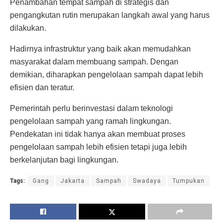
Penambahan tempat sampah di strategis dan
pengangkutan rutin merupakan langkah awal yang harus
dilakukan.
Hadirnya infrastruktur yang baik akan memudahkan
masyarakat dalam membuang sampah. Dengan
demikian, diharapkan pengelolaan sampah dapat lebih
efisien dan teratur.
Pemerintah perlu berinvestasi dalam teknologi
pengelolaan sampah yang ramah lingkungan.
Pendekatan ini tidak hanya akan membuat proses
pengelolaan sampah lebih efisien tetapi juga lebih
berkelanjutan bagi lingkungan.
Tags:
Gang
Jakarta
Sampah
Swadaya
Tumpukan