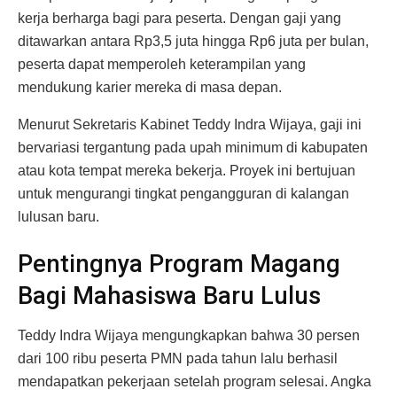
kerja berharga bagi para peserta. Dengan gaji yang
ditawarkan antara Rp3,5 juta hingga Rp6 juta per bulan,
peserta dapat memperoleh keterampilan yang
mendukung karier mereka di masa depan.
Menurut Sekretaris Kabinet Teddy Indra Wijaya, gaji ini
bervariasi tergantung pada upah minimum di kabupaten
atau kota tempat mereka bekerja. Proyek ini bertujuan
untuk mengurangi tingkat pengangguran di kalangan
lulusan baru.
Pentingnya Program Magang
Bagi Mahasiswa Baru Lulus
Teddy Indra Wijaya mengungkapkan bahwa 30 persen
dari 100 ribu peserta PMN pada tahun lalu berhasil
mendapatkan pekerjaan setelah program selesai. Angka