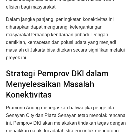
efisien bagi masyarakat.
Dalam jangka panjang, peningkatan konektivitas ini
diharapkan dapat mengurangi ketergantungan
masyarakat terhadap kendaraan pribadi. Dengan
demikian, kemacetan dan polusi udara yang menjadi
masalah di Jakarta bisa ditekan secara signifikan melalui
proyek ini.
Strategi Pemprov DKI dalam
Menyelesaikan Masalah
Konektivitas
Pramono Anung menegaskan bahwa jika pengelola
Senayan City dan Plaza Senayan tetap menolak rencana
ini, Pemprov DKI akan melakukan tindakan tegas dengan
menaikkan pajak. Ini adalah strategi untuk mendorong