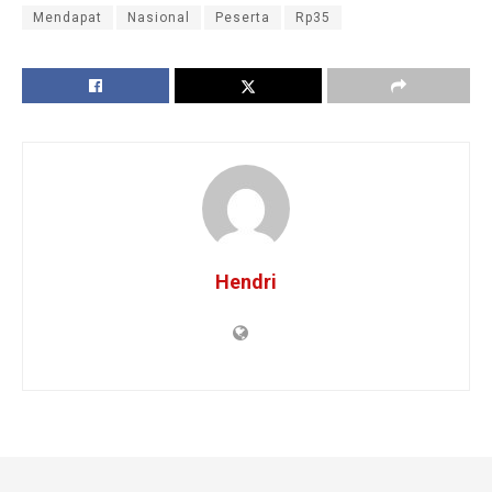
Mendapat
Nasional
Peserta
Rp35
Hendri