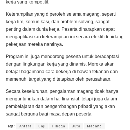
kerja yang kompetitif.
Keterampilan yang diperoleh selama magang, seperti
kerja tim, komunikasi, dan problem solving, sangat
penting dalam dunia kerja. Peserta diharapkan dapat
mengaplikasikan keterampilan ini secara efektif di bidang
pekerjaan mereka nantinya.
Program ini juga mendorong peserta untuk beradaptasi
dengan lingkungan kerja yang dinamis. Mereka akan
belajar bagaimana cara bekerja di bawah tekanan dan
memenuhi target yang ditetapkan oleh perusahaan.
Secara keseluruhan, pengalaman magang tidak hanya
menguntungkan dalam hal finansial, tetapi juga dalam
pembelajaran dan pengembangan pribadi yang akan
sangat berguna bagi masa depan peserta.
Tags:
Antara
Gaji
Hingga
Juta
Magang