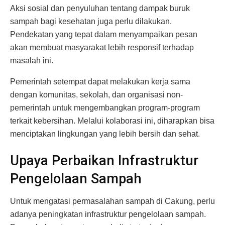
Aksi sosial dan penyuluhan tentang dampak buruk
sampah bagi kesehatan juga perlu dilakukan.
Pendekatan yang tepat dalam menyampaikan pesan
akan membuat masyarakat lebih responsif terhadap
masalah ini.
Pemerintah setempat dapat melakukan kerja sama
dengan komunitas, sekolah, dan organisasi non-
pemerintah untuk mengembangkan program-program
terkait kebersihan. Melalui kolaborasi ini, diharapkan bisa
menciptakan lingkungan yang lebih bersih dan sehat.
Upaya Perbaikan Infrastruktur
Pengelolaan Sampah
Untuk mengatasi permasalahan sampah di Cakung, perlu
adanya peningkatan infrastruktur pengelolaan sampah.