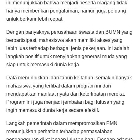
ini menunjukkan bahwa menjadi peserta magang tidak
hanya memberikan pengalaman, namun juga peluang
untuk berkarir lebih cepat.
Dengan banyaknya perusahaan swasta dan BUMN yang
berpartisipasi, mahasiswa akan memiliki akses yang
lebih luas terhadap berbagai jenis pekerjaan. Ini adalah
langkah positif untuk menyiapkan generasi muda yang
siap untuk memasuki dunia kerja.
Data menunjukkan, dari tahun ke tahun, semakin banyak
mahasiswa yang terlibat dalam program ini dan
mendapatkan manfaat nyata dari keterlibatan mereka.
Program ini juga menjadi jembatan bagi lulusan yang
ingin memasuki dunia kerja secara efektif.
Langkah pemerintah dalam mempromosikan PMN
menunjukkan perhatian terhadap permasalahan
pengangguran di kalangan lulusan baru. Dengan adanya