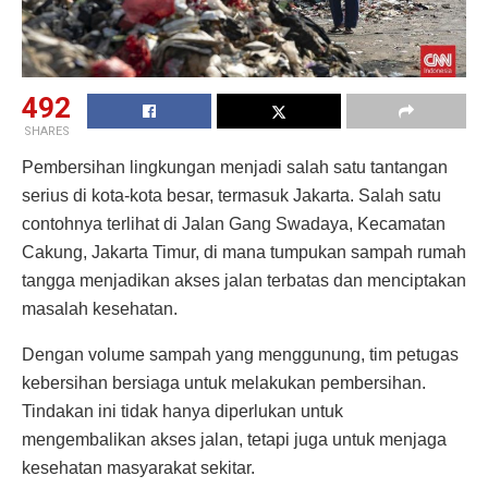
492
SHARES
Pembersihan lingkungan menjadi salah satu tantangan
serius di kota-kota besar, termasuk Jakarta. Salah satu
contohnya terlihat di Jalan Gang Swadaya, Kecamatan
Cakung, Jakarta Timur, di mana tumpukan sampah rumah
tangga menjadikan akses jalan terbatas dan menciptakan
masalah kesehatan.
Dengan volume sampah yang menggunung, tim petugas
kebersihan bersiaga untuk melakukan pembersihan.
Tindakan ini tidak hanya diperlukan untuk
mengembalikan akses jalan, tetapi juga untuk menjaga
kesehatan masyarakat sekitar.