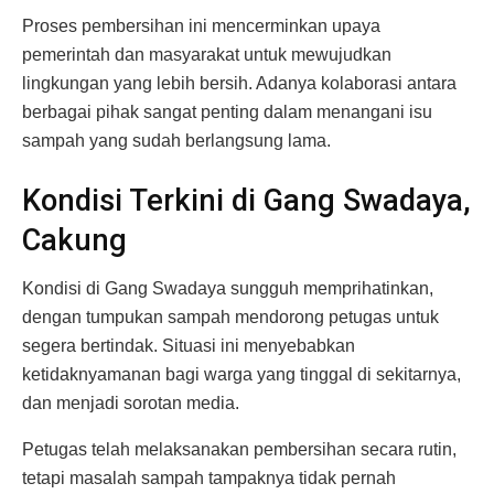
Proses pembersihan ini mencerminkan upaya
pemerintah dan masyarakat untuk mewujudkan
lingkungan yang lebih bersih. Adanya kolaborasi antara
berbagai pihak sangat penting dalam menangani isu
sampah yang sudah berlangsung lama.
Kondisi Terkini di Gang Swadaya,
Cakung
Kondisi di Gang Swadaya sungguh memprihatinkan,
dengan tumpukan sampah mendorong petugas untuk
segera bertindak. Situasi ini menyebabkan
ketidaknyamanan bagi warga yang tinggal di sekitarnya,
dan menjadi sorotan media.
Petugas telah melaksanakan pembersihan secara rutin,
tetapi masalah sampah tampaknya tidak pernah