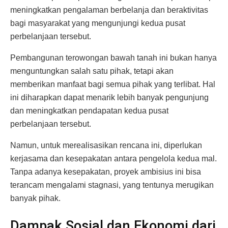
meningkatkan pengalaman berbelanja dan beraktivitas
bagi masyarakat yang mengunjungi kedua pusat
perbelanjaan tersebut.
Pembangunan terowongan bawah tanah ini bukan hanya
menguntungkan salah satu pihak, tetapi akan
memberikan manfaat bagi semua pihak yang terlibat. Hal
ini diharapkan dapat menarik lebih banyak pengunjung
dan meningkatkan pendapatan kedua pusat
perbelanjaan tersebut.
Namun, untuk merealisasikan rencana ini, diperlukan
kerjasama dan kesepakatan antara pengelola kedua mal.
Tanpa adanya kesepakatan, proyek ambisius ini bisa
terancam mengalami stagnasi, yang tentunya merugikan
banyak pihak.
Dampak Sosial dan Ekonomi dari