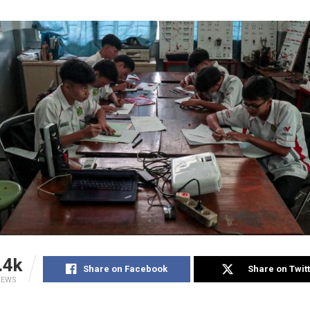
.4k
Share on Facebook
Share on Twit
IEWS