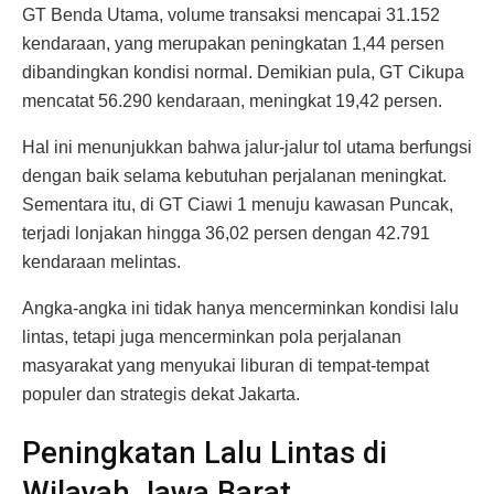
GT Benda Utama, volume transaksi mencapai 31.152
kendaraan, yang merupakan peningkatan 1,44 persen
dibandingkan kondisi normal. Demikian pula, GT Cikupa
mencatat 56.290 kendaraan, meningkat 19,42 persen.
Hal ini menunjukkan bahwa jalur-jalur tol utama berfungsi
dengan baik selama kebutuhan perjalanan meningkat.
Sementara itu, di GT Ciawi 1 menuju kawasan Puncak,
terjadi lonjakan hingga 36,02 persen dengan 42.791
kendaraan melintas.
Angka-angka ini tidak hanya mencerminkan kondisi lalu
lintas, tetapi juga mencerminkan pola perjalanan
masyarakat yang menyukai liburan di tempat-tempat
populer dan strategis dekat Jakarta.
Peningkatan Lalu Lintas di
Wilayah Jawa Barat