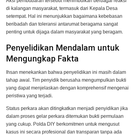
Aksi pembubaran tersebut menimbulkan berbagai reaksi
di kalangan masyarakat, termasuk dari Kepala Desa
setempat. Hal ini menunjukkan bagaimana kebebasan
beribadah dan toleransi antarumat beragama sangat
penting untuk dijaga dalam masyarakat yang beragam.
Penyelidikan Mendalam untuk
Mengungkap Fakta
Ihsan menekankan bahwa penyelidikan ini masih dalam
tahap awal. Tim penyidik berusaha mengumpulkan bukti
yang dapat menjelaskan dengan komprehensif mengenai
peristiwa yang terjadi.
Status perkara akan ditingkatkan menjadi penyidikan jika
dalam proses gelar perkara ditemukan bukti permulaan
yang cukup. Polda DIY berkomitmen untuk mengusut
kasus ini secara profesional dan transparan tanpa ada