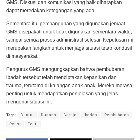
GMS. Diskusi dan komunikasi yang baik diharapkan
dapat meredakan ketegangan yang ada.
Sementara itu, pembangunan yang digunakan jemaat
GMS disepakati untuk tidak digunakan sementara waktu,
sampai semua proses administratif selesai. Keputusan ini
merupakan langkah untuk menjaga situasi tetap kondusif
di masyarakat.
Pengurus GMS mengungkapkan bahwa pembubaran
ibadah tersebut telah menciptakan kepanikan dan
trauma, terutama di kalangan anak-anak. Mereka merasa
penting untuk mendapatkan penjelasan yang jelas
mengenai situasi ini.
Tags:
Bantul
Dugaan
Gereja
Ibadah
Pembubaran
Polisi
Teliti