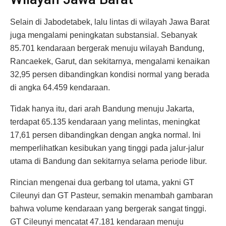
Selain di Jabodetabek, lalu lintas di wilayah Jawa Barat
juga mengalami peningkatan substansial. Sebanyak
85.701 kendaraan bergerak menuju wilayah Bandung,
Rancaekek, Garut, dan sekitarnya, mengalami kenaikan
32,95 persen dibandingkan kondisi normal yang berada
di angka 64.459 kendaraan.
Tidak hanya itu, dari arah Bandung menuju Jakarta,
terdapat 65.135 kendaraan yang melintas, meningkat
17,61 persen dibandingkan dengan angka normal. Ini
memperlihatkan kesibukan yang tinggi pada jalur-jalur
utama di Bandung dan sekitarnya selama periode libur.
Rincian mengenai dua gerbang tol utama, yakni GT
Cileunyi dan GT Pasteur, semakin menambah gambaran
bahwa volume kendaraan yang bergerak sangat tinggi.
GT Cileunyi mencatat 47.181 kendaraan menuju