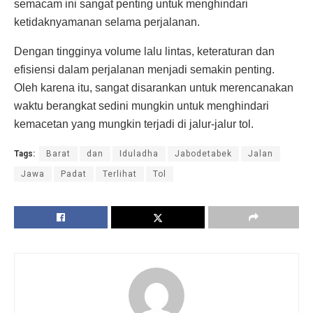
semacam ini sangat penting untuk menghindari
ketidaknyamanan selama perjalanan.
Dengan tingginya volume lalu lintas, keteraturan dan
efisiensi dalam perjalanan menjadi semakin penting.
Oleh karena itu, sangat disarankan untuk merencanakan
waktu berangkat sedini mungkin untuk menghindari
kemacetan yang mungkin terjadi di jalur-jalur tol.
Tags:
Barat
dan
Iduladha
Jabodetabek
Jalan
Jawa
Padat
Terlihat
Tol