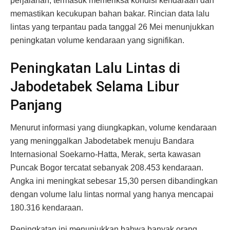
perjalanan, termasuk memeriksa kondisi kendaraan dan
memastikan kecukupan bahan bakar. Rincian data lalu
lintas yang terpantau pada tanggal 26 Mei menunjukkan
peningkatan volume kendaraan yang signifikan.
Peningkatan Lalu Lintas di
Jabodetabek Selama Libur
Panjang
Menurut informasi yang diungkapkan, volume kendaraan
yang meninggalkan Jabodetabek menuju Bandara
Internasional Soekarno-Hatta, Merak, serta kawasan
Puncak Bogor tercatat sebanyak 208.453 kendaraan.
Angka ini meningkat sebesar 15,30 persen dibandingkan
dengan volume lalu lintas normal yang hanya mencapai
180.316 kendaraan.
Peningkatan ini menunjukkan bahwa banyak orang