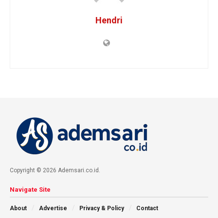
Hendri
Copyright © 2026 Ademsari.co.id.
Navigate Site
About
Advertise
Privacy & Policy
Contact