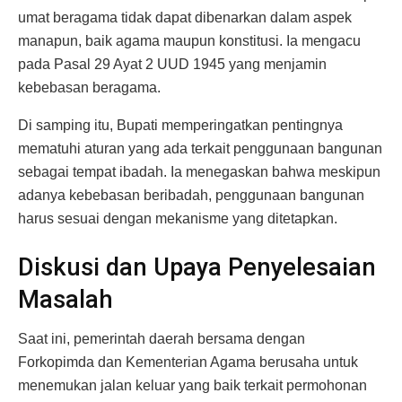
umat beragama tidak dapat dibenarkan dalam aspek
manapun, baik agama maupun konstitusi. Ia mengacu
pada Pasal 29 Ayat 2 UUD 1945 yang menjamin
kebebasan beragama.
Di samping itu, Bupati memperingatkan pentingnya
mematuhi aturan yang ada terkait penggunaan bangunan
sebagai tempat ibadah. Ia menegaskan bahwa meskipun
adanya kebebasan beribadah, penggunaan bangunan
harus sesuai dengan mekanisme yang ditetapkan.
Diskusi dan Upaya Penyelesaian
Masalah
Saat ini, pemerintah daerah bersama dengan
Forkopimda dan Kementerian Agama berusaha untuk
menemukan jalan keluar yang baik terkait permohonan