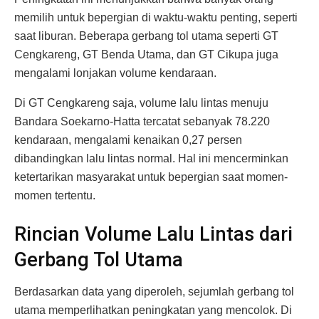
memilih untuk bepergian di waktu-waktu penting, seperti
saat liburan. Beberapa gerbang tol utama seperti GT
Cengkareng, GT Benda Utama, dan GT Cikupa juga
mengalami lonjakan volume kendaraan.
Di GT Cengkareng saja, volume lalu lintas menuju
Bandara Soekarno-Hatta tercatat sebanyak 78.220
kendaraan, mengalami kenaikan 0,27 persen
dibandingkan lalu lintas normal. Hal ini mencerminkan
ketertarikan masyarakat untuk bepergian saat momen-
momen tertentu.
Rincian Volume Lalu Lintas dari
Gerbang Tol Utama
Berdasarkan data yang diperoleh, sejumlah gerbang tol
utama memperlihatkan peningkatan yang mencolok. Di