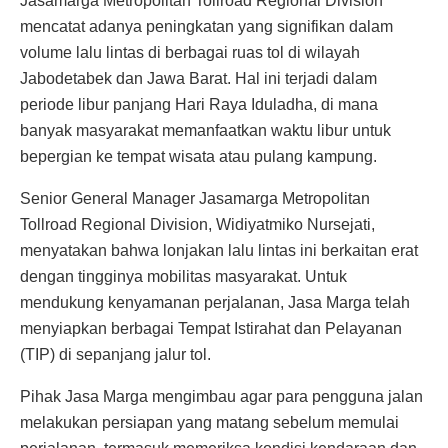
Jasamarga Metropolitan Tollroad Regional Division
mencatat adanya peningkatan yang signifikan dalam
volume lalu lintas di berbagai ruas tol di wilayah
Jabodetabek dan Jawa Barat. Hal ini terjadi dalam
periode libur panjang Hari Raya Iduladha, di mana
banyak masyarakat memanfaatkan waktu libur untuk
bepergian ke tempat wisata atau pulang kampung.
Senior General Manager Jasamarga Metropolitan
Tollroad Regional Division, Widiyatmiko Nursejati,
menyatakan bahwa lonjakan lalu lintas ini berkaitan erat
dengan tingginya mobilitas masyarakat. Untuk
mendukung kenyamanan perjalanan, Jasa Marga telah
menyiapkan berbagai Tempat Istirahat dan Pelayanan
(TIP) di sepanjang jalur tol.
Pihak Jasa Marga mengimbau agar para pengguna jalan
melakukan persiapan yang matang sebelum memulai