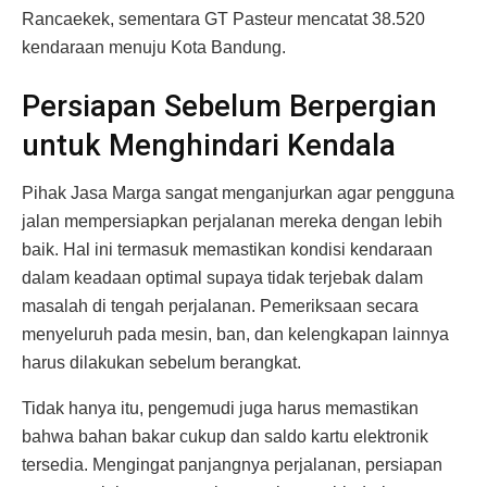
Rancaekek, sementara GT Pasteur mencatat 38.520
kendaraan menuju Kota Bandung.
Persiapan Sebelum Berpergian
untuk Menghindari Kendala
Pihak Jasa Marga sangat menganjurkan agar pengguna
jalan mempersiapkan perjalanan mereka dengan lebih
baik. Hal ini termasuk memastikan kondisi kendaraan
dalam keadaan optimal supaya tidak terjebak dalam
masalah di tengah perjalanan. Pemeriksaan secara
menyeluruh pada mesin, ban, dan kelengkapan lainnya
harus dilakukan sebelum berangkat.
Tidak hanya itu, pengemudi juga harus memastikan
bahwa bahan bakar cukup dan saldo kartu elektronik
tersedia. Mengingat panjangnya perjalanan, persiapan