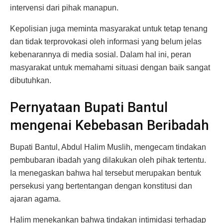
intervensi dari pihak manapun.
Kepolisian juga meminta masyarakat untuk tetap tenang
dan tidak terprovokasi oleh informasi yang belum jelas
kebenarannya di media sosial. Dalam hal ini, peran
masyarakat untuk memahami situasi dengan baik sangat
dibutuhkan.
Pernyataan Bupati Bantul
mengenai Kebebasan Beribadah
Bupati Bantul, Abdul Halim Muslih, mengecam tindakan
pembubaran ibadah yang dilakukan oleh pihak tertentu.
Ia menegaskan bahwa hal tersebut merupakan bentuk
persekusi yang bertentangan dengan konstitusi dan
ajaran agama.
Halim menekankan bahwa tindakan intimidasi terhadap