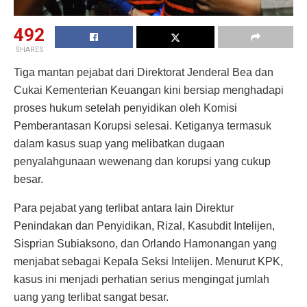
492
SHARES
Tiga mantan pejabat dari Direktorat Jenderal Bea dan
Cukai Kementerian Keuangan kini bersiap menghadapi
proses hukum setelah penyidikan oleh Komisi
Pemberantasan Korupsi selesai. Ketiganya termasuk
dalam kasus suap yang melibatkan dugaan
penyalahgunaan wewenang dan korupsi yang cukup
besar.
Para pejabat yang terlibat antara lain Direktur
Penindakan dan Penyidikan, Rizal, Kasubdit Intelijen,
Sisprian Subiaksono, dan Orlando Hamonangan yang
menjabat sebagai Kepala Seksi Intelijen. Menurut KPK,
kasus ini menjadi perhatian serius mengingat jumlah
uang yang terlibat sangat besar.