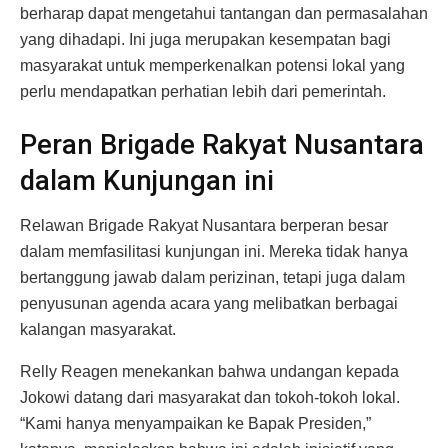
berharap dapat mengetahui tantangan dan permasalahan
yang dihadapi. Ini juga merupakan kesempatan bagi
masyarakat untuk memperkenalkan potensi lokal yang
perlu mendapatkan perhatian lebih dari pemerintah.
Peran Brigade Rakyat Nusantara
dalam Kunjungan ini
Relawan Brigade Rakyat Nusantara berperan besar
dalam memfasilitasi kunjungan ini. Mereka tidak hanya
bertanggung jawab dalam perizinan, tetapi juga dalam
penyusunan agenda acara yang melibatkan berbagai
kalangan masyarakat.
Relly Reagen menekankan bahwa undangan kepada
Jokowi datang dari masyarakat dan tokoh-tokoh lokal.
“Kami hanya menyampaikan ke Bapak Presiden,”