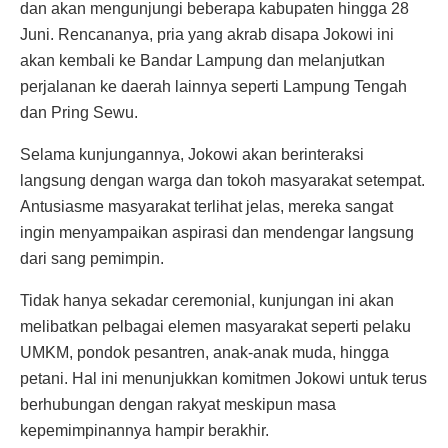
dan akan mengunjungi beberapa kabupaten hingga 28
Juni. Rencananya, pria yang akrab disapa Jokowi ini
akan kembali ke Bandar Lampung dan melanjutkan
perjalanan ke daerah lainnya seperti Lampung Tengah
dan Pring Sewu.
Selama kunjungannya, Jokowi akan berinteraksi
langsung dengan warga dan tokoh masyarakat setempat.
Antusiasme masyarakat terlihat jelas, mereka sangat
ingin menyampaikan aspirasi dan mendengar langsung
dari sang pemimpin.
Tidak hanya sekadar ceremonial, kunjungan ini akan
melibatkan pelbagai elemen masyarakat seperti pelaku
UMKM, pondok pesantren, anak-anak muda, hingga
petani. Hal ini menunjukkan komitmen Jokowi untuk terus
berhubungan dengan rakyat meskipun masa
kepemimpinannya hampir berakhir.