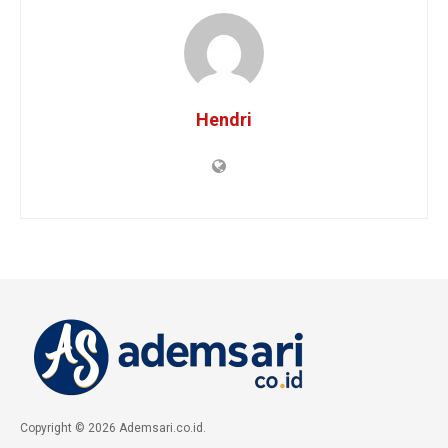
Hendri
Copyright © 2026 Ademsari.co.id.