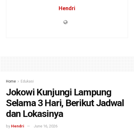
Hendri
Home
Edukasi
Jokowi Kunjungi Lampung
Selama 3 Hari, Berikut Jadwal
dan Lokasinya
by
Hendri
June 16, 2026