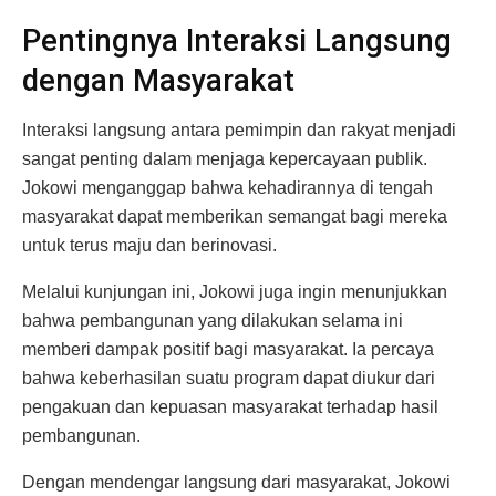
Pentingnya Interaksi Langsung
dengan Masyarakat
Interaksi langsung antara pemimpin dan rakyat menjadi
sangat penting dalam menjaga kepercayaan publik.
Jokowi menganggap bahwa kehadirannya di tengah
masyarakat dapat memberikan semangat bagi mereka
untuk terus maju dan berinovasi.
Melalui kunjungan ini, Jokowi juga ingin menunjukkan
bahwa pembangunan yang dilakukan selama ini
memberi dampak positif bagi masyarakat. Ia percaya
bahwa keberhasilan suatu program dapat diukur dari
pengakuan dan kepuasan masyarakat terhadap hasil
pembangunan.
Dengan mendengar langsung dari masyarakat, Jokowi