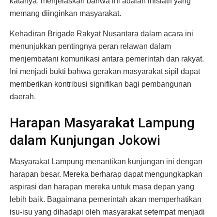
katanya, menjelaskan bahwa ini adalah inisiatif yang
memang diinginkan masyarakat.
Kehadiran Brigade Rakyat Nusantara dalam acara ini
menunjukkan pentingnya peran relawan dalam
menjembatani komunikasi antara pemerintah dan rakyat.
Ini menjadi bukti bahwa gerakan masyarakat sipil dapat
memberikan kontribusi signifikan bagi pembangunan
daerah.
Harapan Masyarakat Lampung
dalam Kunjungan Jokowi
Masyarakat Lampung menantikan kunjungan ini dengan
harapan besar. Mereka berharap dapat mengungkapkan
aspirasi dan harapan mereka untuk masa depan yang
lebih baik. Bagaimana pemerintah akan memperhatikan
isu-isu yang dihadapi oleh masyarakat setempat menjadi