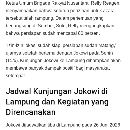
Ketua Umum Brigade Rakyat Nusantara, Relly Reagen,
menyampaikan bahwa seluruh perizinan untuk acara
tersebut telah rampung. Dalam pertemuan yang
berlangsung di Sumber, Solo, Relly mengungkapkan
bahwa persiapan sudah mencapai 80 persen.
“Izin-izin lokasi sudah siap, persiapan sudah matang,”
ujarnya setelah bertemu dengan Jokowi pada Senin
(15/6). Kunjungan Jokowi ke Lampung diharapkan akan
membawa banyak dampak positif bagi masyarakat
setempat.
Jadwal Kunjungan Jokowi di
Lampung dan Kegiatan yang
Direncanakan
Jokowi dijadwalkan tiba di Lampung pada 26 Juni 2026