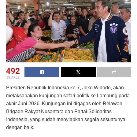
492
SHARES
Presiden Republik Indonesia ke-7, Joko Widodo, akan
melaksanakan kunjungan safari politik ke Lampung pada
akhir Juni 2026. Kunjungan ini digagas oleh Relawan
Brigade Rakyat Nusantara dan Partai Solidaritas
Indonesia, yang sudah menyiapkan segala sesuatunya
dengan baik.