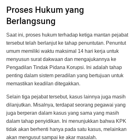
Proses Hukum yang
Berlangsung
Saat ini, proses hukum terhadap ketiga mantan pejabat
tersebut telah berlanjut ke tahap penuntutan. Penuntut
umum memiliki waktu maksimal 14 hari kerja untuk
menyusun surat dakwaan dan mengajukannya ke
Pengadilan Tindak Pidana Korupsi. Ini adalah tahap
penting dalam sistem peradilan yang bertujuan untuk
memastikan keadilan ditegakkan.
Selain tiga pejabat tersebut, kasus lainnya juga masih
dilanjutkan. Misalnya, terdapat seorang pegawai yang
juga berperan dalam kasus yang sama yang masih
dalam tahap penyidikan. Ini menunjukkan bahwa KPK
tidak akan berhenti hanya pada satu kasus, melainkan
akan mengusut sampai ke akar masalah.