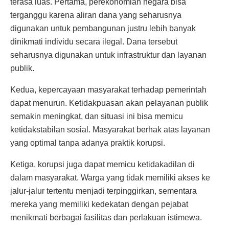
terasa luas. Pertama, perekonomian negara bisa
terganggu karena aliran dana yang seharusnya
digunakan untuk pembangunan justru lebih banyak
dinikmati individu secara ilegal. Dana tersebut
seharusnya digunakan untuk infrastruktur dan layanan
publik.
Kedua, kepercayaan masyarakat terhadap pemerintah
dapat menurun. Ketidakpuasan akan pelayanan publik
semakin meningkat, dan situasi ini bisa memicu
ketidakstabilan sosial. Masyarakat berhak atas layanan
yang optimal tanpa adanya praktik korupsi.
Ketiga, korupsi juga dapat memicu ketidakadilan di
dalam masyarakat. Warga yang tidak memiliki akses ke
jalur-jalur tertentu menjadi terpinggirkan, sementara
mereka yang memiliki kedekatan dengan pejabat
menikmati berbagai fasilitas dan perlakuan istimewa.