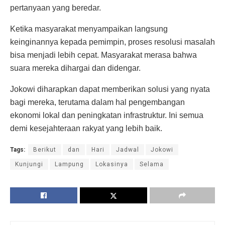
pertanyaan yang beredar.
Ketika masyarakat menyampaikan langsung
keinginannya kepada pemimpin, proses resolusi masalah
bisa menjadi lebih cepat. Masyarakat merasa bahwa
suara mereka dihargai dan didengar.
Jokowi diharapkan dapat memberikan solusi yang nyata
bagi mereka, terutama dalam hal pengembangan
ekonomi lokal dan peningkatan infrastruktur. Ini semua
demi kesejahteraan rakyat yang lebih baik.
Tags:
Berikut
dan
Hari
Jadwal
Jokowi
Kunjungi
Lampung
Lokasinya
Selama