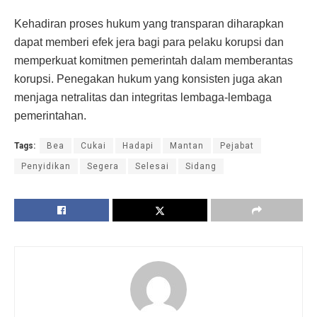
Kehadiran proses hukum yang transparan diharapkan
dapat memberi efek jera bagi para pelaku korupsi dan
memperkuat komitmen pemerintah dalam memberantas
korupsi. Penegakan hukum yang konsisten juga akan
menjaga netralitas dan integritas lembaga-lembaga
pemerintahan.
Tags:
Bea
Cukai
Hadapi
Mantan
Pejabat
Penyidikan
Segera
Selesai
Sidang