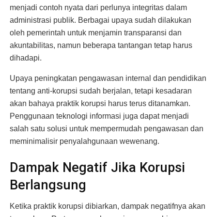
menjadi contoh nyata dari perlunya integritas dalam
administrasi publik. Berbagai upaya sudah dilakukan
oleh pemerintah untuk menjamin transparansi dan
akuntabilitas, namun beberapa tantangan tetap harus
dihadapi.
Upaya peningkatan pengawasan internal dan pendidikan
tentang anti-korupsi sudah berjalan, tetapi kesadaran
akan bahaya praktik korupsi harus terus ditanamkan.
Penggunaan teknologi informasi juga dapat menjadi
salah satu solusi untuk mempermudah pengawasan dan
meminimalisir penyalahgunaan wewenang.
Dampak Negatif Jika Korupsi
Berlangsung
Ketika praktik korupsi dibiarkan, dampak negatifnya akan