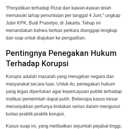
“Penyidikan terhadap Rizal dan kawan-kawan telah
memasuki tahap penuntutan per tanggal 4 Juni,” ungkap
Jubir KPK, Budi Prasetyo, di Jakarta. Tahap ini
menandakan bahwa berkas perkara dianggap lengkap
dan siap untuk diajukan ke pengadilan.
Pentingnya Penegakan Hukum
Terhadap Korupsi
Korupsi adalah masalah yang merugikan negara dan
masyarakat secara luas. Untuk itu, penegakan hukum
yang tegas diperlukan agar kepercayaan publik terhadap
institusi pemerintah dapat pulih. Beberapa kasus besar
menunjukkan perlunya tindakan serius dalam mengusut
tuntas praktik-praktik korupsi.
Kasus suap ini, yang melibatkan sejumlah pejabat tinggi,