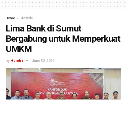
Home
Lifestyle
Lima Bank di Sumut
Bergabung untuk Memperkuat
UMKM
by
Hendri
June 30, 2026