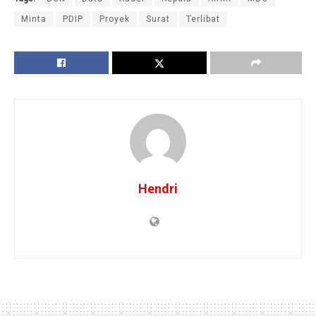
Minta
PDIP
Proyek
Surat
Terlibat
Hendri