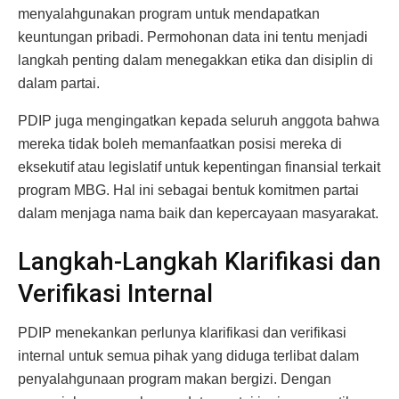
menyalahgunakan program untuk mendapatkan
keuntungan pribadi. Permohonan data ini tentu menjadi
langkah penting dalam menegakkan etika dan disiplin di
dalam partai.
PDIP juga mengingatkan kepada seluruh anggota bahwa
mereka tidak boleh memanfaatkan posisi mereka di
eksekutif atau legislatif untuk kepentingan finansial terkait
program MBG. Hal ini sebagai bentuk komitmen partai
dalam menjaga nama baik dan kepercayaan masyarakat.
Langkah-Langkah Klarifikasi dan
Verifikasi Internal
PDIP menekankan perlunya klarifikasi dan verifikasi
internal untuk semua pihak yang diduga terlibat dalam
penyalahgunaan program makan bergizi. Dengan