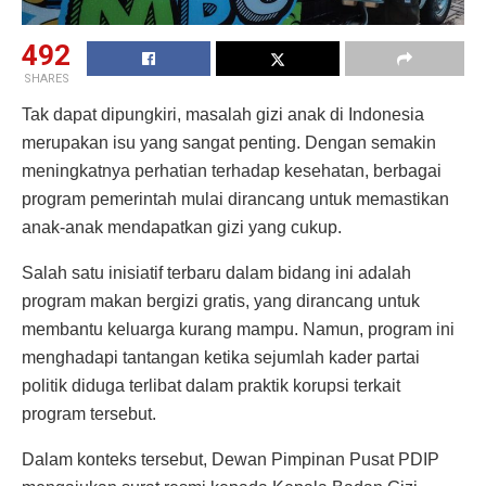
492
SHARES
Tak dapat dipungkiri, masalah gizi anak di Indonesia
merupakan isu yang sangat penting. Dengan semakin
meningkatnya perhatian terhadap kesehatan, berbagai
program pemerintah mulai dirancang untuk memastikan
anak-anak mendapatkan gizi yang cukup.
Salah satu inisiatif terbaru dalam bidang ini adalah
program makan bergizi gratis, yang dirancang untuk
membantu keluarga kurang mampu. Namun, program ini
menghadapi tantangan ketika sejumlah kader partai
politik diduga terlibat dalam praktik korupsi terkait
program tersebut.
Dalam konteks tersebut, Dewan Pimpinan Pusat PDIP