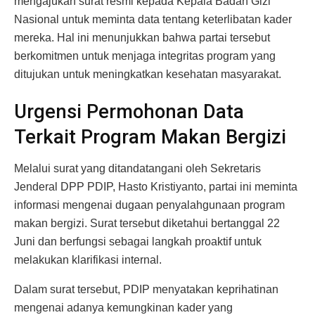
mengajukan surat resmi kepada Kepala Badan Gizi
Nasional untuk meminta data tentang keterlibatan kader
mereka. Hal ini menunjukkan bahwa partai tersebut
berkomitmen untuk menjaga integritas program yang
ditujukan untuk meningkatkan kesehatan masyarakat.
Urgensi Permohonan Data
Terkait Program Makan Bergizi
Melalui surat yang ditandatangani oleh Sekretaris
Jenderal DPP PDIP, Hasto Kristiyanto, partai ini meminta
informasi mengenai dugaan penyalahgunaan program
makan bergizi. Surat tersebut diketahui bertanggal 22
Juni dan berfungsi sebagai langkah proaktif untuk
melakukan klarifikasi internal.
Dalam surat tersebut, PDIP menyatakan keprihatinan
mengenai adanya kemungkinan kader yang