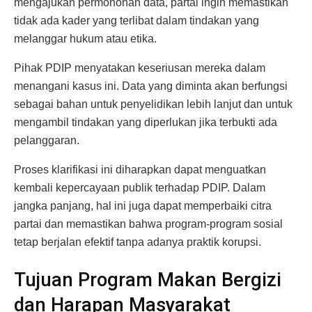
mengajukan permohonan data, partai ingin memastikan
tidak ada kader yang terlibat dalam tindakan yang
melanggar hukum atau etika.
Pihak PDIP menyatakan keseriusan mereka dalam
menangani kasus ini. Data yang diminta akan berfungsi
sebagai bahan untuk penyelidikan lebih lanjut dan untuk
mengambil tindakan yang diperlukan jika terbukti ada
pelanggaran.
Proses klarifikasi ini diharapkan dapat menguatkan
kembali kepercayaan publik terhadap PDIP. Dalam
jangka panjang, hal ini juga dapat memperbaiki citra
partai dan memastikan bahwa program-program sosial
tetap berjalan efektif tanpa adanya praktik korupsi.
Tujuan Program Makan Bergizi
dan Harapan Masyarakat