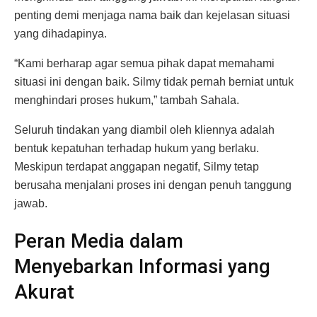
penting demi menjaga nama baik dan kejelasan situasi
yang dihadapinya.
“Kami berharap agar semua pihak dapat memahami
situasi ini dengan baik. Silmy tidak pernah berniat untuk
menghindari proses hukum,” tambah Sahala.
Seluruh tindakan yang diambil oleh kliennya adalah
bentuk kepatuhan terhadap hukum yang berlaku.
Meskipun terdapat anggapan negatif, Silmy tetap
berusaha menjalani proses ini dengan penuh tanggung
jawab.
Peran Media dalam
Menyebarkan Informasi yang
Akurat