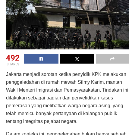
492
SHARES
Jakarta menjadi sorotan ketika penyidik KPK melakukan
penggeledahan di rumah mewah Silmy Karim, mantan
Wakil Menteri Imigrasi dan Pemasyarakatan. Tindakan ini
dilakukan sebagai bagian dari penyelidikan kasus
pemerasan yang melibatkan warga negara asing, yang
telah memicu banyak pertanyaan di kalangan publik
tentang integritas pejabat negara.
Dalam konteks ini, penggeledahan bukan hanya sebuah