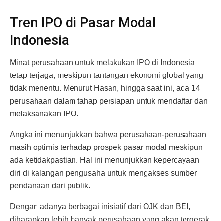
Tren IPO di Pasar Modal
Indonesia
Minat perusahaan untuk melakukan IPO di Indonesia
tetap terjaga, meskipun tantangan ekonomi global yang
tidak menentu. Menurut Hasan, hingga saat ini, ada 14
perusahaan dalam tahap persiapan untuk mendaftar dan
melaksanakan IPO.
Angka ini menunjukkan bahwa perusahaan-perusahaan
masih optimis terhadap prospek pasar modal meskipun
ada ketidakpastian. Hal ini menunjukkan kepercayaan
diri di kalangan pengusaha untuk mengakses sumber
pendanaan dari publik.
Dengan adanya berbagai inisiatif dari OJK dan BEI,
diharapkan lebih banyak perusahaan yang akan tergerak