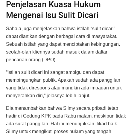
Penjelasan Kuasa Hukum
Mengenai Isu Sulit Dicari
Sahala juga menjelaskan bahwa istilah “sulit dicari”
dapat diartikan dengan berbagai cara di masyarakat.
Sebuah istilah yang dapat menciptakan kebingungan,
seolah-olah kliennya sudah masuk dalam daftar
pencarian orang (DPO).
“Istilah sulit dicari ini sangat ambigu dan dapat
membingungkan publik. Apakah sudah ada panggilan
yang tidak direspons atau mungkin ada imbauan untuk
menyerahkan diri,” jelasnya lebih lanjut.
Dia menambahkan bahwa Silmy secara pribadi tetap
hadir di Gedung KPK pada Rabu malam, meskipun tidak
ada surat panggilan. Hal ini menunjukkan itikad baik
Silmy untuk mengikuti proses hukum yang tengah