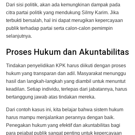
Dari sisi politik, akan ada kemungkinan dampak pada
citra partai politik yang mendukung Silmy Karim. Jika
terbukti bersalah, hal ini dapat merugikan kepercayaan
publik terhadap partai serta calon-calon pemimpin
selanjutnya.
Proses Hukum dan Akuntabilitas
Tindakan penyelidikan KPK harus diikuti dengan proses
hukum yang transparan dan adil. Masyarakat menunggu
hasil dan langkah-langkah yang diambil untuk menuntut
keadilan. Setiap individu, terlepas dari jabatannya, harus
bertanggung jawab atas tindakan mereka.
Dari contoh kasus ini, kita belajar bahwa sistem hukum
harus mampu menjalankan perannya dengan baik.
Penegakan hukum yang efektif dan akuntabilitas bagi
para pejabat publik sangat penting untuk kepercayaan