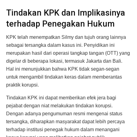
Tindakan KPK dan Implikasinya
terhadap Penegakan Hukum
KPK telah menempatkan Silmy dan tujuh orang lainnya
sebagai tersangka dalam kasus ini. Penyidikan ini
merupakan hasil dari operasi tangkap tangan (OTT) yang
digelar di beberapa lokasi, termasuk Jakarta dan Bali.
Hal ini menunjukkan bahwa KPK tidak segan-segan
untuk mengambil tindakan keras dalam memberantas
praktik korupsi.
Tindakan KPK ini dapat memberikan efek jera bagi
pejabat dengan niat melakukan tindakan korupsi.
Dengan adanya pengumuman resmi mengenai status
tersangka, diharapkan masyarakat dapat lebih percaya
terhadap institusi penegak hukum dalam menangani