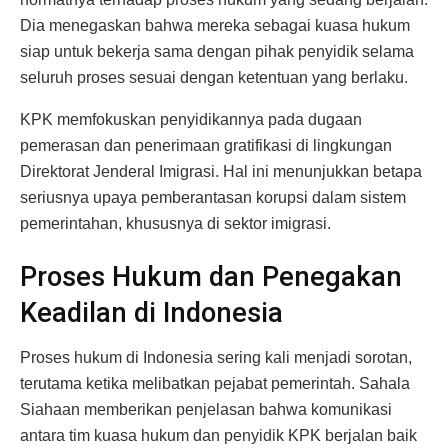
Dia menegaskan bahwa mereka sebagai kuasa hukum
siap untuk bekerja sama dengan pihak penyidik selama
seluruh proses sesuai dengan ketentuan yang berlaku.
KPK memfokuskan penyidikannya pada dugaan
pemerasan dan penerimaan gratifikasi di lingkungan
Direktorat Jenderal Imigrasi. Hal ini menunjukkan betapa
seriusnya upaya pemberantasan korupsi dalam sistem
pemerintahan, khususnya di sektor imigrasi.
Proses Hukum dan Penegakan
Keadilan di Indonesia
Proses hukum di Indonesia sering kali menjadi sorotan,
terutama ketika melibatkan pejabat pemerintah. Sahala
Siahaan memberikan penjelasan bahwa komunikasi
antara tim kuasa hukum dan penyidik KPK berjalan baik