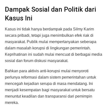
Dampak Sosial dan Politik dari
Kasus Ini
Kasus ini tidak hanya berdampak pada Silmy Karim
secara pribadi, tetapi juga menimbulkan efek riak di
masyarakat. Publik mulai mempertanyakan seberapa
dalam masalah korupsi di lingkungan pemerintah.
Keprihatinan ini sudah mulai mencuat di berbagai media
sosial dan forum diskusi masyarakat.
Bahkan para aktivis anti-korupsi mulai menyoroti
perlunya reformasi dalam sistem pemerintahan untuk
mencegah kejadian serupa di masa mendatang. Ini
menjadi kesempatan bagi masyarakat untuk bersatu
menuntut keadilan dan transparansi dari pemimpin
mereka.