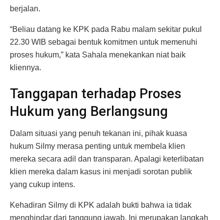
berjalan.
“Beliau datang ke KPK pada Rabu malam sekitar pukul
22.30 WIB sebagai bentuk komitmen untuk memenuhi
proses hukum,” kata Sahala menekankan niat baik
kliennya.
Tanggapan terhadap Proses
Hukum yang Berlangsung
Dalam situasi yang penuh tekanan ini, pihak kuasa
hukum Silmy merasa penting untuk membela klien
mereka secara adil dan transparan. Apalagi keterlibatan
klien mereka dalam kasus ini menjadi sorotan publik
yang cukup intens.
Kehadiran Silmy di KPK adalah bukti bahwa ia tidak
menghindar dari tanggung jawab. Ini merupakan langkah