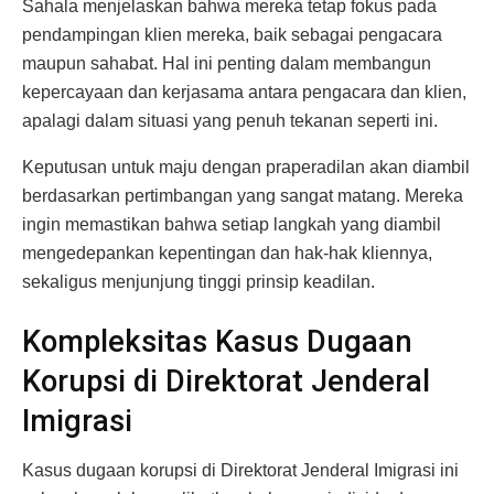
Sahala menjelaskan bahwa mereka tetap fokus pada
pendampingan klien mereka, baik sebagai pengacara
maupun sahabat. Hal ini penting dalam membangun
kepercayaan dan kerjasama antara pengacara dan klien,
apalagi dalam situasi yang penuh tekanan seperti ini.
Keputusan untuk maju dengan praperadilan akan diambil
berdasarkan pertimbangan yang sangat matang. Mereka
ingin memastikan bahwa setiap langkah yang diambil
mengedepankan kepentingan dan hak-hak kliennya,
sekaligus menjunjung tinggi prinsip keadilan.
Kompleksitas Kasus Dugaan
Korupsi di Direktorat Jenderal
Imigrasi
Kasus dugaan korupsi di Direktorat Jenderal Imigrasi ini