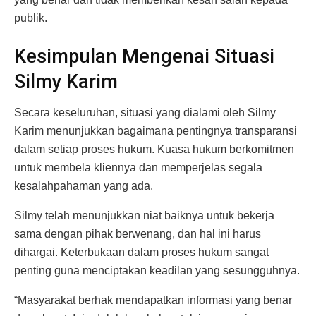
publik.
Kesimpulan Mengenai Situasi
Silmy Karim
Secara keseluruhan, situasi yang dialami oleh Silmy
Karim menunjukkan bagaimana pentingnya transparansi
dalam setiap proses hukum. Kuasa hukum berkomitmen
untuk membela kliennya dan memperjelas segala
kesalahpahaman yang ada.
Silmy telah menunjukkan niat baiknya untuk bekerja
sama dengan pihak berwenang, dan hal ini harus
dihargai. Keterbukaan dalam proses hukum sangat
penting guna menciptakan keadilan yang sesungguhnya.
“Masyarakat berhak mendapatkan informasi yang benar