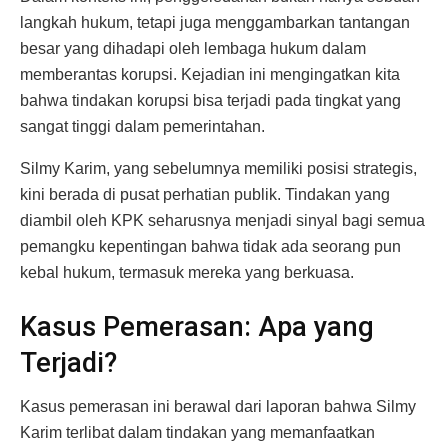
langkah hukum, tetapi juga menggambarkan tantangan
besar yang dihadapi oleh lembaga hukum dalam
memberantas korupsi. Kejadian ini mengingatkan kita
bahwa tindakan korupsi bisa terjadi pada tingkat yang
sangat tinggi dalam pemerintahan.
Silmy Karim, yang sebelumnya memiliki posisi strategis,
kini berada di pusat perhatian publik. Tindakan yang
diambil oleh KPK seharusnya menjadi sinyal bagi semua
pemangku kepentingan bahwa tidak ada seorang pun
kebal hukum, termasuk mereka yang berkuasa.
Kasus Pemerasan: Apa yang
Terjadi?
Kasus pemerasan ini berawal dari laporan bahwa Silmy
Karim terlibat dalam tindakan yang memanfaatkan