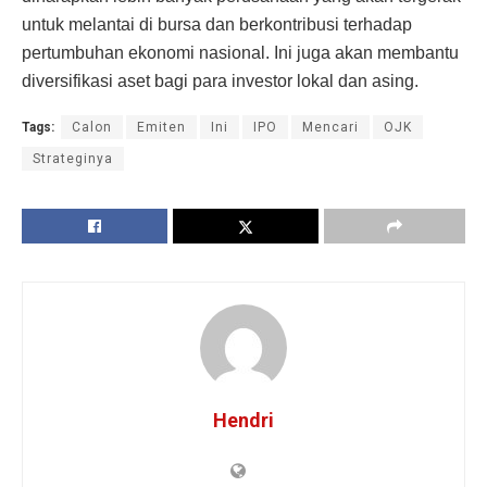
untuk melantai di bursa dan berkontribusi terhadap
pertumbuhan ekonomi nasional. Ini juga akan membantu
diversifikasi aset bagi para investor lokal dan asing.
Tags:
Calon
Emiten
Ini
IPO
Mencari
OJK
Strateginya
Hendri