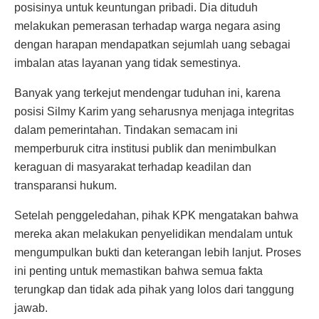
posisinya untuk keuntungan pribadi. Dia dituduh
melakukan pemerasan terhadap warga negara asing
dengan harapan mendapatkan sejumlah uang sebagai
imbalan atas layanan yang tidak semestinya.
Banyak yang terkejut mendengar tuduhan ini, karena
posisi Silmy Karim yang seharusnya menjaga integritas
dalam pemerintahan. Tindakan semacam ini
memperburuk citra institusi publik dan menimbulkan
keraguan di masyarakat terhadap keadilan dan
transparansi hukum.
Setelah penggeledahan, pihak KPK mengatakan bahwa
mereka akan melakukan penyelidikan mendalam untuk
mengumpulkan bukti dan keterangan lebih lanjut. Proses
ini penting untuk memastikan bahwa semua fakta
terungkap dan tidak ada pihak yang lolos dari tanggung
jawab.