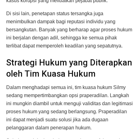
kasus korupsi yang melibatkan pejabat publik.
Di sisi lain, penetapan status tersangka juga
menimbulkan dampak bagi reputasi individu yang
bersangkutan. Banyak yang berharap agar proses hukum
ini berjalan dengan adil, sehingga ke semua pihak
terlibat dapat memperoleh keadilan yang sepatutnya.
Strategi Hukum yang Diterapkan
oleh Tim Kuasa Hukum
Dalam menghadapi semua ini, tim kuasa hukum Silmy
sedang mempertimbangkan opsi praperadilan. Langkah
ini mungkin diambil untuk menguji validitas dan legitimasi
proses hukum yang sedang berlangsung. Praperadilan
ini dapat menjadi suatu solusi jika ada dugaan
pelanggaran dalam penerapan hukum.