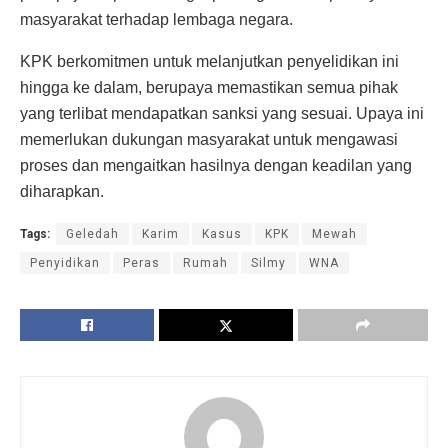
masyarakat terhadap lembaga negara.
KPK berkomitmen untuk melanjutkan penyelidikan ini
hingga ke dalam, berupaya memastikan semua pihak
yang terlibat mendapatkan sanksi yang sesuai. Upaya ini
memerlukan dukungan masyarakat untuk mengawasi
proses dan mengaitkan hasilnya dengan keadilan yang
diharapkan.
Tags:
Geledah
Karim
Kasus
KPK
Mewah
Penyidikan
Peras
Rumah
Silmy
WNA