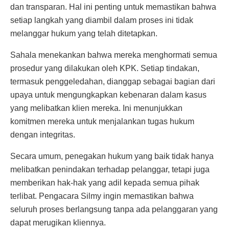
dan transparan. Hal ini penting untuk memastikan bahwa
setiap langkah yang diambil dalam proses ini tidak
melanggar hukum yang telah ditetapkan.
Sahala menekankan bahwa mereka menghormati semua
prosedur yang dilakukan oleh KPK. Setiap tindakan,
termasuk penggeledahan, dianggap sebagai bagian dari
upaya untuk mengungkapkan kebenaran dalam kasus
yang melibatkan klien mereka. Ini menunjukkan
komitmen mereka untuk menjalankan tugas hukum
dengan integritas.
Secara umum, penegakan hukum yang baik tidak hanya
melibatkan penindakan terhadap pelanggar, tetapi juga
memberikan hak-hak yang adil kepada semua pihak
terlibat. Pengacara Silmy ingin memastikan bahwa
seluruh proses berlangsung tanpa ada pelanggaran yang
dapat merugikan kliennya.