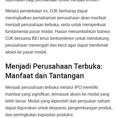
Melalui pendekatan ini, OJK berharap dapat
meningkatkan pemahaman perusahaan akan manfaat
menjadi perusahaan terbuka, serta untuk memperkuat
fundamental pasar modal. Hasan menambahkan bahwa
OJK bersama BEI terus berkomitmen untuk mendukung
perusahaan menengah dan kecil agar dapat menikmati
akses ke pasar modal.
Menjadi Perusahaan Terbuka:
Manfaat dan Tantangan
Menjadi perusahaan terbuka melalui IPO memiliki
manfaat yang signifikan, termasuk akses ke modal yang
lebih besar. Modal yang diperoleh dari penjualan saham
dapat digunakan untuk ekspansi, pengembangan produk,
dan peningkatan kapasitas produksi.