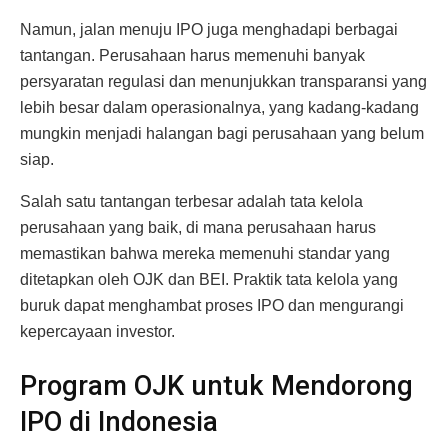
Namun, jalan menuju IPO juga menghadapi berbagai
tantangan. Perusahaan harus memenuhi banyak
persyaratan regulasi dan menunjukkan transparansi yang
lebih besar dalam operasionalnya, yang kadang-kadang
mungkin menjadi halangan bagi perusahaan yang belum
siap.
Salah satu tantangan terbesar adalah tata kelola
perusahaan yang baik, di mana perusahaan harus
memastikan bahwa mereka memenuhi standar yang
ditetapkan oleh OJK dan BEI. Praktik tata kelola yang
buruk dapat menghambat proses IPO dan mengurangi
kepercayaan investor.
Program OJK untuk Mendorong
IPO di Indonesia