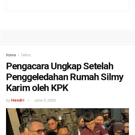
Home
Tekno
Pengacara Ungkap Setelah
Penggeledahan Rumah Silmy
Karim oleh KPK
by
Hendri
June 5, 2026