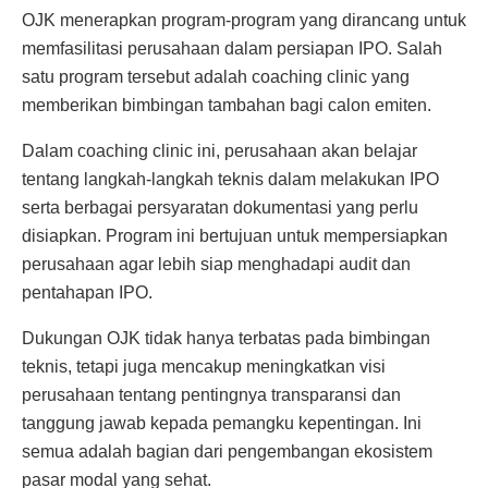
OJK menerapkan program-program yang dirancang untuk
memfasilitasi perusahaan dalam persiapan IPO. Salah
satu program tersebut adalah coaching clinic yang
memberikan bimbingan tambahan bagi calon emiten.
Dalam coaching clinic ini, perusahaan akan belajar
tentang langkah-langkah teknis dalam melakukan IPO
serta berbagai persyaratan dokumentasi yang perlu
disiapkan. Program ini bertujuan untuk mempersiapkan
perusahaan agar lebih siap menghadapi audit dan
pentahapan IPO.
Dukungan OJK tidak hanya terbatas pada bimbingan
teknis, tetapi juga mencakup meningkatkan visi
perusahaan tentang pentingnya transparansi dan
tanggung jawab kepada pemangku kepentingan. Ini
semua adalah bagian dari pengembangan ekosistem
pasar modal yang sehat.