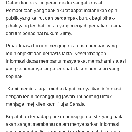
Dalam konteks ini, peran media sangat krusial.
Pemberitaan yang tidak akurat dapat melahirkan opini
publik yang keliru, dan berdampak buruk bagi pihak-
pihak yang terlibat. Inilah yang menjadi perhatian utama
dari tim penasihat hukum Silmy.
Pihak kuasa hukum menginginkan pemberitaan yang
lebih objektif dan berbasis fakta. Keseimbangan
informasi dapat membantu masyarakat memahami situasi
yang sebenarnya tanpa terjebak dalam penilaian yang
sepihak.
“Kami meminta agar media dapat menyajikan informasi
dengan lebih bertanggung jawab. Ini penting untuk
menjaga imej klien kami,” ujar Sahala.
Kepatuhan terhadap prinsip-prinsip jurnalistik yang baik
akan sangat membantu dalam menyebarkan informasi
yang benar dan tidak memberikan kesan salah kepada