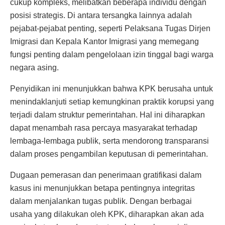
cukup kompleks, melibatkan beberapa individu dengan
posisi strategis. Di antara tersangka lainnya adalah
pejabat-pejabat penting, seperti Pelaksana Tugas Dirjen
Imigrasi dan Kepala Kantor Imigrasi yang memegang
fungsi penting dalam pengelolaan izin tinggal bagi warga
negara asing.
Penyidikan ini menunjukkan bahwa KPK berusaha untuk
menindaklanjuti setiap kemungkinan praktik korupsi yang
terjadi dalam struktur pemerintahan. Hal ini diharapkan
dapat menambah rasa percaya masyarakat terhadap
lembaga-lembaga publik, serta mendorong transparansi
dalam proses pengambilan keputusan di pemerintahan.
Dugaan pemerasan dan penerimaan gratifikasi dalam
kasus ini menunjukkan betapa pentingnya integritas
dalam menjalankan tugas publik. Dengan berbagai
usaha yang dilakukan oleh KPK, diharapkan akan ada