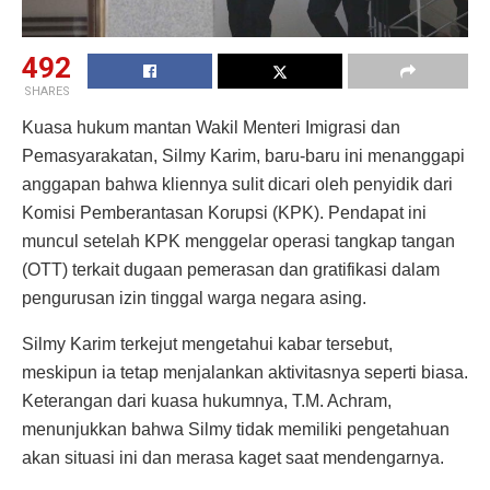
492
SHARES
Kuasa hukum mantan Wakil Menteri Imigrasi dan
Pemasyarakatan, Silmy Karim, baru-baru ini menanggapi
anggapan bahwa kliennya sulit dicari oleh penyidik dari
Komisi Pemberantasan Korupsi (KPK). Pendapat ini
muncul setelah KPK menggelar operasi tangkap tangan
(OTT) terkait dugaan pemerasan dan gratifikasi dalam
pengurusan izin tinggal warga negara asing.
Silmy Karim terkejut mengetahui kabar tersebut,
meskipun ia tetap menjalankan aktivitasnya seperti biasa.
Keterangan dari kuasa hukumnya, T.M. Achram,
menunjukkan bahwa Silmy tidak memiliki pengetahuan
akan situasi ini dan merasa kaget saat mendengarnya.