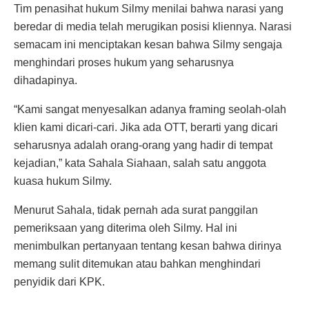
Tim penasihat hukum Silmy menilai bahwa narasi yang
beredar di media telah merugikan posisi kliennya. Narasi
semacam ini menciptakan kesan bahwa Silmy sengaja
menghindari proses hukum yang seharusnya
dihadapinya.
“Kami sangat menyesalkan adanya framing seolah-olah
klien kami dicari-cari. Jika ada OTT, berarti yang dicari
seharusnya adalah orang-orang yang hadir di tempat
kejadian,” kata Sahala Siahaan, salah satu anggota
kuasa hukum Silmy.
Menurut Sahala, tidak pernah ada surat panggilan
pemeriksaan yang diterima oleh Silmy. Hal ini
menimbulkan pertanyaan tentang kesan bahwa dirinya
memang sulit ditemukan atau bahkan menghindari
penyidik dari KPK.