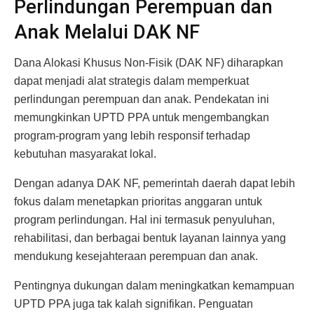
Perlindungan Perempuan dan
Anak Melalui DAK NF
Dana Alokasi Khusus Non-Fisik (DAK NF) diharapkan
dapat menjadi alat strategis dalam memperkuat
perlindungan perempuan dan anak. Pendekatan ini
memungkinkan UPTD PPA untuk mengembangkan
program-program yang lebih responsif terhadap
kebutuhan masyarakat lokal.
Dengan adanya DAK NF, pemerintah daerah dapat lebih
fokus dalam menetapkan prioritas anggaran untuk
program perlindungan. Hal ini termasuk penyuluhan,
rehabilitasi, dan berbagai bentuk layanan lainnya yang
mendukung kesejahteraan perempuan dan anak.
Pentingnya dukungan dalam meningkatkan kemampuan
UPTD PPA juga tak kalah signifikan. Penguatan