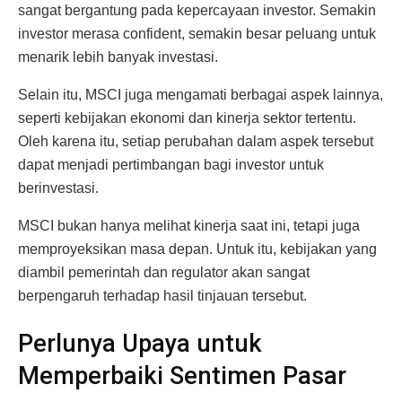
sangat bergantung pada kepercayaan investor. Semakin
investor merasa confident, semakin besar peluang untuk
menarik lebih banyak investasi.
Selain itu, MSCI juga mengamati berbagai aspek lainnya,
seperti kebijakan ekonomi dan kinerja sektor tertentu.
Oleh karena itu, setiap perubahan dalam aspek tersebut
dapat menjadi pertimbangan bagi investor untuk
berinvestasi.
MSCI bukan hanya melihat kinerja saat ini, tetapi juga
memproyeksikan masa depan. Untuk itu, kebijakan yang
diambil pemerintah dan regulator akan sangat
berpengaruh terhadap hasil tinjauan tersebut.
Perlunya Upaya untuk
Memperbaiki Sentimen Pasar