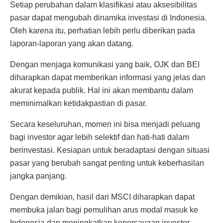
Setiap perubahan dalam klasifikasi atau aksesibilitas
pasar dapat mengubah dinamika investasi di Indonesia.
Oleh karena itu, perhatian lebih perlu diberikan pada
laporan-laporan yang akan datang.
Dengan menjaga komunikasi yang baik, OJK dan BEI
diharapkan dapat memberikan informasi yang jelas dan
akurat kepada publik. Hal ini akan membantu dalam
meminimalkan ketidakpastian di pasar.
Secara keseluruhan, momen ini bisa menjadi peluang
bagi investor agar lebih selektif dan hati-hati dalam
berinvestasi. Kesiapan untuk beradaptasi dengan situasi
pasar yang berubah sangat penting untuk keberhasilan
jangka panjang.
Dengan demikian, hasil dari MSCI diharapkan dapat
membuka jalan bagi pemulihan arus modal masuk ke
Indonesia dan meningkatkan kepercayaan investor