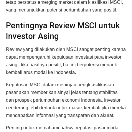
tetap berstatus emerging market dalam klasifikasi MSCI,
yang menunjukkan potensi pertumbuhan yang positif.
Pentingnya Review MSCI untuk
Investor Asing
Review yang dilakukan oleh MSCI sangat penting karena
dapat mempengaruhi keputusan investasi para investor
asing. Jika hasilnya positif, hal ini berpotensi menarik
kembali arus modal ke Indonesia.
Keputusan MSCI dalam meninjau pengklasifikasian
pasar akan memberikan sinyal jelas tentang stabilitas
dan prospek pertumbuhan ekonomi Indonesia. Investor
cenderung lebih tertarik untuk masuk kembali jika mereka
mendapatkan informasi yang transparan dan akurat.
Penting untuk memahami bahwa reputasi pasar modal