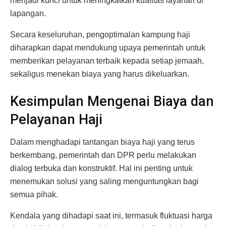
menjadi kunci untuk meningkatkan kualitas layanan di
lapangan.
Secara keseluruhan, pengoptimalan kampung haji
diharapkan dapat mendukung upaya pemerintah untuk
memberikan pelayanan terbaik kepada setiap jemaah,
sekaligus menekan biaya yang harus dikeluarkan.
Kesimpulan Mengenai Biaya dan
Pelayanan Haji
Dalam menghadapi tantangan biaya haji yang terus
berkembang, pemerintah dan DPR perlu melakukan
dialog terbuka dan konstruktif. Hal ini penting untuk
menemukan solusi yang saling menguntungkan bagi
semua pihak.
Kendala yang dihadapi saat ini, termasuk fluktuasi harga