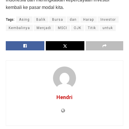
kembali ke pasar modal kita.
Tags:
Asing
Balik
Bursa
dan
Harap
Investor
Kembalinya
Menjadi
MSCI
OJK
Titik
untuk
Hendri