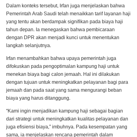
Dalam konteks tersebut, Irfan juga menjelaskan bahwa
Pemerintah Arab Saudi telah menaikkan tarif layanan haji
yang tentu akan berdampak signifikan pada biaya haji
tahun depan. Ia menegaskan bahwa pembicaraan
dengan DPR akan menjadi kunci untuk menentukan
langkah selanjutnya.
Irfan menambahkan bahwa upaya pemerintah juga
difokuskan pada pengoptimalan kampung haji untuk
menekan biaya bagi calon jemaah. Hal ini dilakukan
dengan tujuan untuk meningkatkan pelayanan bagi para
jemaah dan pada saat yang sama mengurangi beban
biaya yang harus ditanggung.
“Kami ingin menjadikan kampung haji sebagai bagian
dari strategi untuk meningkatkan kualitas pelayanan dan
juga efisiensi biaya,” imbuhnya. Pada kesempatan yang
sama, ia menjelaskan rencana pemerintah dalam