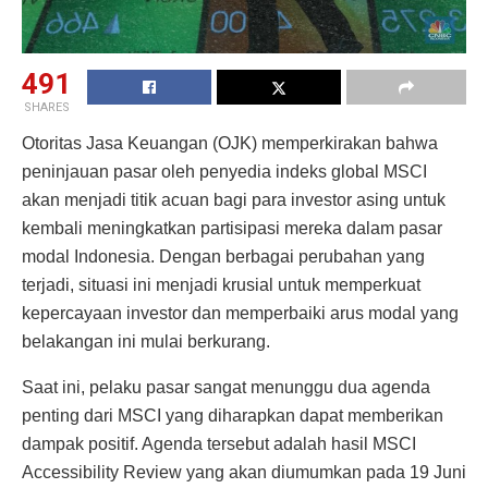
491
SHARES
Otoritas Jasa Keuangan (OJK) memperkirakan bahwa
peninjauan pasar oleh penyedia indeks global MSCI
akan menjadi titik acuan bagi para investor asing untuk
kembali meningkatkan partisipasi mereka dalam pasar
modal Indonesia. Dengan berbagai perubahan yang
terjadi, situasi ini menjadi krusial untuk memperkuat
kepercayaan investor dan memperbaiki arus modal yang
belakangan ini mulai berkurang.
Saat ini, pelaku pasar sangat menunggu dua agenda
penting dari MSCI yang diharapkan dapat memberikan
dampak positif. Agenda tersebut adalah hasil MSCI
Accessibility Review yang akan diumumkan pada 19 Juni