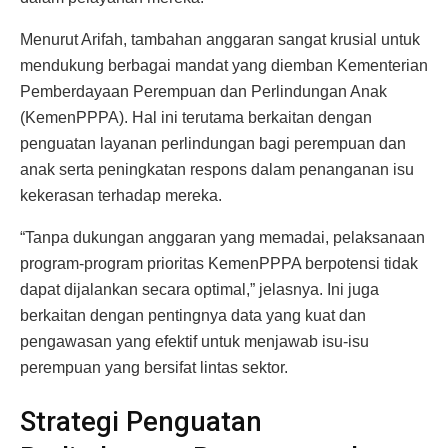
Menurut Arifah, tambahan anggaran sangat krusial untuk
mendukung berbagai mandat yang diemban Kementerian
Pemberdayaan Perempuan dan Perlindungan Anak
(KemenPPPA). Hal ini terutama berkaitan dengan
penguatan layanan perlindungan bagi perempuan dan
anak serta peningkatan respons dalam penanganan isu
kekerasan terhadap mereka.
“Tanpa dukungan anggaran yang memadai, pelaksanaan
program-program prioritas KemenPPPA berpotensi tidak
dapat dijalankan secara optimal,” jelasnya. Ini juga
berkaitan dengan pentingnya data yang kuat dan
pengawasan yang efektif untuk menjawab isu-isu
perempuan yang bersifat lintas sektor.
Strategi Penguatan