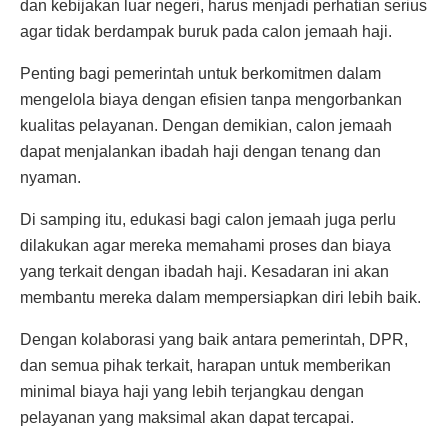
dan kebijakan luar negeri, harus menjadi perhatian serius
agar tidak berdampak buruk pada calon jemaah haji.
Penting bagi pemerintah untuk berkomitmen dalam
mengelola biaya dengan efisien tanpa mengorbankan
kualitas pelayanan. Dengan demikian, calon jemaah
dapat menjalankan ibadah haji dengan tenang dan
nyaman.
Di samping itu, edukasi bagi calon jemaah juga perlu
dilakukan agar mereka memahami proses dan biaya
yang terkait dengan ibadah haji. Kesadaran ini akan
membantu mereka dalam mempersiapkan diri lebih baik.
Dengan kolaborasi yang baik antara pemerintah, DPR,
dan semua pihak terkait, harapan untuk memberikan
minimal biaya haji yang lebih terjangkau dengan
pelayanan yang maksimal akan dapat tercapai.