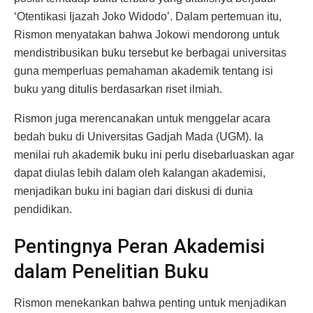
‘Otentikasi Ijazah Joko Widodo’. Dalam pertemuan itu,
Rismon menyatakan bahwa Jokowi mendorong untuk
mendistribusikan buku tersebut ke berbagai universitas
guna memperluas pemahaman akademik tentang isi
buku yang ditulis berdasarkan riset ilmiah.
Rismon juga merencanakan untuk menggelar acara
bedah buku di Universitas Gadjah Mada (UGM). Ia
menilai ruh akademik buku ini perlu disebarluaskan agar
dapat diulas lebih dalam oleh kalangan akademisi,
menjadikan buku ini bagian dari diskusi di dunia
pendidikan.
Pentingnya Peran Akademisi
dalam Penelitian Buku
Rismon menekankan bahwa penting untuk menjadikan