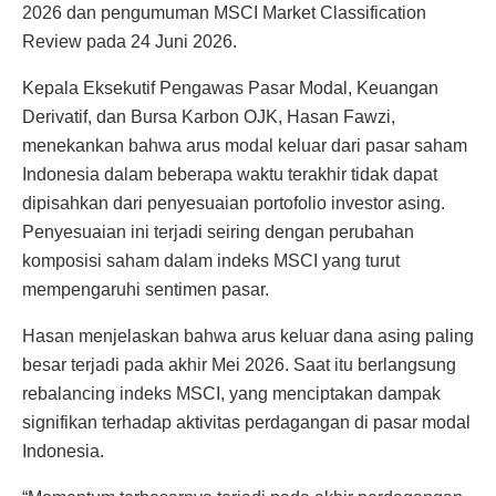
2026 dan pengumuman MSCI Market Classification
Review pada 24 Juni 2026.
Kepala Eksekutif Pengawas Pasar Modal, Keuangan
Derivatif, dan Bursa Karbon OJK, Hasan Fawzi,
menekankan bahwa arus modal keluar dari pasar saham
Indonesia dalam beberapa waktu terakhir tidak dapat
dipisahkan dari penyesuaian portofolio investor asing.
Penyesuaian ini terjadi seiring dengan perubahan
komposisi saham dalam indeks MSCI yang turut
mempengaruhi sentimen pasar.
Hasan menjelaskan bahwa arus keluar dana asing paling
besar terjadi pada akhir Mei 2026. Saat itu berlangsung
rebalancing indeks MSCI, yang menciptakan dampak
signifikan terhadap aktivitas perdagangan di pasar modal
Indonesia.