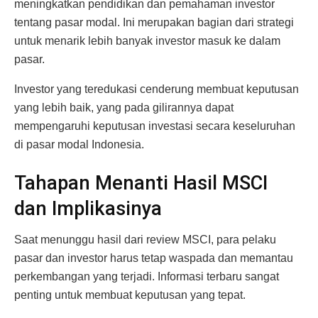
meningkatkan pendidikan dan pemahaman investor
tentang pasar modal. Ini merupakan bagian dari strategi
untuk menarik lebih banyak investor masuk ke dalam
pasar.
Investor yang teredukasi cenderung membuat keputusan
yang lebih baik, yang pada gilirannya dapat
mempengaruhi keputusan investasi secara keseluruhan
di pasar modal Indonesia.
Tahapan Menanti Hasil MSCI
dan Implikasinya
Saat menunggu hasil dari review MSCI, para pelaku
pasar dan investor harus tetap waspada dan memantau
perkembangan yang terjadi. Informasi terbaru sangat
penting untuk membuat keputusan yang tepat.