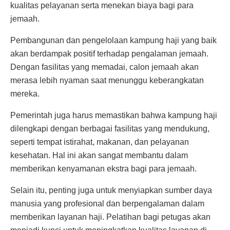
kualitas pelayanan serta menekan biaya bagi para
jemaah.
Pembangunan dan pengelolaan kampung haji yang baik
akan berdampak positif terhadap pengalaman jemaah.
Dengan fasilitas yang memadai, calon jemaah akan
merasa lebih nyaman saat menunggu keberangkatan
mereka.
Pemerintah juga harus memastikan bahwa kampung haji
dilengkapi dengan berbagai fasilitas yang mendukung,
seperti tempat istirahat, makanan, dan pelayanan
kesehatan. Hal ini akan sangat membantu dalam
memberikan kenyamanan ekstra bagi para jemaah.
Selain itu, penting juga untuk menyiapkan sumber daya
manusia yang profesional dan berpengalaman dalam
memberikan layanan haji. Pelatihan bagi petugas akan