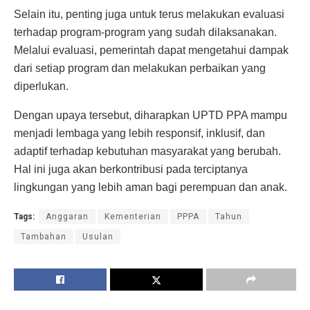
Selain itu, penting juga untuk terus melakukan evaluasi
terhadap program-program yang sudah dilaksanakan.
Melalui evaluasi, pemerintah dapat mengetahui dampak
dari setiap program dan melakukan perbaikan yang
diperlukan.
Dengan upaya tersebut, diharapkan UPTD PPA mampu
menjadi lembaga yang lebih responsif, inklusif, dan
adaptif terhadap kebutuhan masyarakat yang berubah.
Hal ini juga akan berkontribusi pada terciptanya
lingkungan yang lebih aman bagi perempuan dan anak.
Tags:
Anggaran
Kementerian
PPPA
Tahun
Tambahan
Usulan