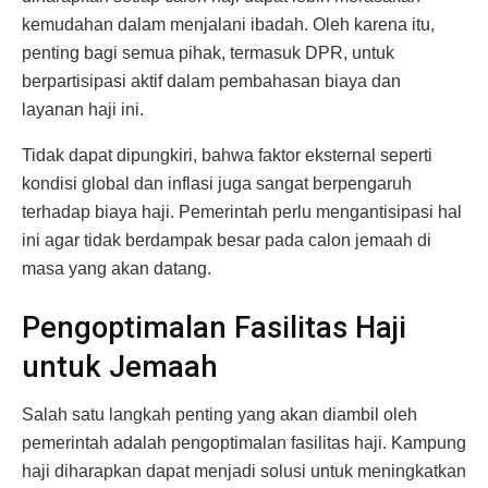
kemudahan dalam menjalani ibadah. Oleh karena itu,
penting bagi semua pihak, termasuk DPR, untuk
berpartisipasi aktif dalam pembahasan biaya dan
layanan haji ini.
Tidak dapat dipungkiri, bahwa faktor eksternal seperti
kondisi global dan inflasi juga sangat berpengaruh
terhadap biaya haji. Pemerintah perlu mengantisipasi hal
ini agar tidak berdampak besar pada calon jemaah di
masa yang akan datang.
Pengoptimalan Fasilitas Haji
untuk Jemaah
Salah satu langkah penting yang akan diambil oleh
pemerintah adalah pengoptimalan fasilitas haji. Kampung
haji diharapkan dapat menjadi solusi untuk meningkatkan