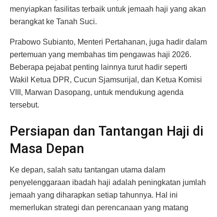
menyiapkan fasilitas terbaik untuk jemaah haji yang akan
berangkat ke Tanah Suci.
Prabowo Subianto, Menteri Pertahanan, juga hadir dalam
pertemuan yang membahas tim pengawas haji 2026.
Beberapa pejabat penting lainnya turut hadir seperti
Wakil Ketua DPR, Cucun Sjamsurijal, dan Ketua Komisi
VIII, Marwan Dasopang, untuk mendukung agenda
tersebut.
Persiapan dan Tantangan Haji di
Masa Depan
Ke depan, salah satu tantangan utama dalam
penyelenggaraan ibadah haji adalah peningkatan jumlah
jemaah yang diharapkan setiap tahunnya. Hal ini
memerlukan strategi dan perencanaan yang matang