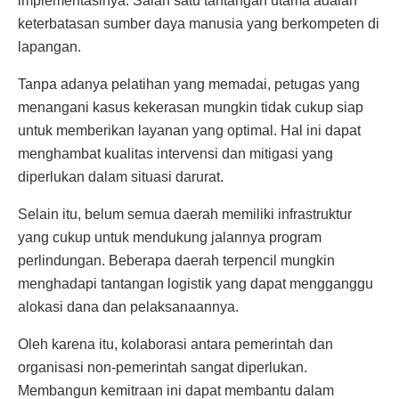
implementasinya. Salah satu tantangan utama adalah
keterbatasan sumber daya manusia yang berkompeten di
lapangan.
Tanpa adanya pelatihan yang memadai, petugas yang
menangani kasus kekerasan mungkin tidak cukup siap
untuk memberikan layanan yang optimal. Hal ini dapat
menghambat kualitas intervensi dan mitigasi yang
diperlukan dalam situasi darurat.
Selain itu, belum semua daerah memiliki infrastruktur
yang cukup untuk mendukung jalannya program
perlindungan. Beberapa daerah terpencil mungkin
menghadapi tantangan logistik yang dapat mengganggu
alokasi dana dan pelaksanaannya.
Oleh karena itu, kolaborasi antara pemerintah dan
organisasi non-pemerintah sangat diperlukan.
Membangun kemitraan ini dapat membantu dalam