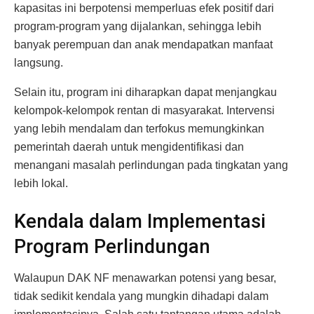
kapasitas ini berpotensi memperluas efek positif dari
program-program yang dijalankan, sehingga lebih
banyak perempuan dan anak mendapatkan manfaat
langsung.
Selain itu, program ini diharapkan dapat menjangkau
kelompok-kelompok rentan di masyarakat. Intervensi
yang lebih mendalam dan terfokus memungkinkan
pemerintah daerah untuk mengidentifikasi dan
menangani masalah perlindungan pada tingkatan yang
lebih lokal.
Kendala dalam Implementasi
Program Perlindungan
Walaupun DAK NF menawarkan potensi yang besar,
tidak sedikit kendala yang mungkin dihadapi dalam