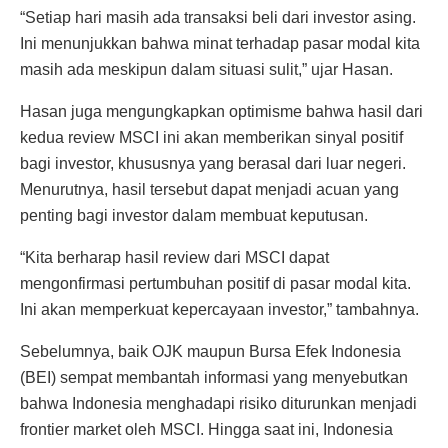
“Setiap hari masih ada transaksi beli dari investor asing.
Ini menunjukkan bahwa minat terhadap pasar modal kita
masih ada meskipun dalam situasi sulit,” ujar Hasan.
Hasan juga mengungkapkan optimisme bahwa hasil dari
kedua review MSCI ini akan memberikan sinyal positif
bagi investor, khususnya yang berasal dari luar negeri.
Menurutnya, hasil tersebut dapat menjadi acuan yang
penting bagi investor dalam membuat keputusan.
“Kita berharap hasil review dari MSCI dapat
mengonfirmasi pertumbuhan positif di pasar modal kita.
Ini akan memperkuat kepercayaan investor,” tambahnya.
Sebelumnya, baik OJK maupun Bursa Efek Indonesia
(BEI) sempat membantah informasi yang menyebutkan
bahwa Indonesia menghadapi risiko diturunkan menjadi
frontier market oleh MSCI. Hingga saat ini, Indonesia