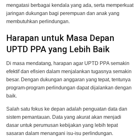
mengatasi berbagai kendala yang ada, serta memperkuat
jaringan dukungan bagi perempuan dan anak yang
membutuhkan perlindungan.
Harapan untuk Masa Depan
UPTD PPA yang Lebih Baik
Di masa mendatang, harapan agar UPTD PPA semakin
efektif dan efisien dalam menjalankan tugasnya semakin
besar. Dengan dukungan anggaran yang tepat, tentunya
program-program perlindungan dapat dijalankan dengan
baik.
Salah satu fokus ke depan adalah penguatan data dan
sistem pemantauan. Data yang akurat akan menjadi
dasar untuk perumusan kebijakan yang lebih tepat
sasaran dalam menangani isu-isu perlindungan.