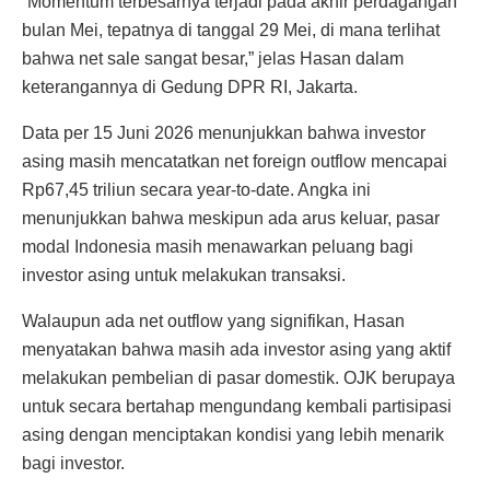
“Momentum terbesarnya terjadi pada akhir perdagangan
bulan Mei, tepatnya di tanggal 29 Mei, di mana terlihat
bahwa net sale sangat besar,” jelas Hasan dalam
keterangannya di Gedung DPR RI, Jakarta.
Data per 15 Juni 2026 menunjukkan bahwa investor
asing masih mencatatkan net foreign outflow mencapai
Rp67,45 triliun secara year-to-date. Angka ini
menunjukkan bahwa meskipun ada arus keluar, pasar
modal Indonesia masih menawarkan peluang bagi
investor asing untuk melakukan transaksi.
Walaupun ada net outflow yang signifikan, Hasan
menyatakan bahwa masih ada investor asing yang aktif
melakukan pembelian di pasar domestik. OJK berupaya
untuk secara bertahap mengundang kembali partisipasi
asing dengan menciptakan kondisi yang lebih menarik
bagi investor.