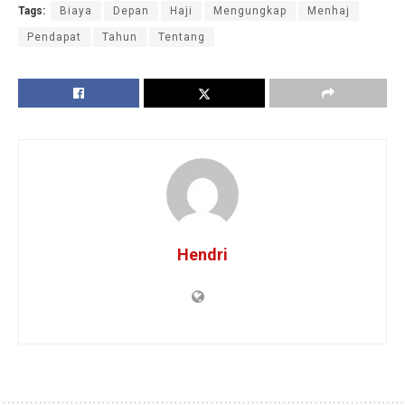
Tags:
Biaya
Depan
Haji
Mengungkap
Menhaj
Pendapat
Tahun
Tentang
Hendri