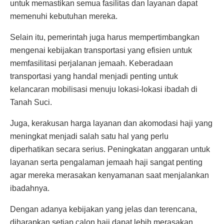
untuk memastikan semua fasilitas dan layanan dapat
memenuhi kebutuhan mereka.
Selain itu, pemerintah juga harus mempertimbangkan
mengenai kebijakan transportasi yang efisien untuk
memfasilitasi perjalanan jemaah. Keberadaan
transportasi yang handal menjadi penting untuk
kelancaran mobilisasi menuju lokasi-lokasi ibadah di
Tanah Suci.
Juga, kerakusan harga layanan dan akomodasi haji yang
meningkat menjadi salah satu hal yang perlu
diperhatikan secara serius. Peningkatan anggaran untuk
layanan serta pengalaman jemaah haji sangat penting
agar mereka merasakan kenyamanan saat menjalankan
ibadahnya.
Dengan adanya kebijakan yang jelas dan terencana,
diharapkan setiap calon haji dapat lebih merasakan