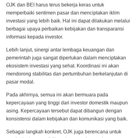
OJK dan BEI harus terus bekerja keras untuk
memperbaiki sentimen pasar dan menciptakan iklim
investasi yang lebih baik. Hal ini dapat dilakukan melalui
berbagai upaya perbaikan kebijakan dan transparansi
informasi kepada investor.
Lebih lanjut, sinergi antar lembaga keuangan dan
pemerintah juga sangat diperlukan dalam menciptakan
ekosistem investasi yang sehat. Koordinasi ini akan
mendorong stabilitas dan pertumbuhan berkelanjutan di
pasar modal.
Pada akhirnya, semua ini akan bermuara pada
kepercayaan yang tinggi dari investor domestik maupun
asing. Kepercayaan tersebut dapat dibangun dengan
konsistensi dalam kebijakan dan komunikasi yang baik.
Sebagai langkah konkret, OJK juga berencana untuk