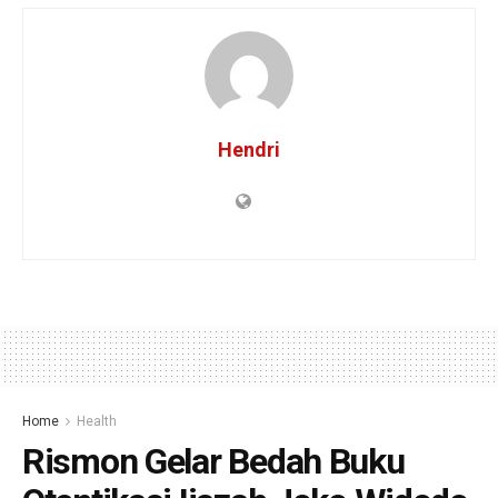
Hendri
Home
Health
Rismon Gelar Bedah Buku