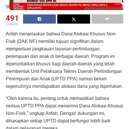
491
SHARES
Arifah menjelaskan bahwa Dana Alokasi Khusus Non-
Fisik (DAK NF) memiliki tujuan signifikan dalam
memperluas jangkauan layanan perlindungan
perempuan dan anak di berbagai daerah. Program ini
diperuntukkan khusus bagi daerah-daerah yang telah
membentuk Unit Pelaksana Teknis Daerah Perlindungan
Perempuan dan Anak (UPTD PPA) namun belum
sepenuhnya mendapatkan alokasi dana yang diperlukan.
“Oleh karena itu, penting untuk memastikan bahwa
semua UPTD PPA dapat menerima Dana Alokasi Khusus
Non-Fisik,” ungkap Arifah. Dengan dukungan ini,
diharapkan setiap UPTD dapat berfungsi lebih baik
dalam pelayanan mereka.