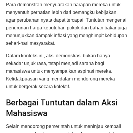
Para demonstran menyuarakan harapan mereka untuk
menyentuh perhatian lebih dari pemangku kebijakan,
agar perubahan nyata dapat tercapai. Tuntutan mengenai
penurunan harga kebutuhan pokok dan bahan bakar juga
menunjukkan dampak inflasi yang menghimpit kehidupan
sehari-hari masyarakat.
Dalam konteks ini, aksi demonstrasi bukan hanya
sekadar unjuk rasa, tetapi menjadi sarana bagi
mahasiswa untuk menyampaikan aspirasi mereka.
Ketidakpuasan yang mendalam mendorong mereka
untuk bergerak secara kolektif.
Berbagai Tuntutan dalam Aksi
Mahasiswa
Selain mendorong pemerintah untuk meninjau kembali