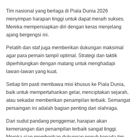
Tim nasional yang berlaga di Piala Dunia 2026
menyimpan harapan tinggi untuk dapat meraih sukses.
Mereka mempersiapkan diri dengan keras menjelang
ajang bergengsi ini.
Pelatih dan staf juga memberikan dukungan maksimal
agar para pemain tampil optimal. Strategi dan taktik
diperhitungkan dengan matang untuk menghadapi
lawan-lawan yang kuat.
Setiap tim pasti membawa misi khusus ke Piala Dunia,
baik untuk mempertahankan gelar, menciptakan sejarah,
atau sekadar memberikan penampilan terbaik. Semangat
persaingan ini adalah bagian penting dari olahraga.
Dari sudut pandang penggemar, harapan akan
kemenangan dan penampilan terbaik sangat tinggi.
Mereka siap memberikan dukungan penuh kepada tim