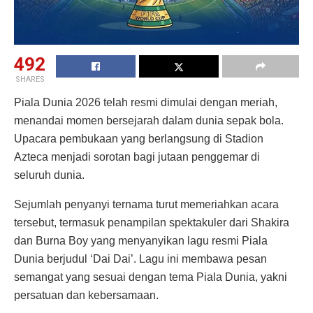
492
SHARES
Piala Dunia 2026 telah resmi dimulai dengan meriah,
menandai momen bersejarah dalam dunia sepak bola.
Upacara pembukaan yang berlangsung di Stadion
Azteca menjadi sorotan bagi jutaan penggemar di
seluruh dunia.
Sejumlah penyanyi ternama turut memeriahkan acara
tersebut, termasuk penampilan spektakuler dari Shakira
dan Burna Boy yang menyanyikan lagu resmi Piala
Dunia berjudul ‘Dai Dai’. Lagu ini membawa pesan
semangat yang sesuai dengan tema Piala Dunia, yakni
persatuan dan kebersamaan.