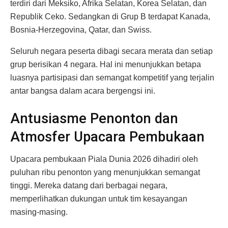
terdiri dari Meksiko, Afrika Selatan, Korea Selatan, dan
Republik Ceko. Sedangkan di Grup B terdapat Kanada,
Bosnia-Herzegovina, Qatar, dan Swiss.
Seluruh negara peserta dibagi secara merata dan setiap
grup berisikan 4 negara. Hal ini menunjukkan betapa
luasnya partisipasi dan semangat kompetitif yang terjalin
antar bangsa dalam acara bergengsi ini.
Antusiasme Penonton dan
Atmosfer Upacara Pembukaan
Upacara pembukaan Piala Dunia 2026 dihadiri oleh
puluhan ribu penonton yang menunjukkan semangat
tinggi. Mereka datang dari berbagai negara,
memperlihatkan dukungan untuk tim kesayangan
masing-masing.