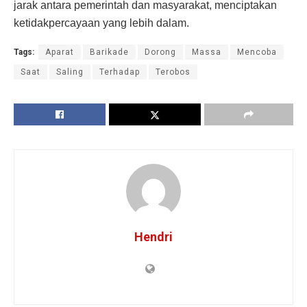
jarak antara pemerintah dan masyarakat, menciptakan
ketidakpercayaan yang lebih dalam.
Tags:
Aparat
Barikade
Dorong
Massa
Mencoba
Saat
Saling
Terhadap
Terobos
Hendri