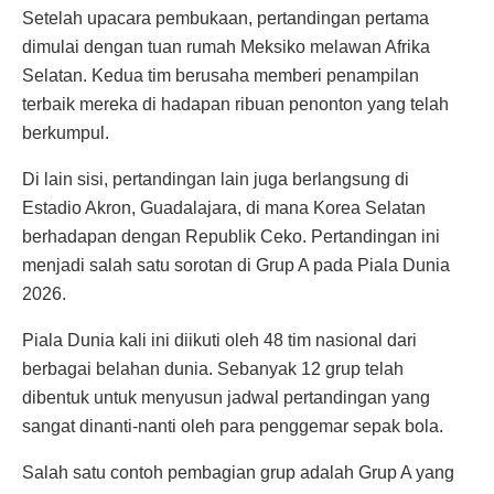
Setelah upacara pembukaan, pertandingan pertama
dimulai dengan tuan rumah Meksiko melawan Afrika
Selatan. Kedua tim berusaha memberi penampilan
terbaik mereka di hadapan ribuan penonton yang telah
berkumpul.
Di lain sisi, pertandingan lain juga berlangsung di
Estadio Akron, Guadalajara, di mana Korea Selatan
berhadapan dengan Republik Ceko. Pertandingan ini
menjadi salah satu sorotan di Grup A pada Piala Dunia
2026.
Piala Dunia kali ini diikuti oleh 48 tim nasional dari
berbagai belahan dunia. Sebanyak 12 grup telah
dibentuk untuk menyusun jadwal pertandingan yang
sangat dinanti-nanti oleh para penggemar sepak bola.
Salah satu contoh pembagian grup adalah Grup A yang