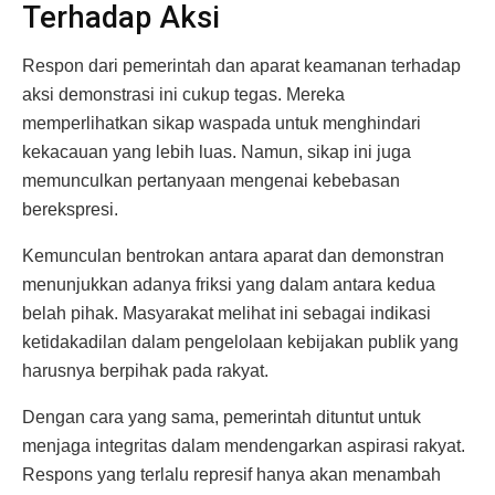
Terhadap Aksi
Respon dari pemerintah dan aparat keamanan terhadap
aksi demonstrasi ini cukup tegas. Mereka
memperlihatkan sikap waspada untuk menghindari
kekacauan yang lebih luas. Namun, sikap ini juga
memunculkan pertanyaan mengenai kebebasan
berekspresi.
Kemunculan bentrokan antara aparat dan demonstran
menunjukkan adanya friksi yang dalam antara kedua
belah pihak. Masyarakat melihat ini sebagai indikasi
ketidakadilan dalam pengelolaan kebijakan publik yang
harusnya berpihak pada rakyat.
Dengan cara yang sama, pemerintah dituntut untuk
menjaga integritas dalam mendengarkan aspirasi rakyat.
Respons yang terlalu represif hanya akan menambah