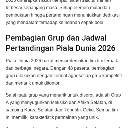
2026 diharapkan akan menjadi salah satu turnamen
terbesar sepanjang masa. Setiap elemen mulai dari
pembukaan hingga pertandingan menunjukkan dedikasi
yang mendalam terhadap keindahan sepak bola.
Pembagian Grup dan Jadwal
Pertandingan Piala Dunia 2026
Piala Dunia 2026 bakal mempertemukan tim-tim terbaik
dari berbagai negara. Dengan 48 peserta, pembagian
grup dilakukan dengan cermat agar setiap grup kompetitif
dan menarik untuk ditonton.
Salah satu grup yang menarik untuk disoroti adalah Grup
A yang menyuguhkan Meksiko dan Afrika Selatan, di
samping Korea Selatan dan Republik Ceko. Semua tim
ini memiliki karakteristik permainan yang unik.