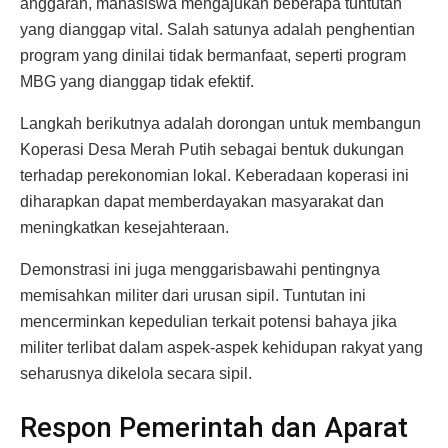
anggaran, mahasiswa mengajukan beberapa tuntutan
yang dianggap vital. Salah satunya adalah penghentian
program yang dinilai tidak bermanfaat, seperti program
MBG yang dianggap tidak efektif.
Langkah berikutnya adalah dorongan untuk membangun
Koperasi Desa Merah Putih sebagai bentuk dukungan
terhadap perekonomian lokal. Keberadaan koperasi ini
diharapkan dapat memberdayakan masyarakat dan
meningkatkan kesejahteraan.
Demonstrasi ini juga menggarisbawahi pentingnya
memisahkan militer dari urusan sipil. Tuntutan ini
mencerminkan kepedulian terkait potensi bahaya jika
militer terlibat dalam aspek-aspek kehidupan rakyat yang
seharusnya dikelola secara sipil.
Respon Pemerintah dan Aparat