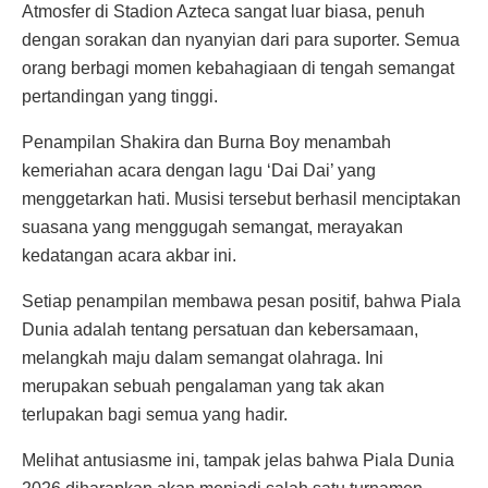
Atmosfer di Stadion Azteca sangat luar biasa, penuh
dengan sorakan dan nyanyian dari para suporter. Semua
orang berbagi momen kebahagiaan di tengah semangat
pertandingan yang tinggi.
Penampilan Shakira dan Burna Boy menambah
kemeriahan acara dengan lagu ‘Dai Dai’ yang
menggetarkan hati. Musisi tersebut berhasil menciptakan
suasana yang menggugah semangat, merayakan
kedatangan acara akbar ini.
Setiap penampilan membawa pesan positif, bahwa Piala
Dunia adalah tentang persatuan dan kebersamaan,
melangkah maju dalam semangat olahraga. Ini
merupakan sebuah pengalaman yang tak akan
terlupakan bagi semua yang hadir.
Melihat antusiasme ini, tampak jelas bahwa Piala Dunia