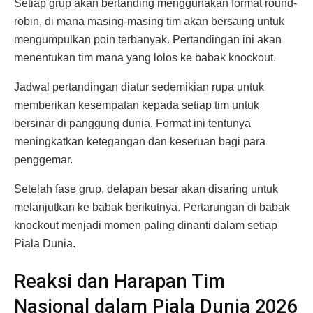
Setiap grup akan bertanding menggunakan format round-
robin, di mana masing-masing tim akan bersaing untuk
mengumpulkan poin terbanyak. Pertandingan ini akan
menentukan tim mana yang lolos ke babak knockout.
Jadwal pertandingan diatur sedemikian rupa untuk
memberikan kesempatan kepada setiap tim untuk
bersinar di panggung dunia. Format ini tentunya
meningkatkan ketegangan dan keseruan bagi para
penggemar.
Setelah fase grup, delapan besar akan disaring untuk
melanjutkan ke babak berikutnya. Pertarungan di babak
knockout menjadi momen paling dinanti dalam setiap
Piala Dunia.
Reaksi dan Harapan Tim
Nasional dalam Piala Dunia 2026