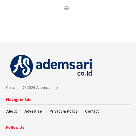
Copyright © 2026 Ademsari.co.id.
Navigate Site
About
Advertise
Privacy & Policy
Contact
Follow Us