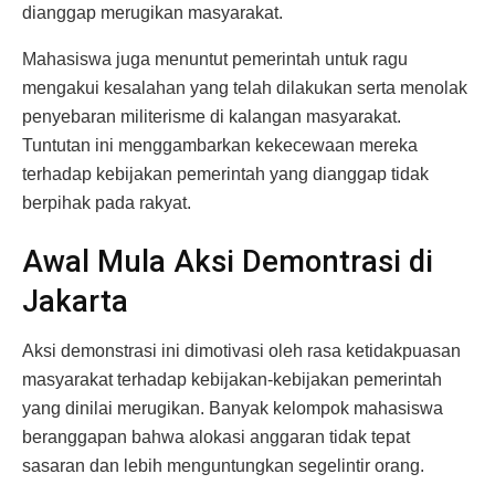
dianggap merugikan masyarakat.
Mahasiswa juga menuntut pemerintah untuk ragu
mengakui kesalahan yang telah dilakukan serta menolak
penyebaran militerisme di kalangan masyarakat.
Tuntutan ini menggambarkan kekecewaan mereka
terhadap kebijakan pemerintah yang dianggap tidak
berpihak pada rakyat.
Awal Mula Aksi Demontrasi di
Jakarta
Aksi demonstrasi ini dimotivasi oleh rasa ketidakpuasan
masyarakat terhadap kebijakan-kebijakan pemerintah
yang dinilai merugikan. Banyak kelompok mahasiswa
beranggapan bahwa alokasi anggaran tidak tepat
sasaran dan lebih menguntungkan segelintir orang.