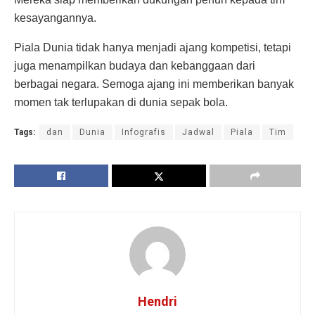
kesayangannya.
Piala Dunia tidak hanya menjadi ajang kompetisi, tetapi
juga menampilkan budaya dan kebanggaan dari
berbagai negara. Semoga ajang ini memberikan banyak
momen tak terlupakan di dunia sepak bola.
Tags:
dan
Dunia
Infografis
Jadwal
Piala
Tim
Hendri