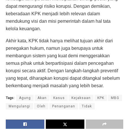
dapat mengurangi risiko korupsi. Dengan demikian,
keberadaan KPK menjadi lebih relevan dalam
mendukung visi dan misi pemerintah dalam hal tata
kelola keuangan.
Akhir kata, KPK tidak hanya melihat tujuan akhir dari
penegakan hukum, namun juga berupaya untuk
membangun sistem yang kuat demi menggerakkan
semua pihak untuk berpartisipasi dalam pencegahan
korupsi secara aktif. Dengan langkah-langkah preventif
yang tepat, diharapkan korupsi dapat ditangkal sebelum
berkembang menjadi masalah yang lebih besar.
Tags:
Agung
Akan
Kasus
Kejaksaan
KPK
MBG
Mengulangi
Oleh
Penanganan
Tidak