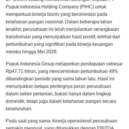
Pupuk Indonesia Holding Company (PIHC) untuk
memperkuat kinerja bisnis yang berorientasi pada
ketahanan pangan nasional. Dalam beberapa tahun
terakhir, perusahaan ini telah menjalankan serangkaian
transformasi yang menunjukkan hasil positif, terlihat dari
pertumbuhan yang signifikan pada kinerja keuangan
mereka hingga Mei 2026.
Pupuk Indonesia Group melaporkan pendapatan sebesar
Rp47,71 triliun, yang mencerminkan pertumbuhan 49%
dibandingkan periode yang sama tahun lalu. Hasil ini
menunjukkan betapa pentingnya peran perusahaan
dalam sektor pertanian, bukan hanya dalam lingkup
domestik, tetapi juga dalam ketahanan pangan secara
keseluruhan.
Pada saat yang sama, kinerja operasional perusahaan
semakin menguat, yang ditunjukkan dengan EBITDA