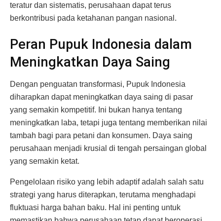
teratur dan sistematis, perusahaan dapat terus
berkontribusi pada ketahanan pangan nasional.
Peran Pupuk Indonesia dalam
Meningkatkan Daya Saing
Dengan penguatan transformasi, Pupuk Indonesia
diharapkan dapat meningkatkan daya saing di pasar
yang semakin kompetitif. Ini bukan hanya tentang
meningkatkan laba, tetapi juga tentang memberikan nilai
tambah bagi para petani dan konsumen. Daya saing
perusahaan menjadi krusial di tengah persaingan global
yang semakin ketat.
Pengelolaan risiko yang lebih adaptif adalah salah satu
strategi yang harus diterapkan, terutama menghadapi
fluktuasi harga bahan baku. Hal ini penting untuk
memastikan bahwa perusahaan tetap dapat beroperasi