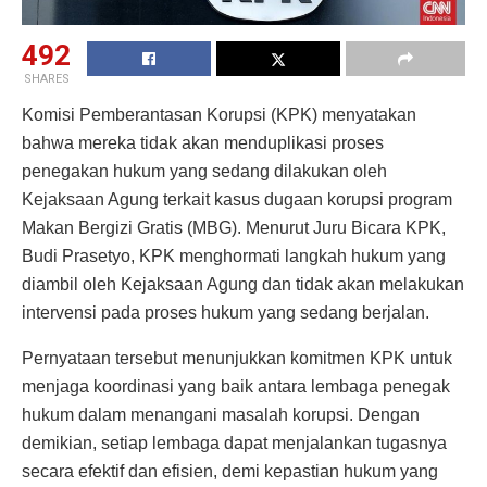
492
SHARES
Komisi Pemberantasan Korupsi (KPK) menyatakan
bahwa mereka tidak akan menduplikasi proses
penegakan hukum yang sedang dilakukan oleh
Kejaksaan Agung terkait kasus dugaan korupsi program
Makan Bergizi Gratis (MBG). Menurut Juru Bicara KPK,
Budi Prasetyo, KPK menghormati langkah hukum yang
diambil oleh Kejaksaan Agung dan tidak akan melakukan
intervensi pada proses hukum yang sedang berjalan.
Pernyataan tersebut menunjukkan komitmen KPK untuk
menjaga koordinasi yang baik antara lembaga penegak
hukum dalam menangani masalah korupsi. Dengan
demikian, setiap lembaga dapat menjalankan tugasnya
secara efektif dan efisien, demi kepastian hukum yang