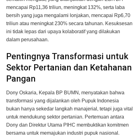
mencapai Rp11,36 triliun, meningkat 132%, serta laba
bersih yang juga mengalami lonjakan, mencapai Rp6,70
triliun atau meningkat 230% secara tahunan. Kesuksesan
ini tidak lepas dari upaya kolaboratif yang dilakukan
dalam perusahaan.
Pentingnya Transformasi untuk
Sektor Pertanian dan Ketahanan
Pangan
Dony Oskaria, Kepala BP BUMN, menyatakan bahwa
transformasi yang dijalankan oleh Pupuk Indonesia
bukan hanya sekedar langkah manajerial, tetapi juga vital
untuk mendukung sektor pertanian. Pertemuan antara
Dony dan Direktur Utama PIHC membuktikan komitmen
bersama untuk memajukan industri pupuk nasional.