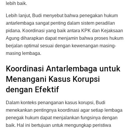
lebih baik.
Lebih lanjut, Budi menyebut bahwa penegakan hukum
antarlembaga sangat penting dalam sistem peradilan
pidana. Koordinasi yang baik antara KPK dan Kejaksaan
Agung diharapkan dapat menjamin bahwa proses hukum
berjalan optimal sesuai dengan kewenangan masing-
masing lembaga.
Koordinasi Antarlembaga untuk
Menangani Kasus Korupsi
dengan Efektif
Dalam konteks penanganan kasus korupsi, Budi
menekankan pentingnya koordinasi agar setiap lembaga
penegak hukum dapat menjalankan fungsinya dengan
baik. Hal ini bertujuan untuk mengungkap peristiwa