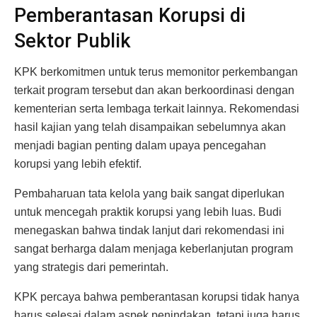
Pemberantasan Korupsi di
Sektor Publik
KPK berkomitmen untuk terus memonitor perkembangan
terkait program tersebut dan akan berkoordinasi dengan
kementerian serta lembaga terkait lainnya. Rekomendasi
hasil kajian yang telah disampaikan sebelumnya akan
menjadi bagian penting dalam upaya pencegahan
korupsi yang lebih efektif.
Pembaharuan tata kelola yang baik sangat diperlukan
untuk mencegah praktik korupsi yang lebih luas. Budi
menegaskan bahwa tindak lanjut dari rekomendasi ini
sangat berharga dalam menjaga keberlanjutan program
yang strategis dari pemerintah.
KPK percaya bahwa pemberantasan korupsi tidak hanya
harus selesai dalam aspek penindakan, tetapi juga harus