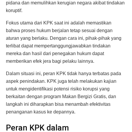
pidana dan memulihkan kerugian negara akibat tindakan
koruptif.
Fokus utama dari KPK saat ini adalah memastikan
bahwa proses hukum berjalan tetap sesuai dengan
aturan yang berlaku. Dengan cara ini, pihak-pihak yang
terlibat dapat mempertanggungjawabkan tindakan
mereka dan hasil dari penegakan hukum dapat
memberikan efek jera bagi pelaku lainnya.
Dalam situasi ini, peran KPK tidak hanya terbatas pada
aspek penindakan. KPK juga telah melakukan kajian
untuk mengidentifikasi potensi risiko korupsi yang
berkaitan dengan program Makan Bergizi Gratis, dan
langkah ini diharapkan bisa menambah efektivitas
penanganan kasus ke depannya.
Peran KPK dalam