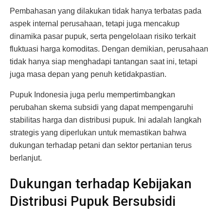
Pembahasan yang dilakukan tidak hanya terbatas pada
aspek internal perusahaan, tetapi juga mencakup
dinamika pasar pupuk, serta pengelolaan risiko terkait
fluktuasi harga komoditas. Dengan demikian, perusahaan
tidak hanya siap menghadapi tantangan saat ini, tetapi
juga masa depan yang penuh ketidakpastian.
Pupuk Indonesia juga perlu mempertimbangkan
perubahan skema subsidi yang dapat mempengaruhi
stabilitas harga dan distribusi pupuk. Ini adalah langkah
strategis yang diperlukan untuk memastikan bahwa
dukungan terhadap petani dan sektor pertanian terus
berlanjut.
Dukungan terhadap Kebijakan
Distribusi Pupuk Bersubsidi