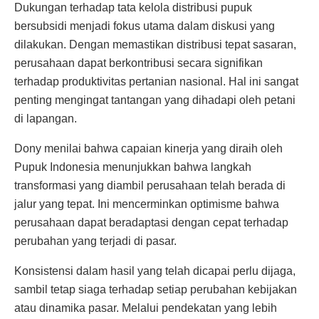
Dukungan terhadap tata kelola distribusi pupuk
bersubsidi menjadi fokus utama dalam diskusi yang
dilakukan. Dengan memastikan distribusi tepat sasaran,
perusahaan dapat berkontribusi secara signifikan
terhadap produktivitas pertanian nasional. Hal ini sangat
penting mengingat tantangan yang dihadapi oleh petani
di lapangan.
Dony menilai bahwa capaian kinerja yang diraih oleh
Pupuk Indonesia menunjukkan bahwa langkah
transformasi yang diambil perusahaan telah berada di
jalur yang tepat. Ini mencerminkan optimisme bahwa
perusahaan dapat beradaptasi dengan cepat terhadap
perubahan yang terjadi di pasar.
Konsistensi dalam hasil yang telah dicapai perlu dijaga,
sambil tetap siaga terhadap setiap perubahan kebijakan
atau dinamika pasar. Melalui pendekatan yang lebih