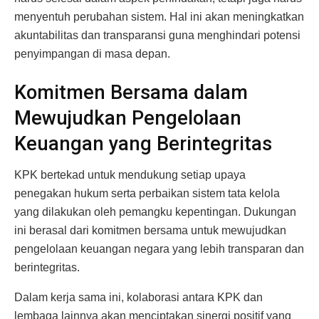
menyentuh perubahan sistem. Hal ini akan meningkatkan
akuntabilitas dan transparansi guna menghindari potensi
penyimpangan di masa depan.
Komitmen Bersama dalam
Mewujudkan Pengelolaan
Keuangan yang Berintegritas
KPK bertekad untuk mendukung setiap upaya
penegakan hukum serta perbaikan sistem tata kelola
yang dilakukan oleh pemangku kepentingan. Dukungan
ini berasal dari komitmen bersama untuk mewujudkan
pengelolaan keuangan negara yang lebih transparan dan
berintegritas.
Dalam kerja sama ini, kolaborasi antara KPK dan
lembaga lainnya akan menciptakan sinergi positif yang